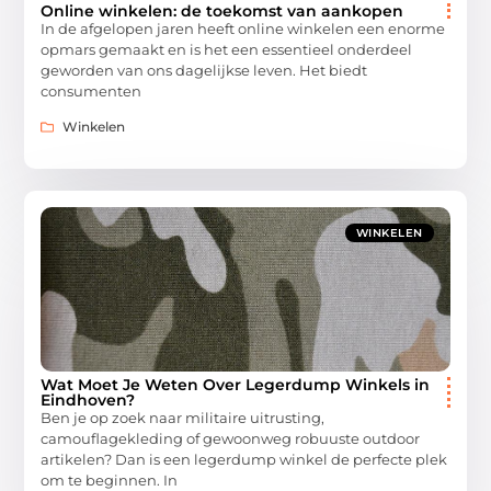
Online winkelen: de toekomst van aankopen
In de afgelopen jaren heeft online winkelen een enorme
opmars gemaakt en is het een essentieel onderdeel
geworden van ons dagelijkse leven. Het biedt
consumenten
Winkelen
WINKELEN
Wat Moet Je Weten Over Legerdump Winkels in
Eindhoven?
Ben je op zoek naar militaire uitrusting,
camouflagekleding of gewoonweg robuuste outdoor
artikelen? Dan is een legerdump winkel de perfecte plek
om te beginnen. In