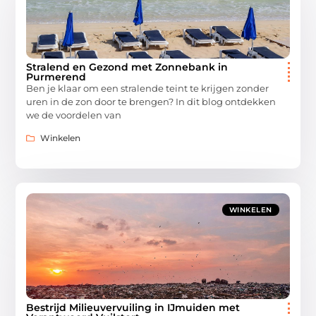
Stralend en Gezond met Zonnebank in
Purmerend
Ben je klaar om een stralende teint te krijgen zonder
uren in de zon door te brengen? In dit blog ontdekken
we de voordelen van
Winkelen
WINKELEN
Bestrijd Milieuvervuiling in IJmuiden met