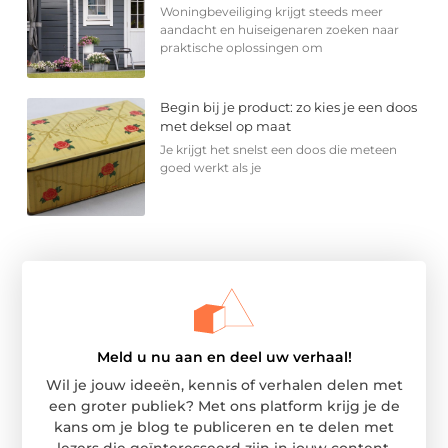
Woningbeveiliging krijgt steeds meer
aandacht en huiseigenaren zoeken naar
praktische oplossingen om
Begin bij je product: zo kies je een doos
met deksel op maat
Je krijgt het snelst een doos die meteen
goed werkt als je
Meld u nu aan en deel uw verhaal!
Wil je jouw ideeën, kennis of verhalen delen met
een groter publiek? Met ons platform krijg je de
kans om je blog te publiceren en te delen met