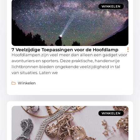
WINKELEN
7 Veelzijdige Toepassingen voor de Hoofdlamp
Hoofdlampen zijn veel meer dan alleen een gadget voor
avonturiers en sporters. Deze praktische, handenvrije
lichtbronnen bieden ongekende veelzijdigheid in tal
van situaties. Laten we
Winkelen
WINKELEN