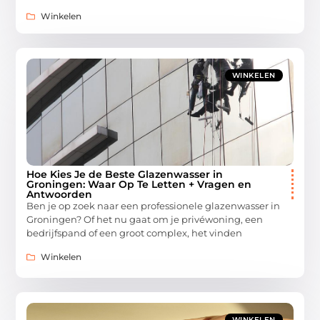
Winkelen
WINKELEN
Hoe Kies Je de Beste Glazenwasser in
Groningen: Waar Op Te Letten + Vragen en
Antwoorden
Ben je op zoek naar een professionele glazenwasser in
Groningen? Of het nu gaat om je privéwoning, een
bedrijfspand of een groot complex, het vinden
Winkelen
WINKELEN