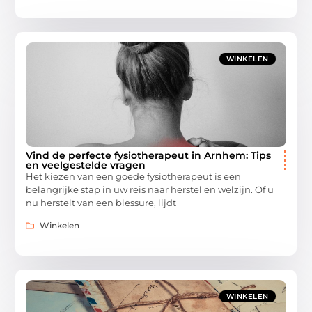
WINKELEN
Vind de perfecte fysiotherapeut in Arnhem: Tips
en veelgestelde vragen
Het kiezen van een goede fysiotherapeut is een
belangrijke stap in uw reis naar herstel en welzijn. Of u
nu herstelt van een blessure, lijdt
Winkelen
WINKELEN