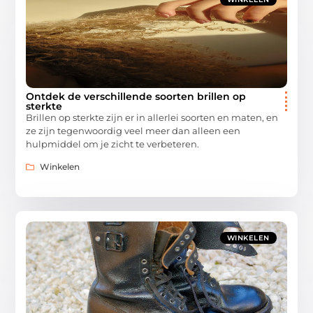
Ontdek de verschillende soorten brillen op
sterkte
Brillen op sterkte zijn er in allerlei soorten en maten, en
ze zijn tegenwoordig veel meer dan alleen een
hulpmiddel om je zicht te verbeteren.
Winkelen
WINKELEN