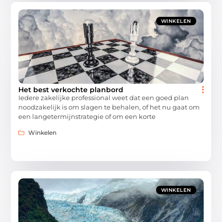
WINKELEN
Het best verkochte planbord
Iedere zakelijke professional weet dat een goed plan
noodzakelijk is om slagen te behalen, of het nu gaat om
een langetermijnstrategie of om een korte
Winkelen
WINKELEN