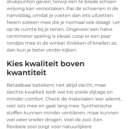
drukpunten geven, terwijl een te brede schoen
wrijving kan veroorzaken. Pas de schoenen in de
namiddag, omdat je voeten dan iets uitzetten.
Neem sokken mee die je normaal ook draagt. Let
op de ruimte bij je tenen. Ongeveer een halve
centimeter speling is ideaal. Loop er een paar
rondjes mee in de winkel. Knikken of knellen ze,
dan kun je beter verder kijken.
Kies kwaliteit boven
kwantiteit
Betaalbaar betekent niet altijd slecht, maar
slechte kwaliteit leidt wel tot snelle slijtage en
minder comfort. Check de materialen: leer ademt,
rekt iets mee en gaat lang mee. Synthetische
stoffen kunnen minder ventileren, maar kunnen
wel weer sneller drogen. Voel de zool. Een
flexibele zool zorgt voor natuurlijkere