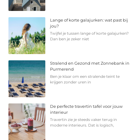
Lange of korte galajurken: wat past bij
jou?
Twijfel je tussen lange of korte galajurken?
Dan ben je zeker niet
Stralend en Gezond met Zonnebank in
Purmerend
Ben je klaar om een stralende teint te
krijgen zonder uren in
De perfecte travertin tafel voor jouw
interieur
Travertin zie je steeds vaker terug in
moderne interieurs. Dat is logisch,