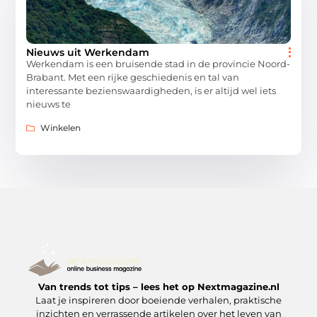
Nieuws uit Werkendam
Werkendam is een bruisende stad in de provincie Noord-
Brabant. Met een rijke geschiedenis en tal van
interessante bezienswaardigheden, is er altijd wel iets
nieuws te
Winkelen
Van trends tot tips – lees het op Nextmagazine.nl
Laat je inspireren door boeiende verhalen, praktische
inzichten en verrassende artikelen over het leven van