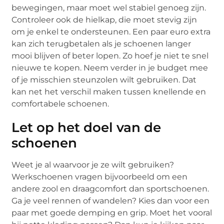
bewegingen, maar moet wel stabiel genoeg zijn.
Controleer ook de hielkap, die moet stevig zijn
om je enkel te ondersteunen. Een paar euro extra
kan zich terugbetalen als je schoenen langer
mooi blijven of beter lopen. Zo hoef je niet te snel
nieuwe te kopen. Neem verder in je budget mee
of je misschien steunzolen wilt gebruiken. Dat
kan net het verschil maken tussen knellende en
comfortabele schoenen.
Let op het doel van de
schoenen
Weet je al waarvoor je ze wilt gebruiken?
Werkschoenen vragen bijvoorbeeld om een
andere zool en draagcomfort dan sportschoenen.
Ga je veel rennen of wandelen? Kies dan voor een
paar met goede demping en grip. Moet het vooral