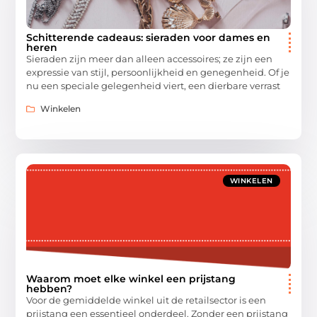
Schitterende cadeaus: sieraden voor dames en
heren
Sieraden zijn meer dan alleen accessoires; ze zijn een
expressie van stijl, persoonlijkheid en genegenheid. Of je
nu een speciale gelegenheid viert, een dierbare verrast
Winkelen
WINKELEN
Waarom moet elke winkel een prijstang
hebben?
Voor de gemiddelde winkel uit de retailsector is een
prijstang een essentieel onderdeel. Zonder een prijstang