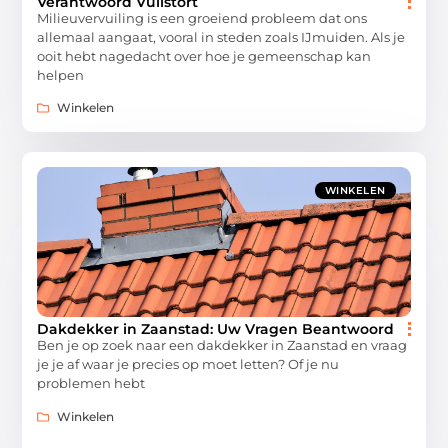
Verantwoord Vuilstort
Milieuvervuiling is een groeiend probleem dat ons
allemaal aangaat, vooral in steden zoals IJmuiden. Als je
ooit hebt nagedacht over hoe je gemeenschap kan
helpen
Winkelen
WINKELEN
Dakdekker in Zaanstad: Uw Vragen Beantwoord
Ben je op zoek naar een dakdekker in Zaanstad en vraag
je je af waar je precies op moet letten? Of je nu
problemen hebt
Winkelen