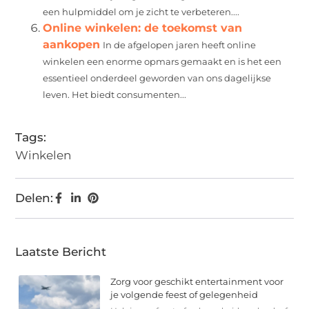
een hulpmiddel om je zicht te verbeteren....
Online winkelen: de toekomst van
aankopen
In de afgelopen jaren heeft online
winkelen een enorme opmars gemaakt en is het een
essentieel onderdeel geworden van ons dagelijkse
leven. Het biedt consumenten...
Tags:
Winkelen
Delen:
Laatste Bericht
Zorg voor geschikt entertainment voor
je volgende feest of gelegenheid