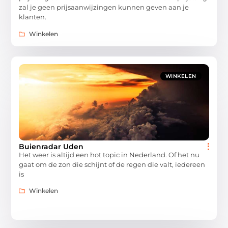
zal je geen prijsaanwijzingen kunnen geven aan je
klanten.
Winkelen
WINKELEN
Buienradar Uden
Het weer is altijd een hot topic in Nederland. Of het nu
gaat om de zon die schijnt of de regen die valt, iedereen
is
Winkelen