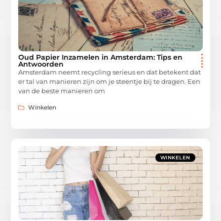
Oud Papier Inzamelen in Amsterdam: Tips en
Antwoorden
Amsterdam neemt recycling serieus en dat betekent dat
er tal van manieren zijn om je steentje bij te dragen. Een
van de beste manieren om
Winkelen
WINKELEN