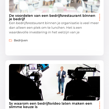
De voordelen van een bedrijfsrestaurant binnen
je bedrijf
Een bedrijfsrestaurant binnen je organisatie is veel meer
dan alleen een plek om te lunchen. Het is een
waardevolle investering in het welzijn van je
Bedrijven
BEDRIJVEN
5x waarom een bedrijfsvideo laten maken een
slimme keuze is