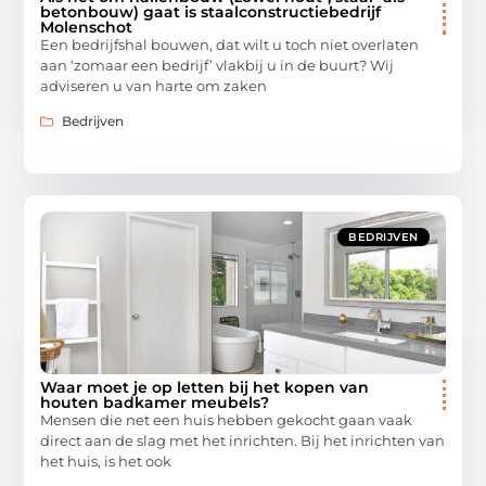
betonbouw) gaat is staalconstructiebedrijf
Molenschot
Een bedrijfshal bouwen, dat wilt u toch niet overlaten
aan ‘zomaar een bedrijf’ vlakbij u in de buurt? Wij
adviseren u van harte om zaken
Bedrijven
BEDRIJVEN
Waar moet je op letten bij het kopen van
houten badkamer meubels?
Mensen die net een huis hebben gekocht gaan vaak
direct aan de slag met het inrichten. Bij het inrichten van
het huis, is het ook