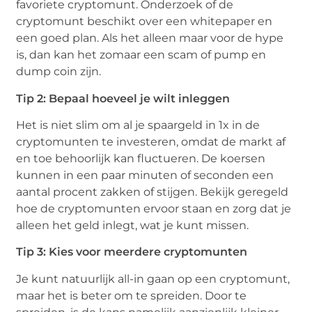
favoriete cryptomunt. Onderzoek of de
cryptomunt beschikt over een whitepaper en
een goed plan. Als het alleen maar voor de hype
is, dan kan het zomaar een scam of pump en
dump coin zijn.
Tip 2: Bepaal hoeveel je wilt inleggen
Het is niet slim om al je spaargeld in 1x in de
cryptomunten te investeren, omdat de markt af
en toe behoorlijk kan fluctueren. De koersen
kunnen in een paar minuten of seconden een
aantal procent zakken of stijgen. Bekijk geregeld
hoe de cryptomunten ervoor staan en zorg dat je
alleen het geld inlegt, wat je kunt missen.
Tip 3: Kies voor meerdere cryptomunten
Je kunt natuurlijk all-in gaan op een cryptomunt,
maar het is beter om te spreiden. Door te