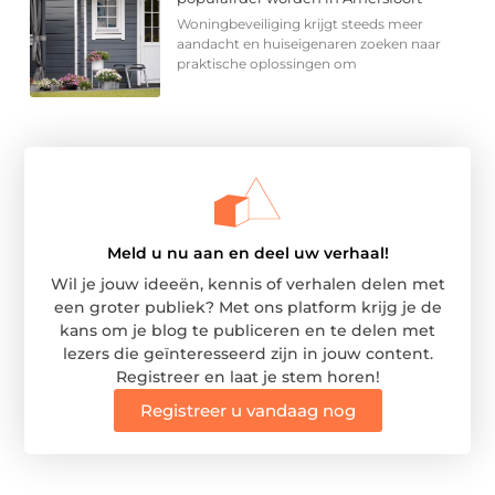
Woningbeveiliging krijgt steeds meer
aandacht en huiseigenaren zoeken naar
praktische oplossingen om
Meld u nu aan en deel uw verhaal!
Wil je jouw ideeën, kennis of verhalen delen met
een groter publiek? Met ons platform krijg je de
kans om je blog te publiceren en te delen met
lezers die geïnteresseerd zijn in jouw content.
Registreer en laat je stem horen!
Registreer u vandaag nog