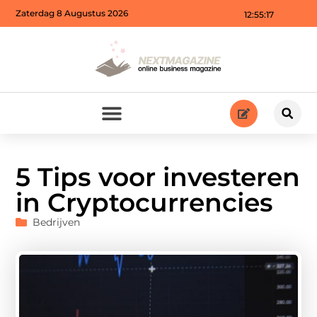
Zaterdag 8 Augustus 2026
12:55:19
5 Tips voor investeren
in Cryptocurrencies
Bedrijven