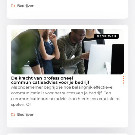
Bedrijven
BEDRIJVEN
De kracht van professioneel
communicatieadvies voor je bedrijf
Als ondernemer begrijp je hoe belangrijk effectieve
communicatie is voor het succes van je bedrijf. Een
communicatiebureau advies kan hierin een cruciale rol
spelen. Of
Bedrijven