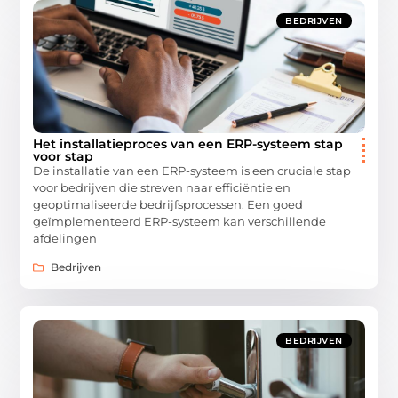
BEDRIJVEN
Het installatieproces van een ERP-systeem stap
voor stap
De installatie van een ERP-systeem is een cruciale stap
voor bedrijven die streven naar efficiëntie en
geoptimaliseerde bedrijfsprocessen. Een goed
geïmplementeerd ERP-systeem kan verschillende
afdelingen
Bedrijven
BEDRIJVEN