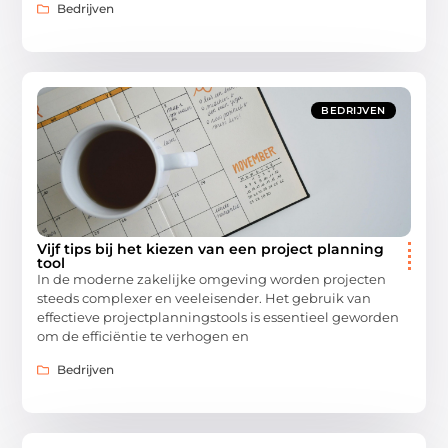
Bedrijven
BEDRIJVEN
Vijf tips bij het kiezen van een project planning
tool
In de moderne zakelijke omgeving worden projecten
steeds complexer en veeleisender. Het gebruik van
effectieve projectplanningstools is essentieel geworden
om de efficiëntie te verhogen en
Bedrijven