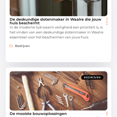
De deskundige slotenmaker in Waalre die jouw
huis beschermt
In de moderne tijd waarin veiligheid een prioriteit is, is
het vinden van een deskundige slotenmaker in Waalre
essentieel voor het beschermen van jouw huis
Bedrijven
BEDRIJVEN
De mooiste bouwoplossingen