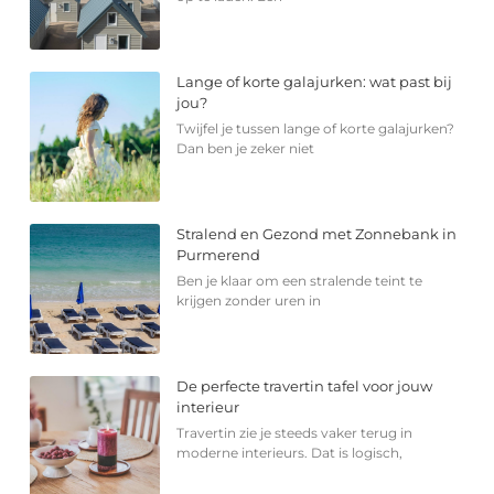
Lange of korte galajurken: wat past bij
jou?
Twijfel je tussen lange of korte galajurken?
Dan ben je zeker niet
Stralend en Gezond met Zonnebank in
Purmerend
Ben je klaar om een stralende teint te
krijgen zonder uren in
De perfecte travertin tafel voor jouw
interieur
Travertin zie je steeds vaker terug in
moderne interieurs. Dat is logisch,