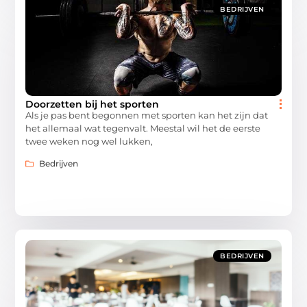
BEDRIJVEN
Doorzetten bij het sporten
Als je pas bent begonnen met sporten kan het zijn dat
het allemaal wat tegenvalt. Meestal wil het de eerste
twee weken nog wel lukken,
Bedrijven
BEDRIJVEN