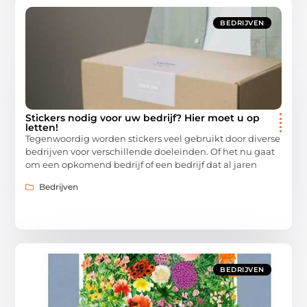
BEDRIJVEN
Stickers nodig voor uw bedrijf? Hier moet u op
letten!
Tegenwoordig worden stickers veel gebruikt door diverse
bedrijven voor verschillende doeleinden. Of het nu gaat
om een opkomend bedrijf of een bedrijf dat al jaren
Bedrijven
BEDRIJVEN