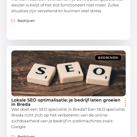
sleutel is kwijt of het slot functioneert niet meer. Zulke
situaties zijn vervelend en kunnen veel stress
Bedrijven
BEDRIJVEN
Lokale SEO optimalisatie: je bedrijf laten groeien
in Breda
Wat doet een SEO specialist in Breda? Een SEO specialist
Breda richt zich op het verbeteren van de online
zichtbaarheid van je bedrijf in zoekmachines zoals
Google.
Bedrijven