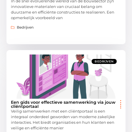
In de snel evoluerende wereld van de bouwsector zijn
innovatieve materialen van cruciaal belang om
duurzame en efficiënte constructies te realiseren. Een
opmerkelijk voorbeeld van
Bedrijven
BEDRIJVEN
Een gids voor effectieve samenwerking via jouw
cliëntportaal
Veilig samenwerken met een cliëntportaal is een
integraal onderdeel geworden van moderne zakelijke
interacties. Het biedt organisaties en hun klanten een
veilige en efficiënte manier