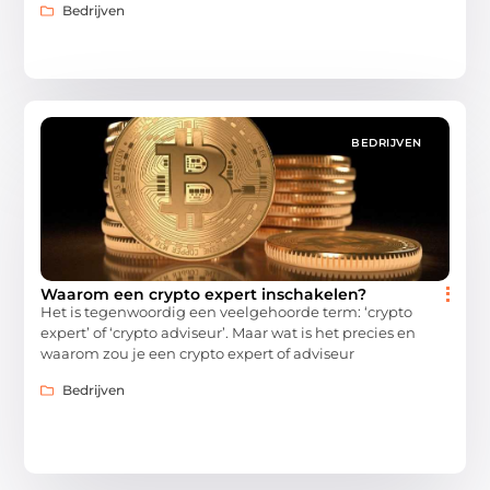
Bedrijven
BEDRIJVEN
Waarom een crypto expert inschakelen?
Het is tegenwoordig een veelgehoorde term: ‘crypto
expert’ of ‘crypto adviseur’. Maar wat is het precies en
waarom zou je een crypto expert of adviseur
Bedrijven