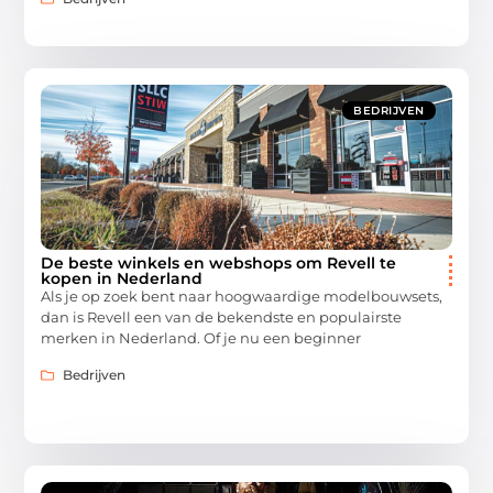
BEDRIJVEN
De beste winkels en webshops om Revell te
kopen in Nederland
Als je op zoek bent naar hoogwaardige modelbouwsets,
dan is Revell een van de bekendste en populairste
merken in Nederland. Of je nu een beginner
Bedrijven