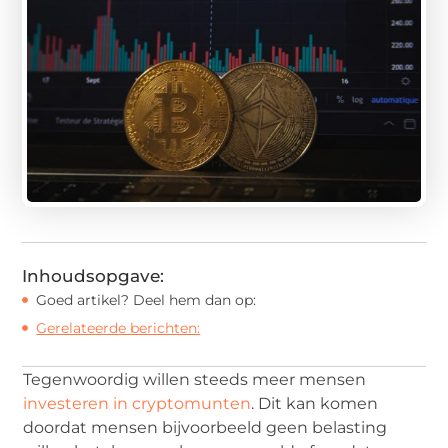
Inhoudsopgave:
Goed artikel? Deel hem dan op:
Gerelateerde berichten:
Tegenwoordig willen steeds meer mensen
investeren in cryptomunten
. Dit kan komen
doordat mensen bijvoorbeeld geen belasting