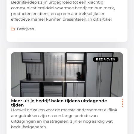
Bedrijfsvideo’s zijn uitgegroeid tot een krachtig
communicatiemiddel waarmee bedrijven hun merk,
producten en diensten op een aantrekkelijke en
effectieve manier kunnen presenteren. In dit artikel
Bedrijven
BEDRIJVEN
Meer uit je bedrijf halen tijdens uitdagende
tijden
Hoewel de zaken voor de meeste ondernemers al flink
aangetrokken zijn na een lange periode van
uitdagingen en maatregelen, zijn er nog aardig wat
bedrijfseigenaren