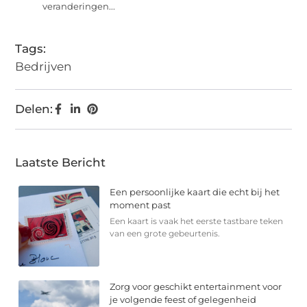
veranderingen...
Tags:
Bedrijven
Delen:
Laatste Bericht
Een persoonlijke kaart die echt bij het
moment past
Een kaart is vaak het eerste tastbare teken
van een grote gebeurtenis.
Zorg voor geschikt entertainment voor
je volgende feest of gelegenheid