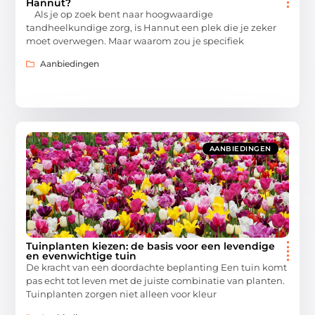
Hannut?
Als je op zoek bent naar hoogwaardige
tandheelkundige zorg, is Hannut een plek die je zeker
moet overwegen. Maar waarom zou je specifiek
Aanbiedingen
AANBIEDINGEN
Tuinplanten kiezen: de basis voor een levendige
en evenwichtige tuin
De kracht van een doordachte beplanting Een tuin komt
pas echt tot leven met de juiste combinatie van planten.
Tuinplanten zorgen niet alleen voor kleur