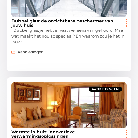
Dubbel glas: de onzichtbare beschermer van
jouw huis
Dubbel glas, je hebt er vast wel eens van gehoord. Maar
wat maakt het nou zo speciaal? En waarom zou je het in
jouw
Aanbiedingen
AANBIEDINGEN
Warmte in huis: innovatieve
verwarmingsoplossingen