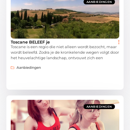
AANBIEDINGEN
Toscane BELEEF je
Toscane is een regio die niet alleen wordt bezocht, maar
wordt beleefd. Zodra je de kronkelende wegen volgt door
het heuvelachtige landschap, ontvouwt zich een
Aanbiedingen
AANBIEDINGEN