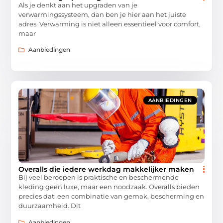
Als je denkt aan het upgraden van je
verwarmingssysteem, dan ben je hier aan het juiste
adres. Verwarming is niet alleen essentieel voor comfort,
maar
Aanbiedingen
AANBIEDINGEN
Overalls die iedere werkdag makkelijker maken
Bij veel beroepen is praktische en beschermende
kleding geen luxe, maar een noodzaak. Overalls bieden
precies dat: een combinatie van gemak, bescherming en
duurzaamheid. Dit
Aanbiedingen