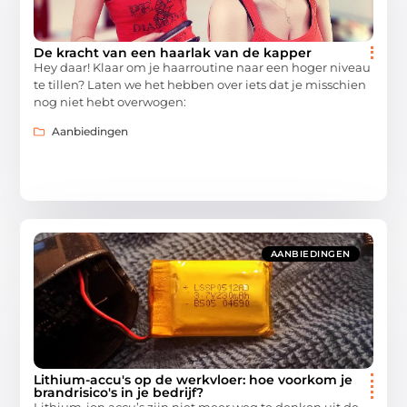
De kracht van een haarlak van de kapper
Hey daar! Klaar om je haarroutine naar een hoger niveau
te tillen? Laten we het hebben over iets dat je misschien
nog niet hebt overwogen:
Aanbiedingen
AANBIEDINGEN
Lithium-accu's op de werkvloer: hoe voorkom je
brandrisico's in je bedrijf?