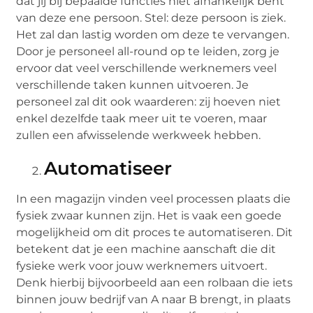
dat jij bij bepaalde functies niet afhankelijk bent
van deze ene persoon. Stel: deze persoon is ziek.
Het zal dan lastig worden om deze te vervangen.
Door je personeel all-round op te leiden, zorg je
ervoor dat veel verschillende werknemers veel
verschillende taken kunnen uitvoeren. Je
personeel zal dit ook waarderen: zij hoeven niet
enkel dezelfde taak meer uit te voeren, maar
zullen een afwisselende werkweek hebben.
Automatiseer
In een magazijn vinden veel processen plaats die
fysiek zwaar kunnen zijn. Het is vaak een goede
mogelijkheid om dit proces te automatiseren. Dit
betekent dat je een machine aanschaft die dit
fysieke werk voor jouw werknemers uitvoert.
Denk hierbij bijvoorbeeld aan een rolbaan die iets
binnen jouw bedrijf van A naar B brengt, in plaats