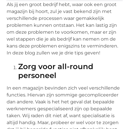
Als jij een groot bedrijf hebt, waar ook een groot
magazijn bij hoort, zul je vast bekend zijn met
verschillende processen waar gemakkelijk
problemen kunnen ontstaan. Het kan lastig zijn
om deze problemen te voorkomen, maar er zijn
wel stappen die je als bedrijf kan nemen om de
kans deze problemen enigszins te verminderen.
In deze blog zullen we je drie tips geven!
Zorg voor all-round
personeel
In een magazijn bevinden zich veel verschillende
functies. Hiervan zijn sommige gecompliceerder
dan andere. Vaak is het het geval dat bepaalde
werknemers gespecialiseerd zijn op bepaalde
taken. Wij raden dit niet af, want specialisatie is
altijd handig. Maar, probeer er wel voor te zorgen