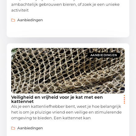
ambachtelijk gebrouwen bieren, of zoek je een unieke
activiteit
Aanbiedingen
AANBIEDINGEN
Veiligheid en vrijheid voor je kat met een
kattennet
Als je een kattenliefhebber bent, weet je hoe belangrijk
het is om je pluizige vriend een veilige en stimulerende
omgeving te bieden. Een kattennet kan
Aanbiedingen