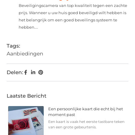
Beveiligingscamera van top kwaliteit tegen een zachte
prijs. Wanneer u uw huis goed beveiligd wilt hebben is
het belangrijk om een goed beveilings systeem te
hebben....
Tags:
Aanbiedingen
Delen:
Laatste Bericht
Een persoonlijke kaart die echt bij het
moment past
Een kaart is vaak het eerste tastbare teken
van een grote gebeurtenis.