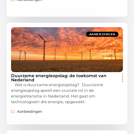
AANBIEDINGEN
Duurzame energieopslag: de toekomst van
Nederland
Wat is duurzame energieopslag? Duurzame
energieopslag speelt een cruciale rol in de
energietransitie in Nederland. Het gaat om
technologieën die energie, opgewekt
Aanbiedingen