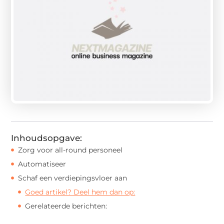
Inhoudsopgave:
Zorg voor all-round personeel
Automatiseer
Schaf een verdiepingsvloer aan
Goed artikel? Deel hem dan op:
Gerelateerde berichten: