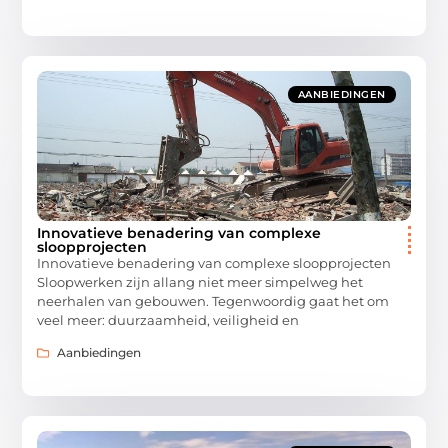
AANBIEDINGEN
Innovatieve benadering van complexe
sloopprojecten
Innovatieve benadering van complexe sloopprojecten
Sloopwerken zijn allang niet meer simpelweg het
neerhalen van gebouwen. Tegenwoordig gaat het om
veel meer: duurzaamheid, veiligheid en
Aanbiedingen