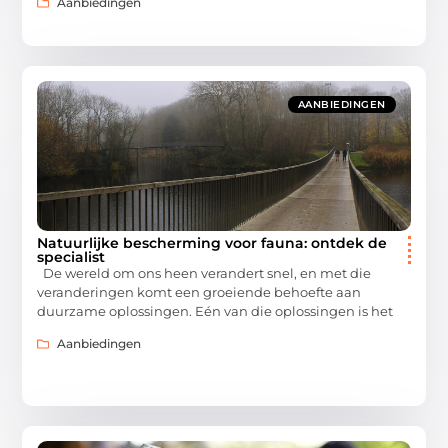
Aanbiedingen
AANBIEDINGEN
Natuurlijke bescherming voor fauna: ontdek de
specialist
De wereld om ons heen verandert snel, en met die
veranderingen komt een groeiende behoefte aan
duurzame oplossingen. Eén van die oplossingen is het
Aanbiedingen