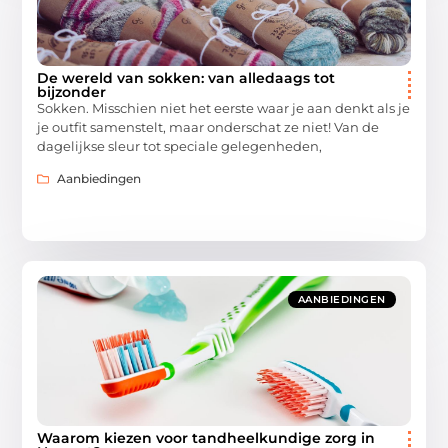
De wereld van sokken: van alledaags tot
bijzonder
Sokken. Misschien niet het eerste waar je aan denkt als je
je outfit samenstelt, maar onderschat ze niet! Van de
dagelijkse sleur tot speciale gelegenheden,
Aanbiedingen
AANBIEDINGEN
Waarom kiezen voor tandheelkundige zorg in