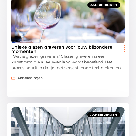
AANBIEDINGEN
Unieke glazen graveren voor jouw bijzondere
momenten
Wat is glazen graveren? Glazen graveren is een
kunstvorm die al eeuwenlang wordt beoefend. Het
proces houdt in dat je met verschillende technieken en
Aanbiedingen
AANBIEDINGEN