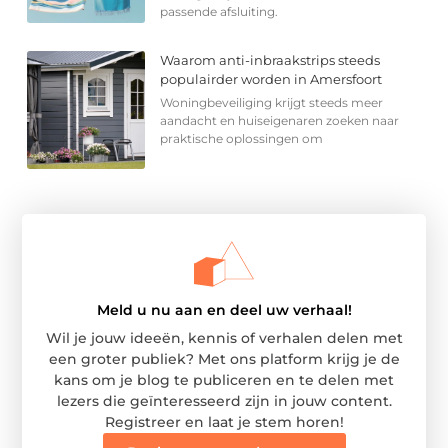
passende afsluiting.
Waarom anti-inbraakstrips steeds
populairder worden in Amersfoort
Woningbeveiliging krijgt steeds meer
aandacht en huiseigenaren zoeken naar
praktische oplossingen om
Meld u nu aan en deel uw verhaal!
Wil je jouw ideeën, kennis of verhalen delen met
een groter publiek? Met ons platform krijg je de
kans om je blog te publiceren en te delen met
lezers die geïnteresseerd zijn in jouw content.
Registreer en laat je stem horen!