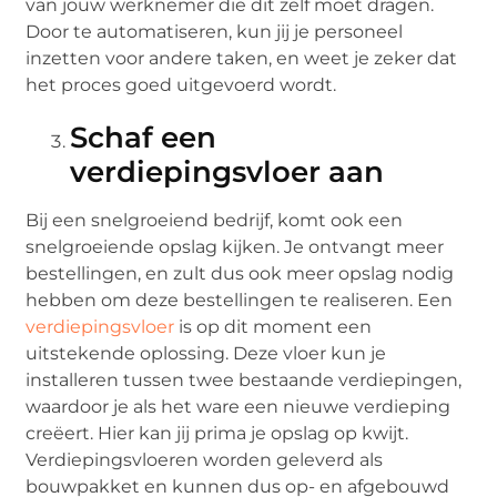
van jouw werknemer die dit zelf moet dragen.
Door te automatiseren, kun jij je personeel
inzetten voor andere taken, en weet je zeker dat
het proces goed uitgevoerd wordt.
Schaf een
verdiepingsvloer aan
Bij een snelgroeiend bedrijf, komt ook een
snelgroeiende opslag kijken. Je ontvangt meer
bestellingen, en zult dus ook meer opslag nodig
hebben om deze bestellingen te realiseren. Een
verdiepingsvloer
is op dit moment een
uitstekende oplossing. Deze vloer kun je
installeren tussen twee bestaande verdiepingen,
waardoor je als het ware een nieuwe verdieping
creëert. Hier kan jij prima je opslag op kwijt.
Verdiepingsvloeren worden geleverd als
bouwpakket en kunnen dus op- en afgebouwd