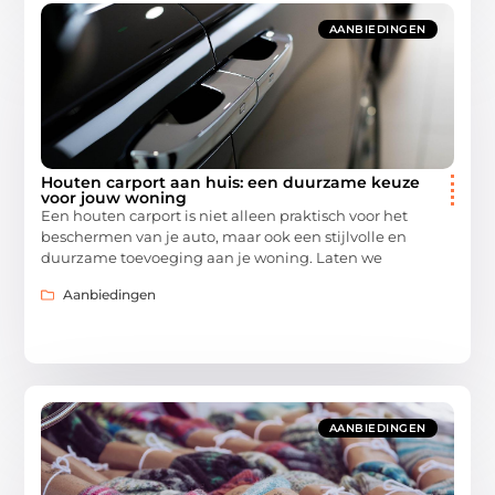
AANBIEDINGEN
Houten carport aan huis: een duurzame keuze
voor jouw woning
Een houten carport is niet alleen praktisch voor het
beschermen van je auto, maar ook een stijlvolle en
duurzame toevoeging aan je woning. Laten we
Aanbiedingen
AANBIEDINGEN