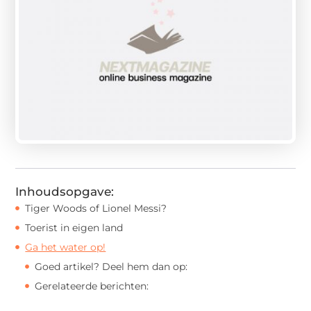
Inhoudsopgave:
Tiger Woods of Lionel Messi?
Toerist in eigen land
Ga het water op!
Goed artikel? Deel hem dan op:
Gerelateerde berichten: