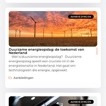
AANBIEDINGEN
Duurzame energieopslag: de toekomst van
Nederland
Wat is duurzame energieopslag? Duurzame
energieopslag speelt een cruciale rol in de
energietransitie in Nederland. Het gaat om
technologieën die energie, opgewekt
Aanbiedingen
AANBIEDINGEN