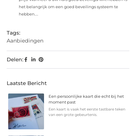
het belangrijk om een goed beveilings systeem te
hebben....
Tags:
Aanbiedingen
Delen:
Laatste Bericht
Een persoonlijke kaart die echt bij het
moment past
Een kaart is vaak het eerste tastbare teken
van een grote gebeurtenis.