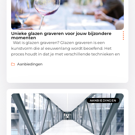
Unieke glazen graveren voor jouw bijzondere
momenten
Wat is glazen graveren? Glazen graveren is een
kunstvorm die al eeuwenlang wordt beoefend. Het
proces houdt in dat je met verschillende technieken en
Aanbiedingen
AANBIEDINGEN