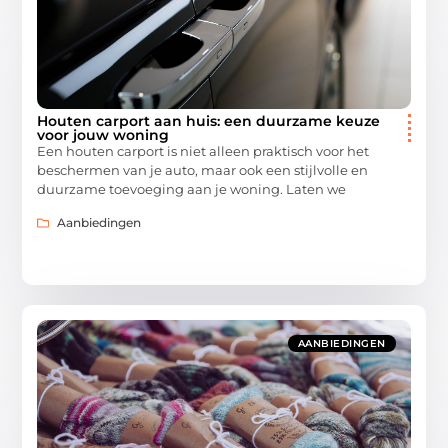
Houten carport aan huis: een duurzame keuze
voor jouw woning
Een houten carport is niet alleen praktisch voor het
beschermen van je auto, maar ook een stijlvolle en
duurzame toevoeging aan je woning. Laten we
Aanbiedingen
AANBIEDINGEN