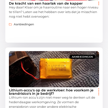
De kracht van een haarlak van de kapper
Hey daar! Klaar om je haarroutine naar een hoger niveau
te tillen? Laten we het hebben over iets dat je misschien
nog niet hebt overwogen:
Aanbiedingen
AANBIEDINGEN
Lithium-accu's op de werkvloer: hoe voorkom je
brandrisico's in je bedrijf?
Lithium-ion accu’s zijn niet meer weg te denken uit de
hedendaagse werkomgeving. Ze vormen de
energiebron voor onder andere elektrische