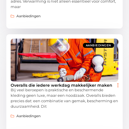
adres. Verwarming is niet alleen essentieel voor comfort,
maar
Aanbiedingen
AANBIEDINGEN
Overalls die iedere werkdag makkelijker maken
Bij veel beroepen is praktische en beschermende
kleding geen luxe, maar een noodzaak. Overalls bieden
precies dat: een combinatie van gemak, bescherming en
duurzaamheid. Dit
Aanbiedingen