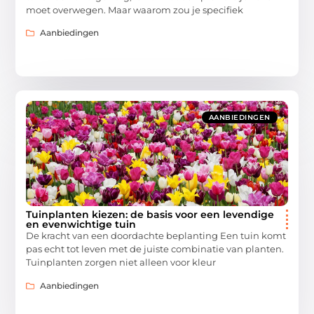
moet overwegen. Maar waarom zou je specifiek
Aanbiedingen
AANBIEDINGEN
Tuinplanten kiezen: de basis voor een levendige
en evenwichtige tuin
De kracht van een doordachte beplanting Een tuin komt
pas echt tot leven met de juiste combinatie van planten.
Tuinplanten zorgen niet alleen voor kleur
Aanbiedingen