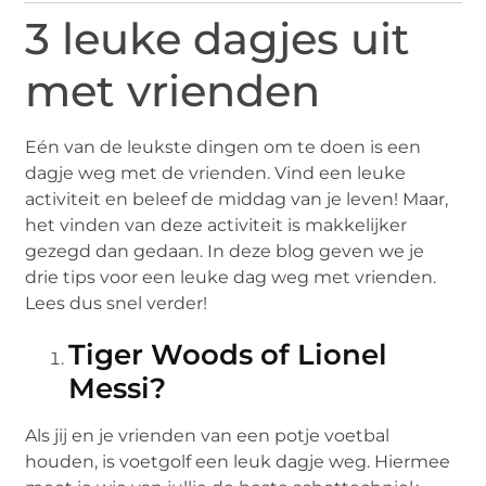
3 leuke dagjes uit
met vrienden
Eén van de leukste dingen om te doen is een
dagje weg met de vrienden. Vind een leuke
activiteit en beleef de middag van je leven! Maar,
het vinden van deze activiteit is makkelijker
gezegd dan gedaan. In deze blog geven we je
drie tips voor een leuke dag weg met vrienden.
Lees dus snel verder!
Tiger Woods of Lionel
Messi?
Als jij en je vrienden van een potje voetbal
houden, is voetgolf een leuk dagje weg. Hiermee