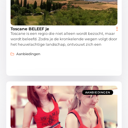
Toscane BELEEF je
Toscane is een regio die niet alleen wordt bezocht, maar
wordt beleefd. Zodra je de kronkelende wegen volgt door
het heuvelachtige landschap, ontvouwt zich een
Aanbiedingen
AANBIEDINGEN