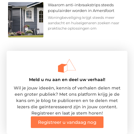
Waarom anti-inbraakstrips steeds
populairder worden in Amersfoort
Woningbeveiliging krijgt steeds meer
aandacht en huiseigenaren zoeken naar
praktische oplossingen om
Meld u nu aan en deel uw verhaal!
Wil je jouw ideeën, kennis of verhalen delen met
een groter publiek? Met ons platform krijg je de
kans om je blog te publiceren en te delen met
lezers die geïnteresseerd zijn in jouw content.
Registreer en laat je stem horen!
Registreer u vandaag nog