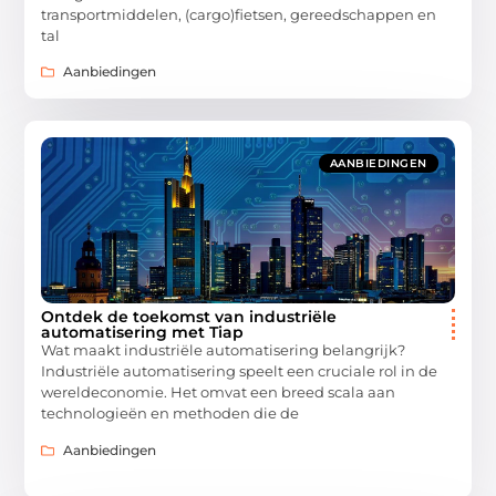
transportmiddelen, (cargo)fietsen, gereedschappen en
tal
Aanbiedingen
AANBIEDINGEN
Ontdek de toekomst van industriële
automatisering met Tiap
Wat maakt industriële automatisering belangrijk?
Industriële automatisering speelt een cruciale rol in de
wereldeconomie. Het omvat een breed scala aan
technologieën en methoden die de
Aanbiedingen