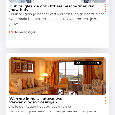
Dubbel glas: de onzichtbare beschermer van
jouw huis
Dubbel glas, je hebt er vast wel eens van gehoord. Maar
wat maakt het nou zo speciaal? En waarom zou je het in
jouw
Aanbiedingen
AANBIEDINGEN
Warmte in huis: innovatieve
verwarmingsoplossingen
Als je denkt aan het upgraden van je
verwarmingssysteem, dan ben je hier aan het juiste