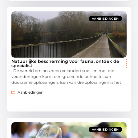
AANBIEDINGEN
Natuurlijke bescherming voor fauna: ontdek de
specialist
De wereld om ons heen verandert snel, en met die
veranderingen komt een groeiende behoefte aan
duurzame oplossingen. Eén van die oplossingen is het
Aanbiedingen
AANBIEDINGEN