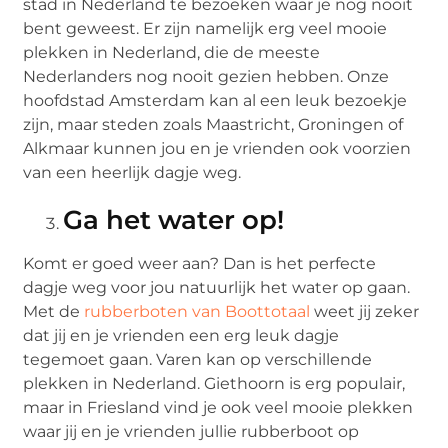
stad in Nederland te bezoeken waar je nog nooit
bent geweest. Er zijn namelijk erg veel mooie
plekken in Nederland, die de meeste
Nederlanders nog nooit gezien hebben. Onze
hoofdstad Amsterdam kan al een leuk bezoekje
zijn, maar steden zoals Maastricht, Groningen of
Alkmaar kunnen jou en je vrienden ook voorzien
van een heerlijk dagje weg.
Ga het water op!
Komt er goed weer aan? Dan is het perfecte
dagje weg voor jou natuurlijk het water op gaan.
Met de
rubberboten van Boottotaal
weet jij zeker
dat jij en je vrienden een erg leuk dagje
tegemoet gaan. Varen kan op verschillende
plekken in Nederland. Giethoorn is erg populair,
maar in Friesland vind je ook veel mooie plekken
waar jij en je vrienden jullie rubberboot op