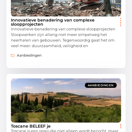
Innovatieve benadering van complexe
sloopprojecten
Innovatieve benadering van complexe sloopprojecten
Sloopwerken zijn allang niet meer simpelweg het
neerhalen van gebouwen. Tegenwoordig gaat het om
veel meer: duurzaamheid, veiligheid en
Aanbiedingen
AANBIEDINGEN
Toscane BELEEF je
Toscane is een regio die niet alleen wordt bezocht, maar