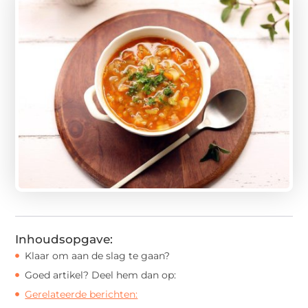
Inhoudsopgave:
Klaar om aan de slag te gaan?
Goed artikel? Deel hem dan op:
Gerelateerde berichten: