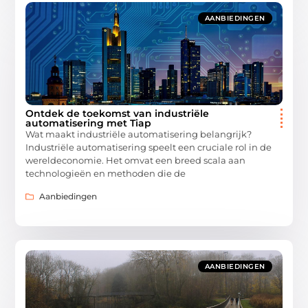
AANBIEDINGEN
Ontdek de toekomst van industriële
automatisering met Tiap
Wat maakt industriële automatisering belangrijk?
Industriële automatisering speelt een cruciale rol in de
wereldeconomie. Het omvat een breed scala aan
technologieën en methoden die de
Aanbiedingen
AANBIEDINGEN