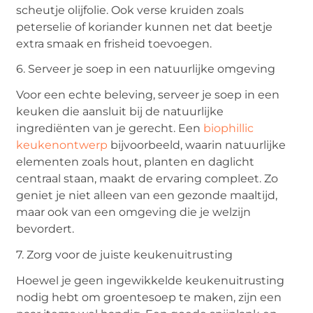
scheutje olijfolie. Ook verse kruiden zoals
peterselie of koriander kunnen net dat beetje
extra smaak en frisheid toevoegen.
6. Serveer je soep in een natuurlijke omgeving
Voor een echte beleving, serveer je soep in een
keuken die aansluit bij de natuurlijke
ingrediënten van je gerecht. Een
biophillic
keukenontwerp
bijvoorbeeld, waarin natuurlijke
elementen zoals hout, planten en daglicht
centraal staan, maakt de ervaring compleet. Zo
geniet je niet alleen van een gezonde maaltijd,
maar ook van een omgeving die je welzijn
bevordert.
7. Zorg voor de juiste keukenuitrusting
Hoewel je geen ingewikkelde keukenuitrusting
nodig hebt om groentesoep te maken, zijn een