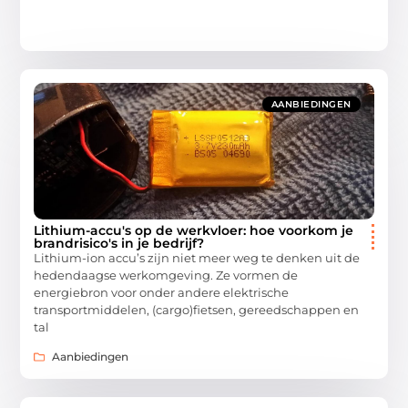
AANBIEDINGEN
Lithium-accu's op de werkvloer: hoe voorkom je
brandrisico's in je bedrijf?
Lithium-ion accu’s zijn niet meer weg te denken uit de
hedendaagse werkomgeving. Ze vormen de
energiebron voor onder andere elektrische
transportmiddelen, (cargo)fietsen, gereedschappen en
tal
Aanbiedingen