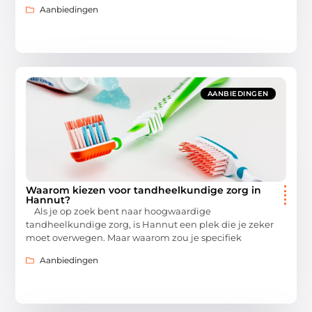
Aanbiedingen
AANBIEDINGEN
Waarom kiezen voor tandheelkundige zorg in
Hannut?
Als je op zoek bent naar hoogwaardige
tandheelkundige zorg, is Hannut een plek die je zeker
moet overwegen. Maar waarom zou je specifiek
Aanbiedingen