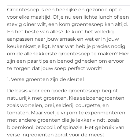
Groentesoep is een heerlijke en gezonde optie
voor elke maaltijd. Of je nu een lichte lunch of een
stevig diner wilt, een kom groentesoep kan altijd.
En het beste van alles? Je kunt het volledig
aanpassen naar jouw smaak en wat er in jouw
keukenkastje ligt. Maar wat heb je precies nodig
om de allerlekkerste groentesoep te maken? Hier
zijn een paar tips en benodigdheden om ervoor
te zorgen dat jouw soep perfect wordt!
1. Verse groenten zijn de sleutel
De basis voor een goede groentesoep begint
natuurlijk met groenten. Kies seizoensgroenten
zoals wortelen, prei, selderij, courgette, en
tomaten. Maar voel je vrij om te experimenteren
met andere groenten die je lekker vindt, zoals
bloemkool, broccoli, of spinazie. Het gebruik van
verse ingrediënten zorgt voor de meest