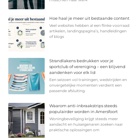
Hoe haal je meer uit bestaande content
Veel websites hebben al een flinke voorraad
artikelen, landingspagina’s, handleidingen
of blogs
Strandlakens bedrukken voor je
sportclub of vereniging – een blijvend
aandenken voor elk lid
Een seizoen vol trainingen, wedstrijden en
onvergetelijke momenten verdient een
passende afsluiting.
Waarom anti-inbraakstrips steeds
populairder worden in Amersfoort
Woningbeveiliging krijgt steeds meer
aandacht en huiseigenaren zoeken naar
praktische oplossingen om