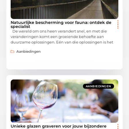
Natuurlijke bescherming voor fauna: ontdek de
specialist
De wereld om ons heen verandert snel, en met die
veranderingen komt een groeiende behoefte aan
duurzame oplossingen. Eén van die oplossingen is het
Aanbiedingen
AANBIEDINGEN
Unieke glazen graveren voor jouw bijzondere