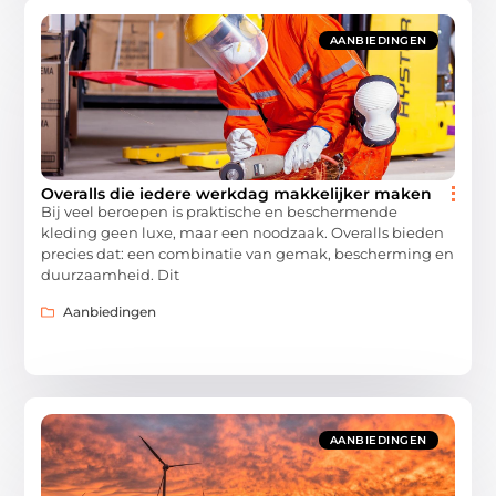
AANBIEDINGEN
Overalls die iedere werkdag makkelijker maken
Bij veel beroepen is praktische en beschermende
kleding geen luxe, maar een noodzaak. Overalls bieden
precies dat: een combinatie van gemak, bescherming en
duurzaamheid. Dit
Aanbiedingen
AANBIEDINGEN