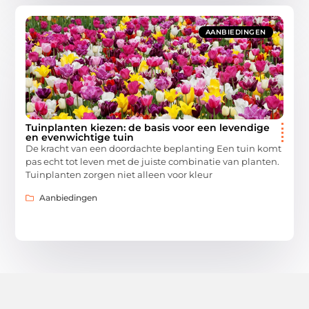
AANBIEDINGEN
Tuinplanten kiezen: de basis voor een levendige
en evenwichtige tuin
De kracht van een doordachte beplanting Een tuin komt
pas echt tot leven met de juiste combinatie van planten.
Tuinplanten zorgen niet alleen voor kleur
Aanbiedingen