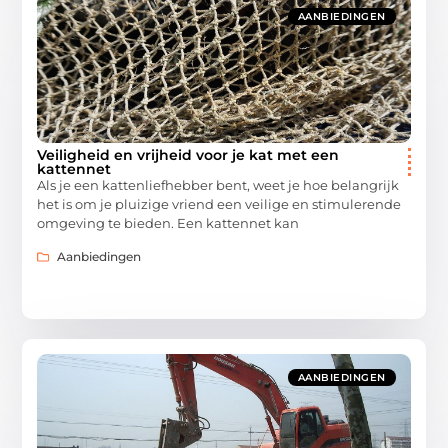
AANBIEDINGEN
Veiligheid en vrijheid voor je kat met een
kattennet
Als je een kattenliefhebber bent, weet je hoe belangrijk
het is om je pluizige vriend een veilige en stimulerende
omgeving te bieden. Een kattennet kan
Aanbiedingen
AANBIEDINGEN