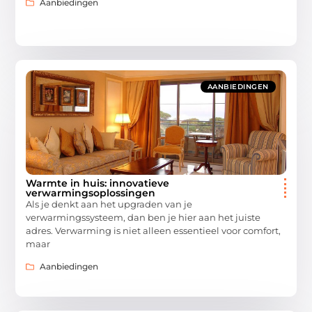
Aanbiedingen
AANBIEDINGEN
Warmte in huis: innovatieve
verwarmingsoplossingen
Als je denkt aan het upgraden van je
verwarmingssysteem, dan ben je hier aan het juiste
adres. Verwarming is niet alleen essentieel voor comfort,
maar
Aanbiedingen