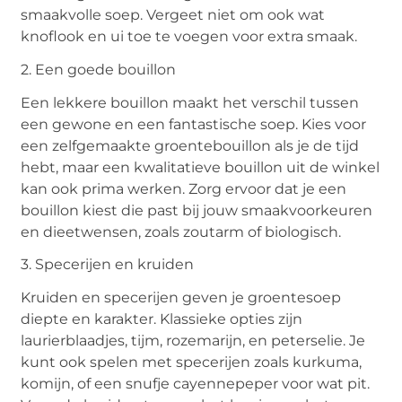
smaakvolle soep. Vergeet niet om ook wat
knoflook en ui toe te voegen voor extra smaak.
2. Een goede bouillon
Een lekkere bouillon maakt het verschil tussen
een gewone en een fantastische soep. Kies voor
een zelfgemaakte groentebouillon als je de tijd
hebt, maar een kwalitatieve bouillon uit de winkel
kan ook prima werken. Zorg ervoor dat je een
bouillon kiest die past bij jouw smaakvoorkeuren
en dieetwensen, zoals zoutarm of biologisch.
3. Specerijen en kruiden
Kruiden en specerijen geven je groentesoep
diepte en karakter. Klassieke opties zijn
laurierblaadjes, tijm, rozemarijn, en peterselie. Je
kunt ook spelen met specerijen zoals kurkuma,
komijn, of een snufje cayennepeper voor wat pit.