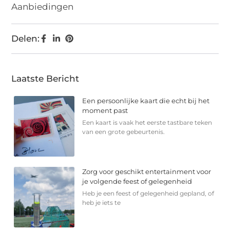
Aanbiedingen
Delen:
Laatste Bericht
Een persoonlijke kaart die echt bij het
moment past
Een kaart is vaak het eerste tastbare teken
van een grote gebeurtenis.
Zorg voor geschikt entertainment voor
je volgende feest of gelegenheid
Heb je een feest of gelegenheid gepland, of
heb je iets te