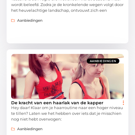
wordt beleefd. Zodra je de kronkelende wegen volgt door
het heuvelachtige landschap, ontvouwt zich een
Aanbiedingen
AANBIEDINGEN
De kracht van een haarlak van de kapper
Hey daar! Klaar om je haarroutine naar een hoger niveau
te tillen? Laten we het hebben over iets dat je misschien
nog niet hebt overwogen:
Aanbiedingen