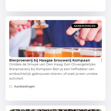
AANBIEDINGEN
Bierproeverij bij Haagse brouwerij Kompaan
Ontdek de Smaak van Den Haag: Een Onvergetelijke
Bierproeverij bij Kompaan Ben je een liefhebber van
ambachtelijk gebrouwen bieren, of zoek je een unieke
activiteit
Aanbiedingen