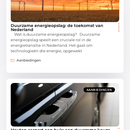
Duurzame energieopslag: de toekomst van
Nederland
Wat is duurzame energieopslag? Duurzame
energieopslag speelt een cruciale rol in de
energietransitie in Nederland. Het gaat om
technologieën die energie, opgewekt
Aanbiedingen
AANBIEDINGEN