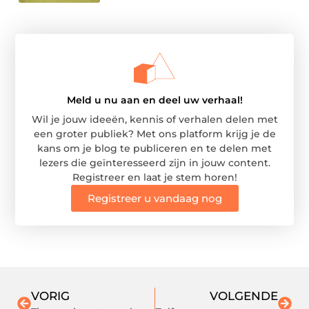
Meld u nu aan en deel uw verhaal!
Wil je jouw ideeën, kennis of verhalen delen met
een groter publiek? Met ons platform krijg je de
kans om je blog te publiceren en te delen met
lezers die geïnteresseerd zijn in jouw content.
Registreer en laat je stem horen!
Registreer u vandaag nog
VORIG
VOLGENDE