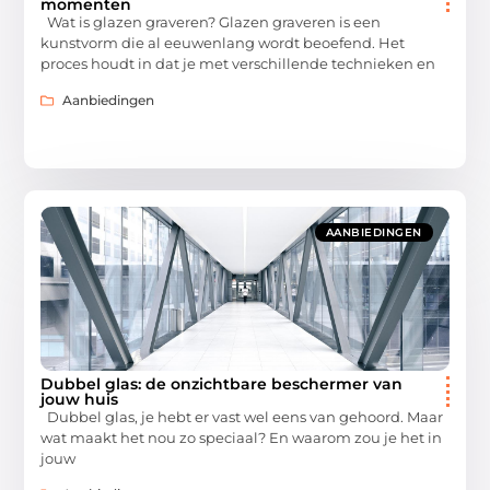
momenten
Wat is glazen graveren? Glazen graveren is een
kunstvorm die al eeuwenlang wordt beoefend. Het
proces houdt in dat je met verschillende technieken en
Aanbiedingen
AANBIEDINGEN
Dubbel glas: de onzichtbare beschermer van
jouw huis
Dubbel glas, je hebt er vast wel eens van gehoord. Maar
wat maakt het nou zo speciaal? En waarom zou je het in
jouw