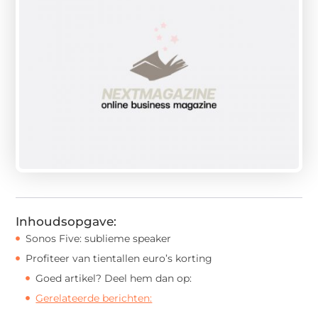
Inhoudsopgave:
Sonos Five: sublieme speaker
Profiteer van tientallen euro’s korting
Goed artikel? Deel hem dan op:
Gerelateerde berichten: