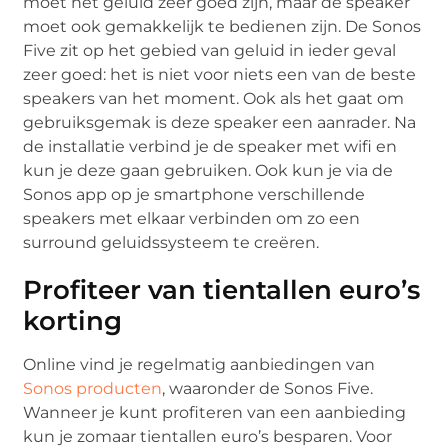
moet het geluid zeer goed zijn, maar de speaker
moet ook gemakkelijk te bedienen zijn. De Sonos
Five zit op het gebied van geluid in ieder geval
zeer goed: het is niet voor niets een van de beste
speakers van het moment. Ook als het gaat om
gebruiksgemak is deze speaker een aanrader. Na
de installatie verbind je de speaker met wifi en
kun je deze gaan gebruiken. Ook kun je via de
Sonos app op je smartphone verschillende
speakers met elkaar verbinden om zo een
surround geluidssysteem te creëren.
Profiteer van tientallen euro’s
korting
Online vind je regelmatig aanbiedingen van
Sonos producten
, waaronder de Sonos Five.
Wanneer je kunt profiteren van een aanbieding
kun je zomaar tientallen euro’s besparen. Voor