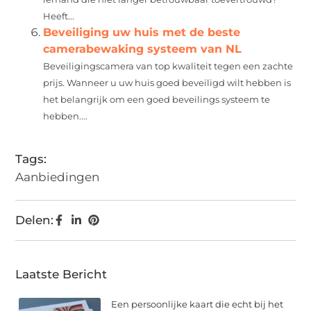
Heeft...
Beveiliging uw huis met de beste
camerabewaking systeem van NL
Beveiligingscamera van top kwaliteit tegen een zachte
prijs. Wanneer u uw huis goed beveiligd wilt hebben is
het belangrijk om een goed beveilings systeem te
hebben....
Tags:
Aanbiedingen
Delen:
Laatste Bericht
Een persoonlijke kaart die echt bij het