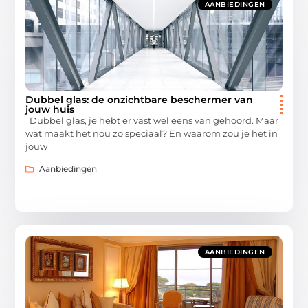
AANBIEDINGEN
Dubbel glas: de onzichtbare beschermer van
jouw huis
Dubbel glas, je hebt er vast wel eens van gehoord. Maar
wat maakt het nou zo speciaal? En waarom zou je het in
jouw
Aanbiedingen
AANBIEDINGEN