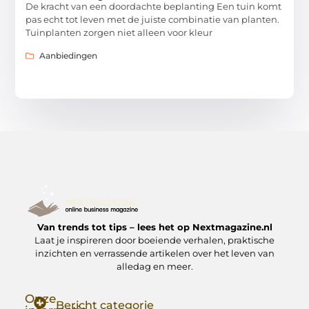
De kracht van een doordachte beplanting Een tuin komt
pas echt tot leven met de juiste combinatie van planten.
Tuinplanten zorgen niet alleen voor kleur
Aanbiedingen
Van trends tot tips – lees het op Nextmagazine.nl
Laat je inspireren door boeiende verhalen, praktische
inzichten en verrassende artikelen over het leven van
alledag en meer.
Onze
Bericht categorie