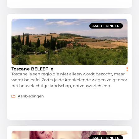
AANBIEDINGEN
Toscane BELEEF je
Toscane is een regio die niet alleen wordt bezocht, maar
wordt beleefd. Zodra je de kronkelende wegen volgt door
het heuvelachtige landschap, ontvouwt zich een
Aanbiedingen
AANBIEDINGEN