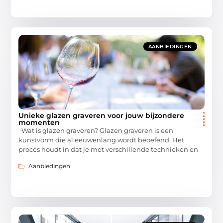
AANBIEDINGEN
Unieke glazen graveren voor jouw bijzondere
momenten
Wat is glazen graveren? Glazen graveren is een
kunstvorm die al eeuwenlang wordt beoefend. Het
proces houdt in dat je met verschillende technieken en
Aanbiedingen