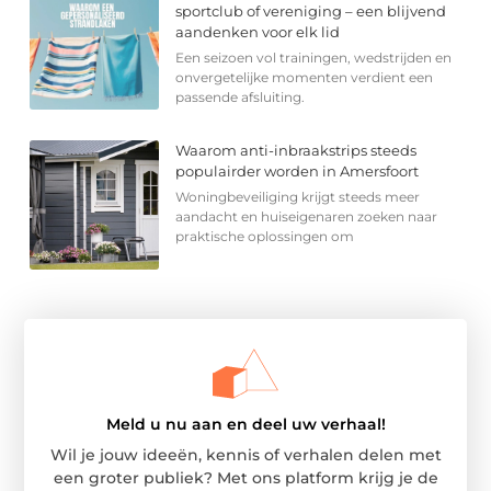
sportclub of vereniging – een blijvend
aandenken voor elk lid
Een seizoen vol trainingen, wedstrijden en
onvergetelijke momenten verdient een
passende afsluiting.
Waarom anti-inbraakstrips steeds
populairder worden in Amersfoort
Woningbeveiliging krijgt steeds meer
aandacht en huiseigenaren zoeken naar
praktische oplossingen om
Meld u nu aan en deel uw verhaal!
Wil je jouw ideeën, kennis of verhalen delen met
een groter publiek? Met ons platform krijg je de