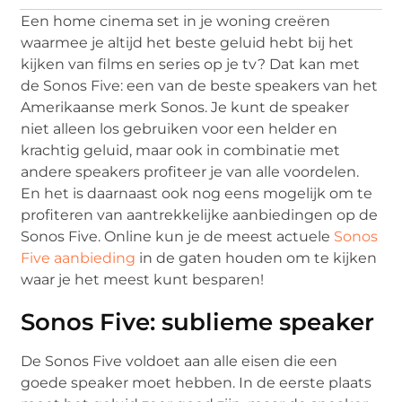
Een home cinema set in je woning creëren
waarmee je altijd het beste geluid hebt bij het
kijken van films en series op je tv? Dat kan met
de Sonos Five: een van de beste speakers van het
Amerikaanse merk Sonos. Je kunt de speaker
niet alleen los gebruiken voor een helder en
krachtig geluid, maar ook in combinatie met
andere speakers profiteer je van alle voordelen.
En het is daarnaast ook nog eens mogelijk om te
profiteren van aantrekkelijke aanbiedingen op de
Sonos Five. Online kun je de meest actuele
Sonos
Five aanbieding
in de gaten houden om te kijken
waar je het meest kunt besparen!
Sonos Five: sublieme speaker
De Sonos Five voldoet aan alle eisen die een
goede speaker moet hebben. In de eerste plaats