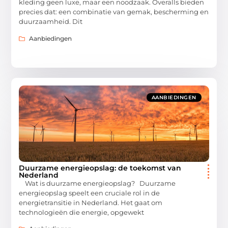
kleding geen luxe, maar een noodzaak. Overalls bieden
precies dat: een combinatie van gemak, bescherming en
duurzaamheid. Dit
Aanbiedingen
AANBIEDINGEN
Duurzame energieopslag: de toekomst van
Nederland
Wat is duurzame energieopslag? Duurzame
energieopslag speelt een cruciale rol in de
energietransitie in Nederland. Het gaat om
technologieën die energie, opgewekt