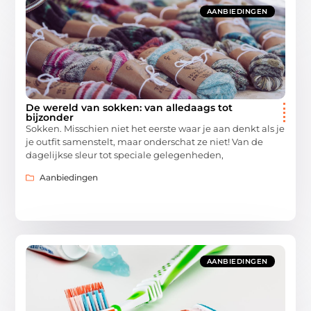
AANBIEDINGEN
De wereld van sokken: van alledaags tot
bijzonder
Sokken. Misschien niet het eerste waar je aan denkt als je
je outfit samenstelt, maar onderschat ze niet! Van de
dagelijkse sleur tot speciale gelegenheden,
Aanbiedingen
AANBIEDINGEN