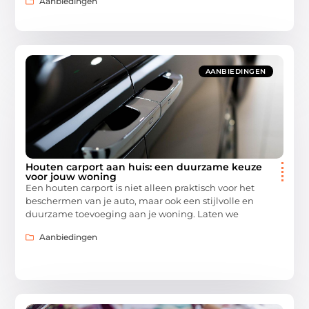
Aanbiedingen
AANBIEDINGEN
Houten carport aan huis: een duurzame keuze
voor jouw woning
Een houten carport is niet alleen praktisch voor het
beschermen van je auto, maar ook een stijlvolle en
duurzame toevoeging aan je woning. Laten we
Aanbiedingen