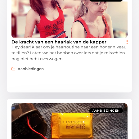
De kracht van een haarlak van de kapper
Hey daar! Klaar om je haarroutine naar een hoger niveau
te tillen? Laten we het hebben over iets dat je misschien
nog niet hebt overwogen:
Aanbiedingen
AANBIEDINGEN