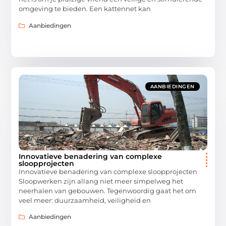
omgeving te bieden. Een kattennet kan
Aanbiedingen
AANBIEDINGEN
Innovatieve benadering van complexe
sloopprojecten
Innovatieve benadering van complexe sloopprojecten
Sloopwerken zijn allang niet meer simpelweg het
neerhalen van gebouwen. Tegenwoordig gaat het om
veel meer: duurzaamheid, veiligheid en
Aanbiedingen