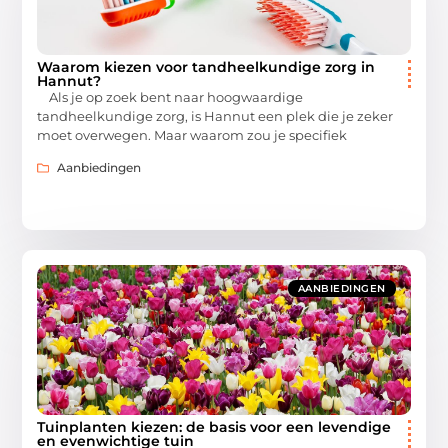
Waarom kiezen voor tandheelkundige zorg in
Hannut?
Als je op zoek bent naar hoogwaardige
tandheelkundige zorg, is Hannut een plek die je zeker
moet overwegen. Maar waarom zou je specifiek
Aanbiedingen
AANBIEDINGEN
Tuinplanten kiezen: de basis voor een levendige
en evenwichtige tuin