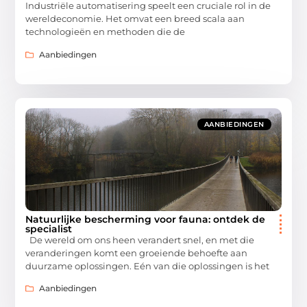
Industriële automatisering speelt een cruciale rol in de
wereldeconomie. Het omvat een breed scala aan
technologieën en methoden die de
Aanbiedingen
AANBIEDINGEN
Natuurlijke bescherming voor fauna: ontdek de
specialist
De wereld om ons heen verandert snel, en met die
veranderingen komt een groeiende behoefte aan
duurzame oplossingen. Eén van die oplossingen is het
Aanbiedingen