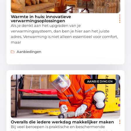
Warmte in huis: innovatieve
verwarmingsoplossingen
Als je denkt aan het upgraden van je
verwarmingssysteem, dan ben je hier aan het juiste
adres. Verwarming is niet alleen essentieel voor comfort,
maar
Aanbiedingen
AANBIEDINGEN
Overalls die iedere werkdag makkelijker maken
Bij veel beroepen is praktische en beschermende