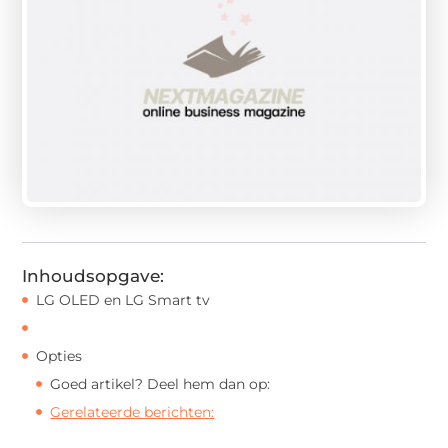
Inhoudsopgave:
LG OLED en LG Smart tv
Opties
Goed artikel? Deel hem dan op:
Gerelateerde berichten: