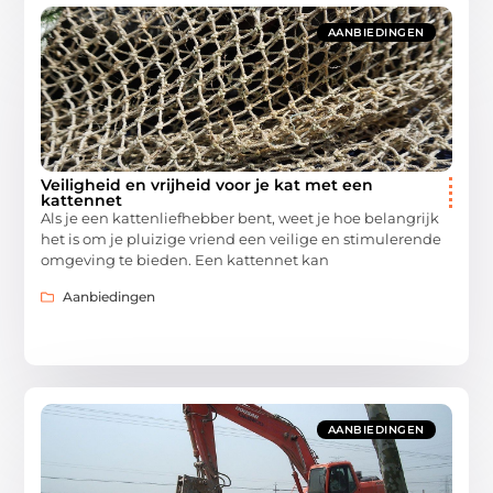
AANBIEDINGEN
Veiligheid en vrijheid voor je kat met een
kattennet
Als je een kattenliefhebber bent, weet je hoe belangrijk
het is om je pluizige vriend een veilige en stimulerende
omgeving te bieden. Een kattennet kan
Aanbiedingen
AANBIEDINGEN