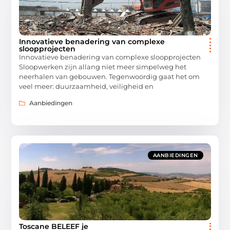
Innovatieve benadering van complexe
sloopprojecten
Innovatieve benadering van complexe sloopprojecten
Sloopwerken zijn allang niet meer simpelweg het
neerhalen van gebouwen. Tegenwoordig gaat het om
veel meer: duurzaamheid, veiligheid en
Aanbiedingen
AANBIEDINGEN
Toscane BELEEF je