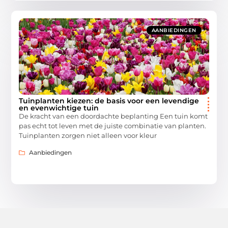
AANBIEDINGEN
Tuinplanten kiezen: de basis voor een levendige
en evenwichtige tuin
De kracht van een doordachte beplanting Een tuin komt
pas echt tot leven met de juiste combinatie van planten.
Tuinplanten zorgen niet alleen voor kleur
Aanbiedingen