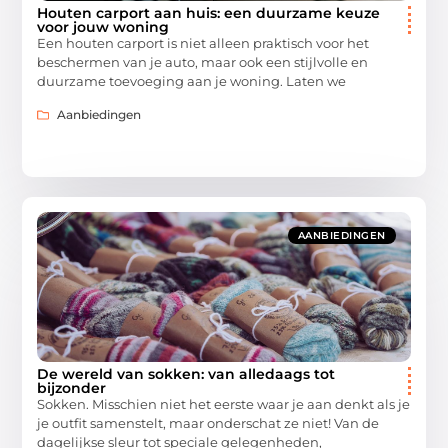
Houten carport aan huis: een duurzame keuze
voor jouw woning
Een houten carport is niet alleen praktisch voor het
beschermen van je auto, maar ook een stijlvolle en
duurzame toevoeging aan je woning. Laten we
Aanbiedingen
AANBIEDINGEN
De wereld van sokken: van alledaags tot
bijzonder
Sokken. Misschien niet het eerste waar je aan denkt als je
je outfit samenstelt, maar onderschat ze niet! Van de
dagelijkse sleur tot speciale gelegenheden,