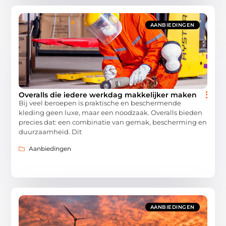
AANBIEDINGEN
Overalls die iedere werkdag makkelijker maken
Bij veel beroepen is praktische en beschermende
kleding geen luxe, maar een noodzaak. Overalls bieden
precies dat: een combinatie van gemak, bescherming en
duurzaamheid. Dit
Aanbiedingen
AANBIEDINGEN