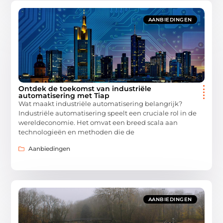
AANBIEDINGEN
Ontdek de toekomst van industriële
automatisering met Tiap
Wat maakt industriële automatisering belangrijk?
Industriële automatisering speelt een cruciale rol in de
wereldeconomie. Het omvat een breed scala aan
technologieën en methoden die de
Aanbiedingen
AANBIEDINGEN