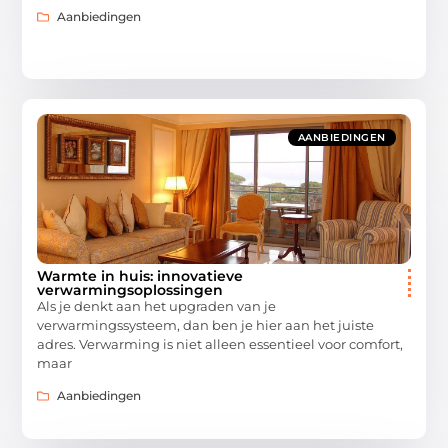
Aanbiedingen
AANBIEDINGEN
Warmte in huis: innovatieve
verwarmingsoplossingen
Als je denkt aan het upgraden van je
verwarmingssysteem, dan ben je hier aan het juiste
adres. Verwarming is niet alleen essentieel voor comfort,
maar
Aanbiedingen