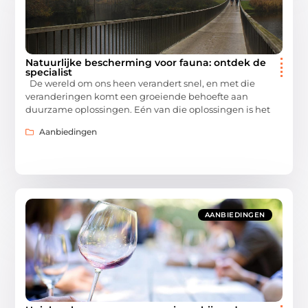
Natuurlijke bescherming voor fauna: ontdek de
specialist
De wereld om ons heen verandert snel, en met die
veranderingen komt een groeiende behoefte aan
duurzame oplossingen. Eén van die oplossingen is het
Aanbiedingen
AANBIEDINGEN