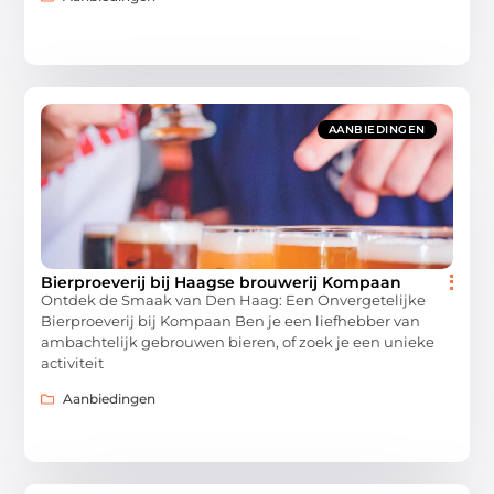
AANBIEDINGEN
Bierproeverij bij Haagse brouwerij Kompaan
Ontdek de Smaak van Den Haag: Een Onvergetelijke
Bierproeverij bij Kompaan Ben je een liefhebber van
ambachtelijk gebrouwen bieren, of zoek je een unieke
activiteit
Aanbiedingen