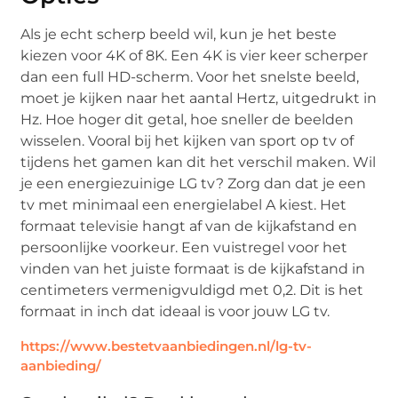
Als je echt scherp beeld wil, kun je het beste
kiezen voor 4K of 8K. Een 4K is vier keer scherper
dan een full HD-scherm. Voor het snelste beeld,
moet je kijken naar het aantal Hertz, uitgedrukt in
Hz. Hoe hoger dit getal, hoe sneller de beelden
wisselen. Vooral bij het kijken van sport op tv of
tijdens het gamen kan dit het verschil maken. Wil
je een energiezuinige LG tv? Zorg dan dat je een
tv met minimaal een energielabel A kiest. Het
formaat televisie hangt af van de kijkafstand en
persoonlijke voorkeur. Een vuistregel voor het
vinden van het juiste formaat is de kijkafstand in
centimeters vermenigvuldigd met 0,2. Dit is het
formaat in inch dat ideaal is voor jouw LG tv.
https://www.bestetvaanbiedingen.nl/lg-tv-
aanbieding/