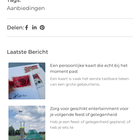
Aanbiedingen
Delen:
Laatste Bericht
Een persoonlijke kaart die echt bij het
moment past
Een kaart is vaak het eerste tastbare teken
van een grote gebeurtenis.
Zorg voor geschikt entertainment voor
je volgende feest of gelegenheid
Heb je een feest of gelegenheid gepland, of
heb je iets te