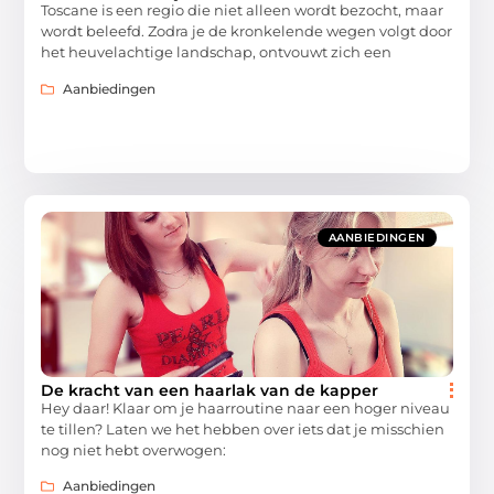
Toscane is een regio die niet alleen wordt bezocht, maar
wordt beleefd. Zodra je de kronkelende wegen volgt door
het heuvelachtige landschap, ontvouwt zich een
Aanbiedingen
AANBIEDINGEN
De kracht van een haarlak van de kapper
Hey daar! Klaar om je haarroutine naar een hoger niveau
te tillen? Laten we het hebben over iets dat je misschien
nog niet hebt overwogen:
Aanbiedingen