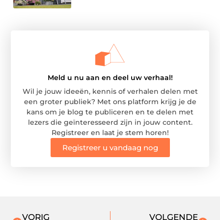
Meld u nu aan en deel uw verhaal!
Wil je jouw ideeën, kennis of verhalen delen met
een groter publiek? Met ons platform krijg je de
kans om je blog te publiceren en te delen met
lezers die geïnteresseerd zijn in jouw content.
Registreer en laat je stem horen!
Registreer u vandaag nog
VORIG
VOLGENDE