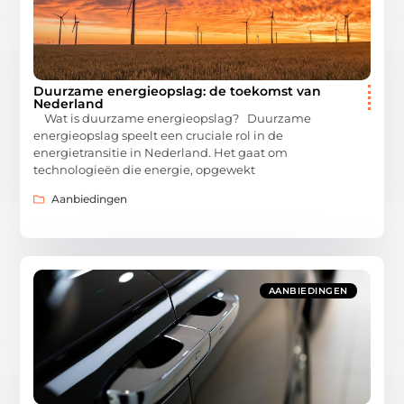
Duurzame energieopslag: de toekomst van
Nederland
Wat is duurzame energieopslag? Duurzame
energieopslag speelt een cruciale rol in de
energietransitie in Nederland. Het gaat om
technologieën die energie, opgewekt
Aanbiedingen
AANBIEDINGEN