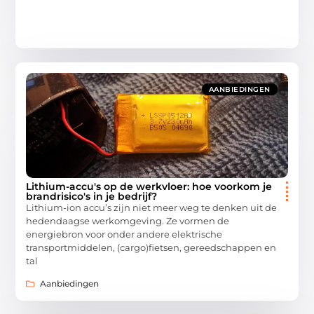
AANBIEDINGEN
Lithium-accu's op de werkvloer: hoe voorkom je
brandrisico's in je bedrijf?
Lithium-ion accu’s zijn niet meer weg te denken uit de
hedendaagse werkomgeving. Ze vormen de
energiebron voor onder andere elektrische
transportmiddelen, (cargo)fietsen, gereedschappen en
tal
Aanbiedingen