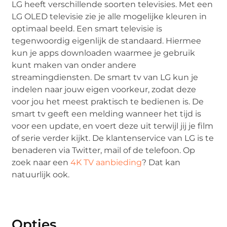
LG heeft verschillende soorten televisies. Met een
LG OLED televisie zie je alle mogelijke kleuren in
optimaal beeld. Een smart televisie is
tegenwoordig eigenlijk de standaard. Hiermee
kun je apps downloaden waarmee je gebruik
kunt maken van onder andere
streamingdiensten. De smart tv van LG kun je
indelen naar jouw eigen voorkeur, zodat deze
voor jou het meest praktisch te bedienen is. De
smart tv geeft een melding wanneer het tijd is
voor een update, en voert deze uit terwijl jij je film
of serie verder kijkt. De klantenservice van LG is te
benaderen via Twitter, mail of de telefoon. Op
zoek naar een
4K TV aanbieding
? Dat kan
natuurlijk ook.
Opties