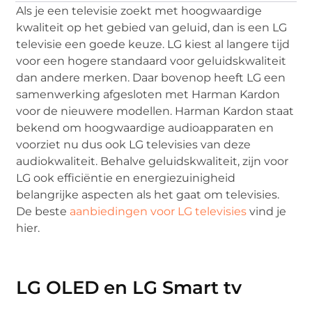
Als je een televisie zoekt met hoogwaardige
kwaliteit op het gebied van geluid, dan is een LG
televisie een goede keuze. LG kiest al langere tijd
voor een hogere standaard voor geluidskwaliteit
dan andere merken. Daar bovenop heeft LG een
samenwerking afgesloten met Harman Kardon
voor de nieuwere modellen. Harman Kardon staat
bekend om hoogwaardige audioapparaten en
voorziet nu dus ook LG televisies van deze
audiokwaliteit. Behalve geluidskwaliteit, zijn voor
LG ook efficiëntie en energiezuinigheid
belangrijke aspecten als het gaat om televisies.
De beste
aanbiedingen voor LG televisies
vind je
hier.
LG OLED en LG Smart tv