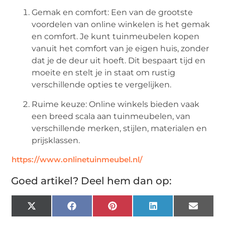
Gemak en comfort: Een van de grootste
voordelen van online winkelen is het gemak
en comfort. Je kunt tuinmeubelen kopen
vanuit het comfort van je eigen huis, zonder
dat je de deur uit hoeft. Dit bespaart tijd en
moeite en stelt je in staat om rustig
verschillende opties te vergelijken.
Ruime keuze: Online winkels bieden vaak
een breed scala aan tuinmeubelen, van
verschillende merken, stijlen, materialen en
prijsklassen.
https://www.onlinetuinmeubel.nl/
Goed artikel? Deel hem dan op:
X
Facebook
Pinterest
LinkedIn
Email
(Twitter)