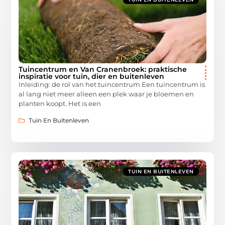
Tuincentrum en Van Cranenbroek: praktische
inspiratie voor tuin, dier en buitenleven
Inleiding: de rol van het tuincentrum Een tuincentrum is
al lang niet meer alleen een plek waar je bloemen en
planten koopt. Het is een
Tuin En Buitenleven
TUIN EN BUITENLEVEN