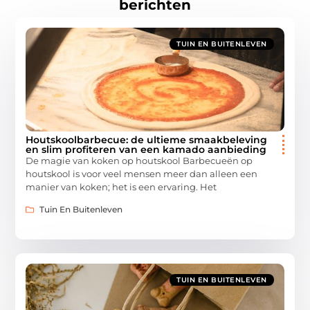
berichten
TUIN EN BUITENLEVEN
Houtskoolbarbecue: de ultieme smaakbeleving
en slim profiteren van een kamado aanbieding
De magie van koken op houtskool Barbecueën op
houtskool is voor veel mensen meer dan alleen een
manier van koken; het is een ervaring. Het
Tuin En Buitenleven
TUIN EN BUITENLEVEN