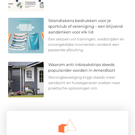
Strandlakens bedrukken voor je
sportclub of vereniging – een blijvend
aandenken voor elk lid
Een seizoen vol trainingen, wedstrijden en
onvergetelijke momenten verdient een
passende afsluiting.
Waarom anti-inbraakstrips steeds
populairder worden in Amersfoort
Woningbeveiliging krijgt steeds meer
aandacht en huiseigenaren zoeken naar
praktische oplossingen om