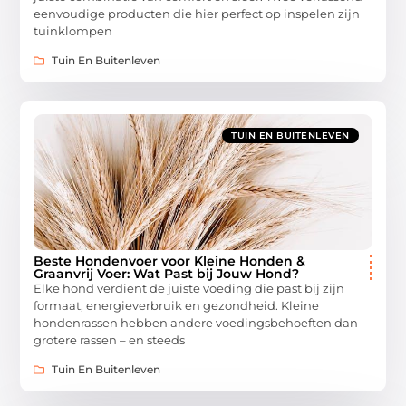
eenvoudige producten die hier perfect op inspelen zijn
tuinklompen
Tuin En Buitenleven
TUIN EN BUITENLEVEN
Beste Hondenvoer voor Kleine Honden &
Graanvrij Voer: Wat Past bij Jouw Hond?
Elke hond verdient de juiste voeding die past bij zijn
formaat, energieverbruik en gezondheid. Kleine
hondenrassen hebben andere voedingsbehoeften dan
grotere rassen – en steeds
Tuin En Buitenleven