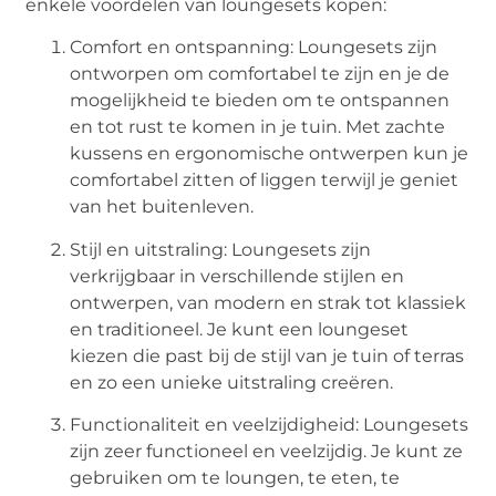
enkele voordelen van loungesets kopen:
Comfort en ontspanning: Loungesets zijn
ontworpen om comfortabel te zijn en je de
mogelijkheid te bieden om te ontspannen
en tot rust te komen in je tuin. Met zachte
kussens en ergonomische ontwerpen kun je
comfortabel zitten of liggen terwijl je geniet
van het buitenleven.
Stijl en uitstraling: Loungesets zijn
verkrijgbaar in verschillende stijlen en
ontwerpen, van modern en strak tot klassiek
en traditioneel. Je kunt een loungeset
kiezen die past bij de stijl van je tuin of terras
en zo een unieke uitstraling creëren.
Functionaliteit en veelzijdigheid: Loungesets
zijn zeer functioneel en veelzijdig. Je kunt ze
gebruiken om te loungen, te eten, te