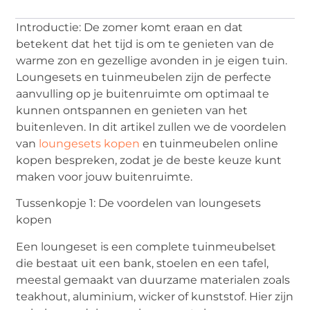
Introductie: De zomer komt eraan en dat
betekent dat het tijd is om te genieten van de
warme zon en gezellige avonden in je eigen tuin.
Loungesets en tuinmeubelen zijn de perfecte
aanvulling op je buitenruimte om optimaal te
kunnen ontspannen en genieten van het
buitenleven. In dit artikel zullen we de voordelen
van
loungesets kopen
en tuinmeubelen online
kopen bespreken, zodat je de beste keuze kunt
maken voor jouw buitenruimte.
Tussenkopje 1: De voordelen van loungesets
kopen
Een loungeset is een complete tuinmeubelset
die bestaat uit een bank, stoelen en een tafel,
meestal gemaakt van duurzame materialen zoals
teakhout, aluminium, wicker of kunststof. Hier zijn