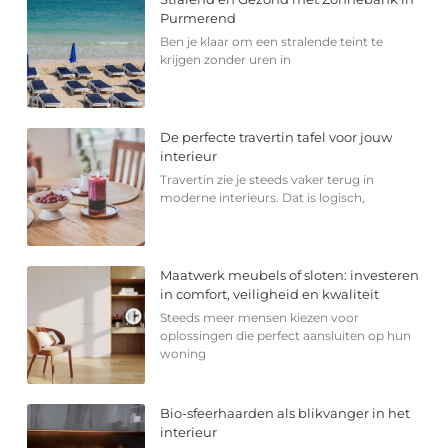
Purmerend
Ben je klaar om een stralende teint te
krijgen zonder uren in
De perfecte travertin tafel voor jouw
interieur
Travertin zie je steeds vaker terug in
moderne interieurs. Dat is logisch,
Maatwerk meubels of sloten: investeren
in comfort, veiligheid en kwaliteit
Steeds meer mensen kiezen voor
oplossingen die perfect aansluiten op hun
woning
Bio-sfeerhaarden als blikvanger in het
interieur