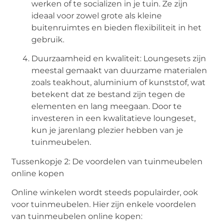
werken of te socializen in je tuin. Ze zijn
ideaal voor zowel grote als kleine
buitenruimtes en bieden flexibiliteit in het
gebruik.
Duurzaamheid en kwaliteit: Loungesets zijn
meestal gemaakt van duurzame materialen
zoals teakhout, aluminium of kunststof, wat
betekent dat ze bestand zijn tegen de
elementen en lang meegaan. Door te
investeren in een kwalitatieve loungeset,
kun je jarenlang plezier hebben van je
tuinmeubelen.
Tussenkopje 2: De voordelen van tuinmeubelen
online kopen
Online winkelen wordt steeds populairder, ook
voor tuinmeubelen. Hier zijn enkele voordelen
van tuinmeubelen online kopen: