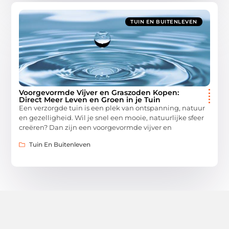
TUIN EN BUITENLEVEN
Voorgevormde Vijver en Graszoden Kopen:
Direct Meer Leven en Groen in je Tuin
Een verzorgde tuin is een plek van ontspanning, natuur
en gezelligheid. Wil je snel een mooie, natuurlijke sfeer
creëren? Dan zijn een voorgevormde vijver en
Tuin En Buitenleven