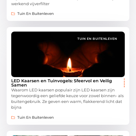
werkend vijverfilter
Tuin En Buitenleven
TUIN EN BUITENLEVEN
LED Kaarsen en Tuinvogels: Sfeervol en Veilig
Samen
Waarom LED kaarsen populair zijn LED kaarsen zijn
tegenwoordig een geliefde keuze voor zowel binnen- als
buitengebruik. Ze geven een warm, flakkerend licht dat
bijna
Tuin En Buitenleven