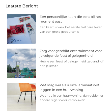
Laatste Bericht
Een persoonlijke kaart die echt bij het
moment past
Een kaart is vaak het eerste tastbare teken
van een grote gebeurtenis.
Zorg voor geschikt entertainment voor
je volgende feest of gelegenheid
Heb je een feest of gelegenheid gepland, of
heb je iets te
Wat mag wel als u luxe laminaat wilt
leggen in een huurwoning
Woont u in een huurwoning, dan gelden er
andere regels voor verbouwen