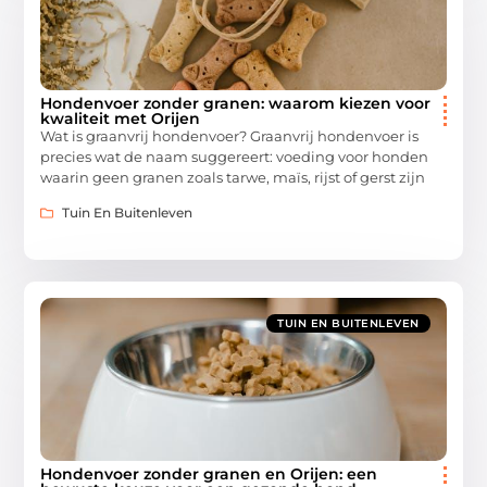
Hondenvoer zonder granen: waarom kiezen voor
kwaliteit met Orijen
Wat is graanvrij hondenvoer? Graanvrij hondenvoer is
precies wat de naam suggereert: voeding voor honden
waarin geen granen zoals tarwe, maïs, rijst of gerst zijn
Tuin En Buitenleven
TUIN EN BUITENLEVEN
Hondenvoer zonder granen en Orijen: een