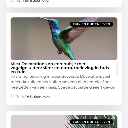
Tuin En Buitenleven
TUIN EN BUITENLEVEN
Mica Decorations en een huisje met
vogelgeluiden: sfeer en natuurbeleving in huis
en tuin
Inleiding: beleving in woondecoratie Decoratie is veel
meer dan alleen het vullen van een plankenrek of het
neerzetten van een vaas. Goede decoratie creëert gevoel
Tuin En Buitenleven
TUIN EN BUITENLEVEN