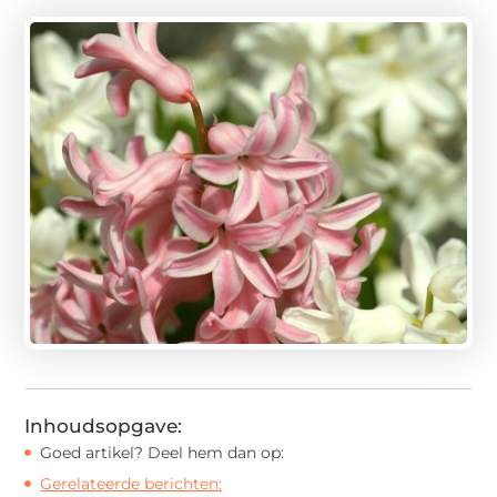
Inhoudsopgave:
Goed artikel? Deel hem dan op:
Gerelateerde berichten: