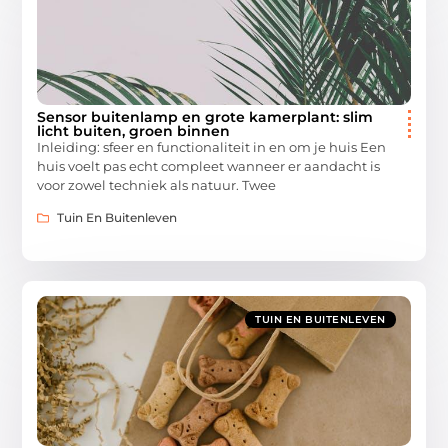
Sensor buitenlamp en grote kamerplant: slim
licht buiten, groen binnen
Inleiding: sfeer en functionaliteit in en om je huis Een
huis voelt pas echt compleet wanneer er aandacht is
voor zowel techniek als natuur. Twee
Tuin En Buitenleven
TUIN EN BUITENLEVEN