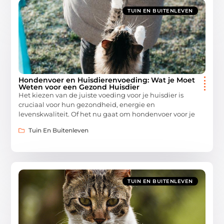
TUIN EN BUITENLEVEN
Hondenvoer en Huisdierenvoeding: Wat je Moet
Weten voor een Gezond Huisdier
Het kiezen van de juiste voeding voor je huisdier is
cruciaal voor hun gezondheid, energie en
levenskwaliteit. Of het nu gaat om hondenvoer voor je
Tuin En Buitenleven
TUIN EN BUITENLEVEN