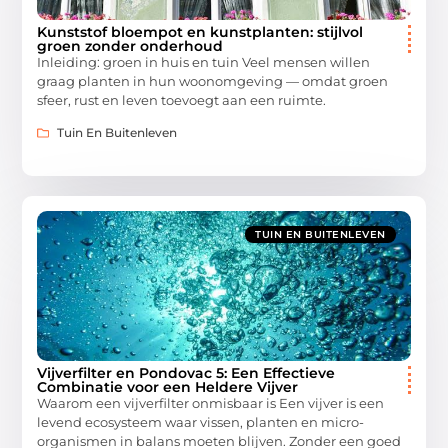
Kunststof bloempot en kunstplanten: stijlvol
groen zonder onderhoud
Inleiding: groen in huis en tuin Veel mensen willen
graag planten in hun woonomgeving — omdat groen
sfeer, rust en leven toevoegt aan een ruimte.
Tuin En Buitenleven
TUIN EN BUITENLEVEN
Vijverfilter en Pondovac 5: Een Effectieve
Combinatie voor een Heldere Vijver
Waarom een vijverfilter onmisbaar is Een vijver is een
levend ecosysteem waar vissen, planten en micro-
organismen in balans moeten blijven. Zonder een goed