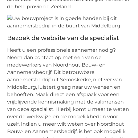
de hele provincie Zeeland.
Bezoek de website van de specialist
Heeft u een professionele aannemer nodig?
Neem dan contact op met een van de
medewerkers van Noordhout Bouw- en
Aannemersbedrijf. Dit betrouwbare
aannemersbedrijf uit Serooskerke, niet ver van
Middelburg, luistert graag naar uw wensen en
behoeften. Maak direct een afspraak voor een
vrijblijvende kennismaking met de vakmensen
van deze specialist. Hierbij komt u meer te weten
over de werkwijze en de mogelijkheden voor
uzelf. Indien u meer wilt weten over Noordhout
Bouw- en Aannemersbedrijf, is het ook mogelijk