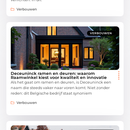
Verbouwen
VERBOUWEN
Deceuninck ramen en deuren: waarom
Raamwinkel kiest voor kwaliteit en innovatie
Als het gaat om ramen en deuren, is Deceuninck een
naam die steeds vaker naar voren komt. Niet zonder
reden: dit Belgische bedrijf staat synoniem
Verbouwen