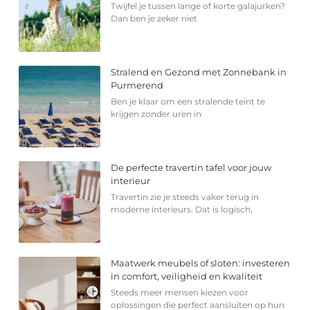
Twijfel je tussen lange of korte galajurken?
Dan ben je zeker niet
Stralend en Gezond met Zonnebank in
Purmerend
Ben je klaar om een stralende teint te
krijgen zonder uren in
De perfecte travertin tafel voor jouw
interieur
Travertin zie je steeds vaker terug in
moderne interieurs. Dat is logisch,
Maatwerk meubels of sloten: investeren
in comfort, veiligheid en kwaliteit
Steeds meer mensen kiezen voor
oplossingen die perfect aansluiten op hun