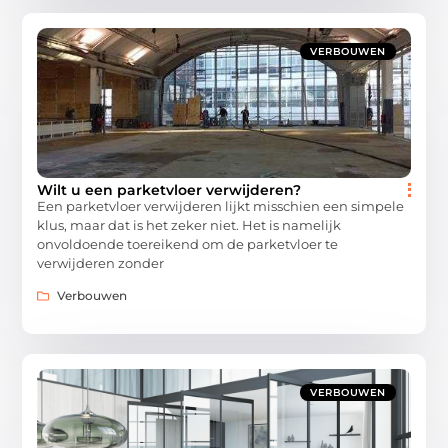
VERBOUWEN
Wilt u een parketvloer verwijderen?
Een parketvloer verwijderen lijkt misschien een simpele
klus, maar dat is het zeker niet. Het is namelijk
onvoldoende toereikend om de parketvloer te
verwijderen zonder
Verbouwen
VERBOUWEN