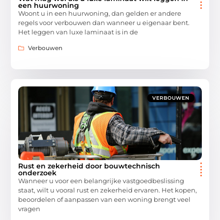
een huurwoning
Woont u in een huurwoning, dan gelden er andere
regels voor verbouwen dan wanneer u eigenaar bent.
Het leggen van luxe laminaat is in de
Verbouwen
VERBOUWEN
Rust en zekerheid door bouwtechnisch
onderzoek
Wanneer u voor een belangrijke vastgoedbeslissing
staat, wilt u vooral rust en zekerheid ervaren. Het kopen,
beoordelen of aanpassen van een woning brengt veel
vragen