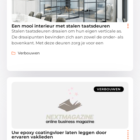
Een mooi interieur met stalen taatsdeuren
Stalen taatsdeuren draaien om hun eigen verticale as.
De draaipunten bevinden zich aan zowel de onder- als
bovenkant. Met deze deuren zorg je voor een
Verbouwen
VERBOUWEN
Uw epoxy coatingvloer laten leggen door
ervaren vaklieden