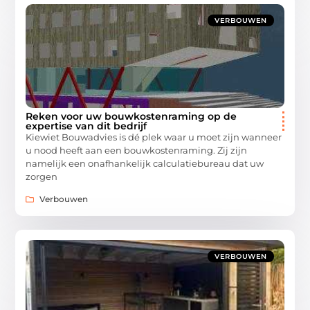
VERBOUWEN
Reken voor uw bouwkostenraming op de
expertise van dit bedrijf
Kiewiet Bouwadvies is dé plek waar u moet zijn wanneer
u nood heeft aan een bouwkostenraming. Zij zijn
namelijk een onafhankelijk calculatiebureau dat uw
zorgen
Verbouwen
VERBOUWEN