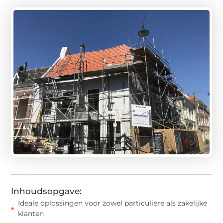
Inhoudsopgave:
Ideale oplossingen voor zowel particuliere als zakelijke
klanten