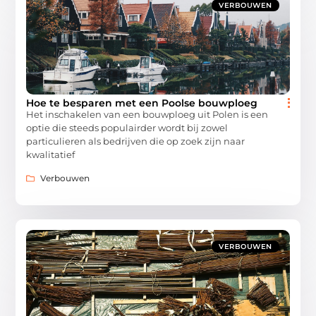
VERBOUWEN
Hoe te besparen met een Poolse bouwploeg
Het inschakelen van een bouwploeg uit Polen is een
optie die steeds populairder wordt bij zowel
particulieren als bedrijven die op zoek zijn naar
kwalitatief
Verbouwen
VERBOUWEN