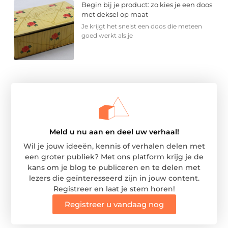
Begin bij je product: zo kies je een doos
met deksel op maat
Je krijgt het snelst een doos die meteen
goed werkt als je
Meld u nu aan en deel uw verhaal!
Wil je jouw ideeën, kennis of verhalen delen met
een groter publiek? Met ons platform krijg je de
kans om je blog te publiceren en te delen met
lezers die geïnteresseerd zijn in jouw content.
Registreer en laat je stem horen!
Registreer u vandaag nog