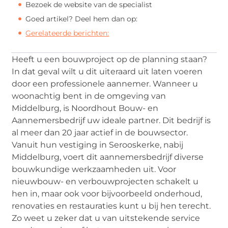
Bezoek de website van de specialist
Goed artikel? Deel hem dan op:
Gerelateerde berichten:
Heeft u een bouwproject op de planning staan?
In dat geval wilt u dit uiteraard uit laten voeren
door een professionele aannemer. Wanneer u
woonachtig bent in de omgeving van
Middelburg, is Noordhout Bouw- en
Aannemersbedrijf uw ideale partner. Dit bedrijf is
al meer dan 20 jaar actief in de bouwsector.
Vanuit hun vestiging in Serooskerke, nabij
Middelburg, voert dit aannemersbedrijf diverse
bouwkundige werkzaamheden uit. Voor
nieuwbouw- en verbouwprojecten schakelt u
hen in, maar ook voor bijvoorbeeld onderhoud,
renovaties en restauraties kunt u bij hen terecht.
Zo weet u zeker dat u van uitstekende service