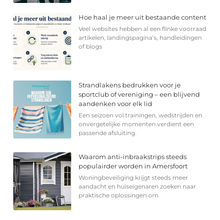
Hoe haal je meer uit bestaande content
Veel websites hebben al een flinke voorraad
artikelen, landingspagina’s, handleidingen
of blogs
Strandlakens bedrukken voor je
sportclub of vereniging – een blijvend
aandenken voor elk lid
Een seizoen vol trainingen, wedstrijden en
onvergetelijke momenten verdient een
passende afsluiting.
Waarom anti-inbraakstrips steeds
populairder worden in Amersfoort
Woningbeveiliging krijgt steeds meer
aandacht en huiseigenaren zoeken naar
praktische oplossingen om