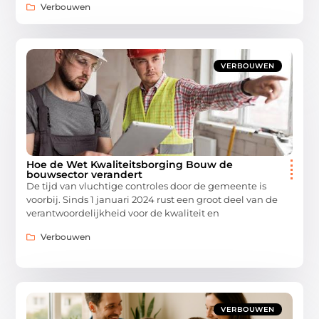
Verbouwen
VERBOUWEN
Hoe de Wet Kwaliteitsborging Bouw de
bouwsector verandert
De tijd van vluchtige controles door de gemeente is
voorbij. Sinds 1 januari 2024 rust een groot deel van de
verantwoordelijkheid voor de kwaliteit en
Verbouwen
VERBOUWEN