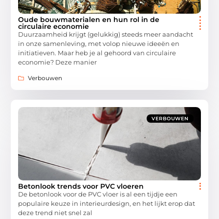
Oude bouwmaterialen en hun rol in de
circulaire economie
Duurzaamheid krijgt (gelukkig) steeds meer aandacht
in onze samenleving, met volop nieuwe ideeën en
initiatieven. Maar heb je al gehoord van circulaire
economie? Deze manier
Verbouwen
VERBOUWEN
Betonlook trends voor PVC vloeren
De betonlook voor de PVC vloer is al een tijdje een
populaire keuze in interieurdesign, en het lijkt erop dat
deze trend niet snel zal