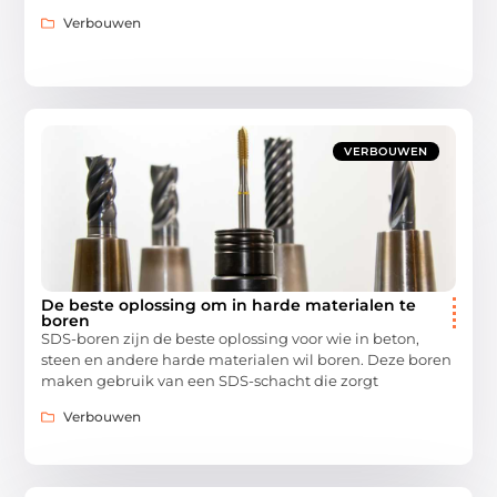
Verbouwen
VERBOUWEN
De beste oplossing om in harde materialen te
boren
SDS-boren zijn de beste oplossing voor wie in beton,
steen en andere harde materialen wil boren. Deze boren
maken gebruik van een SDS-schacht die zorgt
Verbouwen