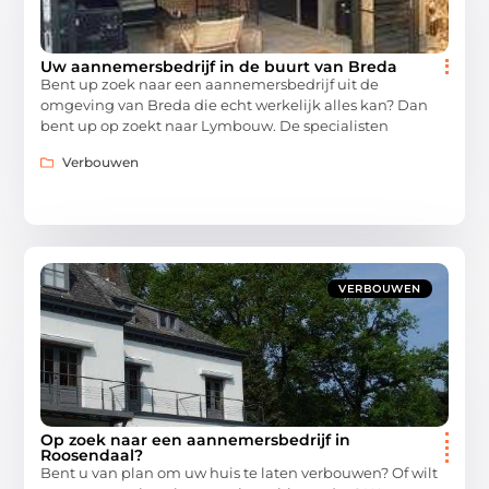
Uw aannemersbedrijf in de buurt van Breda
Bent up zoek naar een aannemersbedrijf uit de
omgeving van Breda die echt werkelijk alles kan? Dan
bent up op zoekt naar Lymbouw. De specialisten
Verbouwen
VERBOUWEN
Op zoek naar een aannemersbedrijf in
Roosendaal?
Bent u van plan om uw huis te laten verbouwen? Of wilt