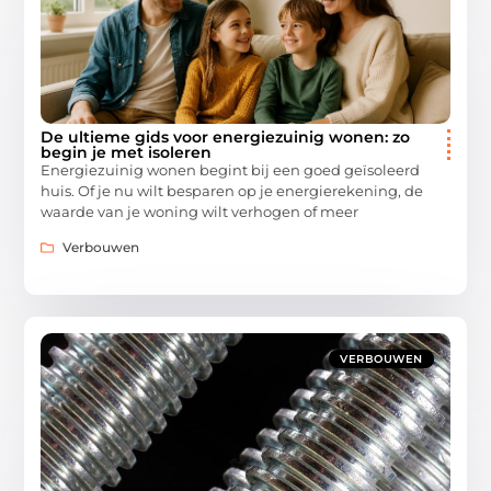
De ultieme gids voor energiezuinig wonen: zo
begin je met isoleren
Energiezuinig wonen begint bij een goed geïsoleerd
huis. Of je nu wilt besparen op je energierekening, de
waarde van je woning wilt verhogen of meer
Verbouwen
VERBOUWEN