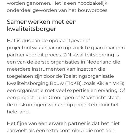
worden genomen. Het is een noodzakelijk
onderdeel geworden van het bouwproces.
Samenwerken met een
kwaliteitsborger
Het is dus aan de opdrachtgever of
projectontwikkelaar om op zoek te gaan naar een
partner voor dit proces. ZiN Kwaliteitsborging is
een van de eerste organisaties in Nederland die
meerdere instrumenten kan inzetten die
toegelaten zijn door de Toelatingsorganisatie
Kwaliteitsborging Bouw (TloKB), zoals KiK en VKB;
een organisatie met veel expertise en ervaring. Of
een project nu in Groningen of Maastricht staat,
de deskundigen werken op projecten door het
hele land.
Het fijne van een ervaren partner is dat het niet
aanvoelt als een extra controleur die met een