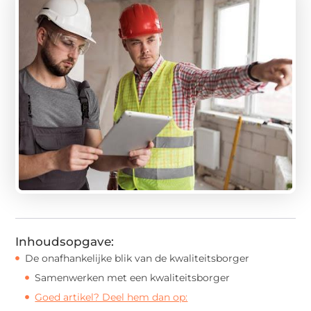
Inhoudsopgave:
De onafhankelijke blik van de kwaliteitsborger
Samenwerken met een kwaliteitsborger
Goed artikel? Deel hem dan op: