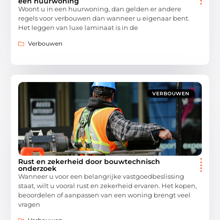
een huurwoning
Woont u in een huurwoning, dan gelden er andere
regels voor verbouwen dan wanneer u eigenaar bent.
Het leggen van luxe laminaat is in de
Verbouwen
VERBOUWEN
Rust en zekerheid door bouwtechnisch
onderzoek
Wanneer u voor een belangrijke vastgoedbeslissing
staat, wilt u vooral rust en zekerheid ervaren. Het kopen,
beoordelen of aanpassen van een woning brengt veel
vragen