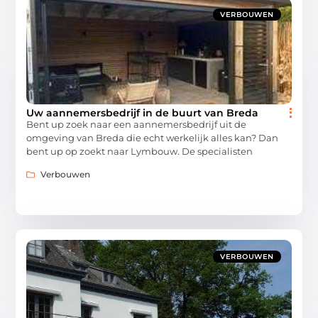
VERBOUWEN
Uw aannemersbedrijf in de buurt van Breda
Bent up zoek naar een aannemersbedrijf uit de
omgeving van Breda die echt werkelijk alles kan? Dan
bent up op zoekt naar Lymbouw. De specialisten
Verbouwen
VERBOUWEN