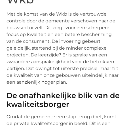
Met de komst van de Wkb is de vertrouwde
controle door de gemeente verschoven naar de
bouwsector zelf. Dit zorgt voor een scherpere
focus op kwaliteit en een betere bescherming
van de consument. De invoering gebeurt
geleidelijk, startend bij de minder complexe
projecten. De keerzijde? Er is sprake van een
zwaardere aansprakelijkheid voor de betrokken
partijen. Dat dwingt tot uiterste precisie, maar tilt
de kwaliteit van onze gebouwen uiteindelijk naar
een aanzienlijk hoger plan.
De onafhankelijke blik van de
kwaliteitsborger
Omdat de gemeente een stap terug doet, komt
de private kwaliteitsborger in beeld. Dit is een