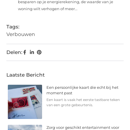
besparen op je energierekening, de waarde van je
woning wilt verhogen of meer...
Tags:
Verbouwen
Delen:
Laatste Bericht
Een persoonlijke kaart die echt bij het
moment past
Een kaart is vaak het eerste tastbare teken
van een grote gebeurtenis.
Zorg voor geschikt entertainment voor