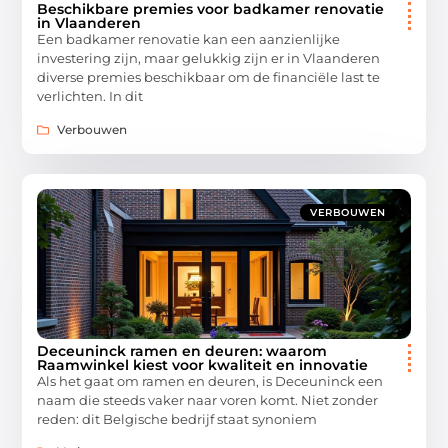
Beschikbare premies voor badkamer renovatie
in Vlaanderen
Een badkamer renovatie kan een aanzienlijke
investering zijn, maar gelukkig zijn er in Vlaanderen
diverse premies beschikbaar om de financiële last te
verlichten. In dit
Verbouwen
VERBOUWEN
Deceuninck ramen en deuren: waarom
Raamwinkel kiest voor kwaliteit en innovatie
Als het gaat om ramen en deuren, is Deceuninck een
naam die steeds vaker naar voren komt. Niet zonder
reden: dit Belgische bedrijf staat synoniem