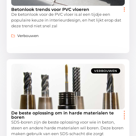
Betonlook trends voor PVC vloeren
De betonlook voor de PVC vloer is al een tijdje een
populaire keuze in interieurdesign, en het lijkt erop dat
deze trend niet snel zal
Verbouwen
VERBOUWEN
De beste oplossing om in harde materialen te
boren
SDS-boren zijn de beste oplossing voor wie in beton,
steen en andere harde materialen wil boren. Deze boren
maken gebruik van een SDS-schacht die zorgt