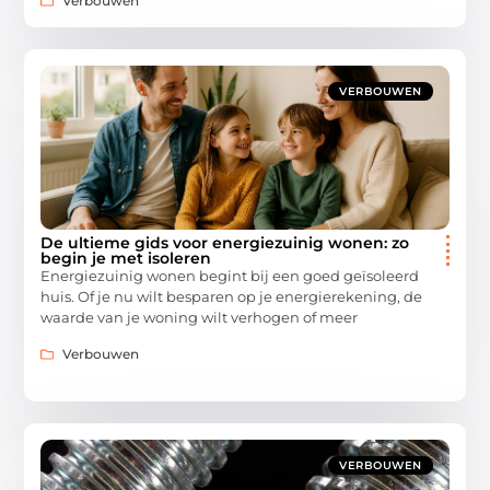
Verbouwen
VERBOUWEN
De ultieme gids voor energiezuinig wonen: zo
begin je met isoleren
Energiezuinig wonen begint bij een goed geïsoleerd
huis. Of je nu wilt besparen op je energierekening, de
waarde van je woning wilt verhogen of meer
Verbouwen
VERBOUWEN