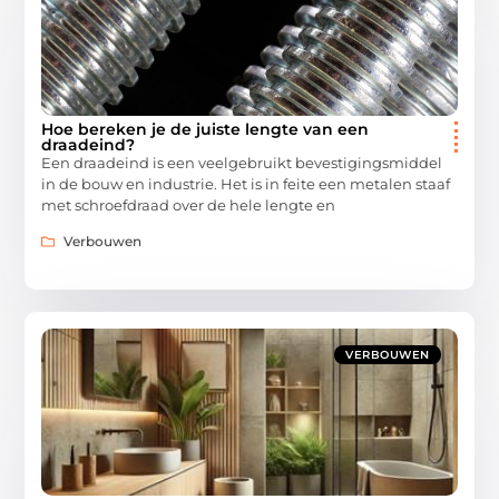
Hoe bereken je de juiste lengte van een
draadeind?
Een draadeind is een veelgebruikt bevestigingsmiddel
in de bouw en industrie. Het is in feite een metalen staaf
met schroefdraad over de hele lengte en
Verbouwen
VERBOUWEN