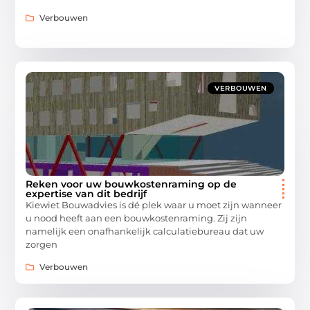
Verbouwen
VERBOUWEN
Reken voor uw bouwkostenraming op de
expertise van dit bedrijf
Kiewiet Bouwadvies is dé plek waar u moet zijn wanneer
u nood heeft aan een bouwkostenraming. Zij zijn
namelijk een onafhankelijk calculatiebureau dat uw
zorgen
Verbouwen