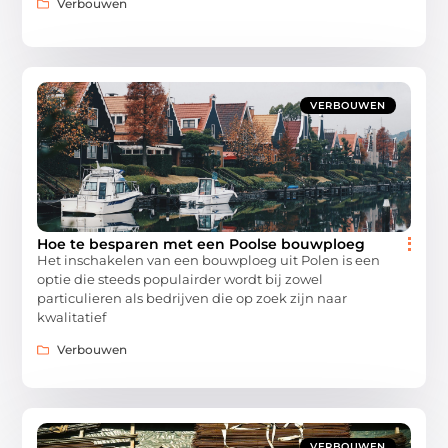
Verbouwen
VERBOUWEN
Hoe te besparen met een Poolse bouwploeg
Het inschakelen van een bouwploeg uit Polen is een
optie die steeds populairder wordt bij zowel
particulieren als bedrijven die op zoek zijn naar
kwalitatief
Verbouwen
VERBOUWEN