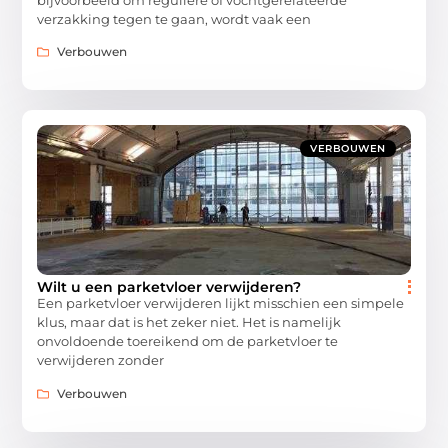
verzakking tegen te gaan, wordt vaak een
Verbouwen
VERBOUWEN
Wilt u een parketvloer verwijderen?
Een parketvloer verwijderen lijkt misschien een simpele
klus, maar dat is het zeker niet. Het is namelijk
onvoldoende toereikend om de parketvloer te
verwijderen zonder
Verbouwen