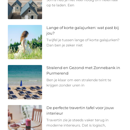
op te laden. Een
Lange of korte galajurken: wat past bij
jou?
Twijfel je tussen lange of korte galajurken?
Dan ben je zeker niet
Stralend en Gezond met Zonnebank in
Purmerend
Ben je klaar om een stralende teint te
krijgen zonder uren in
De perfecte travertin tafel voor jouw
interieur
Travertin zie je steeds vaker terug in
moderne interieurs. Dat is logisch,