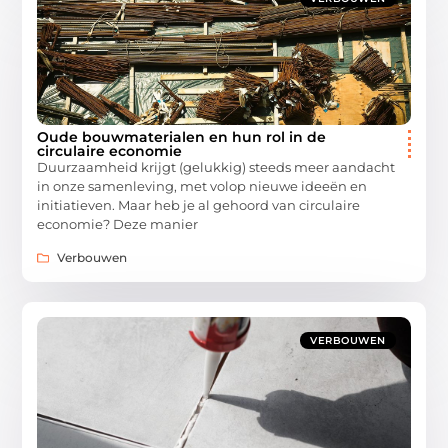
Oude bouwmaterialen en hun rol in de
circulaire economie
Duurzaamheid krijgt (gelukkig) steeds meer aandacht
in onze samenleving, met volop nieuwe ideeën en
initiatieven. Maar heb je al gehoord van circulaire
economie? Deze manier
Verbouwen
VERBOUWEN