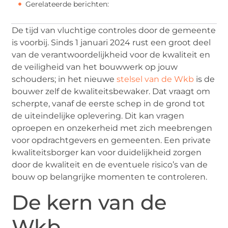
Gerelateerde berichten:
De tijd van vluchtige controles door de gemeente
is voorbij. Sinds 1 januari 2024 rust een groot deel
van de verantwoordelijkheid voor de kwaliteit en
de veiligheid van het bouwwerk op jouw
schouders; in het nieuwe
stelsel van de Wkb
is de
bouwer zelf de kwaliteitsbewaker. Dat vraagt om
scherpte, vanaf de eerste schep in de grond tot
de uiteindelijke oplevering. Dit kan vragen
oproepen en onzekerheid met zich meebrengen
voor opdrachtgevers en gemeenten. Een private
kwaliteitsborger kan voor duidelijkheid zorgen
door de kwaliteit en de eventuele risico’s van de
bouw op belangrijke momenten te controleren.
De kern van de
Wkb