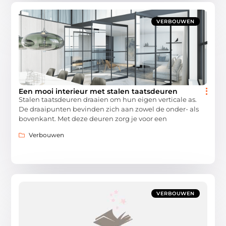
VERBOUWEN
Een mooi interieur met stalen taatsdeuren
Stalen taatsdeuren draaien om hun eigen verticale as.
De draaipunten bevinden zich aan zowel de onder- als
bovenkant. Met deze deuren zorg je voor een
Verbouwen
VERBOUWEN