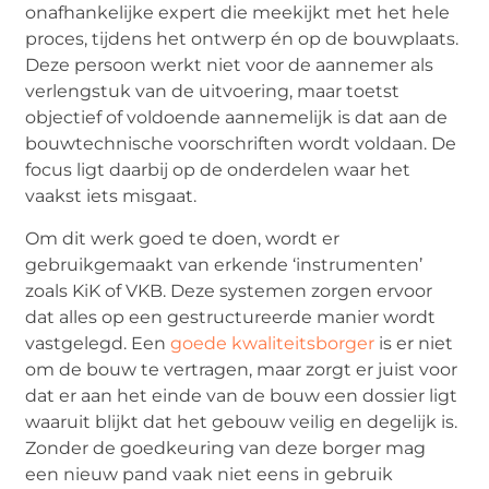
onafhankelijke expert die meekijkt met het hele
proces, tijdens het ontwerp én op de bouwplaats.
Deze persoon werkt niet voor de aannemer als
verlengstuk van de uitvoering, maar toetst
objectief of voldoende aannemelijk is dat aan de
bouwtechnische voorschriften wordt voldaan. De
focus ligt daarbij op de onderdelen waar het
vaakst iets misgaat.
Om dit werk goed te doen, wordt er
gebruikgemaakt van erkende ‘instrumenten’
zoals KiK of VKB. Deze systemen zorgen ervoor
dat alles op een gestructureerde manier wordt
vastgelegd. Een
goede kwaliteitsborger
is er niet
om de bouw te vertragen, maar zorgt er juist voor
dat er aan het einde van de bouw een dossier ligt
waaruit blijkt dat het gebouw veilig en degelijk is.
Zonder de goedkeuring van deze borger mag
een nieuw pand vaak niet eens in gebruik