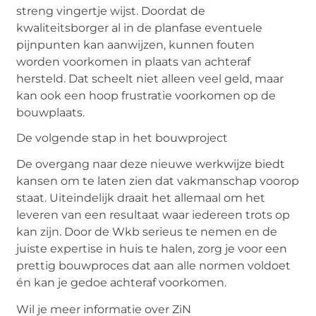
streng vingertje wijst. Doordat de
kwaliteitsborger al in de planfase eventuele
pijnpunten kan aanwijzen, kunnen fouten
worden voorkomen in plaats van achteraf
hersteld. Dat scheelt niet alleen veel geld, maar
kan ook een hoop frustratie voorkomen op de
bouwplaats.
De volgende stap in het bouwproject
De overgang naar deze nieuwe werkwijze biedt
kansen om te laten zien dat vakmanschap voorop
staat. Uiteindelijk draait het allemaal om het
leveren van een resultaat waar iedereen trots op
kan zijn. Door de Wkb serieus te nemen en de
juiste expertise in huis te halen, zorg je voor een
prettig bouwproces dat aan alle normen voldoet
én kan je gedoe achteraf voorkomen.
Wil je meer informatie over ZiN