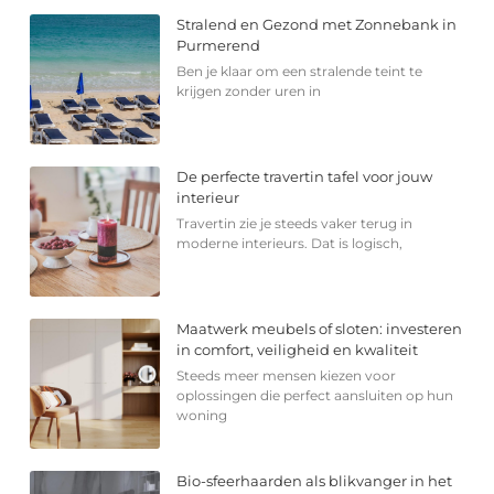
Stralend en Gezond met Zonnebank in
Purmerend
Ben je klaar om een stralende teint te
krijgen zonder uren in
De perfecte travertin tafel voor jouw
interieur
Travertin zie je steeds vaker terug in
moderne interieurs. Dat is logisch,
Maatwerk meubels of sloten: investeren
in comfort, veiligheid en kwaliteit
Steeds meer mensen kiezen voor
oplossingen die perfect aansluiten op hun
woning
Bio-sfeerhaarden als blikvanger in het