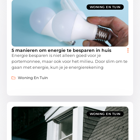
WONING EN TUIN
5 manieren om energie te besparen in huis
Energie besparen is niet alleen goed voor je
portemonnee, maar ook voor het milieu. Door slim om te
gaan met energie, kun je je energierekening
Woning En Tuin
WONING EN TUIN