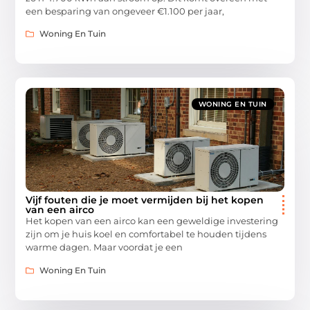
een besparing van ongeveer €1.100 per jaar,
Woning En Tuin
WONING EN TUIN
Vijf fouten die je moet vermijden bij het kopen
van een airco
Het kopen van een airco kan een geweldige investering
zijn om je huis koel en comfortabel te houden tijdens
warme dagen. Maar voordat je een
Woning En Tuin