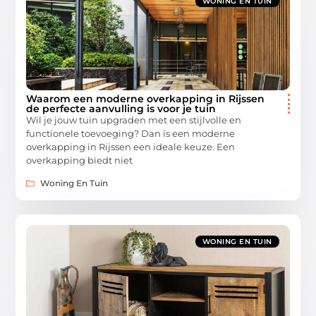
WONING EN TUIN
Waarom een moderne overkapping in Rijssen
de perfecte aanvulling is voor je tuin
Wil je jouw tuin upgraden met een stijlvolle en
functionele toevoeging? Dan is een moderne
overkapping in Rijssen een ideale keuze. Een
overkapping biedt niet
Woning En Tuin
WONING EN TUIN