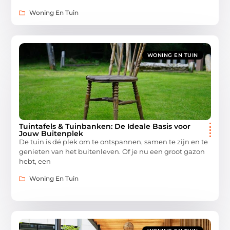
Woning En Tuin
WONING EN TUIN
Tuintafels & Tuinbanken: De Ideale Basis voor
Jouw Buitenplek
De tuin is dé plek om te ontspannen, samen te zijn en te
genieten van het buitenleven. Of je nu een groot gazon
hebt, een
Woning En Tuin