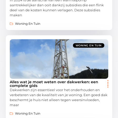
aantrekkelijker dan ooit dankzij subsidies die een flink
deel van de kosten kunnen verlagen. Deze subsidies
maken
Woning En Tuin
WONING EN TUIN
Alles wat je moet weten over dakwerken: een
complete gids
Dakwerken zijn essentieel voor het onderhouden en
verbeteren van de kwaliteit van je woning. Een goed dak
beschermt je huis niet alleen tegen weersinvloeden,
maar
Woning En Tuin