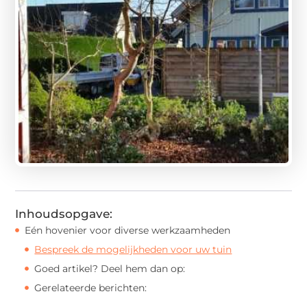
Inhoudsopgave:
Eén hovenier voor diverse werkzaamheden
Bespreek de mogelijkheden voor uw tuin
Goed artikel? Deel hem dan op:
Gerelateerde berichten: