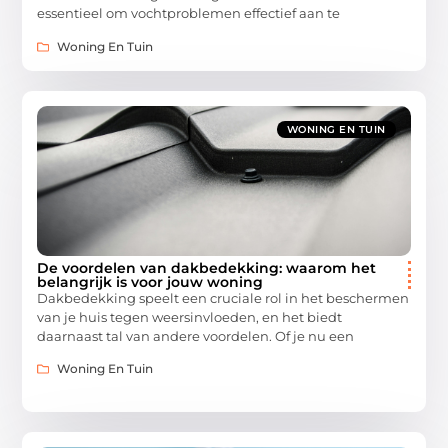
essentieel om vochtproblemen effectief aan te
Woning En Tuin
WONING EN TUIN
De voordelen van dakbedekking: waarom het
belangrijk is voor jouw woning
Dakbedekking speelt een cruciale rol in het beschermen
van je huis tegen weersinvloeden, en het biedt
daarnaast tal van andere voordelen. Of je nu een
Woning En Tuin