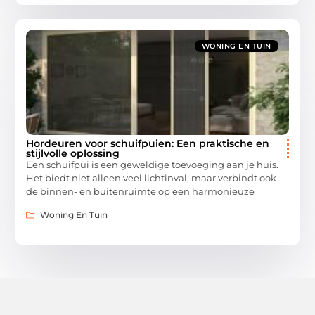
WONING EN TUIN
Hordeuren voor schuifpuien: Een praktische en
stijlvolle oplossing
Een schuifpui is een geweldige toevoeging aan je huis.
Het biedt niet alleen veel lichtinval, maar verbindt ook
de binnen- en buitenruimte op een harmonieuze
Woning En Tuin