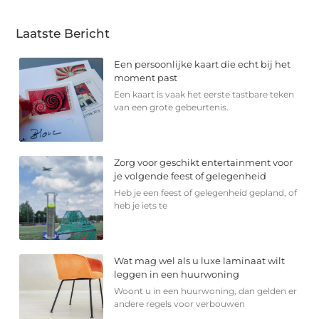
Laatste Bericht
Een persoonlijke kaart die echt bij het
moment past
Een kaart is vaak het eerste tastbare teken
van een grote gebeurtenis.
Zorg voor geschikt entertainment voor
je volgende feest of gelegenheid
Heb je een feest of gelegenheid gepland, of
heb je iets te
Wat mag wel als u luxe laminaat wilt
leggen in een huurwoning
Woont u in een huurwoning, dan gelden er
andere regels voor verbouwen