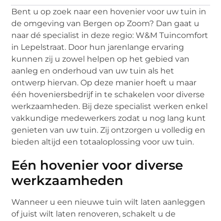
Bent u op zoek naar een hovenier voor uw tuin in
de omgeving van Bergen op Zoom? Dan gaat u
naar dé specialist in deze regio: W&M Tuincomfort
in Lepelstraat. Door hun jarenlange ervaring
kunnen zij u zowel helpen op het gebied van
aanleg en onderhoud van uw tuin als het
ontwerp hiervan. Op deze manier hoeft u maar
één hoveniersbedrijf in te schakelen voor diverse
werkzaamheden. Bij deze specialist werken enkel
vakkundige medewerkers zodat u nog lang kunt
genieten van uw tuin. Zij ontzorgen u volledig en
bieden altijd een totaaloplossing voor uw tuin.
Eén hovenier voor diverse
werkzaamheden
Wanneer u een nieuwe tuin wilt laten aanleggen
of juist wilt laten renoveren, schakelt u de