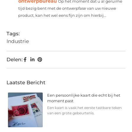
ontwerpbureau
Op het moment dat u al geruime
tijd bezig bent met de ontwerpfase van uw nieuwe
product, kan het wel eens fijn zijn om hierbij...
Tags:
Industrie
Delen:
Laatste Bericht
Een persoonlijke kaart die echt bij het
moment past
Een kaart is vaak het eerste tastbare teken
van een grote gebeurtenis.