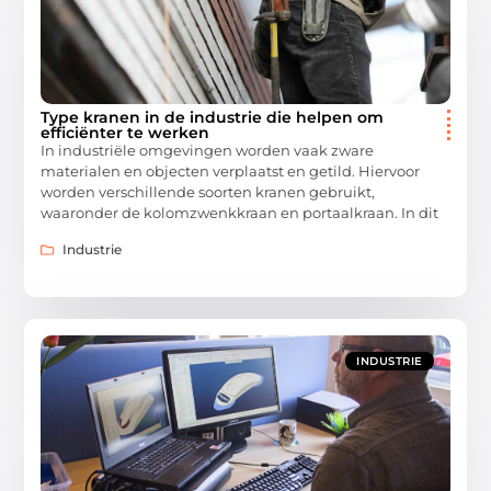
Type kranen in de industrie die helpen om
efficiënter te werken
In industriële omgevingen worden vaak zware
materialen en objecten verplaatst en getild. Hiervoor
worden verschillende soorten kranen gebruikt,
waaronder de kolomzwenkkraan en portaalkraan. In dit
Industrie
INDUSTRIE