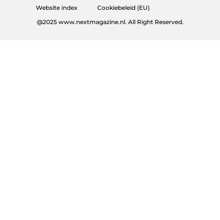
Website index
Cookiebeleid (EU)
@2025 www.nextmagazine.nl. All Right Reserved.