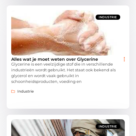
INDUSTRIE
Alles wat je moet weten over Glycerine
Glycerine is een veelzijdige stof die in verschillende
industrieën wordt gebruikt. Het staat ook bekend als
glycerol en wordt vaak gebruikt in
schoonheidsproducten, voeding en
Industrie
INDUSTRIE