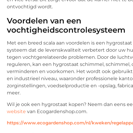
ontvochtigd wordt.
Voordelen van een
vochtigheidscontrolesysteem
Met een breed scala aan voordelen is een hygrostaa
systeem dat de levenskwaliteit verbetert door uw h
tegen vochtgerelateerde problemen. Door de luchtv
reguleren, kan een hygrostaat schimmel, schimmel, 
verminderen en voorkomen. Het wordt ook gebruik
en industrieel niveau, waaronder professionele kanto
zorginstellingen, voedselproductie en -opslag, fabri
meer.
Wil je ook een hygrostaat kopen? Neem dan eens een
website
van Ecogardenshop.com.
https://www.ecogardenshop.com/nl/kweken/regelappa