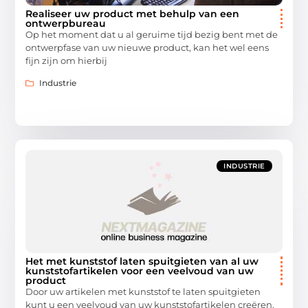
Realiseer uw product met behulp van een
ontwerpbureau
Op het moment dat u al geruime tijd bezig bent met de
ontwerpfase van uw nieuwe product, kan het wel eens
fijn zijn om hierbij
Industrie
INDUSTRIE
Het met kunststof laten spuitgieten van al uw
kunststofartikelen voor een veelvoud van uw
product
Door uw artikelen met kunststof te laten spuitgieten
kunt u een veelvoud van uw kunststofartikelen creëren.