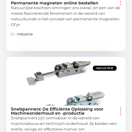
Permanente magneten online bestellen
Natuurlijke krachten omringen ons overal, en een van de
meest fascinerende fenomenen in de wereld van
natuurkunde is het concept van permanente magneten.
Of je
Industrie
INDUSTRIE
Snelspanners: De Efficiënte Oplossing voor
Machineonderhoud en -productie
Snelspanners zijn onmisbaar in de wereld van
machinebouw en technisch onderhoud. Ze bieden een
snelle, veilige en effectieve manier om