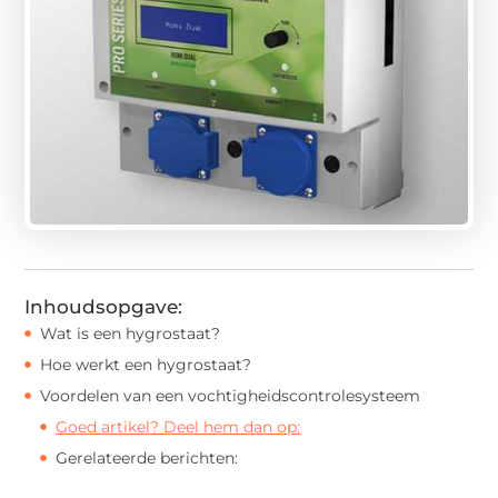
Inhoudsopgave:
Wat is een hygrostaat?
Hoe werkt een hygrostaat?
Voordelen van een vochtigheidscontrolesysteem
Goed artikel? Deel hem dan op:
Gerelateerde berichten: