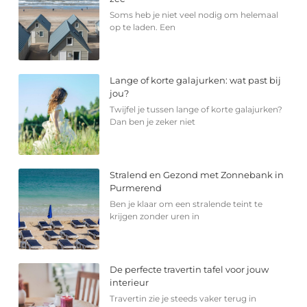
Soms heb je niet veel nodig om helemaal
op te laden. Een
Lange of korte galajurken: wat past bij
jou?
Twijfel je tussen lange of korte galajurken?
Dan ben je zeker niet
Stralend en Gezond met Zonnebank in
Purmerend
Ben je klaar om een stralende teint te
krijgen zonder uren in
De perfecte travertin tafel voor jouw
interieur
Travertin zie je steeds vaker terug in