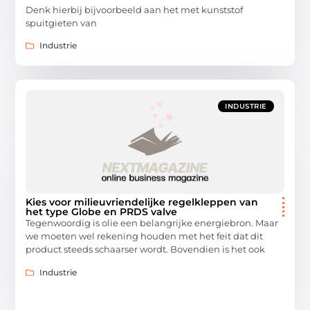
Denk hierbij bijvoorbeeld aan het met kunststof
spuitgieten van
Industrie
INDUSTRIE
Kies voor milieuvriendelijke regelkleppen van
het type Globe en PRDS valve
Tegenwoordig is olie een belangrijke energiebron. Maar
we moeten wel rekening houden met het feit dat dit
product steeds schaarser wordt. Bovendien is het ook
Industrie