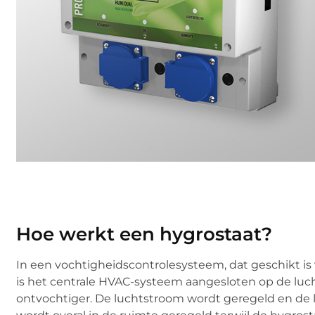
Hoe werkt een hygrostaat?
In een vochtigheidscontrolesysteem, dat geschikt is 
is het centrale HVAC-systeem aangesloten op de luc
ontvochtiger. De luchtstroom wordt geregeld en de