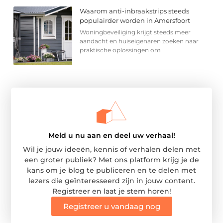
Waarom anti-inbraakstrips steeds
populairder worden in Amersfoort
Woningbeveiliging krijgt steeds meer
aandacht en huiseigenaren zoeken naar
praktische oplossingen om
Meld u nu aan en deel uw verhaal!
Wil je jouw ideeën, kennis of verhalen delen met
een groter publiek? Met ons platform krijg je de
kans om je blog te publiceren en te delen met
lezers die geïnteresseerd zijn in jouw content.
Registreer en laat je stem horen!
Registreer u vandaag nog