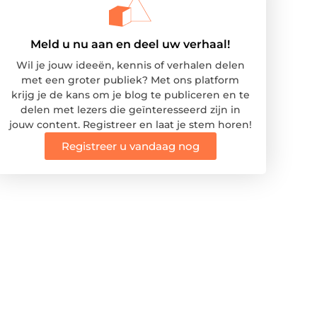
Meld u nu aan en deel uw verhaal!
Wil je jouw ideeën, kennis of verhalen delen
met een groter publiek? Met ons platform
krijg je de kans om je blog te publiceren en te
delen met lezers die geïnteresseerd zijn in
jouw content. Registreer en laat je stem horen!
Registreer u vandaag nog