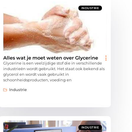
INDUSTRIE
Alles wat je moet weten over Glycerine
Glycerine is een veelzijdige stof die in verschillende
industrieën wordt gebruikt. Het staat ook bekend als
glycerol en wordt vaak gebruikt in
schoonheidsproducten, voeding en
Industrie
INDUSTRIE