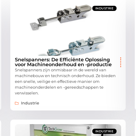
INDUSTRIE
Snelspanners: De Efficiënte Oplossing
voor Machineonderhoud en -productie
Snelspanners zijn onmisbaar in de wereld van
machinebouw en technisch onderhoud. Ze bieden
een snelle, veilige en effectieve manier om
machineonderdelen en -gereedschappen te
verwisselen.
Industrie
INDUSTRIE