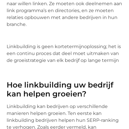
naar willen linken. Ze moeten ook deelnemen aan
link programma’s en directories, en ze moeten
relaties opbouwen met andere bedrijven in hun
branche.
Linkbuilding is geen kortetermijnoplossing; het is
een continu proces dat deel moet uitmaken van
de groeistrategie van elk bedrijf op lange termijn
Hoe linkbuilding uw bedrijf
kan helpen groeien?
Linkbuilding kan bedrijven op verschillende
manieren helpen groeien. Ten eerste kan
linkbuilding bedrijven helpen hun SERP-ranking
te verhogen. Zoals eerder vermeld, kan