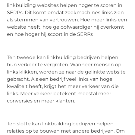
linkbuilding websites helpen hoger te scoren in
SERPs. Dit komt omdat zoekmachines links zien
als stemmen van vertrouwen. Hoe meer links een
website heeft, hoe geloofwaardiger hij overkomt
en hoe hoger hij scoort in de SERPs
Ten tweede kan linkbuilding bedrijven helpen
hun verkeer te vergroten. Wanneer mensen op
links klikken, worden ze naar de gelinkte website
gebracht. Als een bedrijf veel links van hoge
kwaliteit heeft, krijgt het meer verkeer van die
links. Meer verkeer betekent meestal meer
conversies en meer klanten.
Ten slotte kan linkbuilding bedrijven helpen
relaties op te bouwen met andere bedrijven. Om