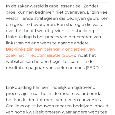
In de zakenwereld is groei essentieel. Zonder
groei kunnen bedrijven niet overleven. Er zijn veel
verschillende strategieën die bedrijven gebruiken
om groei te bevorderen. Een strategie die vaak
over het hoofd wordt gezien is linkbuilding.
Linkbuilding is het proces van het creëren van
links van de ene website naar de andere.
Backlinks zijn een belangrijk onderdeel van
zoekmachineoptimalisatie (SEO)
omdat het
websites kan helpen hoger te scoren in de
resultaten pagina’s van zoekmachines (SERPs).
Linkbuilding kan een moeilijk en tijdrovend
proces zijn, maar het is de moeite waard omdat
het kan leiden tot meer verkeer en conversies.
Om links op te bouwen moeten bedrijven inhoud
van hoge kwaliteit creëren waar andere websites