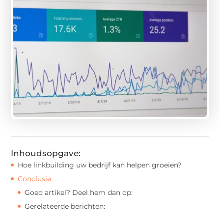
Inhoudsopgave:
Hoe linkbuilding uw bedrijf kan helpen groeien?
Conclusie.
Goed artikel? Deel hem dan op:
Gerelateerde berichten: