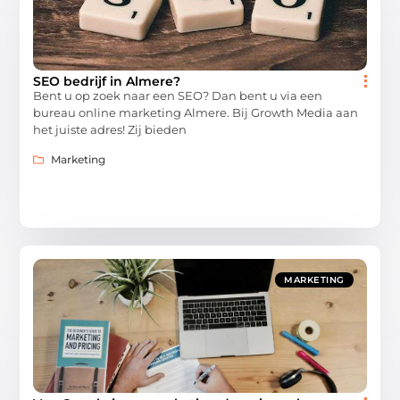
SEO bedrijf in Almere?
Bent u op zoek naar een SEO? Dan bent u via een
bureau online marketing Almere. Bij Growth Media aan
het juiste adres! Zij bieden
Marketing
MARKETING