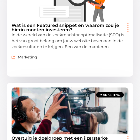
Wat is een Featured snippet en waarom zou je
hierin moeten investeren?
In de wereld van de zoekmachineoptimalisatie (SEO) is
het van groot belang om jouw website bovenaan in de
zoekresultaten te krijgen. Een van de manieren
Marketing
MARKETING
Overtuig je doelgroep met een ijzersterke