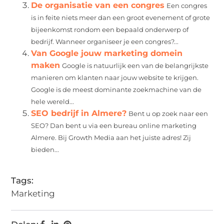
De organisatie van een congres
Een congres
is in feite niets meer dan een groot evenement of grote
bijeenkomst rondom een bepaald onderwerp of
bedrijf. Wanneer organiseer je een congres?...
Van Google jouw marketing domein
maken
Google is natuurlijk een van de belangrijkste
manieren om klanten naar jouw website te krijgen.
Google is de meest dominante zoekmachine van de
hele wereld...
SEO bedrijf in Almere?
Bent u op zoek naar een
SEO? Dan bent u via een bureau online marketing
Almere. Bij Growth Media aan het juiste adres! Zij
bieden...
Tags:
Marketing