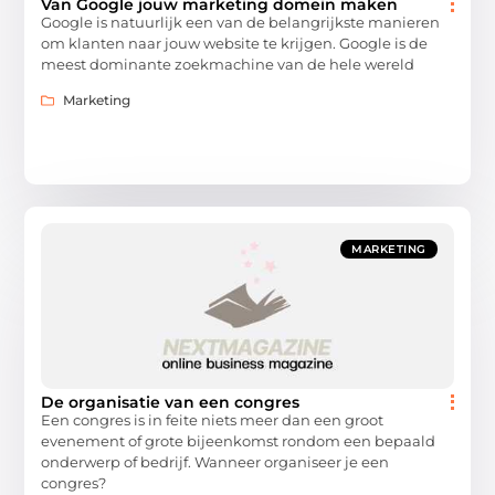
Van Google jouw marketing domein maken
Google is natuurlijk een van de belangrijkste manieren
om klanten naar jouw website te krijgen. Google is de
meest dominante zoekmachine van de hele wereld
Marketing
MARKETING
De organisatie van een congres
Een congres is in feite niets meer dan een groot
evenement of grote bijeenkomst rondom een bepaald
onderwerp of bedrijf. Wanneer organiseer je een
congres?