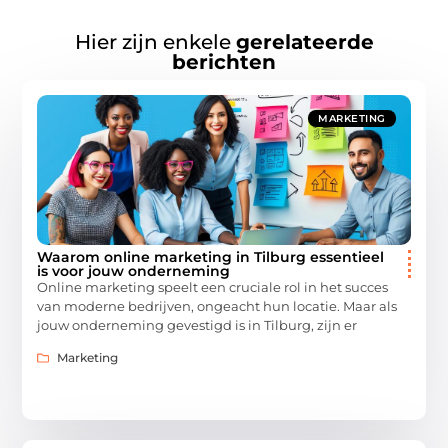
Hier zijn enkele
gerelateerde
berichten
MARKETING
Waarom online marketing in Tilburg essentieel
is voor jouw onderneming
Online marketing speelt een cruciale rol in het succes
van moderne bedrijven, ongeacht hun locatie. Maar als
jouw onderneming gevestigd is in Tilburg, zijn er
Marketing