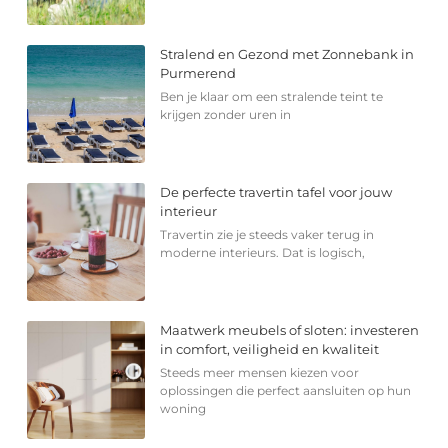
Stralend en Gezond met Zonnebank in
Purmerend
Ben je klaar om een stralende teint te
krijgen zonder uren in
De perfecte travertin tafel voor jouw
interieur
Travertin zie je steeds vaker terug in
moderne interieurs. Dat is logisch,
Maatwerk meubels of sloten: investeren
in comfort, veiligheid en kwaliteit
Steeds meer mensen kiezen voor
oplossingen die perfect aansluiten op hun
woning