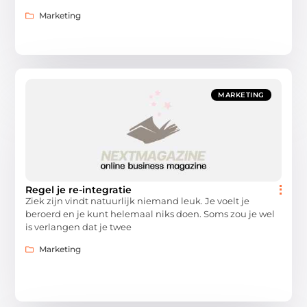
Marketing
MARKETING
Regel je re-integratie
Ziek zijn vindt natuurlijk niemand leuk. Je voelt je
beroerd en je kunt helemaal niks doen. Soms zou je wel
is verlangen dat je twee
Marketing