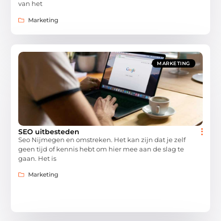
van het
Marketing
MARKETING
SEO uitbesteden
Seo Nijmegen en omstreken. Het kan zijn dat je zelf
geen tijd of kennis hebt om hier mee aan de slag te
gaan. Het is
Marketing