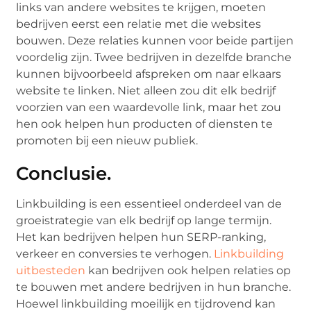
links van andere websites te krijgen, moeten
bedrijven eerst een relatie met die websites
bouwen. Deze relaties kunnen voor beide partijen
voordelig zijn. Twee bedrijven in dezelfde branche
kunnen bijvoorbeeld afspreken om naar elkaars
website te linken. Niet alleen zou dit elk bedrijf
voorzien van een waardevolle link, maar het zou
hen ook helpen hun producten of diensten te
promoten bij een nieuw publiek.
Conclusie.
Linkbuilding is een essentieel onderdeel van de
groeistrategie van elk bedrijf op lange termijn.
Het kan bedrijven helpen hun SERP-ranking,
verkeer en conversies te verhogen.
Linkbuilding
uitbesteden
kan bedrijven ook helpen relaties op
te bouwen met andere bedrijven in hun branche.
Hoewel linkbuilding moeilijk en tijdrovend kan