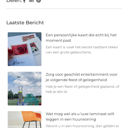
Delen:
Laatste Bericht
Een persoonlijke kaart die echt bij het
moment past
Een kaart is vaak het eerste tastbare teken
van een grote gebeurtenis.
Zorg voor geschikt entertainment voor
je volgende feest of gelegenheid
Heb je een feest of gelegenheid gepland, of
heb je iets te
Wat mag wel als u luxe laminaat wilt
leggen in een huurwoning
Woont u in een huurwoning, dan gelden er