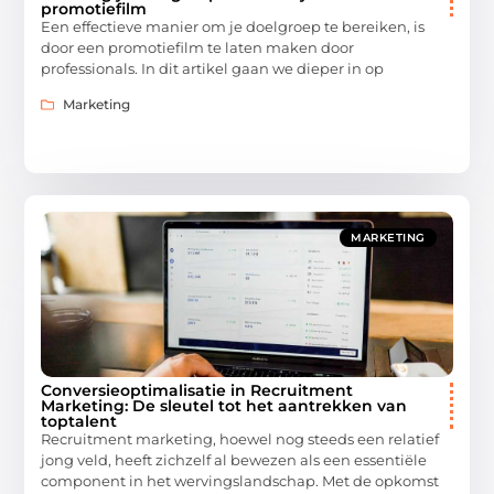
promotiefilm
Een effectieve manier om je doelgroep te bereiken, is
door een promotiefilm te laten maken door
professionals. In dit artikel gaan we dieper in op
Marketing
MARKETING
Conversieoptimalisatie in Recruitment
Marketing: De sleutel tot het aantrekken van
toptalent
Recruitment marketing, hoewel nog steeds een relatief
jong veld, heeft zichzelf al bewezen als een essentiële
component in het wervingslandschap. Met de opkomst