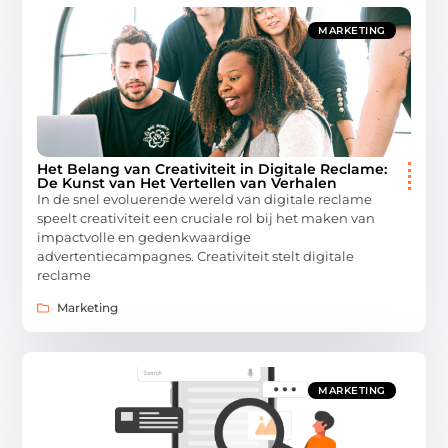
MARKETING
Het Belang van Creativiteit in Digitale Reclame:
De Kunst van Het Vertellen van Verhalen
In de snel evoluerende wereld van digitale reclame
speelt creativiteit een cruciale rol bij het maken van
impactvolle en gedenkwaardige
advertentiecampagnes. Creativiteit stelt digitale
reclame
Marketing
MARKETING