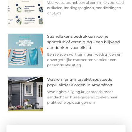
Veel websites hebben al een flinke voorraad
artikelen, landingspagina’s, handleidingen
of blogs
Strandlakens bedrukken voor je
sportclub of vereniging – een blijvend
aandenken voor elk lid
Een seizoen vol trainingen, wedstrijden en
onvergetelijke momenten verdient een
passende afsluiting.
Waarom anti-inbraakstrips steeds
populairder worden in Amersfoort
Woningbeveiliging krijgt steeds meer
aandacht en huiseigenaren zoeken naar
praktische oplossingen om