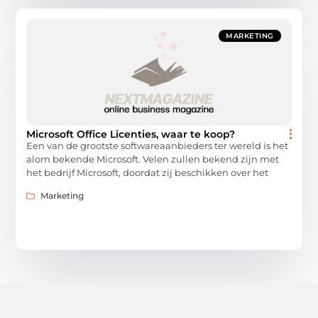
MARKETING
Microsoft Office Licenties, waar te koop?
Een van de grootste softwareaanbieders ter wereld is het
alom bekende Microsoft. Velen zullen bekend zijn met
het bedrijf Microsoft, doordat zij beschikken over het
Marketing