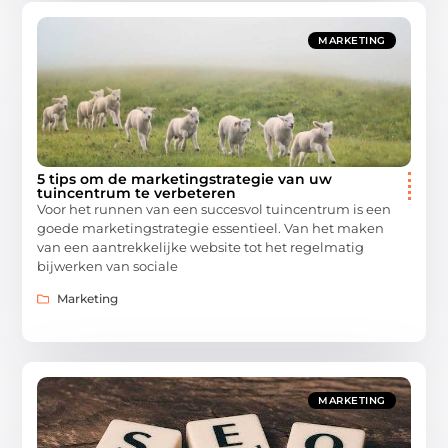
MARKETING
5 tips om de marketingstrategie van uw
tuincentrum te verbeteren
Voor het runnen van een succesvol tuincentrum is een
goede marketingstrategie essentieel. Van het maken
van een aantrekkelijke website tot het regelmatig
bijwerken van sociale
Marketing
MARKETING