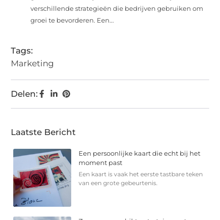
verschillende strategieën die bedrijven gebruiken om
groei te bevorderen. Een...
Tags:
Marketing
Delen:
Laatste Bericht
Een persoonlijke kaart die echt bij het
moment past
Een kaart is vaak het eerste tastbare teken
van een grote gebeurtenis.