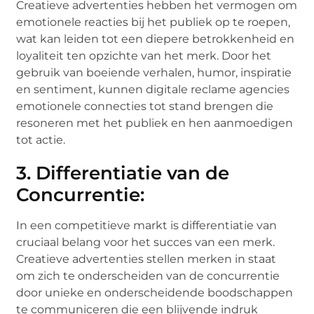
Creatieve advertenties hebben het vermogen om
emotionele reacties bij het publiek op te roepen,
wat kan leiden tot een diepere betrokkenheid en
loyaliteit ten opzichte van het merk. Door het
gebruik van boeiende verhalen, humor, inspiratie
en sentiment, kunnen digitale reclame agencies
emotionele connecties tot stand brengen die
resoneren met het publiek en hen aanmoedigen
tot actie.
3. Differentiatie van de
Concurrentie:
In een competitieve markt is differentiatie van
cruciaal belang voor het succes van een merk.
Creatieve advertenties stellen merken in staat
om zich te onderscheiden van de concurrentie
door unieke en onderscheidende boodschappen
te communiceren die een blijvende indruk