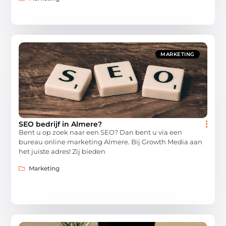
MARKETING
SEO bedrijf in Almere?
Bent u op zoek naar een SEO? Dan bent u via een
bureau online marketing Almere. Bij Growth Media aan
het juiste adres! Zij bieden
Marketing