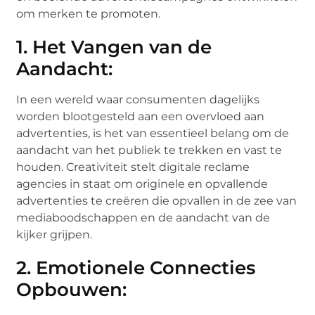
om merken te promoten.
1. Het Vangen van de
Aandacht:
In een wereld waar consumenten dagelijks
worden blootgesteld aan een overvloed aan
advertenties, is het van essentieel belang om de
aandacht van het publiek te trekken en vast te
houden. Creativiteit stelt digitale reclame
agencies in staat om originele en opvallende
advertenties te creëren die opvallen in de zee van
mediaboodschappen en de aandacht van de
kijker grijpen.
2. Emotionele Connecties
Opbouwen: