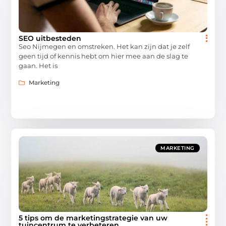
SEO uitbesteden
Seo Nijmegen en omstreken. Het kan zijn dat je zelf
geen tijd of kennis hebt om hier mee aan de slag te
gaan. Het is
Marketing
MARKETING
5 tips om de marketingstrategie van uw
tuincentrum te verbeteren