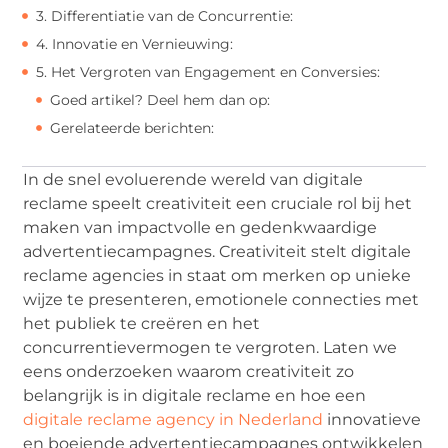
3. Differentiatie van de Concurrentie:
4. Innovatie en Vernieuwing:
5. Het Vergroten van Engagement en Conversies:
Goed artikel? Deel hem dan op:
Gerelateerde berichten:
In de snel evoluerende wereld van digitale
reclame speelt creativiteit een cruciale rol bij het
maken van impactvolle en gedenkwaardige
advertentiecampagnes. Creativiteit stelt digitale
reclame agencies in staat om merken op unieke
wijze te presenteren, emotionele connecties met
het publiek te creëren en het
concurrentievermogen te vergroten. Laten we
eens onderzoeken waarom creativiteit zo
belangrijk is in digitale reclame en hoe een
digitale reclame agency in Nederland
innovatieve
en boeiende advertentiecampagnes ontwikkelen