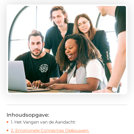
Inhoudsopgave:
1. Het Vangen van de Aandacht:
2. Emotionele Connecties Opbouwen: