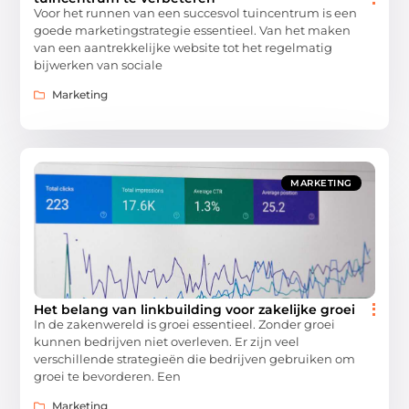
Voor het runnen van een succesvol tuincentrum is een
goede marketingstrategie essentieel. Van het maken
van een aantrekkelijke website tot het regelmatig
bijwerken van sociale
Marketing
MARKETING
Het belang van linkbuilding voor zakelijke groei
In de zakenwereld is groei essentieel. Zonder groei
kunnen bedrijven niet overleven. Er zijn veel
verschillende strategieën die bedrijven gebruiken om
groei te bevorderen. Een
Marketing