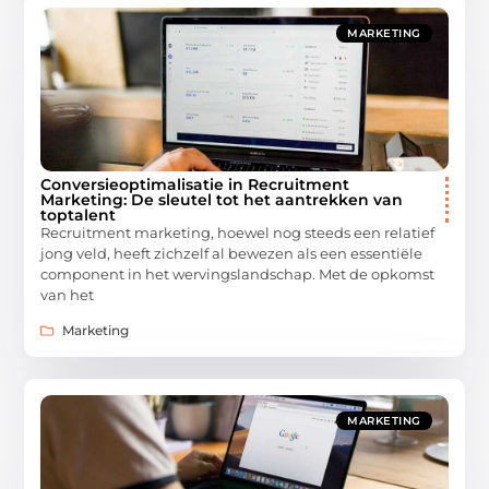
MARKETING
Conversieoptimalisatie in Recruitment
Marketing: De sleutel tot het aantrekken van
toptalent
Recruitment marketing, hoewel nog steeds een relatief
jong veld, heeft zichzelf al bewezen als een essentiële
component in het wervingslandschap. Met de opkomst
van het
Marketing
MARKETING