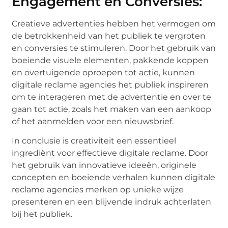
Engagement en Conversies:
Creatieve advertenties hebben het vermogen om
de betrokkenheid van het publiek te vergroten
en conversies te stimuleren. Door het gebruik van
boeiende visuele elementen, pakkende koppen
en overtuigende oproepen tot actie, kunnen
digitale reclame agencies het publiek inspireren
om te interageren met de advertentie en over te
gaan tot actie, zoals het maken van een aankoop
of het aanmelden voor een nieuwsbrief.
In conclusie is creativiteit een essentieel
ingrediënt voor effectieve digitale reclame. Door
het gebruik van innovatieve ideeën, originele
concepten en boeiende verhalen kunnen digitale
reclame agencies merken op unieke wijze
presenteren en een blijvende indruk achterlaten
bij het publiek.