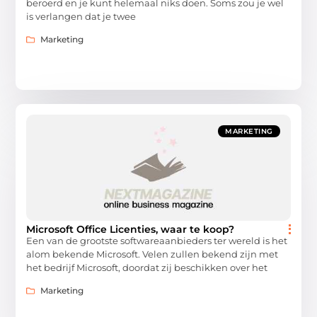
beroerd en je kunt helemaal niks doen. Soms zou je wel
is verlangen dat je twee
Marketing
MARKETING
Microsoft Office Licenties, waar te koop?
Een van de grootste softwareaanbieders ter wereld is het
alom bekende Microsoft. Velen zullen bekend zijn met
het bedrijf Microsoft, doordat zij beschikken over het
Marketing