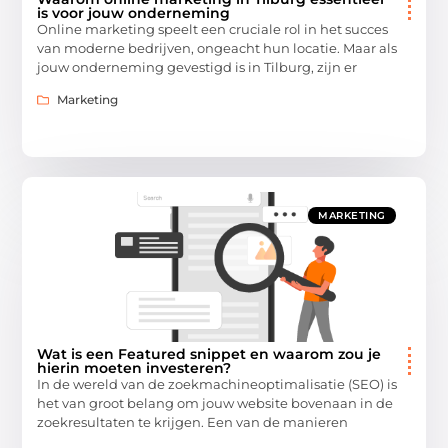
is voor jouw onderneming
Online marketing speelt een cruciale rol in het succes
van moderne bedrijven, ongeacht hun locatie. Maar als
jouw onderneming gevestigd is in Tilburg, zijn er
Marketing
MARKETING
Wat is een Featured snippet en waarom zou je
hierin moeten investeren?
In de wereld van de zoekmachineoptimalisatie (SEO) is
het van groot belang om jouw website bovenaan in de
zoekresultaten te krijgen. Een van de manieren