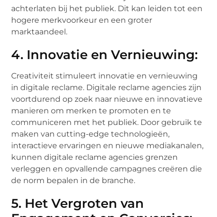
achterlaten bij het publiek. Dit kan leiden tot een
hogere merkvoorkeur en een groter
marktaandeel.
4. Innovatie en Vernieuwing:
Creativiteit stimuleert innovatie en vernieuwing
in digitale reclame. Digitale reclame agencies zijn
voortdurend op zoek naar nieuwe en innovatieve
manieren om merken te promoten en te
communiceren met het publiek. Door gebruik te
maken van cutting-edge technologieën,
interactieve ervaringen en nieuwe mediakanalen,
kunnen digitale reclame agencies grenzen
verleggen en opvallende campagnes creëren die
de norm bepalen in de branche.
5. Het Vergroten van