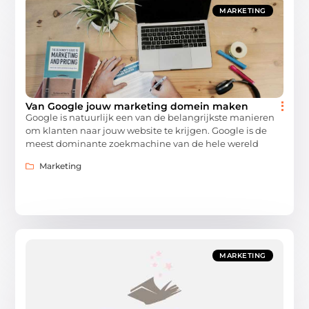
MARKETING
Van Google jouw marketing domein maken
Google is natuurlijk een van de belangrijkste manieren
om klanten naar jouw website te krijgen. Google is de
meest dominante zoekmachine van de hele wereld
Marketing
MARKETING