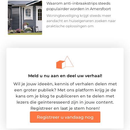
Waarom anti-inbraakstrips steeds
populairder worden in Amersfoort
Woningbeveiliging krijgt steeds meer
aandacht en huiseigenaren zoeken naar
praktische oplossingen om
Meld u nu aan en deel uw verhaal!
Wil je jouw ideeën, kennis of verhalen delen met
een groter publiek? Met ons platform krijg je de
kans om je blog te publiceren en te delen met
lezers die geïnteresseerd zijn in jouw content.
Registreer en laat je stem horen!
Registreer u vandaag nog