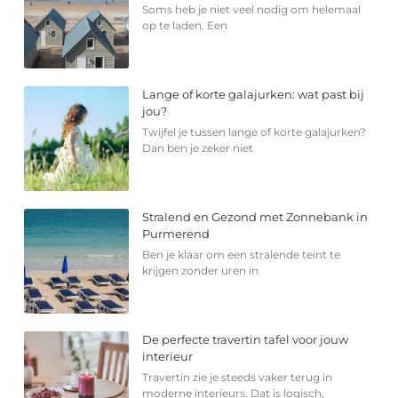
Soms heb je niet veel nodig om helemaal
op te laden. Een
Lange of korte galajurken: wat past bij
jou?
Twijfel je tussen lange of korte galajurken?
Dan ben je zeker niet
Stralend en Gezond met Zonnebank in
Purmerend
Ben je klaar om een stralende teint te
krijgen zonder uren in
De perfecte travertin tafel voor jouw
interieur
Travertin zie je steeds vaker terug in
moderne interieurs. Dat is logisch,