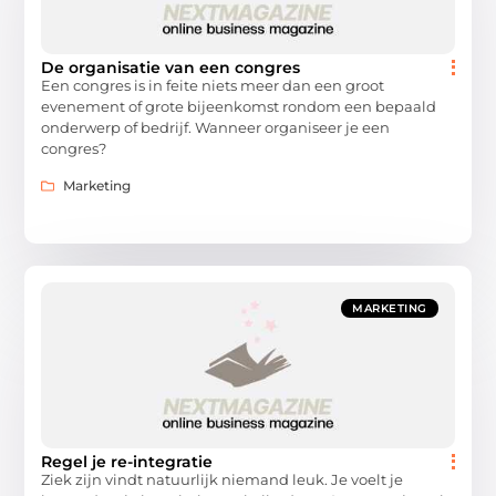
De organisatie van een congres
Een congres is in feite niets meer dan een groot
evenement of grote bijeenkomst rondom een bepaald
onderwerp of bedrijf. Wanneer organiseer je een
congres?
Marketing
MARKETING
Regel je re-integratie
Ziek zijn vindt natuurlijk niemand leuk. Je voelt je