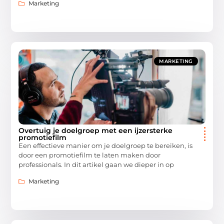
Marketing
MARKETING
Overtuig je doelgroep met een ijzersterke
promotiefilm
Een effectieve manier om je doelgroep te bereiken, is
door een promotiefilm te laten maken door
professionals. In dit artikel gaan we dieper in op
Marketing