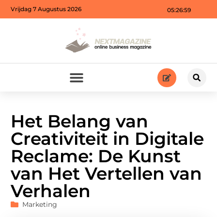
Vrijdag 7 Augustus 2026
05:27:00
Het Belang van
Creativiteit in Digitale
Reclame: De Kunst
van Het Vertellen van
Verhalen
Marketing