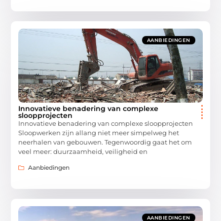
AANBIEDINGEN
Innovatieve benadering van complexe
sloopprojecten
Innovatieve benadering van complexe sloopprojecten
Sloopwerken zijn allang niet meer simpelweg het
neerhalen van gebouwen. Tegenwoordig gaat het om
veel meer: duurzaamheid, veiligheid en
Aanbiedingen
AANBIEDINGEN