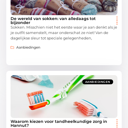
De wereld van sokken: van alledaags tot
bijzonder
Sokken. Misschien niet het eerste waar je aan denkt als je
je outfit samenstelt, maar onderschat ze niet! Van de
dagelijkse sleur tot speciale gelegenheden,
Aanbiedingen
AANBIEDINGEN
Waarom kiezen voor tandheelkundige zorg in
Hannut?