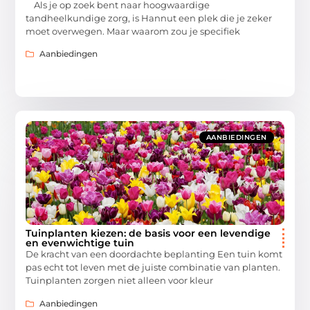
Als je op zoek bent naar hoogwaardige
tandheelkundige zorg, is Hannut een plek die je zeker
moet overwegen. Maar waarom zou je specifiek
Aanbiedingen
AANBIEDINGEN
Tuinplanten kiezen: de basis voor een levendige
en evenwichtige tuin
De kracht van een doordachte beplanting Een tuin komt
pas echt tot leven met de juiste combinatie van planten.
Tuinplanten zorgen niet alleen voor kleur
Aanbiedingen