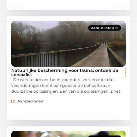
AANBIEDINGEN
Natuurlijke bescherming voor fauna: ontdek de
specialist
De wereld om ons heen verandert snel, en met die
veranderingen komt een groeiende behoefte aan
duurzame oplossingen. Eén van die oplossingen is het
Aanbiedingen