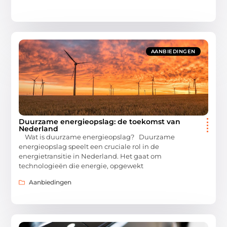
AANBIEDINGEN
Duurzame energieopslag: de toekomst van
Nederland
Wat is duurzame energieopslag? Duurzame
energieopslag speelt een cruciale rol in de
energietransitie in Nederland. Het gaat om
technologieën die energie, opgewekt
Aanbiedingen