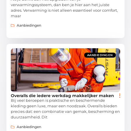
verwarmingssysteem, dan ben je hier aan het juiste
adres. Verwarming is niet alleen essentieel voor comfort,
maar
Aanbiedingen
AANBIEDINGEN
Overalls die iedere werkdag makkelijker maken
Bij veel beroepen is praktische en beschermende
kleding geen luxe, maar een noodzaak. Overalls bieden
precies dat: een combinatie van gemak, bescherming en
duurzaamheid. Dit
Aanbiedingen