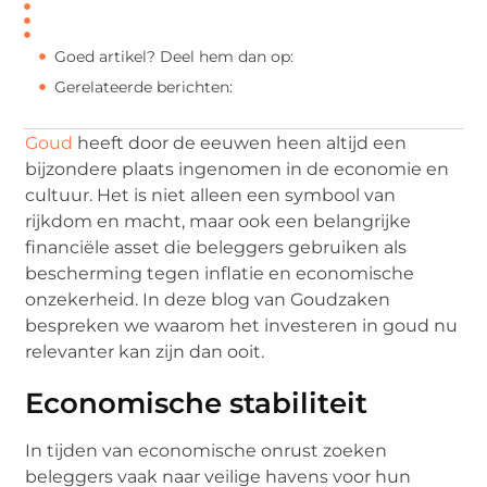
Goed artikel? Deel hem dan op:
Gerelateerde berichten:
Goud
heeft door de eeuwen heen altijd een
bijzondere plaats ingenomen in de economie en
cultuur. Het is niet alleen een symbool van
rijkdom en macht, maar ook een belangrijke
financiële asset die beleggers gebruiken als
bescherming tegen inflatie en economische
onzekerheid. In deze blog van Goudzaken
bespreken we waarom het investeren in goud nu
relevanter kan zijn dan ooit.
Economische stabiliteit
In tijden van economische onrust zoeken
beleggers vaak naar veilige havens voor hun