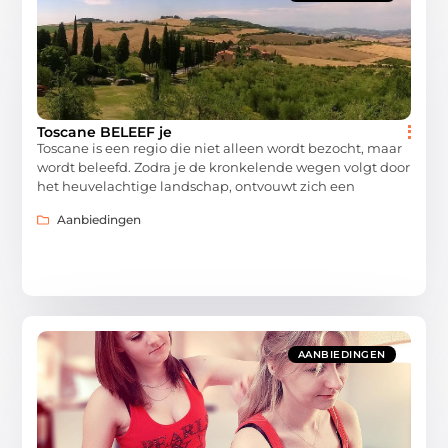
Toscane BELEEF je
Toscane is een regio die niet alleen wordt bezocht, maar
wordt beleefd. Zodra je de kronkelende wegen volgt door
het heuvelachtige landschap, ontvouwt zich een
Aanbiedingen
AANBIEDINGEN