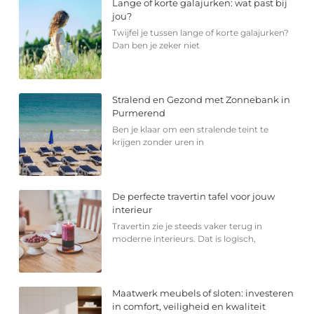
Lange of korte galajurken: wat past bij
jou?
Twijfel je tussen lange of korte galajurken?
Dan ben je zeker niet
Stralend en Gezond met Zonnebank in
Purmerend
Ben je klaar om een stralende teint te
krijgen zonder uren in
De perfecte travertin tafel voor jouw
interieur
Travertin zie je steeds vaker terug in
moderne interieurs. Dat is logisch,
Maatwerk meubels of sloten: investeren
in comfort, veiligheid en kwaliteit