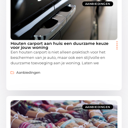
AANBIEDINGEN
Houten carport aan huis: een duurzame keuze
voor jouw woning
Een houten carport is niet alleen praktisch voor het
beschermen van je auto, maar ook een stijlvolle en
duurzame toevoeging aan je woning. Laten we
Aanbiedingen
AANBIEDINGEN