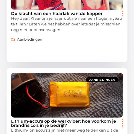
De kracht van een haarlak van de kapper
Hey daar! Klaar om je haarroutine naar een hoger niveau
te tillen? Laten we het hebben over iets dat je misschien
nog niet hebt overwogen:
Aanbiedingen
AANBIEDINGEN
Lithium-accu's op de werkvloer: hoe voorkom je
brandrisico's in je bedrijf?
Lithium-ion accu’s zijn niet meer weg te denken uit de