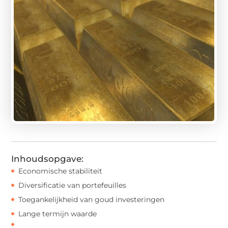
Inhoudsopgave:
Economische stabiliteit
Diversificatie van portefeuilles
Toegankelijkheid van goud investeringen
Lange termijn waarde