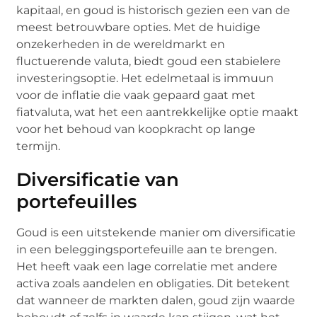
kapitaal, en goud is historisch gezien een van de
meest betrouwbare opties. Met de huidige
onzekerheden in de wereldmarkt en
fluctuerende valuta, biedt goud een stabielere
investeringsoptie. Het edelmetaal is immuun
voor de inflatie die vaak gepaard gaat met
fiatvaluta, wat het een aantrekkelijke optie maakt
voor het behoud van koopkracht op lange
termijn.
Diversificatie van
portefeuilles
Goud is een uitstekende manier om diversificatie
in een beleggingsportefeuille aan te brengen.
Het heeft vaak een lage correlatie met andere
activa zoals aandelen en obligaties. Dit betekent
dat wanneer de markten dalen, goud zijn waarde