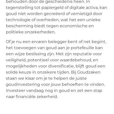
behouden door de geschiedenis heen. In
tegenstelling tot papiergeld of digitale activa, kan
goud niet worden gecreëerd of vernietigd door
technologie of overheden, wat het een unieke
bescherming biedt tegen economische en
politieke onzekerheden.
Of je nu een ervaren belegger bent of net begint,
het toevoegen van goud aan je portefeuille kan
een wijze beslissing zijn. Met zijn reputatie voor
veiligheid, potentieel voor waardebehoud, en
mogelijkheden voor diversificatie, blijft goud een
solide keuze in onzekere tijden. Bij Goudzaken
staan we klaar om je te helpen de juiste
goudinvestering voor jouw behoeften te vinden.
Investeer vandaag nog in goud en zet een stap
naar financiële zekerheid.