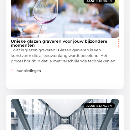
AANBIEDINGEN
Unieke glazen graveren voor jouw bijzondere
momenten
Wat is glazen graveren? Glazen graveren is een
kunstvorm die al eeuwenlang wordt beoefend. Het
proces houdt in dat je met verschillende technieken en
Aanbiedingen
AANBIEDINGEN