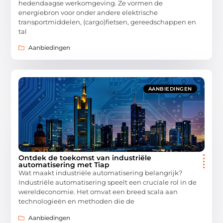
hedendaagse werkomgeving. Ze vormen de
energiebron voor onder andere elektrische
transportmiddelen, (cargo)fietsen, gereedschappen en
tal
Aanbiedingen
AANBIEDINGEN
Ontdek de toekomst van industriële
automatisering met Tiap
Wat maakt industriële automatisering belangrijk?
Industriële automatisering speelt een cruciale rol in de
wereldeconomie. Het omvat een breed scala aan
technologieën en methoden die de
Aanbiedingen