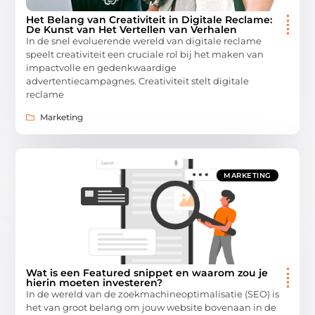
Het Belang van Creativiteit in Digitale Reclame:
De Kunst van Het Vertellen van Verhalen
In de snel evoluerende wereld van digitale reclame
speelt creativiteit een cruciale rol bij het maken van
impactvolle en gedenkwaardige
advertentiecampagnes. Creativiteit stelt digitale
reclame
Marketing
MARKETING
Wat is een Featured snippet en waarom zou je
hierin moeten investeren?
In de wereld van de zoekmachineoptimalisatie (SEO) is
het van groot belang om jouw website bovenaan in de