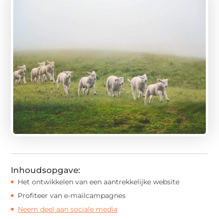
Inhoudsopgave:
Het ontwikkelen van een aantrekkelijke website
Profiteer van e-mailcampagnes
Neem deel aan sociale media