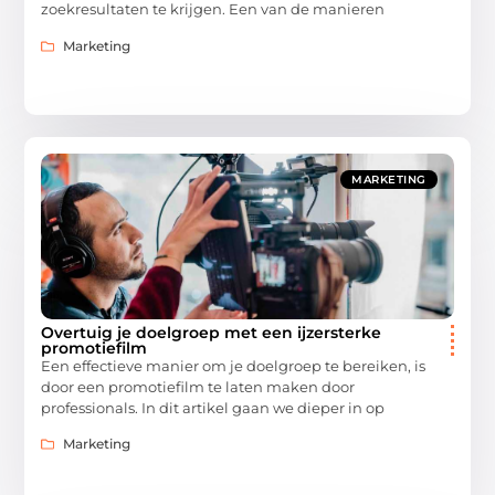
zoekresultaten te krijgen. Een van de manieren
Marketing
MARKETING
Overtuig je doelgroep met een ijzersterke
promotiefilm
Een effectieve manier om je doelgroep te bereiken, is
door een promotiefilm te laten maken door
professionals. In dit artikel gaan we dieper in op
Marketing