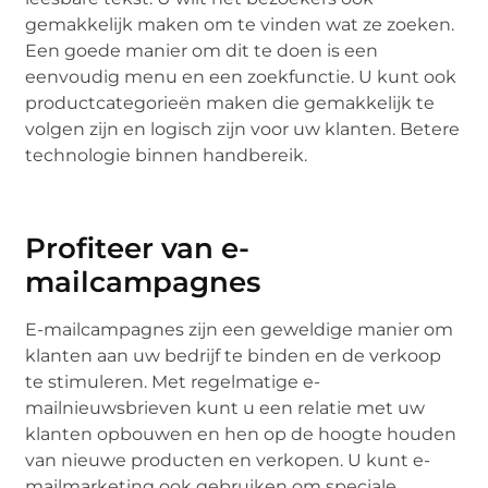
gemakkelijk maken om te vinden wat ze zoeken.
Een goede manier om dit te doen is een
eenvoudig menu en een zoekfunctie. U kunt ook
productcategorieën maken die gemakkelijk te
volgen zijn en logisch zijn voor uw klanten. Betere
technologie binnen handbereik.
Profiteer van e-
mailcampagnes
E-mailcampagnes zijn een geweldige manier om
klanten aan uw bedrijf te binden en de verkoop
te stimuleren. Met regelmatige e-
mailnieuwsbrieven kunt u een relatie met uw
klanten opbouwen en hen op de hoogte houden
van nieuwe producten en verkopen. U kunt e-
mailmarketing ook gebruiken om speciale