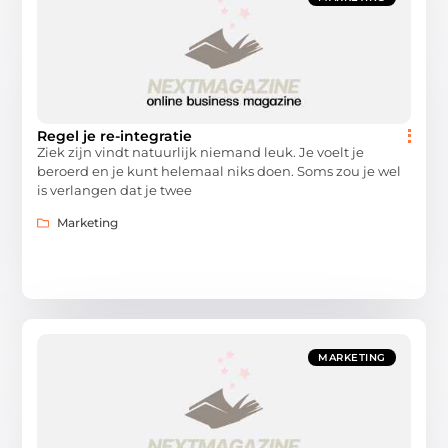
Regel je re-integratie
Ziek zijn vindt natuurlijk niemand leuk. Je voelt je
beroerd en je kunt helemaal niks doen. Soms zou je wel
is verlangen dat je twee
Marketing
MARKETING