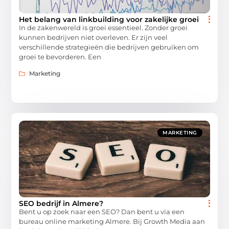
Het belang van linkbuilding voor zakelijke groei
In de zakenwereld is groei essentieel. Zonder groei
kunnen bedrijven niet overleven. Er zijn veel
verschillende strategieën die bedrijven gebruiken om
groei te bevorderen. Een
Marketing
MARKETING
SEO bedrijf in Almere?
Bent u op zoek naar een SEO? Dan bent u via een
bureau online marketing Almere. Bij Growth Media aan