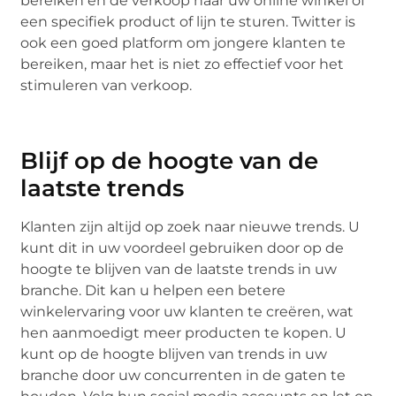
bereiken en de verkoop naar uw online winkel of
een specifiek product of lijn te sturen. Twitter is
ook een goed platform om jongere klanten te
bereiken, maar het is niet zo effectief voor het
stimuleren van verkoop.
Blijf op de hoogte van de
laatste trends
Klanten zijn altijd op zoek naar nieuwe trends. U
kunt dit in uw voordeel gebruiken door op de
hoogte te blijven van de laatste trends in uw
branche. Dit kan u helpen een betere
winkelervaring voor uw klanten te creëren, wat
hen aanmoedigt meer producten te kopen. U
kunt op de hoogte blijven van trends in uw
branche door uw concurrenten in de gaten te