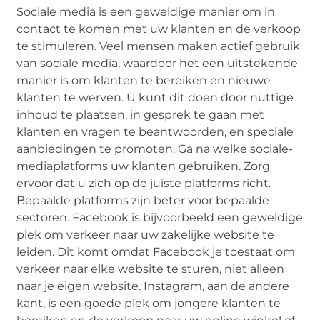
Sociale media is een geweldige manier om in
contact te komen met uw klanten en de verkoop
te stimuleren. Veel mensen maken actief gebruik
van sociale media, waardoor het een uitstekende
manier is om klanten te bereiken en nieuwe
klanten te werven. U kunt dit doen door nuttige
inhoud te plaatsen, in gesprek te gaan met
klanten en vragen te beantwoorden, en speciale
aanbiedingen te promoten. Ga na welke sociale-
mediaplatforms uw klanten gebruiken. Zorg
ervoor dat u zich op de juiste platforms richt.
Bepaalde platforms zijn beter voor bepaalde
sectoren. Facebook is bijvoorbeeld een geweldige
plek om verkeer naar uw zakelijke website te
leiden. Dit komt omdat Facebook je toestaat om
verkeer naar elke website te sturen, niet alleen
naar je eigen website. Instagram, aan de andere
kant, is een goede plek om jongere klanten te