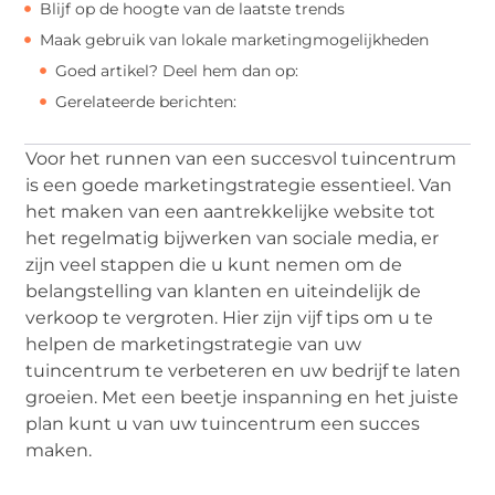
Blijf op de hoogte van de laatste trends
Maak gebruik van lokale marketingmogelijkheden
Goed artikel? Deel hem dan op:
Gerelateerde berichten:
Voor het runnen van een succesvol tuincentrum
is een goede marketingstrategie essentieel. Van
het maken van een aantrekkelijke website tot
het regelmatig bijwerken van sociale media, er
zijn veel stappen die u kunt nemen om de
belangstelling van klanten en uiteindelijk de
verkoop te vergroten. Hier zijn vijf tips om u te
helpen de marketingstrategie van uw
tuincentrum te verbeteren en uw bedrijf te laten
groeien. Met een beetje inspanning en het juiste
plan kunt u van uw tuincentrum een succes
maken.