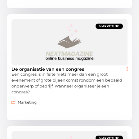
MARKETING
De organisatie van een congres
Een congres is in feite niets meer dan een groot
evenement of grote bijeenkomst rondom een bepaald
onderwerp of bedrijf. Wanneer organiseer je een
congres?
Marketing
MARKETING