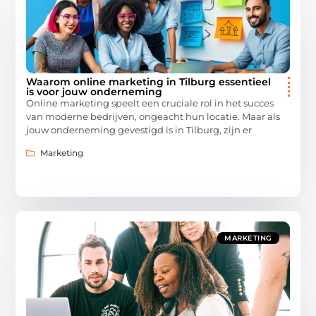
Waarom online marketing in Tilburg essentieel
is voor jouw onderneming
Online marketing speelt een cruciale rol in het succes
van moderne bedrijven, ongeacht hun locatie. Maar als
jouw onderneming gevestigd is in Tilburg, zijn er
Marketing
MARKETING