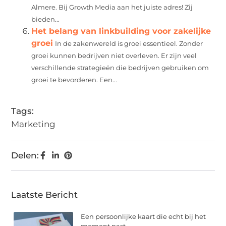
Almere. Bij Growth Media aan het juiste adres! Zij
bieden...
Het belang van linkbuilding voor zakelijke
groei
In de zakenwereld is groei essentieel. Zonder
groei kunnen bedrijven niet overleven. Er zijn veel
verschillende strategieën die bedrijven gebruiken om
groei te bevorderen. Een...
Tags:
Marketing
Delen:
Laatste Bericht
Een persoonlijke kaart die echt bij het
moment past