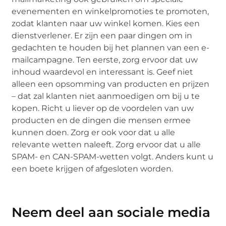
evenementen en winkelpromoties te promoten,
zodat klanten naar uw winkel komen. Kies een
dienstverlener. Er zijn een paar dingen om in
gedachten te houden bij het plannen van een e-
mailcampagne. Ten eerste, zorg ervoor dat uw
inhoud waardevol en interessant is. Geef niet
alleen een opsomming van producten en prijzen
– dat zal klanten niet aanmoedigen om bij u te
kopen. Richt u liever op de voordelen van uw
producten en de dingen die mensen ermee
kunnen doen. Zorg er ook voor dat u alle
relevante wetten naleeft. Zorg ervoor dat u alle
SPAM- en CAN-SPAM-wetten volgt. Anders kunt u
een boete krijgen of afgesloten worden.
Neem deel aan sociale media