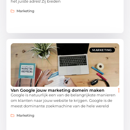
het juiste adres! Zij bieden
Marketing
MARKETING
Van Google jouw marketing domein maken
Google is natuurlijk een van de belangrijkste manieren
om klanten naar jouw website te krijgen. Google is de
meest dominante zoekmachine van de hele wereld
Marketing