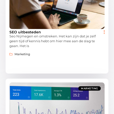
SEO uitbesteden
Seo Nijmegen en omstreken. Het kan zijn dat je zelf
geen tijd of kennis hebt om hier mee aan de slag te
gaan. Het is
Marketing
MARKETING