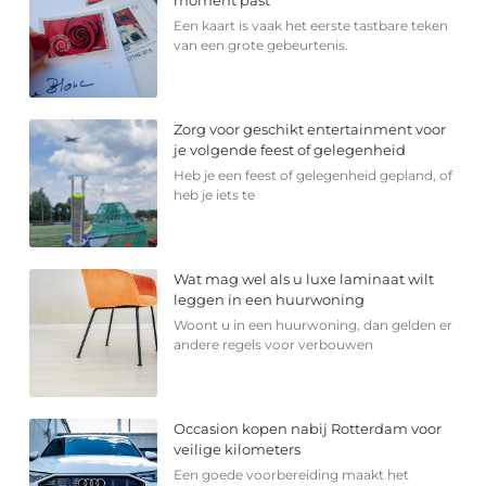
Een kaart is vaak het eerste tastbare teken
van een grote gebeurtenis.
Zorg voor geschikt entertainment voor
je volgende feest of gelegenheid
Heb je een feest of gelegenheid gepland, of
heb je iets te
Wat mag wel als u luxe laminaat wilt
leggen in een huurwoning
Woont u in een huurwoning, dan gelden er
andere regels voor verbouwen
Occasion kopen nabij Rotterdam voor
veilige kilometers
Een goede voorbereiding maakt het