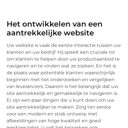
Het ontwikkelen van een
aantrekkelijke website
Uw website is vaak de eerste interactie tussen uw
klanten en uw bedrijf. Hij speelt een cruciale rol
om klanten te helpen door uw productaanbod te
navigeren en te vinden wat ze zoeken. En het is
de plaats waar potentiële klanten waarschijnlijk
beginnen met het onderzoeken en vergelijken
van leveranciers. Daarom is het belangrijk dat uw
site aantrekkelijk en gemakkelijk te navigeren is.
Er zijn een paar dingen die u kunt doen om uw
site aantrekkelijker te maken. Zorg ten eerste
voor een modern en strak ontwerp met
afbeeldingen van hoge kwaliteit en goed
leesbare tekst. U wilt het bezoekers ook