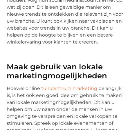
houden. Volg hun social media accounts en let op
wat zij doen. Dit is een geweldige manier om
nieuwe trends te ontdekken die relevant zijn voor
uw branche. U kunt ook kijken naar vakbladen en
websites voor trends in uw branche. Dit kan u
helpen op de hoogte te blijven en een betere
winkelervaring voor klanten te creëren.
Maak gebruik van lokale
marketingmogelijkheden
Hoewel online
tuincentrum marketing
belangrijk
is, is het ook een goed idee om gebruik te maken
van lokale marketingmogelijkheden. Dit kan u
helpen om uw naam onder de mensen in uw
omgeving te verspreiden en lokale verkopen te
stimuleren. Spreek op lokale evenementen of