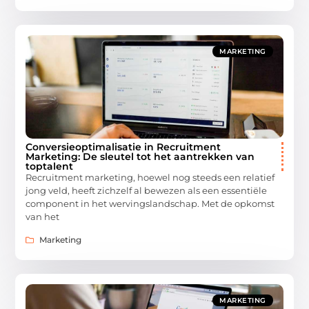
MARKETING
Conversieoptimalisatie in Recruitment
Marketing: De sleutel tot het aantrekken van
toptalent
Recruitment marketing, hoewel nog steeds een relatief
jong veld, heeft zichzelf al bewezen als een essentiële
component in het wervingslandschap. Met de opkomst
van het
Marketing
MARKETING