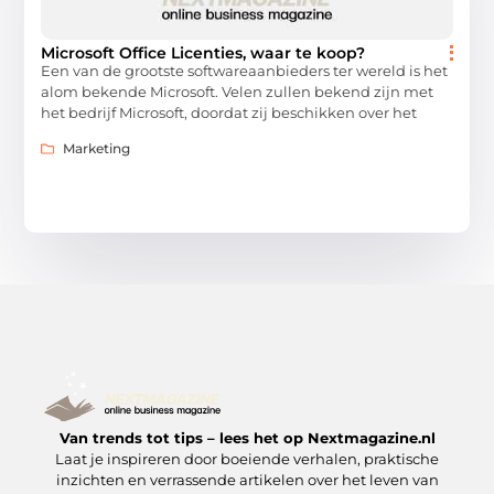
Microsoft Office Licenties, waar te koop?
Een van de grootste softwareaanbieders ter wereld is het
alom bekende Microsoft. Velen zullen bekend zijn met
het bedrijf Microsoft, doordat zij beschikken over het
Marketing
Van trends tot tips – lees het op Nextmagazine.nl
Laat je inspireren door boeiende verhalen, praktische
inzichten en verrassende artikelen over het leven van