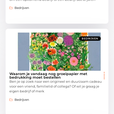
Bedrijven
BEDRIJVEN
Waarom je vandaag nog groeipapier met
bedrukking moet bestellen
Ben je op zoek naar een origineel en duurzaam cadeau
voor een vriend, familielid of collega? Of wil je graag je
eigen bedrijf of merk
Bedrijven