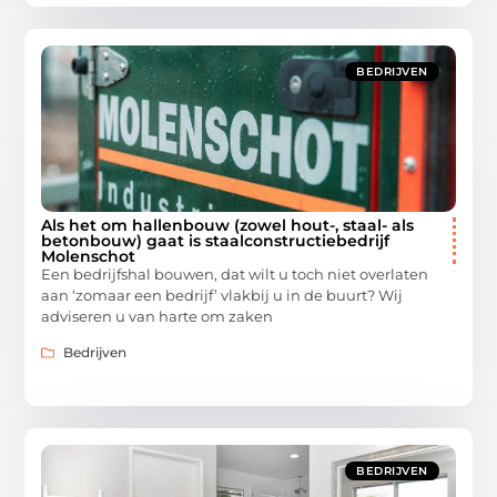
BEDRIJVEN
Als het om hallenbouw (zowel hout-, staal- als
betonbouw) gaat is staalconstructiebedrijf
Molenschot
Een bedrijfshal bouwen, dat wilt u toch niet overlaten
aan ‘zomaar een bedrijf’ vlakbij u in de buurt? Wij
adviseren u van harte om zaken
Bedrijven
BEDRIJVEN