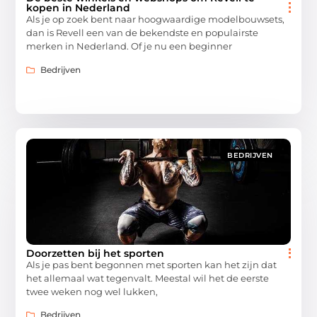
kopen in Nederland
Als je op zoek bent naar hoogwaardige modelbouwsets,
dan is Revell een van de bekendste en populairste
merken in Nederland. Of je nu een beginner
Bedrijven
BEDRIJVEN
Doorzetten bij het sporten
Als je pas bent begonnen met sporten kan het zijn dat
het allemaal wat tegenvalt. Meestal wil het de eerste
twee weken nog wel lukken,
Bedrijven