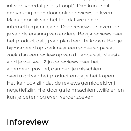
inlezen voordat je iets koopt? Dan kun je dit
eenvoudig doen door online reviews te lezen.
Maak gebruik van het feit dat we in een
internettijdperk leven! Door reviews te lezen leer
je van de ervaring van andere. Bekijk reviews over
het product dat jij van plan bent te kopen. Ben je
bijvoorbeeld op zoek naar een scheerapparaat,
zoek dan een review op van dit apparaat. Meestal
vind je wel wat. Zijn de reviews over het
algemeen positief, dan ben je misschien
overtuigd van het product en ga je het kopen.
Het kan ook zijn dat de reviews gemiddeld vrij
negatief zijn. Hierdoor ga je misschien twijfelen en
kun je beter nog even verder zoeken.
Inforeview