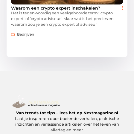
Waarom een crypto expert inschakelen?
Het is tegenwoordig een veelgehoorde term: ‘crypto
expert’ of ‘crypto adviseur’. Maar wat is het precies en
waarom zou je een crypto expert of adviseur
Bedrijven
Van trends tot tips – lees het op Nextmagazine.nl
Laat je inspireren door boeiende verhalen, praktische
inzichten en verrassende artikelen over het leven van
alledag en meer.