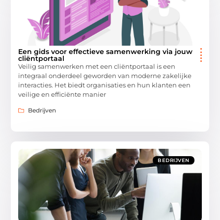
Een gids voor effectieve samenwerking via jouw
cliëntportaal
Veilig samenwerken met een cliëntportaal is een
integraal onderdeel geworden van moderne zakelijke
interacties. Het biedt organisaties en hun klanten een
veilige en efficiënte manier
Bedrijven
BEDRIJVEN