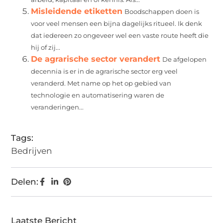
Misleidende etiketten
Boodschappen doen is
voor veel mensen een bijna dagelijks ritueel. Ik denk
dat iedereen zo ongeveer wel een vaste route heeft die
hij of zij...
De agrarische sector verandert
De afgelopen
decennia is er in de agrarische sector erg veel
veranderd. Met name op het op gebied van
technologie en automatisering waren de
veranderingen...
Tags:
Bedrijven
Delen:
Laatste Bericht