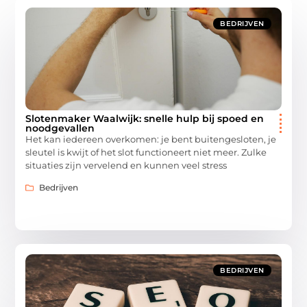
BEDRIJVEN
Slotenmaker Waalwijk: snelle hulp bij spoed en
noodgevallen
Het kan iedereen overkomen: je bent buitengesloten, je
sleutel is kwijt of het slot functioneert niet meer. Zulke
situaties zijn vervelend en kunnen veel stress
Bedrijven
BEDRIJVEN