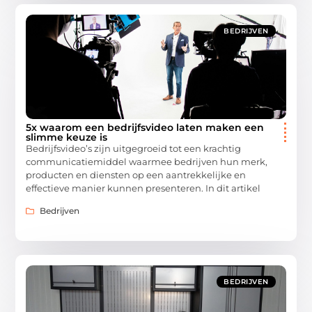
BEDRIJVEN
5x waarom een bedrijfsvideo laten maken een
slimme keuze is
Bedrijfsvideo’s zijn uitgegroeid tot een krachtig
communicatiemiddel waarmee bedrijven hun merk,
producten en diensten op een aantrekkelijke en
effectieve manier kunnen presenteren. In dit artikel
Bedrijven
BEDRIJVEN