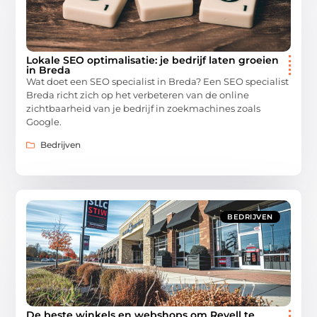
Lokale SEO optimalisatie: je bedrijf laten groeien
in Breda
Wat doet een SEO specialist in Breda? Een SEO specialist
Breda richt zich op het verbeteren van de online
zichtbaarheid van je bedrijf in zoekmachines zoals
Google.
Bedrijven
BEDRIJVEN
De beste winkels en webshops om Revell te