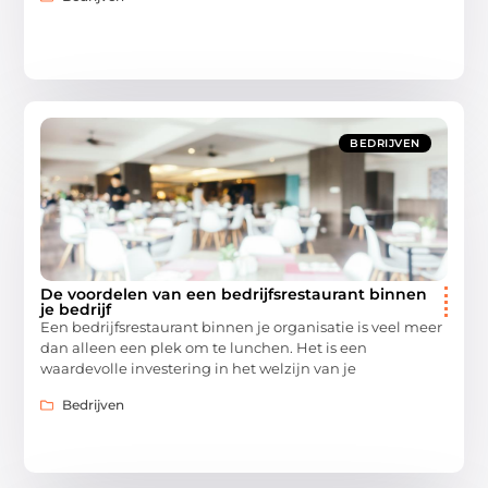
BEDRIJVEN
De voordelen van een bedrijfsrestaurant binnen
je bedrijf
Een bedrijfsrestaurant binnen je organisatie is veel meer
dan alleen een plek om te lunchen. Het is een
waardevolle investering in het welzijn van je
Bedrijven