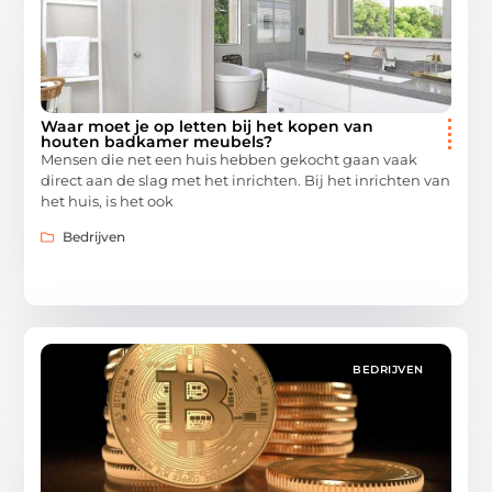
Waar moet je op letten bij het kopen van
houten badkamer meubels?
Mensen die net een huis hebben gekocht gaan vaak
direct aan de slag met het inrichten. Bij het inrichten van
het huis, is het ook
Bedrijven
BEDRIJVEN