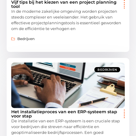
Vijf tips bij het kiezen van een project planning
tool
In de moderne zakelijke omgeving worden projecten
steeds complexer en veeleisender. Het gebruik van
effectieve projectplanningstools is essentieel geworden
om de efficiëntie te verhogen en
Bedrijven
BEDRIJVEN
Het installatieproces van een ERP-systeem stap
voor stap
De installatie van een ERP-systeem is een cruciale stap
voor bedrijven die streven naar efficiëntie en
geoptimaliseerde bedrijfsprocessen. Een goed