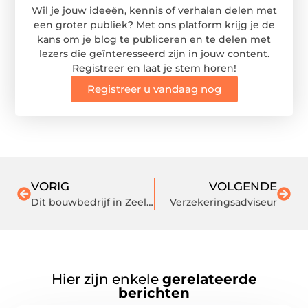
Wil je jouw ideeën, kennis of verhalen delen met
een groter publiek? Met ons platform krijg je de
kans om je blog te publiceren en te delen met
lezers die geïnteresseerd zijn in jouw content.
Registreer en laat je stem horen!
Registreer u vandaag nog
VORIG
VOLGENDE
Dit bouwbedrijf in Zeeland doet ieder project
Verzekeringsadviseur
Hier zijn enkele
gerelateerde
berichten