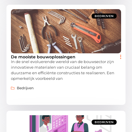
BEDRIJVEN
De mooiste bouwoplossingen
In de snel evoluerende wereld van de bouwsector zijn
innovatieve materialen van cruciaal belang om
duurzame en efficiënte constructies te realiseren. Een
opmerkelijk voorbeeld van
Bedrijven
BEDRIJVEN