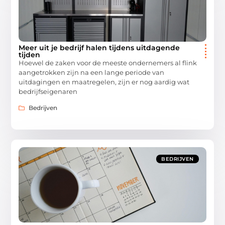
Meer uit je bedrijf halen tijdens uitdagende
tijden
Hoewel de zaken voor de meeste ondernemers al flink
aangetrokken zijn na een lange periode van
uitdagingen en maatregelen, zijn er nog aardig wat
bedrijfseigenaren
Bedrijven
BEDRIJVEN