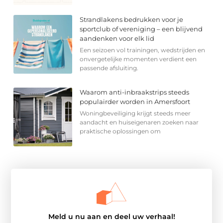
Strandlakens bedrukken voor je
sportclub of vereniging – een blijvend
aandenken voor elk lid
Een seizoen vol trainingen, wedstrijden en
onvergetelijke momenten verdient een
passende afsluiting.
Waarom anti-inbraakstrips steeds
populairder worden in Amersfoort
Woningbeveiliging krijgt steeds meer
aandacht en huiseigenaren zoeken naar
praktische oplossingen om
Meld u nu aan en deel uw verhaal!