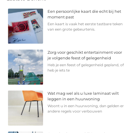
Een persoonlijke kaart die echt bij het
moment past
Een kaart is vaak het eerste tastbare teken
van een grote gebeurtenis.
Zorg voor geschikt entertainment voor
je volgende feest of gelegenheid
Heb je een feest of gelegenheid gepland, of
heb je iets te
Wat mag wel als u luxe laminaat wilt
leggen in een huurwoning
Woont u in een huurwoning, dan gelden er
andere regels voor verbouwen