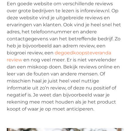
Een goede website om verschillende reviews
over grote bedrijven te lezen is inforeview.nl. Op
deze website vind je uitgebreide reviews en
ervaringen van klanten. Ook vind je heel snel het
adres, het telefoonnummer en andere
contactgegevens van het betreffende bedrijf. Zo
heb je bijvoorbeeld aan adrem review, een
biogroei review, een
degoedkoopsteveranda
review
en nog veel meer. Er is niet vervelender
dan een miskoop doen. Bekijk reviews online en
leer van de fouten van andere mensen. Of
misschien haal je juist heel veel nuttige
informatie uit zo’n review, of deze nu positief of
negatief is. Je weet dan bijvoorbeeld waar je
rekening mee moet houden als je het product
koopt of waar je op moet anticiperen.