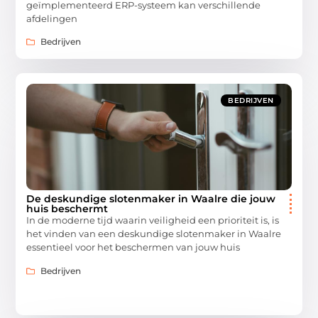
geïmplementeerd ERP-systeem kan verschillende
afdelingen
Bedrijven
BEDRIJVEN
De deskundige slotenmaker in Waalre die jouw
huis beschermt
In de moderne tijd waarin veiligheid een prioriteit is, is
het vinden van een deskundige slotenmaker in Waalre
essentieel voor het beschermen van jouw huis
Bedrijven