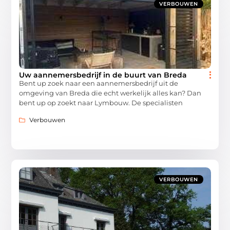
VERBOUWEN
Uw aannemersbedrijf in de buurt van Breda
Bent up zoek naar een aannemersbedrijf uit de
omgeving van Breda die echt werkelijk alles kan? Dan
bent up op zoekt naar Lymbouw. De specialisten
Verbouwen
VERBOUWEN