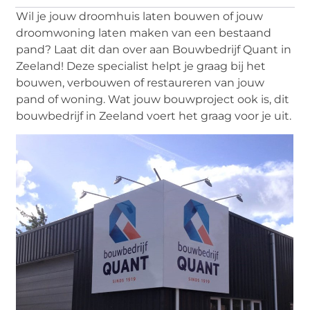
Wil je jouw droomhuis laten bouwen of jouw
droomwoning laten maken van een bestaand
pand? Laat dit dan over aan Bouwbedrijf Quant in
Zeeland! Deze specialist helpt je graag bij het
bouwen, verbouwen of restaureren van jouw
pand of woning. Wat jouw bouwproject ook is, dit
bouwbedrijf in Zeeland voert het graag voor je uit.