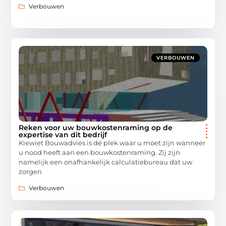
Verbouwen
VERBOUWEN
Reken voor uw bouwkostenraming op de
expertise van dit bedrijf
Kiewiet Bouwadvies is dé plek waar u moet zijn wanneer
u nood heeft aan een bouwkostenraming. Zij zijn
namelijk een onafhankelijk calculatiebureau dat uw
zorgen
Verbouwen