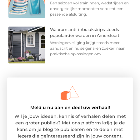
Een seizoen vol trainingen, wedstrijden en
onvergetelijke momenten verdient een
passende afsluiting.
Waarom anti-inbraakstrips steeds
populairder worden in Amersfoort
Woningbeveiliging krijgt steeds meer
aandacht en huiseigenaren zoeken naar
praktische oplossingen om
Meld u nu aan en deel uw verhaal!
Wil je jouw ideeën, kennis of verhalen delen met
een groter publiek? Met ons platform krijg je de
kans om je blog te publiceren en te delen met
lezers die geïnteresseerd zijn in jouw content.