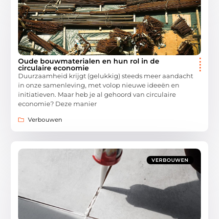
Oude bouwmaterialen en hun rol in de
circulaire economie
Duurzaamheid krijgt (gelukkig) steeds meer aandacht
in onze samenleving, met volop nieuwe ideeën en
initiatieven. Maar heb je al gehoord van circulaire
economie? Deze manier
Verbouwen
VERBOUWEN