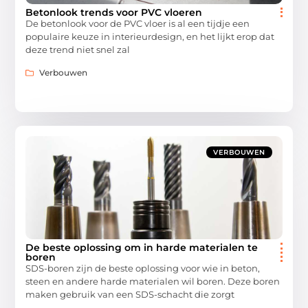
Betonlook trends voor PVC vloeren
De betonlook voor de PVC vloer is al een tijdje een
populaire keuze in interieurdesign, en het lijkt erop dat
deze trend niet snel zal
Verbouwen
VERBOUWEN
De beste oplossing om in harde materialen te
boren
SDS-boren zijn de beste oplossing voor wie in beton,
steen en andere harde materialen wil boren. Deze boren
maken gebruik van een SDS-schacht die zorgt