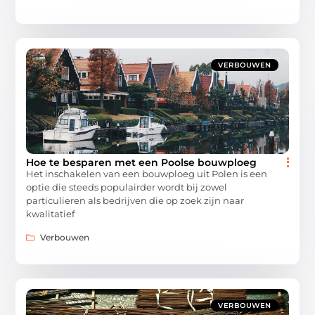
VERBOUWEN
Hoe te besparen met een Poolse bouwploeg
Het inschakelen van een bouwploeg uit Polen is een
optie die steeds populairder wordt bij zowel
particulieren als bedrijven die op zoek zijn naar
kwalitatief
Verbouwen
VERBOUWEN