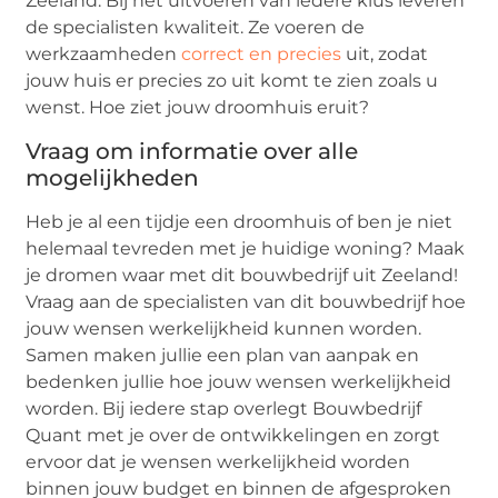
Zeeland. Bij het uitvoeren van iedere klus leveren
de specialisten kwaliteit. Ze voeren de
werkzaamheden
correct en precies
uit, zodat
jouw huis er precies zo uit komt te zien zoals u
wenst. Hoe ziet jouw droomhuis eruit?
Vraag om informatie over alle
mogelijkheden
Heb je al een tijdje een droomhuis of ben je niet
helemaal tevreden met je huidige woning? Maak
je dromen waar met dit bouwbedrijf uit Zeeland!
Vraag aan de specialisten van dit bouwbedrijf hoe
jouw wensen werkelijkheid kunnen worden.
Samen maken jullie een plan van aanpak en
bedenken jullie hoe jouw wensen werkelijkheid
worden. Bij iedere stap overlegt Bouwbedrijf
Quant met je over de ontwikkelingen en zorgt
ervoor dat je wensen werkelijkheid worden
binnen jouw budget en binnen de afgesproken