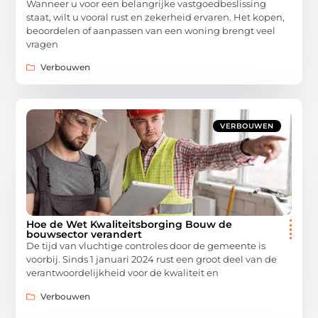
Wanneer u voor een belangrijke vastgoedbeslissing
staat, wilt u vooral rust en zekerheid ervaren. Het kopen,
beoordelen of aanpassen van een woning brengt veel
vragen
Verbouwen
VERBOUWEN
Hoe de Wet Kwaliteitsborging Bouw de
bouwsector verandert
De tijd van vluchtige controles door de gemeente is
voorbij. Sinds 1 januari 2024 rust een groot deel van de
verantwoordelijkheid voor de kwaliteit en
Verbouwen