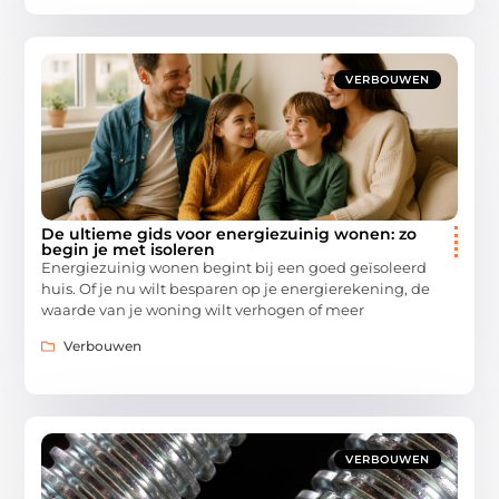
VERBOUWEN
De ultieme gids voor energiezuinig wonen: zo
begin je met isoleren
Energiezuinig wonen begint bij een goed geïsoleerd
huis. Of je nu wilt besparen op je energierekening, de
waarde van je woning wilt verhogen of meer
Verbouwen
VERBOUWEN