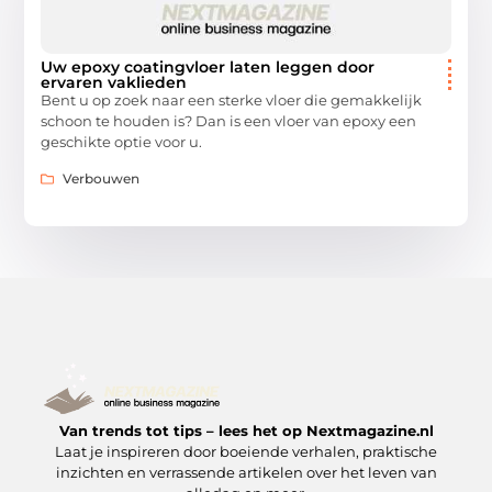
Uw epoxy coatingvloer laten leggen door
ervaren vaklieden
Bent u op zoek naar een sterke vloer die gemakkelijk
schoon te houden is? Dan is een vloer van epoxy een
geschikte optie voor u.
Verbouwen
Van trends tot tips – lees het op Nextmagazine.nl
Laat je inspireren door boeiende verhalen, praktische
inzichten en verrassende artikelen over het leven van