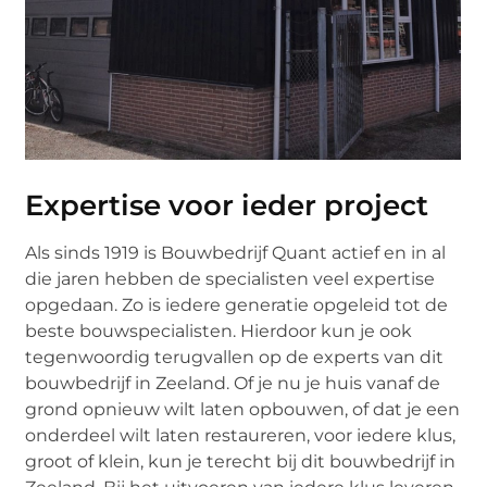
Expertise voor ieder project
Als sinds 1919 is Bouwbedrijf Quant actief en in al
die jaren hebben de specialisten veel expertise
opgedaan. Zo is iedere generatie opgeleid tot de
beste bouwspecialisten. Hierdoor kun je ook
tegenwoordig terugvallen op de experts van dit
bouwbedrijf in Zeeland. Of je nu je huis vanaf de
grond opnieuw wilt laten opbouwen, of dat je een
onderdeel wilt laten restaureren, voor iedere klus,
groot of klein, kun je terecht bij dit bouwbedrijf in