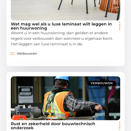
Wat mag wel als u luxe laminaat wilt leggen in
een huurwoning
Woont u in een huurwoning, dan gelden er andere
regels voor verbouwen dan wanneer u eigenaar bent.
Het leggen van luxe laminaat is in de
Verbouwen
VERBOUWEN
Rust en zekerheid door bouwtechnisch
onderzoek