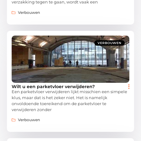
verzakking tegen te gaan, wordt vaak een
Verbouwen
VERBOUWEN
Wilt u een parketvloer verwijderen?
Een parketvloer verwijderen lijkt misschien een simpele
klus, maar dat is het zeker niet. Het is namelijk
onvoldoende toereikend om de parketvloer te
verwijderen zonder
Verbouwen