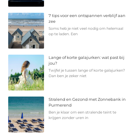
7 tips voor een ontspannen verblijf aan
zee
Soms heb je niet veel nodig om helemaal
op te laden. Een
Lange of korte galajurken: wat past bij
jou?
Twijfel je tussen lange of korte galajurken?
Dan ben je zeker niet
Stralend en Gezond met Zonnebank in
Purmerend
Ben je klaar om een stralende teint te
krijgen zonder uren in