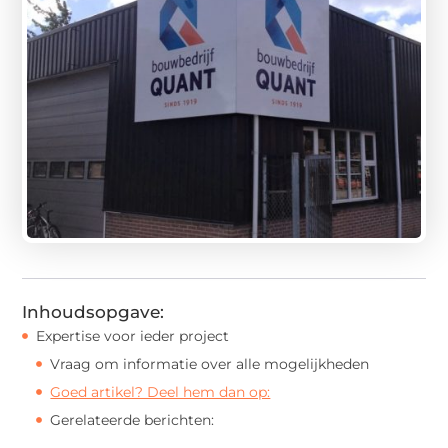
Inhoudsopgave:
Expertise voor ieder project
Vraag om informatie over alle mogelijkheden
Goed artikel? Deel hem dan op:
Gerelateerde berichten: