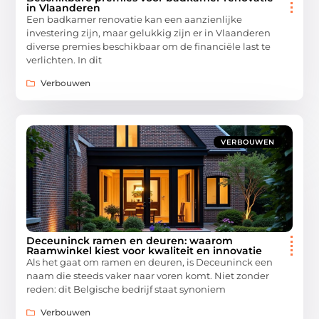
in Vlaanderen
Een badkamer renovatie kan een aanzienlijke
investering zijn, maar gelukkig zijn er in Vlaanderen
diverse premies beschikbaar om de financiële last te
verlichten. In dit
Verbouwen
VERBOUWEN
Deceuninck ramen en deuren: waarom
Raamwinkel kiest voor kwaliteit en innovatie
Als het gaat om ramen en deuren, is Deceuninck een
naam die steeds vaker naar voren komt. Niet zonder
reden: dit Belgische bedrijf staat synoniem
Verbouwen