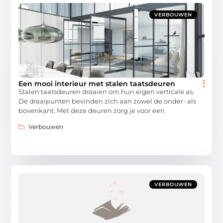
VERBOUWEN
Een mooi interieur met stalen taatsdeuren
Stalen taatsdeuren draaien om hun eigen verticale as.
De draaipunten bevinden zich aan zowel de onder- als
bovenkant. Met deze deuren zorg je voor een
Verbouwen
VERBOUWEN