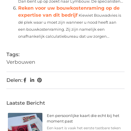
Dan bent up op zoekt naar Lymbouw. De specialisten...
Reken voor uw bouwkostenraming op de
expertise van dit bedrijf
Kiewiet Bouwadvies is
dé plek waar u moet zijn wanneer u nood heeft aan
een bouwkostenraming. Zij zijn namelijk een
onafhankelijk calculatiebureau dat uw zorgen...
Tags:
Verbouwen
Delen:
Laatste Bericht
Een persoonlijke kaart die echt bij het
moment past
Een kaart is vaak het eerste tastbare teken