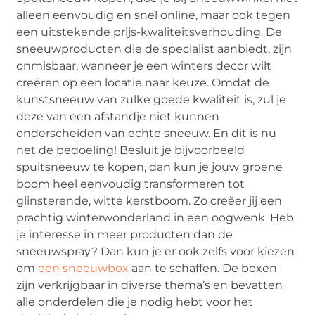
alleen eenvoudig en snel online, maar ook tegen
een uitstekende prijs-kwaliteitsverhouding. De
sneeuwproducten die de specialist aanbiedt, zijn
onmisbaar, wanneer je een winters decor wilt
creëren op een locatie naar keuze. Omdat de
kunstsneeuw van zulke goede kwaliteit is, zul je
deze van een afstandje niet kunnen
onderscheiden van echte sneeuw. En dit is nu
net de bedoeling! Besluit je bijvoorbeeld
spuitsneeuw te kopen, dan kun je jouw groene
boom heel eenvoudig transformeren tot
glinsterende, witte kerstboom. Zo creëer jij een
prachtig winterwonderland in een oogwenk. Heb
je interesse in meer producten dan de
sneeuwspray? Dan kun je er ook zelfs voor kiezen
om
een sneeuwbox
aan te schaffen. De boxen
zijn verkrijgbaar in diverse thema’s en bevatten
alle onderdelen die je nodig hebt voor het