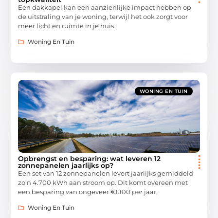
Een dakkapel kan een aanzienlijke impact hebben op
de uitstraling van je woning, terwijl het ook zorgt voor
meer licht en ruimte in je huis.
Woning En Tuin
WONING EN TUIN
Opbrengst en besparing: wat leveren 12
zonnepanelen jaarlijks op?
Een set van 12 zonnepanelen levert jaarlijks gemiddeld
zo’n 4.700 kWh aan stroom op. Dit komt overeen met
een besparing van ongeveer €1.100 per jaar,
Woning En Tuin