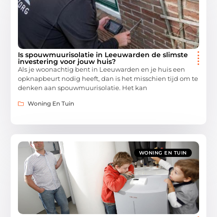
Is spouwmuurisolatie in Leeuwarden de slimste
investering voor jouw huis?
Als je woonachtig bent in Leeuwarden en je huis een
opknapbeurt nodig heeft, dan is het misschien tijd om te
denken aan spouwmuurisolatie. Het kan
Woning En Tuin
WONING EN TUIN