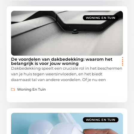
WONING EN TUIN
De voordelen van dakbedekking: waarom het
belangrijk is voor jouw woning
Dakbedekking speelt een cruciale rol in het beschermen
van je huis tegen weersinvloeden, en het biedt
daarnaast tal van andere voordelen. Of je nu een
Woning En Tuin
WONING EN TUIN