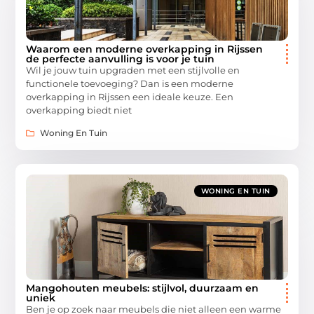
Waarom een moderne overkapping in Rijssen
de perfecte aanvulling is voor je tuin
Wil je jouw tuin upgraden met een stijlvolle en
functionele toevoeging? Dan is een moderne
overkapping in Rijssen een ideale keuze. Een
overkapping biedt niet
Woning En Tuin
WONING EN TUIN
Mangohouten meubels: stijlvol, duurzaam en
uniek
Ben je op zoek naar meubels die niet alleen een warme