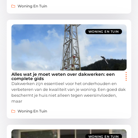
Woning En Tuin
WONING EN TUIN
Alles wat je moet weten over dakwerken: een
complete gids
Dakwerken zijn essentieel voor het onderhouden en
verbeteren van de kwaliteit van je woning. Een goed dak
beschermt je huis niet alleen tegen weersinvloeden,
maar
Woning En Tuin
WONING EN TUIN