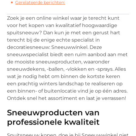
Gerelateerde berichten:
Zoek je een online winkel waar je terecht kunt
voor het kopen van kwalitatief hoogwaardige
spuitsneeuw? Dan kun je met een gerust hart
terecht bij de enige echte specialist in
decoratiesneeuw: Sneeuwwinkel. Deze
sneeuwspecialist biedt een ruim aanbod aan met
de mooiste sneeuwproducten, waaronder
sneeuwdekens, -ballen, -vlokken en -sprays. Alles
wat je nodig hebt om binnen de kortste keren
een prachtig winters landschap te realiseren op
een binnen- of buitenlocatie vind je op één adres.
Ontdek snel het assortiment en laat je verrassen!
Sneeuwproducten van
professionele kwaliteit
Spuitsneeuw kopen, doe je bij Sneeuwwinkel niet