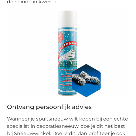
doeleinde in kwestie.
Ontvang persoonlijk advies
Wanneer je spuitsneeuw wilt kopen bij een echte
specialist in decoratiesneeuw, doe je dit het best
bij Sneeuwwinkel. Doe je dit, dan profiteer je ook