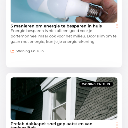
5 manieren om energie te besparen in huis
Energie besparen is niet alleen goed voor je
portemonnee, maar ook voor het milieu. Door slim om te
gaan met energie, kun je je energierekening
Woning En Tuin
WONING EN TUIN
Prefab dakkapel: snel geplaatst en van
topkwaliteit