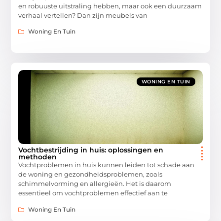
en robuuste uitstraling hebben, maar ook een duurzaam
verhaal vertellen? Dan zijn meubels van
Woning En Tuin
WONING EN TUIN
Vochtbestrijding in huis: oplossingen en
methoden
Vochtproblemen in huis kunnen leiden tot schade aan
de woning en gezondheidsproblemen, zoals
schimmelvorming en allergieën. Het is daarom
essentieel om vochtproblemen effectief aan te
Woning En Tuin