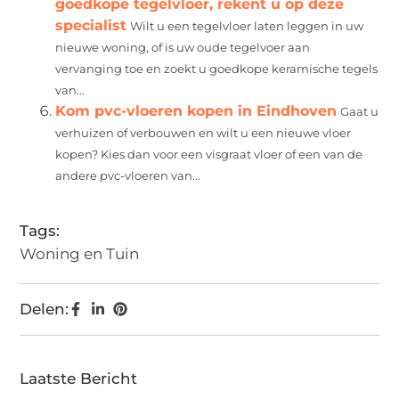
goedkope tegelvloer, rekent u op deze
specialist
Wilt u een tegelvloer laten leggen in uw
nieuwe woning, of is uw oude tegelvoer aan
vervanging toe en zoekt u goedkope keramische tegels
van...
Kom pvc-vloeren kopen in Eindhoven
Gaat u
verhuizen of verbouwen en wilt u een nieuwe vloer
kopen? Kies dan voor een visgraat vloer of een van de
andere pvc-vloeren van...
Tags:
Woning en Tuin
Delen:
Laatste Bericht