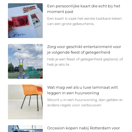
Een persoonlijke kaart die echt bij het
moment past
Een kaart is vaak het eerste tastbare teken
van een grote gebeurtenis.
Zorg voor geschikt entertainment voor
je volgende feest of gelegenheid
Heb je een feest of gelegenheid gepland, of
heb je iets te
Wat mag wel als u luxe laminaat wilt
leggen in een huurwoning
Woont u in een huurwoning, dan gelden er
andere regels voor verbouwen
Occasion kopen nabij Rotterdam voor