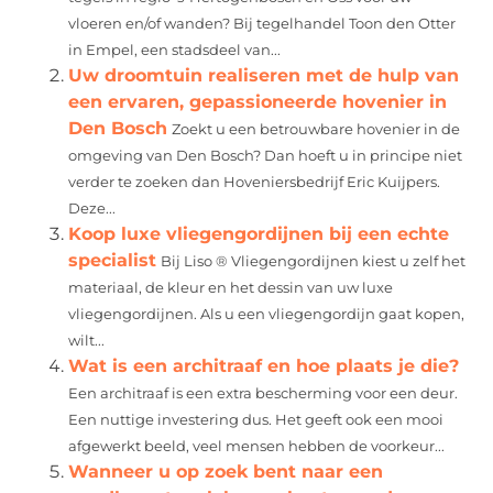
vloeren en/of wanden? Bij tegelhandel Toon den Otter
in Empel, een stadsdeel van...
Uw droomtuin realiseren met de hulp van
een ervaren, gepassioneerde hovenier in
Den Bosch
Zoekt u een betrouwbare hovenier in de
omgeving van Den Bosch? Dan hoeft u in principe niet
verder te zoeken dan Hoveniersbedrijf Eric Kuijpers.
Deze...
Koop luxe vliegengordijnen bij een echte
specialist
Bij Liso ® Vliegengordijnen kiest u zelf het
materiaal, de kleur en het dessin van uw luxe
vliegengordijnen. Als u een vliegengordijn gaat kopen,
wilt...
Wat is een architraaf en hoe plaats je die?
Een architraaf is een extra bescherming voor een deur.
Een nuttige investering dus. Het geeft ook een mooi
afgewerkt beeld, veel mensen hebben de voorkeur...
Wanneer u op zoek bent naar een