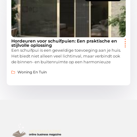
Hordeuren voor schuifpuien: Een praktische en
stijlvolle oplossing
Een schuifpui is een geweldige toevoeging aan je huis.
Het biedt niet alleen veel lichtinval, maar verbindt ook
de binnen- en buitenruimte op een harmonieuze
Woning En Tuin