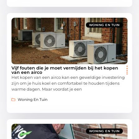
WONING EN TUIN
Vijf fouten die je moet vermijden bij het kopen
van een airco
Het kopen van een airco kan een geweldige investering
zijn om je huis koel en comfortabel te houden tijdens
warme dagen. Maar voordat je een
Woning En Tuin
WONING EN TUIN