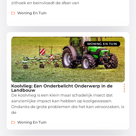
zithoek en beïnvloedt de sfeer van
Woning En Tuin
WONING EN TUIN
Koolvlieg: Een Onderbelicht Onderwerp in de
Landbouw
De koolvlieg is een klein maar schadelijk insect dat
aanzienlijke impact kan hebben op koolgewassen.
Ondanks de grote problemen die het kan veroorzaken, is
de
Woning En Tuin