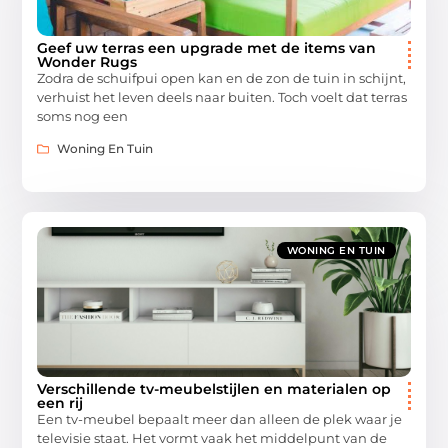
Geef uw terras een upgrade met de items van
Wonder Rugs
Zodra de schuifpui open kan en de zon de tuin in schijnt,
verhuist het leven deels naar buiten. Toch voelt dat terras
soms nog een
Woning En Tuin
WONING EN TUIN
Verschillende tv-meubelstijlen en materialen op
een rij
Een tv-meubel bepaalt meer dan alleen de plek waar je
televisie staat. Het vormt vaak het middelpunt van de