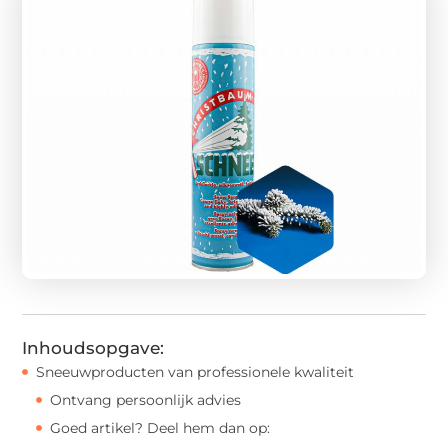
Inhoudsopgave:
Sneeuwproducten van professionele kwaliteit
Ontvang persoonlijk advies
Goed artikel? Deel hem dan op: