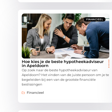
FINANCIEEL
Hoe kies je de beste hypotheekadviseur
in Apeldoorn
Op zoek naar de beste hypotheekadviseur van
Apeldoorn? Het vinden van de juiste persoon om je te
begeleiden bij een van de grootste financiële
beslissingen
Financieel