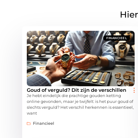
Hier
FINANCIEEL
Goud of verguld? Dit zijn de verschillen
Je hebt eindelijk die prachtige gouden ketting
online gevonden, maar je twijfelt: is het puur goud of
slechts verguld? Het verschil herkennen is essentieel,
want
Financieel