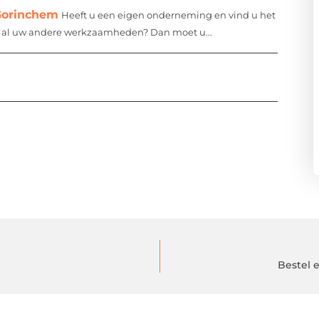
Gorinchem
Heeft u een eigen onderneming en vind u het
st al uw andere werkzaamheden? Dan moet u...
Bestel 