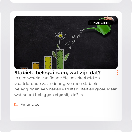
FINANCIEEL
Stabiele beleggingen, wat zijn dat?
In een wereld van financiële onzekerheid en
voortdurende verandering, vormen stabiele
beleggingen een baken van stabiliteit en groei. Maar
wat houdt beleggen eigenlijk in? In
Financieel