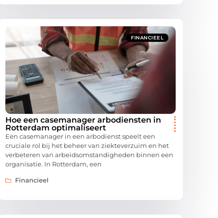
FINANCIEEL
Hoe een casemanager arbodiensten in
Rotterdam optimaliseert
Een casemanager in een arbodienst speelt een
cruciale rol bij het beheer van ziekteverzuim en het
verbeteren van arbeidsomstandigheden binnen een
organisatie. In Rotterdam, een
Financieel