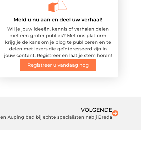
Meld u nu aan en deel uw verhaal!
Wil je jouw ideeën, kennis of verhalen delen
met een groter publiek? Met ons platform
krijg je de kans om je blog te publiceren en te
delen met lezers die geïnteresseerd zijn in
jouw content. Registreer en laat je stem horen!
Registreer u vandaag nog
VOLGENDE
een Auping bed bij echte specialisten nabij Breda