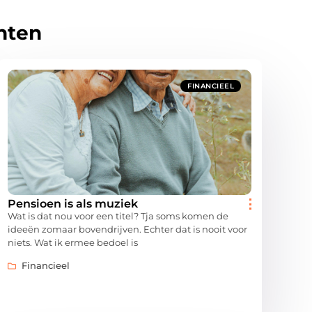
hten
FINANCIEEL
Pensioen is als muziek
Wat is dat nou voor een titel? Tja soms komen de
ideeën zomaar bovendrijven. Echter dat is nooit voor
niets. Wat ik ermee bedoel is
Financieel