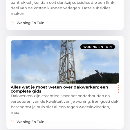
aantrekkelijker dan ooit dankzij subsidies die een flink
deel van de kosten kunnen verlagen. Deze subsidies
maken
Woning En Tuin
WONING EN TUIN
Alles wat je moet weten over dakwerken: een
complete gids
Dakwerken zijn essentieel voor het onderhouden en
verbeteren van de kwaliteit van je woning. Een goed dak
beschermt je huis niet alleen tegen weersinvloeden,
maar
Woning En Tuin