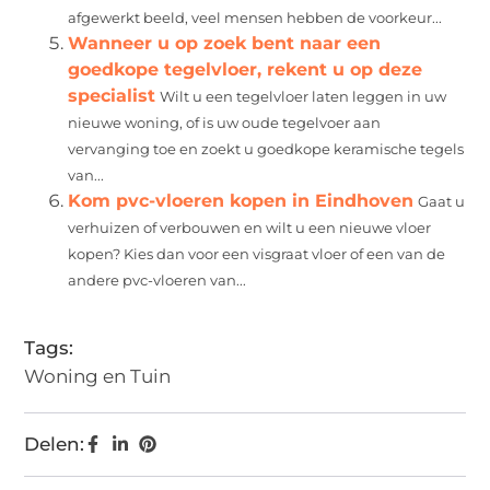
afgewerkt beeld, veel mensen hebben de voorkeur...
Wanneer u op zoek bent naar een
goedkope tegelvloer, rekent u op deze
specialist
Wilt u een tegelvloer laten leggen in uw
nieuwe woning, of is uw oude tegelvoer aan
vervanging toe en zoekt u goedkope keramische tegels
van...
Kom pvc-vloeren kopen in Eindhoven
Gaat u
verhuizen of verbouwen en wilt u een nieuwe vloer
kopen? Kies dan voor een visgraat vloer of een van de
andere pvc-vloeren van...
Tags:
Woning en Tuin
Delen: