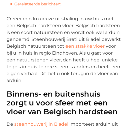
Gerelateerde berichten:
Creëer een luxueuze uitstraling in uw huis met
een Belgisch hardsteen vloer. Belgisch hardsteen
is een soort natuursteen en wordt ook wel arduin
genoemd. Steenhouwerij Breti uit Bladel bewerkt
Belgisch natuursteen tot
een strakke vloer
voor
bij u in huis in regio Eindhoven. Als u gaat voor
een natuurstenen vloer, dan heeft u heel unieke
tegels in huis. Iedere steen is anders en heeft een
eigen verhaal. Dit ziet u ook terug in de vloer van
arduin.
Binnens- en buitenshuis
zorgt u voor sfeer met een
vloer van Belgisch hardsteen
De
steenhouwerij in Bladel
importeert arduin uit