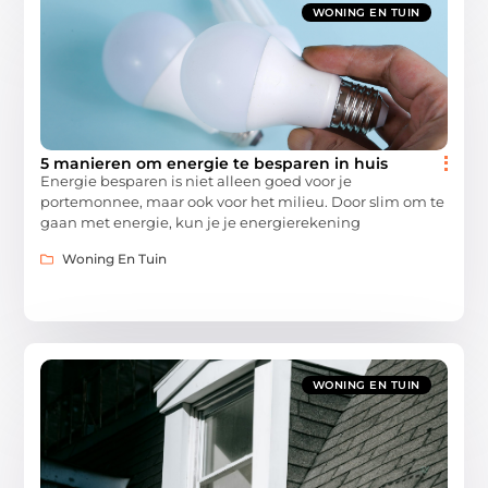
WONING EN TUIN
5 manieren om energie te besparen in huis
Energie besparen is niet alleen goed voor je
portemonnee, maar ook voor het milieu. Door slim om te
gaan met energie, kun je je energierekening
Woning En Tuin
WONING EN TUIN