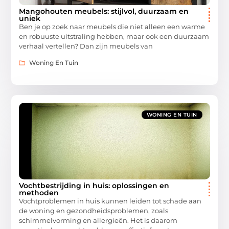
Mangohouten meubels: stijlvol, duurzaam en
uniek
Ben je op zoek naar meubels die niet alleen een warme
en robuuste uitstraling hebben, maar ook een duurzaam
verhaal vertellen? Dan zijn meubels van
Woning En Tuin
WONING EN TUIN
Vochtbestrijding in huis: oplossingen en
methoden
Vochtproblemen in huis kunnen leiden tot schade aan
de woning en gezondheidsproblemen, zoals
schimmelvorming en allergieën. Het is daarom