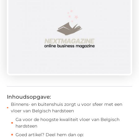
Inhoudsopgave:
Binnens- en buitenshuis zorgt u voor sfeer met een
vloer van Belgisch hardsteen
Ga voor de hoogste kwaliteit vloer van Belgisch
hardsteen
Goed artikel? Deel hem dan op: