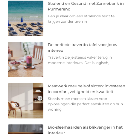
Stralend en Gezond met Zonnebank in
Purmerend
Ben je klaar om een stralende teint te
krijgen zonder uren in
De perfecte travertin tafel voor jouw
interieur
Travertin zie je steeds vaker terug in
moderne interieurs. Dat is logisch,
Maatwerk meubels of sloten: investeren
in comfort, veiligheid en kwaliteit
Steeds meer mensen kiezen voor
oplossingen die perfect aansluiten op hun
woning
Bio-sfeerhaarden als blikvanger in het
interieur