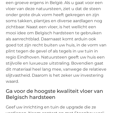
een groeve ergens in België. Als u gaat voor een
vloer van deze natuursteen, ziet u dat de steen
onder grote druk vorm heeft gekregen en zijn
soms takken, plantjes en diverse aardlagen nog
zichtbaar. Naast een vloer, is het wellicht een
mooi idee om Belgisch hardsteen te gebruiken
als aanrechtblad. Daarnaast komt arduin ook
goed tot zijn recht buiten uw huis, in de vorm van
plint tegen de gevel of als tegels in uw tuin in
regio Eindhoven. Natuursteen geeft uw huis een
stijlvolle en luxueuze uitstraling. Bovendien gaat
dit materiaal heel lang mee, vanwege de relatieve
slijtvastheid. Daarom is het zeker uw investering
waard.
Ga voor de hoogste kwaliteit vloer van
Belgisch hardsteen
Geef uw inrichting en tuin de upgrade die ze