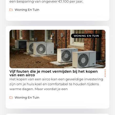
een besparing van ongeveer €1.100 per jaar,
Woning En Tuin
WONING EN TUIN
Vijf fouten die je moet vermijden bij het kopen
van een airco
Het kopen van een airco kan een geweldige investering
zijn om je huis koel en comfortabel te houden tijdens
warme dagen. Maar voordat je een
Woning En Tuin