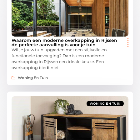
Waarom een moderne overkapping in Rijssen
de perfecte aanvulling is voor je tuin
Wil je jouw tuin upgraden met een stijlvolle en
functionele toevoeging? Dan is een moderne
overkapping in Rijssen een ideale keuze. Een
overkapping biedt niet
Woning En Tuin
WONING EN TUIN