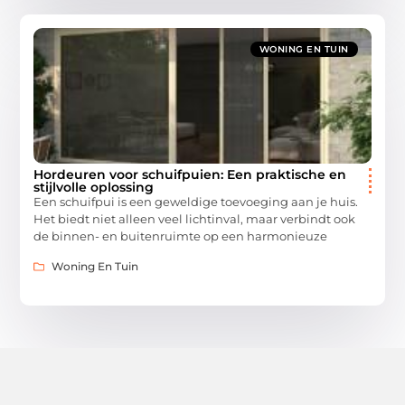
WONING EN TUIN
Hordeuren voor schuifpuien: Een praktische en
stijlvolle oplossing
Een schuifpui is een geweldige toevoeging aan je huis.
Het biedt niet alleen veel lichtinval, maar verbindt ook
de binnen- en buitenruimte op een harmonieuze
Woning En Tuin