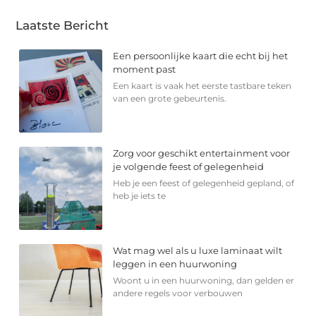
Laatste Bericht
Een persoonlijke kaart die echt bij het
moment past
Een kaart is vaak het eerste tastbare teken
van een grote gebeurtenis.
Zorg voor geschikt entertainment voor
je volgende feest of gelegenheid
Heb je een feest of gelegenheid gepland, of
heb je iets te
Wat mag wel als u luxe laminaat wilt
leggen in een huurwoning
Woont u in een huurwoning, dan gelden er
andere regels voor verbouwen