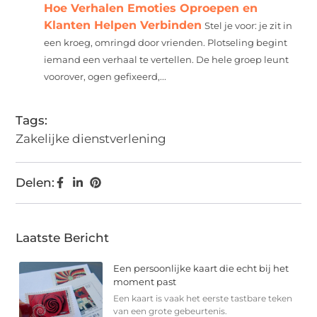
Hoe Verhalen Emoties Oproepen en
Klanten Helpen Verbinden
Stel je voor: je zit in
een kroeg, omringd door vrienden. Plotseling begint
iemand een verhaal te vertellen. De hele groep leunt
voorover, ogen gefixeerd,...
Tags:
Zakelijke dienstverlening
Delen:
Laatste Bericht
Een persoonlijke kaart die echt bij het
moment past
Een kaart is vaak het eerste tastbare teken
van een grote gebeurtenis.