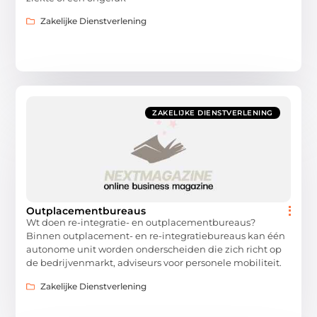
Zakelijke Dienstverlening
ZAKELIJKE DIENSTVERLENING
Outplacementbureaus
Wt doen re-integratie- en outplacementbureaus?
Binnen outplacement- en re-integratiebureaus kan één
autonome unit worden onderscheiden die zich richt op
de bedrijvenmarkt, adviseurs voor personele mobiliteit.
Zakelijke Dienstverlening