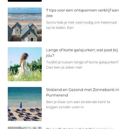
7 tips voor een ontspannen verblijf aan
zee
Soms heb je niet veel nodig om helemaal
op te laden. Een
Lange of korte galajurken: wat past bij
jou?
Twijfel je tussen lange of korte galajurken?
Dan ben je zeker niet
Stralend en Gezond met Zonnebank in
Purmerend
Ben je klaar om een stralende teint te
krijgen zonder uren in