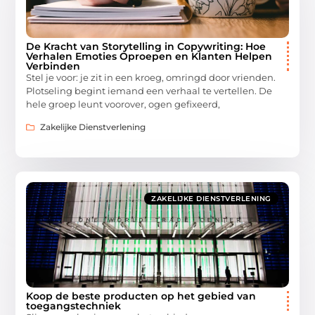
De Kracht van Storytelling in Copywriting: Hoe
Verhalen Emoties Oproepen en Klanten Helpen
Verbinden
Stel je voor: je zit in een kroeg, omringd door vrienden.
Plotseling begint iemand een verhaal te vertellen. De
hele groep leunt voorover, ogen gefixeerd,
Zakelijke Dienstverlening
ZAKELIJKE DIENSTVERLENING
Koop de beste producten op het gebied van
toegangstechniek