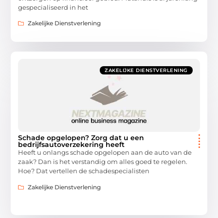
gespecialiseerd in het
Zakelijke Dienstverlening
ZAKELIJKE DIENSTVERLENING
Schade opgelopen? Zorg dat u een
bedrijfsautoverzekering heeft
Heeft u onlangs schade opgelopen aan de auto van de
zaak? Dan is het verstandig om alles goed te regelen.
Hoe? Dat vertellen de schadespecialisten
Zakelijke Dienstverlening