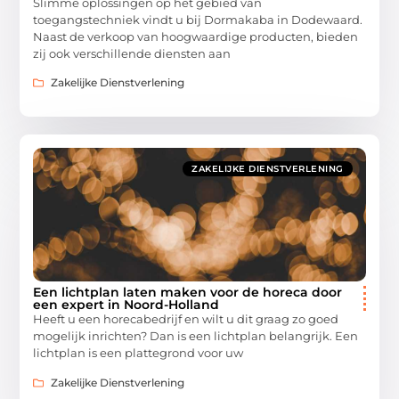
Slimme oplossingen op het gebied van
toegangstechniek vindt u bij Dormakaba in Dodewaard.
Naast de verkoop van hoogwaardige producten, bieden
zij ook verschillende diensten aan
Zakelijke Dienstverlening
ZAKELIJKE DIENSTVERLENING
Een lichtplan laten maken voor de horeca door
een expert in Noord-Holland
Heeft u een horecabedrijf en wilt u dit graag zo goed
mogelijk inrichten? Dan is een lichtplan belangrijk. Een
lichtplan is een plattegrond voor uw
Zakelijke Dienstverlening