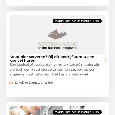
ZAKELIJKE DIENSTVERLENING
Koud bier serveren? Bij dit bedrijf kunt u een
koelcel huren
Een koelcel of koelcontainer huren kan dé manier zijn
om toch een koud biertje te kunnen tappen op een
afgelegen festivalterrein. Het kan namelijk wel
Zakelijke Dienstverlening
ZAKELIJKE DIENSTVERLENING