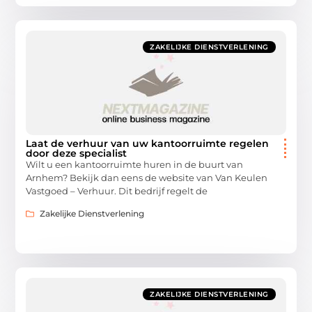
ZAKELIJKE DIENSTVERLENING
Laat de verhuur van uw kantoorruimte regelen
door deze specialist
Wilt u een kantoorruimte huren in de buurt van
Arnhem? Bekijk dan eens de website van Van Keulen
Vastgoed – Verhuur. Dit bedrijf regelt de
Zakelijke Dienstverlening
ZAKELIJKE DIENSTVERLENING