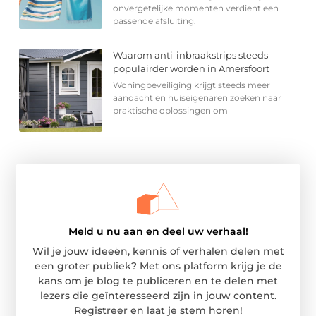
onvergetelijke momenten verdient een
passende afsluiting.
Waarom anti-inbraakstrips steeds
populairder worden in Amersfoort
Woningbeveiliging krijgt steeds meer
aandacht en huiseigenaren zoeken naar
praktische oplossingen om
Meld u nu aan en deel uw verhaal!
Wil je jouw ideeën, kennis of verhalen delen met
een groter publiek? Met ons platform krijg je de
kans om je blog te publiceren en te delen met
lezers die geïnteresseerd zijn in jouw content.
Registreer en laat je stem horen!