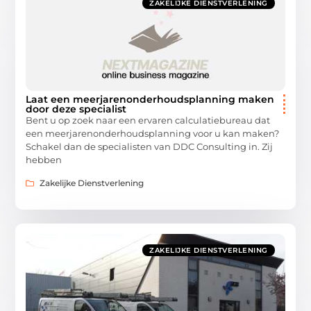
ZAKELIJKE DIENSTVERLENING
Laat een meerjarenonderhoudsplanning maken
door deze specialist
Bent u op zoek naar een ervaren calculatiebureau dat
een meerjarenonderhoudsplanning voor u kan maken?
Schakel dan de specialisten van DDC Consulting in. Zij
hebben
Zakelijke Dienstverlening
ZAKELIJKE DIENSTVERLENING