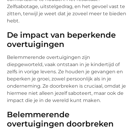
Zelfsabotage, uitstelgedrag, en het gevoel vast te
zitten, terwijl je weet dat je zoveel meer te bieden
hebt.
De impact van beperkende
overtuigingen
Belemmerende overtuigingen zijn
diepgeworteld, vaak ontstaan in je kindertijd of
zelfs in vorige levens. Ze houden je gevangen en
beperken je groei, zowel persoonlijk als in je
onderneming. Ze doorbreken is cruciaal, omdat je
hiermee niet alleen jezelf saboteert, maar ook de
impact die je in de wereld kunt maken.
Belemmerende
overtuigingen doorbreken