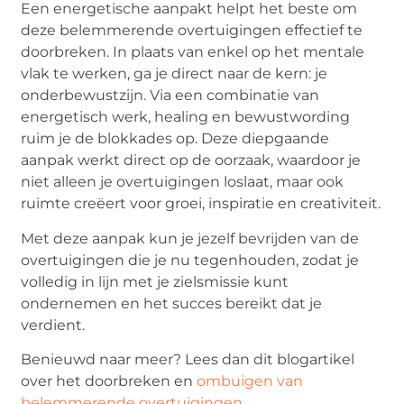
Een energetische aanpakt helpt het beste om
deze belemmerende overtuigingen effectief te
doorbreken. In plaats van enkel op het mentale
vlak te werken, ga je direct naar de kern: je
onderbewustzijn. Via een combinatie van
energetisch werk, healing en bewustwording
ruim je de blokkades op. Deze diepgaande
aanpak werkt direct op de oorzaak, waardoor je
niet alleen je overtuigingen loslaat, maar ook
ruimte creëert voor groei, inspiratie en creativiteit.
Met deze aanpak kun je jezelf bevrijden van de
overtuigingen die je nu tegenhouden, zodat je
volledig in lijn met je zielsmissie kunt
ondernemen en het succes bereikt dat je
verdient.
Benieuwd naar meer? Lees dan dit blogartikel
over het doorbreken en
ombuigen van
belemmerende overtuigingen
.