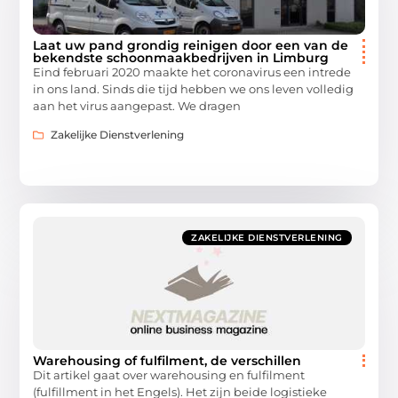
Laat uw pand grondig reinigen door een van de
bekendste schoonmaakbedrijven in Limburg
Eind februari 2020 maakte het coronavirus een intrede
in ons land. Sinds die tijd hebben we ons leven volledig
aan het virus aangepast. We dragen
Zakelijke Dienstverlening
ZAKELIJKE DIENSTVERLENING
Warehousing of fulfilment, de verschillen
Dit artikel gaat over warehousing en fulfilment
(fulfillment in het Engels). Het zijn beide logistieke