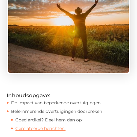
Inhoudsopgave:
De impact van beperkende overtuigingen
Belemmerende overtuigingen doorbreken
Goed artikel? Deel hem dan op:
Gerelateerde berichten: