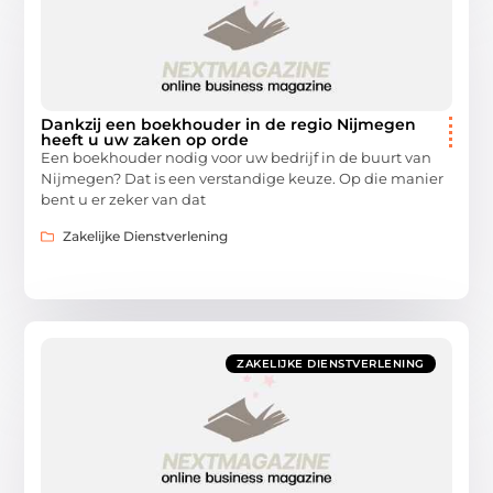
Dankzij een boekhouder in de regio Nijmegen
heeft u uw zaken op orde
Een boekhouder nodig voor uw bedrijf in de buurt van
Nijmegen? Dat is een verstandige keuze. Op die manier
bent u er zeker van dat
Zakelijke Dienstverlening
ZAKELIJKE DIENSTVERLENING