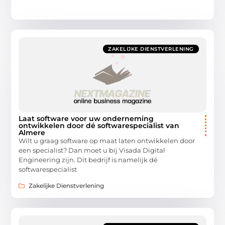
ZAKELIJKE DIENSTVERLENING
Laat software voor uw onderneming
ontwikkelen door dé softwarespecialist van
Almere
Wilt u graag software op maat laten ontwikkelen door
een specialist? Dan moet u bij Visada Digital
Engineering zijn. Dit bedrijf is namelijk dé
softwarespecialist
Zakelijke Dienstverlening