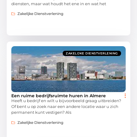
diensten, maar wat houdt het ene in en wat het
Zakelijke Dienstverlening
ZAKELIJKE DIENSTVERLENING
Een ruime bedrijfsruimte huren in Almere
Heeft u bedrijf en wilt u bijvoorbeeld graag uitbreiden?
Of bent u op zoek naar een andere locatie waar u zich
permanent kunt vestigen? Als
Zakelijke Dienstverlening