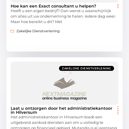
Hoe kan een Exact consultant u helpen?
Heeft u een eigen bedrijf? Dan wenst u waarschijnlijk
om alles uit uw onderneming te halen. Iedere dag weer.
Maar hoe bereikt u dit? Met
Zakelijke Dienstverlening
ZAKELIJKE DIENSTVERLENING
Laat u ontzorgen door het administratiekantoor
in Hilversum
Het administratiekantoor in Hilversum biedt een
uitgebreid aanbod diensten aan om u volledig te
ontzorgen op financieel gebied. Mutandis is al jarenlang