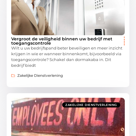
Vergroot de veiligheid binnen uw bedrijf met
toegangscontrole
Wilt u uw bedrijfspand beter beveiligen en meer inzicht
krijgen in wie er wanneer binnenkomt, bijvoorbeeld via
toegangscontrole? Schakel dan dormakaba in. Dit
bedrijf biedt
Zakelijke Dienstverlening
ZAKELIJKE DIENSTVERLENING