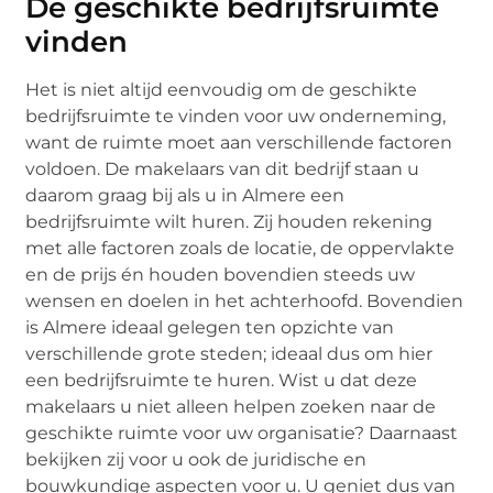
De geschikte bedrijfsruimte
vinden
Het is niet altijd eenvoudig om de geschikte
bedrijfsruimte te vinden voor uw onderneming,
want de ruimte moet aan verschillende factoren
voldoen. De makelaars van dit bedrijf staan u
daarom graag bij als u in Almere een
bedrijfsruimte wilt huren. Zij houden rekening
met alle factoren zoals de locatie, de oppervlakte
en de prijs én houden bovendien steeds uw
wensen en doelen in het achterhoofd. Bovendien
is Almere ideaal gelegen ten opzichte van
verschillende grote steden; ideaal dus om hier
een bedrijfsruimte te huren. Wist u dat deze
makelaars u niet alleen helpen zoeken naar de
geschikte ruimte voor uw organisatie? Daarnaast
bekijken zij voor u ook de juridische en
bouwkundige aspecten voor u. U geniet dus van