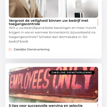
Vergroot de veiligheid binnen uw bedrijf met
toegangscontrole
Wilt u uw bedrijfspand beter beveiligen en meer inzicht
krijgen in wie er wanneer binnenkomt, bijvoorbeeld via
toegangscontrole? Schakel dan dormakaba in. Dit
bedrijf biedt
Zakelijke Dienstverlening
ZAKELIJKE DIENSTVERLENING
5 tips voor succesvolle werving en selectie