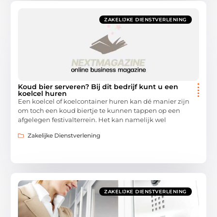
ZAKELIJKE DIENSTVERLENING
Koud bier serveren? Bij dit bedrijf kunt u een
koelcel huren
Een koelcel of koelcontainer huren kan dé manier zijn
om toch een koud biertje te kunnen tappen op een
afgelegen festivalterrein. Het kan namelijk wel
Zakelijke Dienstverlening
ZAKELIJKE DIENSTVERLENING