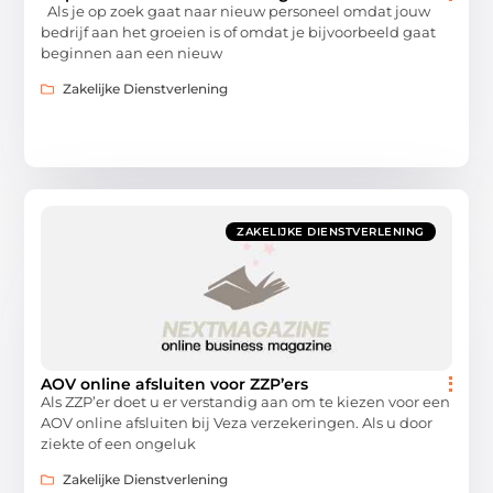
Als je op zoek gaat naar nieuw personeel omdat jouw
bedrijf aan het groeien is of omdat je bijvoorbeeld gaat
beginnen aan een nieuw
Zakelijke Dienstverlening
ZAKELIJKE DIENSTVERLENING
AOV online afsluiten voor ZZP’ers
Als ZZP’er doet u er verstandig aan om te kiezen voor een
AOV online afsluiten bij Veza verzekeringen. Als u door
ziekte of een ongeluk
Zakelijke Dienstverlening