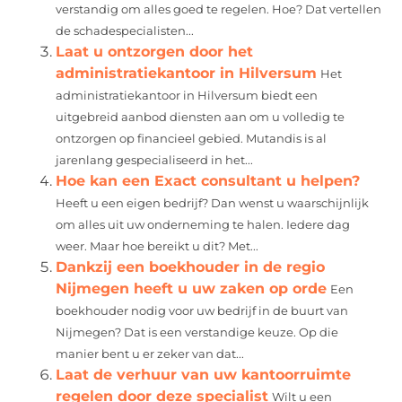
verstandig om alles goed te regelen. Hoe? Dat vertellen
de schadespecialisten...
Laat u ontzorgen door het
administratiekantoor in Hilversum
Het
administratiekantoor in Hilversum biedt een
uitgebreid aanbod diensten aan om u volledig te
ontzorgen op financieel gebied. Mutandis is al
jarenlang gespecialiseerd in het...
Hoe kan een Exact consultant u helpen?
Heeft u een eigen bedrijf? Dan wenst u waarschijnlijk
om alles uit uw onderneming te halen. Iedere dag
weer. Maar hoe bereikt u dit? Met...
Dankzij een boekhouder in de regio
Nijmegen heeft u uw zaken op orde
Een
boekhouder nodig voor uw bedrijf in de buurt van
Nijmegen? Dat is een verstandige keuze. Op die
manier bent u er zeker van dat...
Laat de verhuur van uw kantoorruimte
regelen door deze specialist
Wilt u een