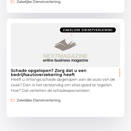
Zakelijke Dienstverlening
ZAKELIJKE DIENSTVERLENING
Schade opgelopen? Zorg dat u een
bedrijfsautoverzekering heeft
Heeft u onlangs schade opgelopen aan de auto van de
zaak? Dan is het verstandig om alles goed te regelen.
Hoe? Dat vertellen de schadespecialisten
Zakelijke Dienstverlening