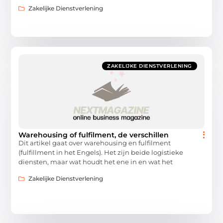
Zakelijke Dienstverlening
ZAKELIJKE DIENSTVERLENING
Warehousing of fulfilment, de verschillen
Dit artikel gaat over warehousing en fulfilment
(fulfillment in het Engels). Het zijn beide logistieke
diensten, maar wat houdt het ene in en wat het
Zakelijke Dienstverlening