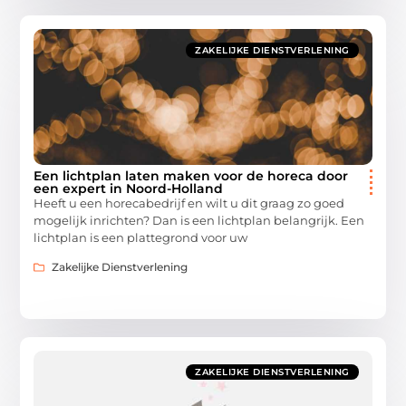
ZAKELIJKE DIENSTVERLENING
Een lichtplan laten maken voor de horeca door
een expert in Noord-Holland
Heeft u een horecabedrijf en wilt u dit graag zo goed
mogelijk inrichten? Dan is een lichtplan belangrijk. Een
lichtplan is een plattegrond voor uw
Zakelijke Dienstverlening
ZAKELIJKE DIENSTVERLENING