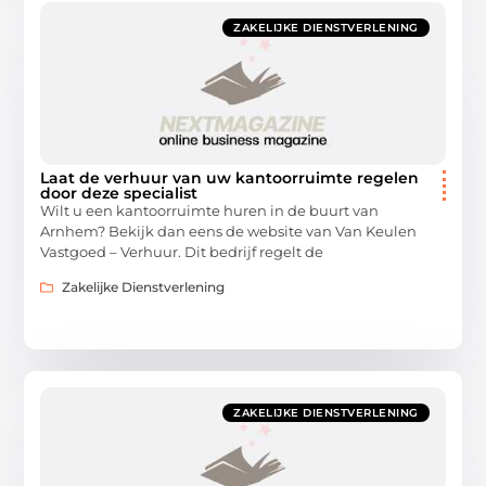
ZAKELIJKE DIENSTVERLENING
Laat de verhuur van uw kantoorruimte regelen
door deze specialist
Wilt u een kantoorruimte huren in de buurt van
Arnhem? Bekijk dan eens de website van Van Keulen
Vastgoed – Verhuur. Dit bedrijf regelt de
Zakelijke Dienstverlening
ZAKELIJKE DIENSTVERLENING