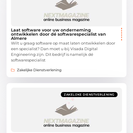
Laat software voor uw onderneming
ontwikkelen door dé softwarespecialist van
Almere
Wilt u graag software op maat laten ontwikkelen door
een specialist? Dan moet u bij Visada Digital
Engineering zijn. Dit bedrijf is namelijk dé
softwarespecialist
Zakelijke Dienstverlening
ZAKELIJKE DIENSTVERLENING