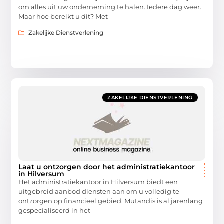
om alles uit uw onderneming te halen. Iedere dag weer.
Maar hoe bereikt u dit? Met
Zakelijke Dienstverlening
ZAKELIJKE DIENSTVERLENING
Laat u ontzorgen door het administratiekantoor
in Hilversum
Het administratiekantoor in Hilversum biedt een
uitgebreid aanbod diensten aan om u volledig te
ontzorgen op financieel gebied. Mutandis is al jarenlang
gespecialiseerd in het