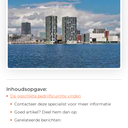
Inhoudsopgave:
De geschikte bedrijfsruimte vinden
Contacteer deze specialist voor meer informatie
Goed artikel? Deel hem dan op:
Gerelateerde berichten: