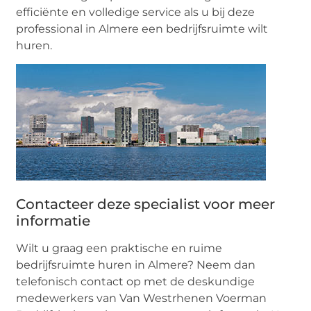
efficiënte en volledige service als u bij deze
professional in Almere een bedrijfsruimte wilt
huren.
Contacteer deze specialist voor meer
informatie
Wilt u graag een praktische en ruime
bedrijfsruimte huren in Almere? Neem dan
telefonisch contact op met de deskundige
medewerkers van Van Westrhenen Voerman