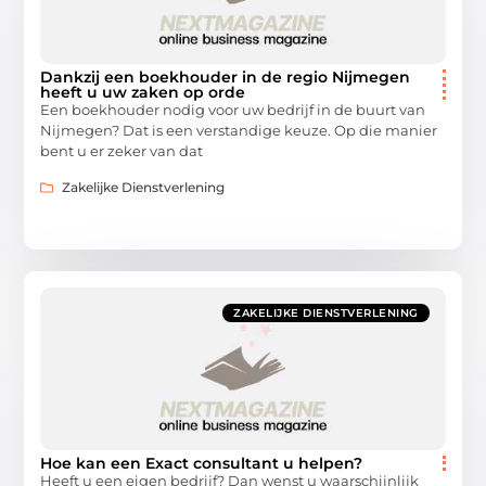
Dankzij een boekhouder in de regio Nijmegen
heeft u uw zaken op orde
Een boekhouder nodig voor uw bedrijf in de buurt van
Nijmegen? Dat is een verstandige keuze. Op die manier
bent u er zeker van dat
Zakelijke Dienstverlening
ZAKELIJKE DIENSTVERLENING
Hoe kan een Exact consultant u helpen?
Heeft u een eigen bedrijf? Dan wenst u waarschijnlijk