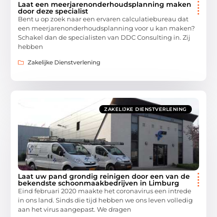
Laat een meerjarenonderhoudsplanning maken
door deze specialist
Bent u op zoek naar een ervaren calculatiebureau dat
een meerjarenonderhoudsplanning voor u kan maken?
Schakel dan de specialisten van DDC Consulting in. Zij
hebben
Zakelijke Dienstverlening
ZAKELIJKE DIENSTVERLENING
Laat uw pand grondig reinigen door een van de
bekendste schoonmaakbedrijven in Limburg
Eind februari 2020 maakte het coronavirus een intrede
in ons land. Sinds die tijd hebben we ons leven volledig
aan het virus aangepast. We dragen