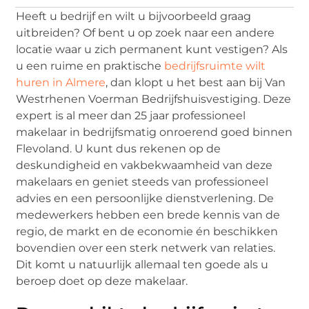
Heeft u bedrijf en wilt u bijvoorbeeld graag
uitbreiden? Of bent u op zoek naar een andere
locatie waar u zich permanent kunt vestigen? Als
u een ruime en praktische
bedrijfsruimte wilt
huren in Almere
, dan klopt u het best aan bij Van
Westrhenen Voerman Bedrijfshuisvestiging. Deze
expert is al meer dan 25 jaar professioneel
makelaar in bedrijfsmatig onroerend goed binnen
Flevoland. U kunt dus rekenen op de
deskundigheid en vakbekwaamheid van deze
makelaars en geniet steeds van professioneel
advies en een persoonlijke dienstverlening. De
medewerkers hebben een brede kennis van de
regio, de markt en de economie én beschikken
bovendien over een sterk netwerk van relaties.
Dit komt u natuurlijk allemaal ten goede als u
beroep doet op deze makelaar.