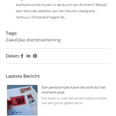
kantoorruimte huren in de buurt van Arnhem? Bekijk
dan eens de website van Van Keulen Vastgoed –
Verhuur. Dit bedrijf regelt de...
Tags:
Zakelijke dienstverlening
Delen:
Laatste Bericht
Een persoonlijke kaart die echt bij het
moment past
Een kaart is vaak het eerste tastbare teken
van een grote gebeurtenis.