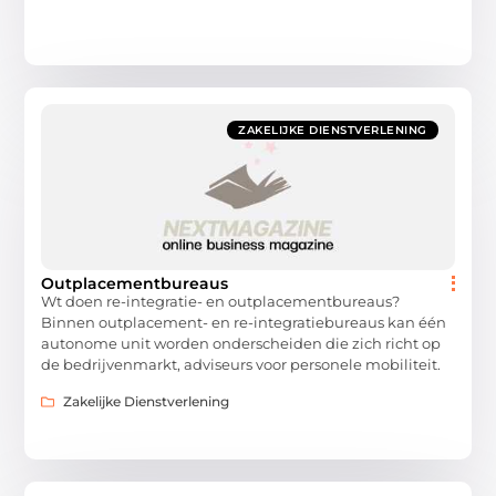
ZAKELIJKE DIENSTVERLENING
Outplacementbureaus
Wt doen re-integratie- en outplacementbureaus?
Binnen outplacement- en re-integratiebureaus kan één
autonome unit worden onderscheiden die zich richt op
de bedrijvenmarkt, adviseurs voor personele mobiliteit.
Zakelijke Dienstverlening