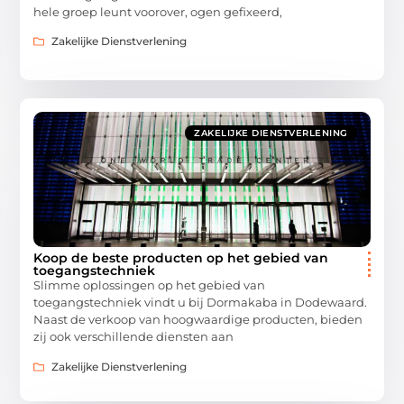
hele groep leunt voorover, ogen gefixeerd,
Zakelijke Dienstverlening
ZAKELIJKE DIENSTVERLENING
Koop de beste producten op het gebied van
toegangstechniek
Slimme oplossingen op het gebied van
toegangstechniek vindt u bij Dormakaba in Dodewaard.
Naast de verkoop van hoogwaardige producten, bieden
zij ook verschillende diensten aan
Zakelijke Dienstverlening