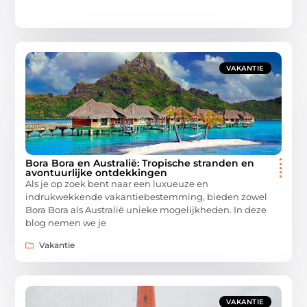
VAKANTIE
Bora Bora en Australië: Tropische stranden en
avontuurlijke ontdekkingen
Als je op zoek bent naar een luxueuze en
indrukwekkende vakantiebestemming, bieden zowel
Bora Bora als Australië unieke mogelijkheden. In deze
blog nemen we je
Vakantie
VAKANTIE