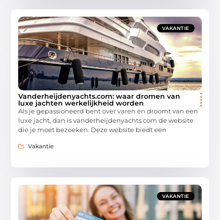
VAKANTIE
Vanderheijdenyachts.com: waar dromen van
luxe jachten werkelijkheid worden
Als je gepassioneerd bent over varen en droomt van een
luxe jacht, dan is vanderheijdenyachts.com de website
die je moet bezoeken. Deze website biedt een
Vakantie
VAKANTIE