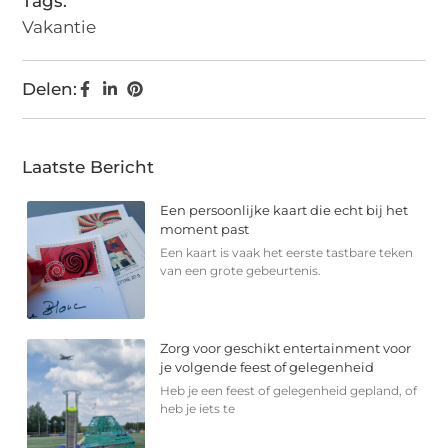
Tags:
Vakantie
Delen:
Laatste Bericht
Een persoonlijke kaart die echt bij het
moment past
Een kaart is vaak het eerste tastbare teken
van een grote gebeurtenis.
Zorg voor geschikt entertainment voor
je volgende feest of gelegenheid
Heb je een feest of gelegenheid gepland, of
heb je iets te