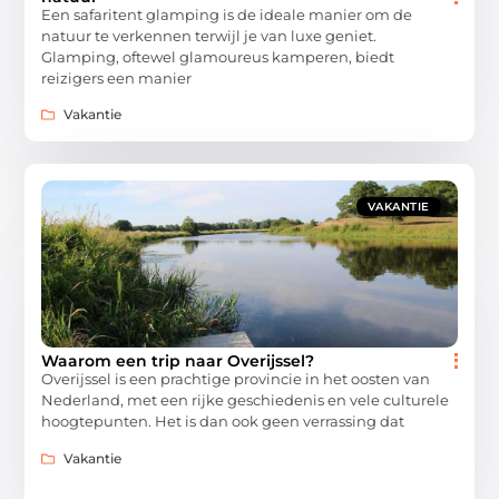
Een safaritent glamping is de ideale manier om de
natuur te verkennen terwijl je van luxe geniet.
Glamping, oftewel glamoureus kamperen, biedt
reizigers een manier
Vakantie
VAKANTIE
Waarom een trip naar Overijssel?
Overijssel is een prachtige provincie in het oosten van
Nederland, met een rijke geschiedenis en vele culturele
hoogtepunten. Het is dan ook geen verrassing dat
Vakantie