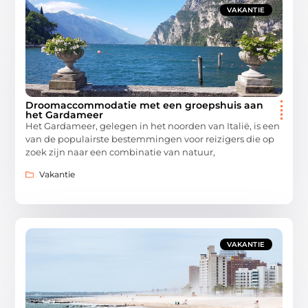
VAKANTIE
Droomaccommodatie met een groepshuis aan
het Gardameer
Het Gardameer, gelegen in het noorden van Italië, is een
van de populairste bestemmingen voor reizigers die op
zoek zijn naar een combinatie van natuur,
Vakantie
VAKANTIE