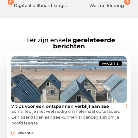
Digitaal billboard langs snelwegen
Warme kleding
Hier zijn enkele
gerelateerde
berichten
VAKANTIE
7 tips voor een ontspannen verblijf aan zee
Soms heb je niet veel nodig om helemaal op te laden.
Een paar dagen aan zee kunnen al genoeg zijn om je
hoofd leeg te
Vakantie