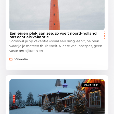
Een eigen plek aan zee: zo voelt noord-holland
pas echt als vakantie
Soms wil je op vakantie vooral één ding: een fijne plek
waar je je meteen thuis voelt. Niet te veel poespas, geen
vaste ontbijturen en
Vakantie
VAKANTIE