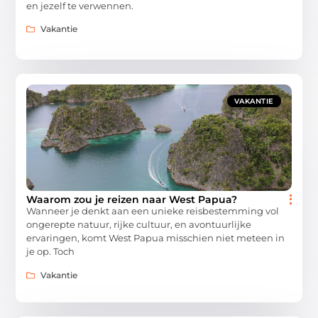
en jezelf te verwennen.
Vakantie
VAKANTIE
Waarom zou je reizen naar West Papua?
Wanneer je denkt aan een unieke reisbestemming vol
ongerepte natuur, rijke cultuur, en avontuurlijke
ervaringen, komt West Papua misschien niet meteen in
je op. Toch
Vakantie