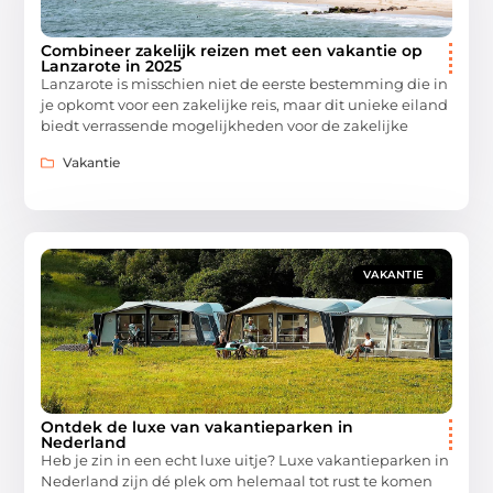
Combineer zakelijk reizen met een vakantie op
Lanzarote in 2025
Lanzarote is misschien niet de eerste bestemming die in
je opkomt voor een zakelijke reis, maar dit unieke eiland
biedt verrassende mogelijkheden voor de zakelijke
Vakantie
VAKANTIE
Ontdek de luxe van vakantieparken in
Nederland
Heb je zin in een echt luxe uitje? Luxe vakantieparken in
Nederland zijn dé plek om helemaal tot rust te komen