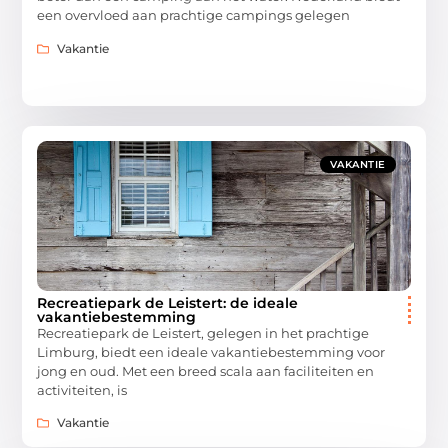
een overvloed aan prachtige campings gelegen
Vakantie
VAKANTIE
Recreatiepark de Leistert: de ideale
vakantiebestemming
Recreatiepark de Leistert, gelegen in het prachtige
Limburg, biedt een ideale vakantiebestemming voor
jong en oud. Met een breed scala aan faciliteiten en
activiteiten, is
Vakantie