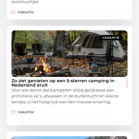
avontuurlijke
Vakantie
VAKANTIE
Zo ziet genieten op een 5-sterren camping in
Nederland eruit
Voor wie denkt dat kamperen altijd gelijkstaat aan
primitieve wc’s, afwassen in de buitenlucht en kleine
tentjes, is het hoog tijd voor een nieuwe ervaring.
Vakantie