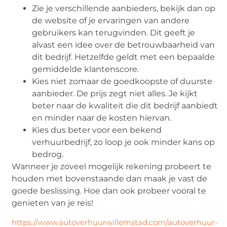
Zie je verschillende aanbieders, bekijk dan op
de website of je ervaringen van andere
gebruikers kan terugvinden. Dit geeft je
alvast een idee over de betrouwbaarheid van
dit bedrijf. Hetzelfde geldt met een bepaalde
gemiddelde klantenscore.
Kies niet zomaar de goedkoopste of duurste
aanbieder. De prijs zegt niet alles. Je kijkt
beter naar de kwaliteit die dit bedrijf aanbiedt
en minder naar de kosten hiervan.
Kies dus beter voor een bekend
verhuurbedrijf, zo loop je ook minder kans op
bedrog.
Wanneer je zoveel mogelijk rekening probeert te
houden met bovenstaande dan maak je vast de
goede beslissing. Hoe dan ook probeer vooral te
genieten van je reis!
https://www.autoverhuurwillemstad.com/autoverhuur-