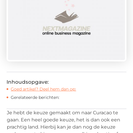
Inhoudsopgave:
Goed artikel? Deel hem dan op:
Gerelateerde berichten:
Je hebt de keuze gemaakt om naar Curacao te
gaan. Een heel goede keuze, het is dan ook een
prachtig land. Hierbij kan je dan nog de keuze