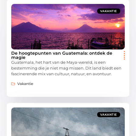
VAKANTIE
De hoogtepunten van Guatemala: ontdek de
magie
Guatemala, het hart van de Maya-wereld, is een
bestemming die je niet mag missen. Dit land biedt een
fascinerende mix van cultuur, natuur, en avontuur.
Vakantie
VAKANTIE