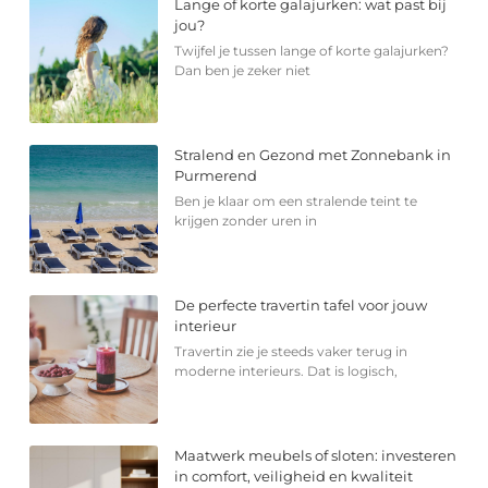
Lange of korte galajurken: wat past bij
jou?
Twijfel je tussen lange of korte galajurken?
Dan ben je zeker niet
Stralend en Gezond met Zonnebank in
Purmerend
Ben je klaar om een stralende teint te
krijgen zonder uren in
De perfecte travertin tafel voor jouw
interieur
Travertin zie je steeds vaker terug in
moderne interieurs. Dat is logisch,
Maatwerk meubels of sloten: investeren
in comfort, veiligheid en kwaliteit