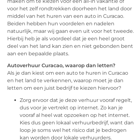
maken om te kiezen voor een all-in vakantie of
voor het zelf rondtrekken doorheen het land door
middel van het huren van een auto in Curacao.
Beiden hebben hun voordelen en nadelen
natuurlijk, maar wij gaan even uit voor het tweede.
Hierbij heb je als voordeel dat je een heel groot
deel van het land kan zien en niet gebonden bent
aan een bepaalde plaats.
Autoverhuur Curacao, waarop dan letten?
Als je dan kiest om een auto te huren in Curacao
en het land te verkennen, waarop moet je dan
letten om een juist bedrijf te kiezen hiervoor?
Zorg ervoor dat je deze verhuur vooraf regelt,
dus voor je vertrekt op internet. Zo kan je
vooraf al heel wat opzoeken op het internet.
Kies dus geen lokaal verhuurbedrijf, want dan
loop je soms wel het risico dat je bedrogen
kan worden door lokale verhuurders.