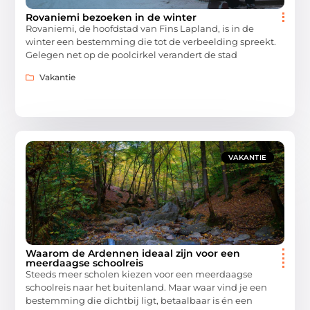
Rovaniemi bezoeken in de winter
Rovaniemi, de hoofdstad van Fins Lapland, is in de
winter een bestemming die tot de verbeelding spreekt.
Gelegen net op de poolcirkel verandert de stad
Vakantie
VAKANTIE
Waarom de Ardennen ideaal zijn voor een
meerdaagse schoolreis
Steeds meer scholen kiezen voor een meerdaagse
schoolreis naar het buitenland. Maar waar vind je een
bestemming die dichtbij ligt, betaalbaar is én een