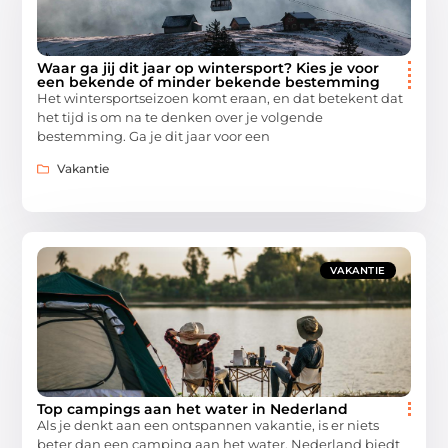
Waar ga jij dit jaar op wintersport? Kies je voor
een bekende of minder bekende bestemming
Het wintersportseizoen komt eraan, en dat betekent dat
het tijd is om na te denken over je volgende
bestemming. Ga je dit jaar voor een
Vakantie
VAKANTIE
Top campings aan het water in Nederland
Als je denkt aan een ontspannen vakantie, is er niets
beter dan een camping aan het water. Nederland biedt