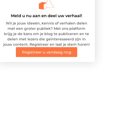
Meld u nu aan en deel uw verhaal!
Wil je jouw ideeën, kennis of verhalen delen
met een groter publiek? Met ons platform
krijg je de kans om je blog te publiceren en te
delen met lezers die geïnteresseerd zijn in
jouw content. Registreer en laat je stem horen!
Registreer u vandaag nog