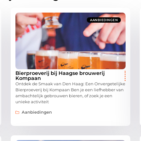
AANBIEDINGEN
Bierproeverij bij Haagse brouwerij
Kompaan
Ontdek de Smaak van Den Haag: Een Onvergetelijke
Bierproeverij bij Kompaan Ben je een liefhebber van
ambachtelijk gebrouwen bieren, of zoek je een
unieke activiteit
Aanbiedingen