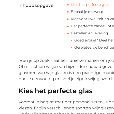
Kies het perfecte glas
Inhoudsopgave:
Bepaal je ontwerp
Kies voor kwaliteit en 
Het perfecte cadeau of
Bestellen en levering
Goed artikel? Deel he
Gerelateerde berichte
Ben je op zoek naar een unieke manier om je 
Of misschien wil je een bijzonder cadeau geven
graveren van wijnglazen is een prachtige manier 
hoe je eenvoudig en snel je eigen wijnglazen k
Kies het perfecte glas
Voordat je begint met het personaliseren, is he
kiezen. Er zijn verschillende soorten wijnglaze