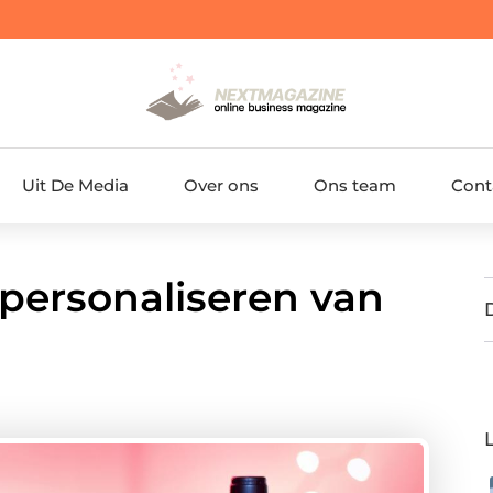
Uit De Media
Over ons
Ons team
Cont
 personaliseren van