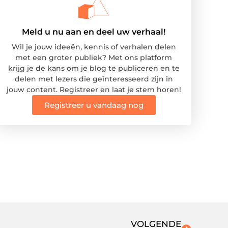
Meld u nu aan en deel uw verhaal!
Wil je jouw ideeën, kennis of verhalen delen
met een groter publiek? Met ons platform
krijg je de kans om je blog te publiceren en te
delen met lezers die geïnteresseerd zijn in
jouw content. Registreer en laat je stem horen!
Registreer u vandaag nog
VOLGENDE