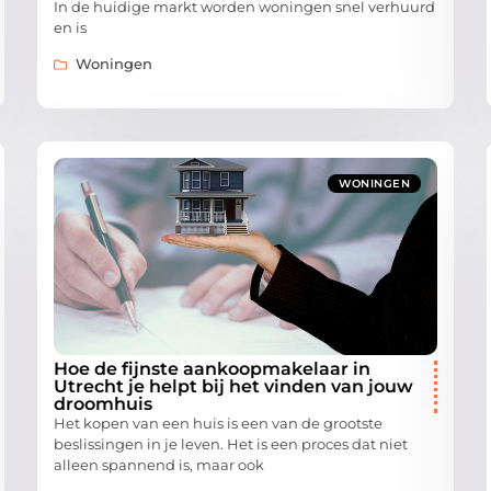
In de huidige markt worden woningen snel verhuurd
en is
Woningen
WONINGEN
Hoe de fijnste aankoopmakelaar in
Utrecht je helpt bij het vinden van jouw
droomhuis
Het kopen van een huis is een van de grootste
beslissingen in je leven. Het is een proces dat niet
alleen spannend is, maar ook