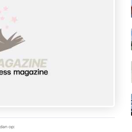
dan op: