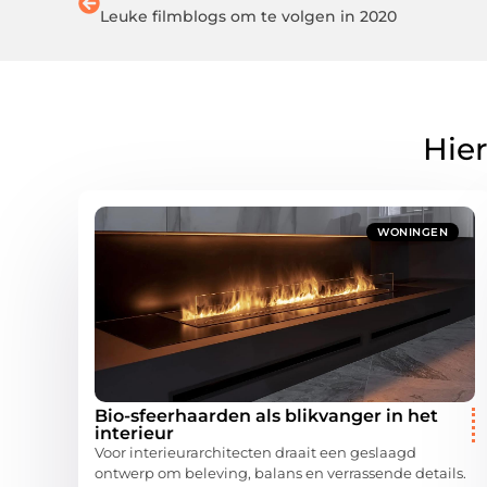
Leuke filmblogs om te volgen in 2020
Hier
WONINGEN
Bio-sfeerhaarden als blikvanger in het
interieur
Voor interieurarchitecten draait een geslaagd
ontwerp om beleving, balans en verrassende details.