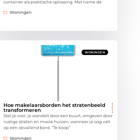
container als praktische oplossing. Met name de
Woningen
WONINGEN
Hoe makelaarsborden het stratenbeeld
transformeren
Stel je voor: je wandelt door een buurt, omgeven door
rustige straten en mooie huizen, wanneer je oog valt
op een opvallend bord. “Te koop”
Woningen