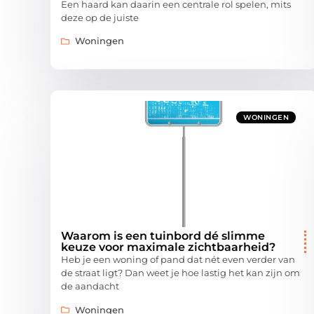
Een haard kan daarin een centrale rol spelen, mits
deze op de juiste
Woningen
WONINGEN
Waarom is een tuinbord dé slimme
keuze voor maximale zichtbaarheid?
Heb je een woning of pand dat nét even verder van
de straat ligt? Dan weet je hoe lastig het kan zijn om
de aandacht
Woningen