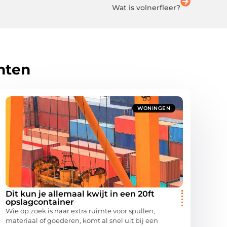
Wat is volnerfleer?
hten
WONINGEN
Dit kun je allemaal kwijt in een 20ft
opslagcontainer
Wie op zoek is naar extra ruimte voor spullen,
materiaal of goederen, komt al snel uit bij een