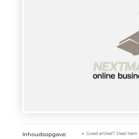
Goed artikel? Deel hem 
Inhoudsopgave: