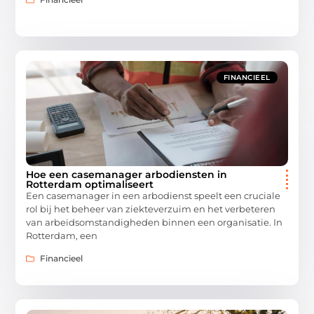
FINANCIEEL
Hoe een casemanager arbodiensten in
Rotterdam optimaliseert
Een casemanager in een arbodienst speelt een cruciale
rol bij het beheer van ziekteverzuim en het verbeteren
van arbeidsomstandigheden binnen een organisatie. In
Rotterdam, een
Financieel