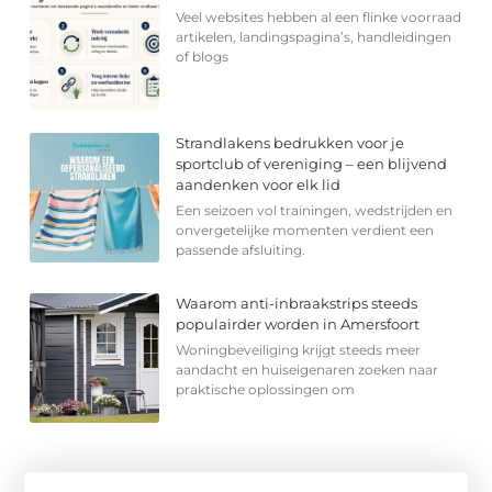
Veel websites hebben al een flinke voorraad
artikelen, landingspagina’s, handleidingen
of blogs
Strandlakens bedrukken voor je
sportclub of vereniging – een blijvend
aandenken voor elk lid
Een seizoen vol trainingen, wedstrijden en
onvergetelijke momenten verdient een
passende afsluiting.
Waarom anti-inbraakstrips steeds
populairder worden in Amersfoort
Woningbeveiliging krijgt steeds meer
aandacht en huiseigenaren zoeken naar
praktische oplossingen om