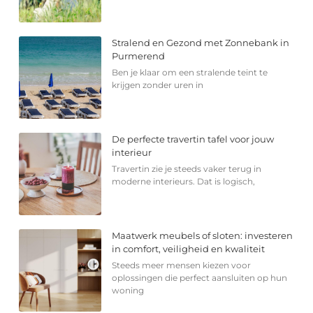
Stralend en Gezond met Zonnebank in
Purmerend
Ben je klaar om een stralende teint te
krijgen zonder uren in
De perfecte travertin tafel voor jouw
interieur
Travertin zie je steeds vaker terug in
moderne interieurs. Dat is logisch,
Maatwerk meubels of sloten: investeren
in comfort, veiligheid en kwaliteit
Steeds meer mensen kiezen voor
oplossingen die perfect aansluiten op hun
woning