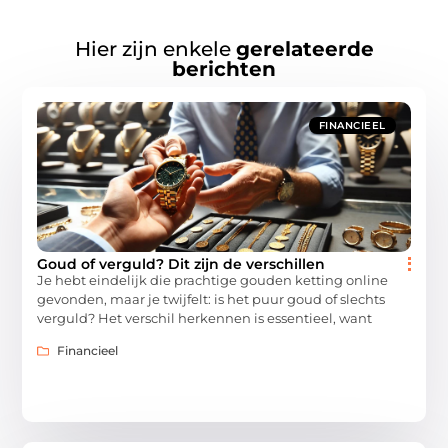
Hier zijn enkele
gerelateerde
berichten
FINANCIEEL
Goud of verguld? Dit zijn de verschillen
Je hebt eindelijk die prachtige gouden ketting online
gevonden, maar je twijfelt: is het puur goud of slechts
verguld? Het verschil herkennen is essentieel, want
Financieel