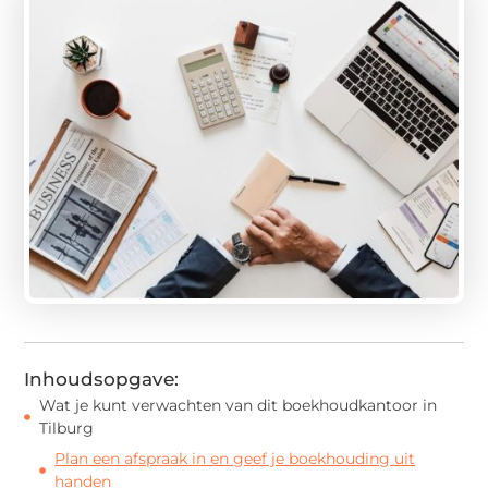
Inhoudsopgave:
Wat je kunt verwachten van dit boekhoudkantoor in
Tilburg
Plan een afspraak in en geef je boekhouding uit
handen