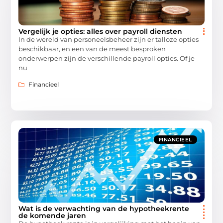
Vergelijk je opties: alles over payroll diensten
In de wereld van personeelsbeheer zijn er talloze opties
beschikbaar, en een van de meest besproken
onderwerpen zijn de verschillende payroll opties. Of je
nu
Financieel
FINANCIEEL
Wat is de verwachting van de hypotheekrente
de komende jaren