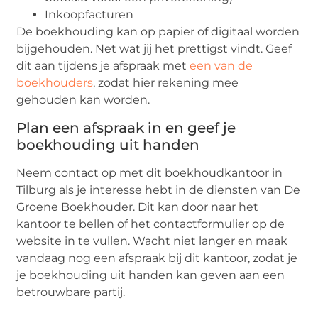
Inkoopfacturen
De boekhouding kan op papier of digitaal worden
bijgehouden. Net wat jij het prettigst vindt. Geef
dit aan tijdens je afspraak met
een van de
boekhouders
, zodat hier rekening mee
gehouden kan worden.
Plan een afspraak in en geef je
boekhouding uit handen
Neem contact op met dit boekhoudkantoor in
Tilburg als je interesse hebt in de diensten van De
Groene Boekhouder. Dit kan door naar het
kantoor te bellen of het contactformulier op de
website in te vullen. Wacht niet langer en maak
vandaag nog een afspraak bij dit kantoor, zodat je
je boekhouding uit handen kan geven aan een
betrouwbare partij.