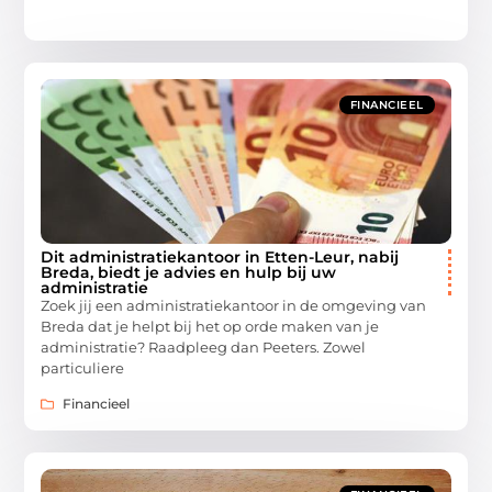
FINANCIEEL
Dit administratiekantoor in Etten-Leur, nabij
Breda, biedt je advies en hulp bij uw
administratie
Zoek jij een administratiekantoor in de omgeving van
Breda dat je helpt bij het op orde maken van je
administratie? Raadpleeg dan Peeters. Zowel
particuliere
Financieel