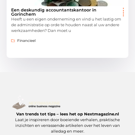
Een deskundig accountantskantoor in
Gorinchem
Heeft u een eigen onderneming en vind u het lastig om
de administratie op orde te houden naast al uw andere
werkzaamheden? Dan moet u
Financieel
Van trends tot tips – lees het op Nextmagazine.nl
Laat je inspireren door boeiende verhalen, praktische
inzichten en verrassende artikelen over het leven van
alledag en meer.