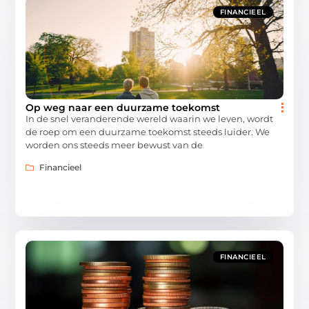
FINANCIEEL
Op weg naar een duurzame toekomst
In de snel veranderende wereld waarin we leven, wordt
de roep om een duurzame toekomst steeds luider. We
worden ons steeds meer bewust van de
Financieel
FINANCIEEL