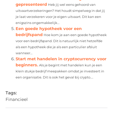
gepresenteerd
Heb jij wel eens gehoord van
uitvaartverzekeringen? Het houdt simpelweg in dat jij
je laat verzekeren voor je eigen uitvaart. Dit kan een
enigszins ongemakkelijk...
Een goede hypotheek voor een
bedrijfspand
Hoe kom je aan een goede hypotheek
voor een bedrijfspand. Dit is natuurlijk niet hetzelfde
als een hypotheek die je als een particulier afsluit
wanneer...
Start met handelen in cryptocurrency voor
beginners.
Als je begint met handelen kun je een
klein stukje bedrijf meepakken omdat je investeert in
een organisatie. Dit is ook het geval bij crypto....
Tags:
Financieel