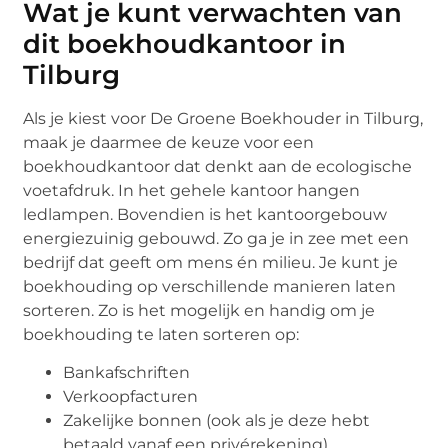
Wat je kunt verwachten van
dit boekhoudkantoor in
Tilburg
Als je kiest voor De Groene Boekhouder in Tilburg,
maak je daarmee de keuze voor een
boekhoudkantoor dat denkt aan de ecologische
voetafdruk. In het gehele kantoor hangen
ledlampen. Bovendien is het kantoorgebouw
energiezuinig gebouwd. Zo ga je in zee met een
bedrijf dat geeft om mens én milieu. Je kunt je
boekhouding op verschillende manieren laten
sorteren. Zo is het mogelijk en handig om je
boekhouding te laten sorteren op:
Bankafschriften
Verkoopfacturen
Zakelijke bonnen (ook als je deze hebt
betaald vanaf een privérekening)