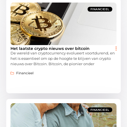
FINANCIEEL
Het laatste crypto nieuws over bitcoin
De wereld van cryptocurrency evolueert voortdurend, en
het is essentieel om op de hoogte te blijven van crypto
nieuws over Bitcoin. Bitcoin, de pionier onder
Financieel
FINANCIEEL