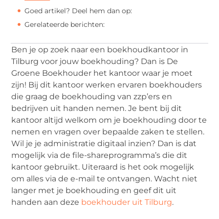
Goed artikel? Deel hem dan op:
Gerelateerde berichten:
Ben je op zoek naar een boekhoudkantoor in
Tilburg voor jouw boekhouding? Dan is De
Groene Boekhouder het kantoor waar je moet
zijn! Bij dit kantoor werken ervaren boekhouders
die graag de boekhouding van zzp’ers en
bedrijven uit handen nemen. Je bent bij dit
kantoor altijd welkom om je boekhouding door te
nemen en vragen over bepaalde zaken te stellen.
Wil je je administratie digitaal inzien? Dan is dat
mogelijk via de file-shareprogramma’s die dit
kantoor gebruikt. Uiteraard is het ook mogelijk
om alles via de e-mail te ontvangen. Wacht niet
langer met je boekhouding en geef dit uit
handen aan deze
boekhouder uit Tilburg
.