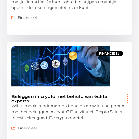
met je financiën. Je kunt schulden krijgen omdat je
opeens de rekeningen niet meer kunt
Financieel
FINANCIEEL
Beleggen in crypto met behulp van échte
experts
Wilt u mooie rendementen behalen en wilt u beginnen
met het beleggen in crypto? Dan zit u bij Crypto Select
Invest zeker goed. De cryptohandel
Financieel