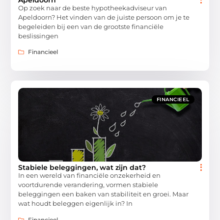
Op zoek naar de beste hypotheekadviseur van
Apeldoorn? Het vinden van de juiste persoon om je te
begeleiden bij een van de grootste financiële
beslissingen
Financieel
FINANCIEEL
Stabiele beleggingen, wat zijn dat?
In een wereld van financiële onzekerheid en
voortdurende verandering, vormen stabiele
beleggingen een baken van stabiliteit en groei. Maar
wat houdt beleggen eigenlijk in? In
Financieel