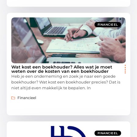
FINANCIEEL
Wat kost een boekhouder? Alles wat je moet
weten over de kosten van een boekhouder
Heb je een onderneming en zoek je naar een goede
boekhouder? Wat kost een boekhouder precies? Dat is
niet altijd even makkelijk te bepalen. In
Financieel
FINANCIEEL