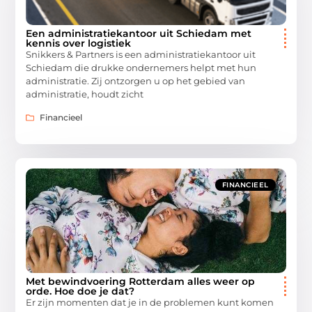
Een administratiekantoor uit Schiedam met
kennis over logistiek
Snikkers & Partners is een administratiekantoor uit
Schiedam die drukke ondernemers helpt met hun
administratie. Zij ontzorgen u op het gebied van
administratie, houdt zicht
Financieel
FINANCIEEL
Met bewindvoering Rotterdam alles weer op
orde. Hoe doe je dat?
Er zijn momenten dat je in de problemen kunt komen