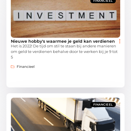
FINANCIEEL
Nieuwe hobby's waarmee je geld kan verdienen
Het is 2022! De tijd om stil te staan bij andere manieren
om geld te verdienen behalve door te werken bij je 9 tot
5
Financieel
FINANCIEEL