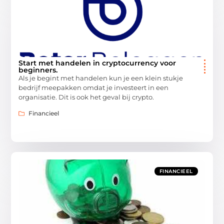
Start met handelen in cryptocurrency voor
beginners.
Als je begint met handelen kun je een klein stukje
bedrijf meepakken omdat je investeert in een
organisatie. Dit is ook het geval bij crypto.
Financieel
FINANCIEEL