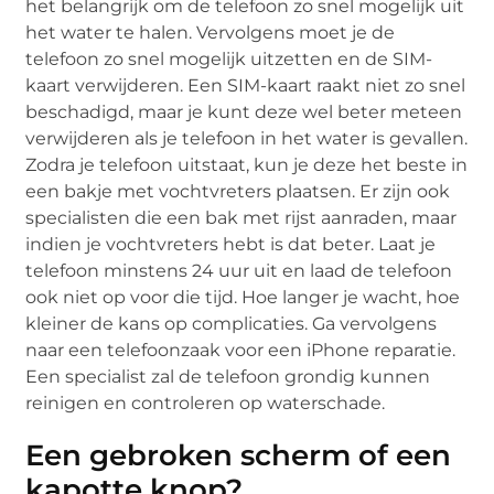
het belangrijk om de telefoon zo snel mogelijk uit
het water te halen. Vervolgens moet je de
telefoon zo snel mogelijk uitzetten en de SIM-
kaart verwijderen. Een SIM-kaart raakt niet zo snel
beschadigd, maar je kunt deze wel beter meteen
verwijderen als je telefoon in het water is gevallen.
Zodra je telefoon uitstaat, kun je deze het beste in
een bakje met vochtvreters plaatsen. Er zijn ook
specialisten die een bak met rijst aanraden, maar
indien je vochtvreters hebt is dat beter. Laat je
telefoon minstens 24 uur uit en laad de telefoon
ook niet op voor die tijd. Hoe langer je wacht, hoe
kleiner de kans op complicaties. Ga vervolgens
naar een telefoonzaak voor een iPhone reparatie.
Een specialist zal de telefoon grondig kunnen
reinigen en controleren op waterschade.
Een gebroken scherm of een
kapotte knop?