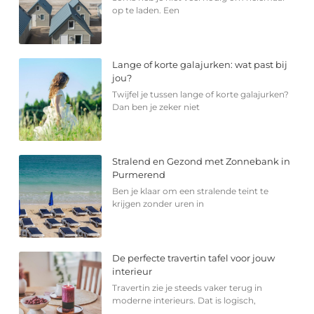
op te laden. Een
Lange of korte galajurken: wat past bij
jou?
Twijfel je tussen lange of korte galajurken?
Dan ben je zeker niet
Stralend en Gezond met Zonnebank in
Purmerend
Ben je klaar om een stralende teint te
krijgen zonder uren in
De perfecte travertin tafel voor jouw
interieur
Travertin zie je steeds vaker terug in
moderne interieurs. Dat is logisch,