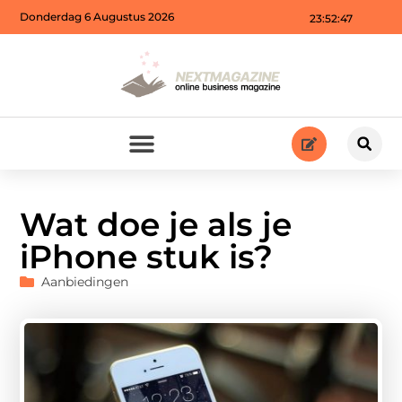
Donderdag 6 Augustus 2026
23:52:48
Wat doe je als je
iPhone stuk is?
Aanbiedingen