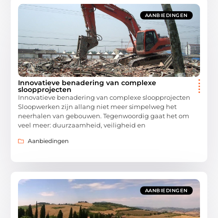
AANBIEDINGEN
Innovatieve benadering van complexe
sloopprojecten
Innovatieve benadering van complexe sloopprojecten
Sloopwerken zijn allang niet meer simpelweg het
neerhalen van gebouwen. Tegenwoordig gaat het om
veel meer: duurzaamheid, veiligheid en
Aanbiedingen
AANBIEDINGEN