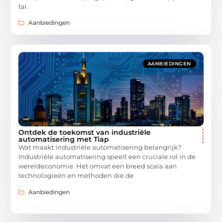
tal
Aanbiedingen
AANBIEDINGEN
Ontdek de toekomst van industriële
automatisering met Tiap
Wat maakt industriële automatisering belangrijk?
Industriële automatisering speelt een cruciale rol in de
wereldeconomie. Het omvat een breed scala aan
technologieën en methoden die de
Aanbiedingen