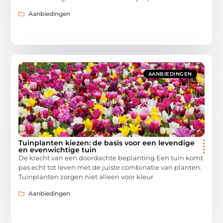
Aanbiedingen
AANBIEDINGEN
Tuinplanten kiezen: de basis voor een levendige
en evenwichtige tuin
De kracht van een doordachte beplanting Een tuin komt
pas echt tot leven met de juiste combinatie van planten.
Tuinplanten zorgen niet alleen voor kleur
Aanbiedingen