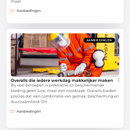
maar
Aanbiedingen
AANBIEDINGEN
Overalls die iedere werkdag makkelijker maken
Bij veel beroepen is praktische en beschermende
kleding geen luxe, maar een noodzaak. Overalls bieden
precies dat: een combinatie van gemak, bescherming en
duurzaamheid. Dit
Aanbiedingen