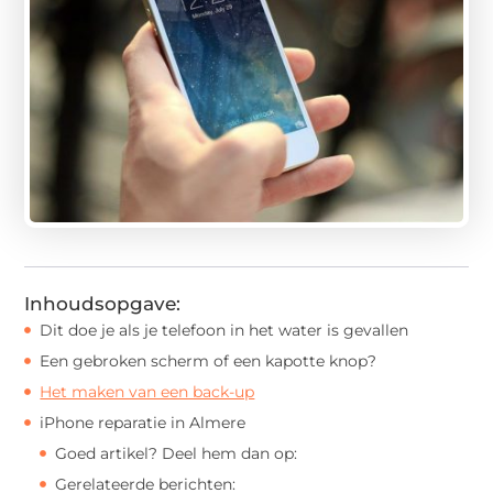
Inhoudsopgave:
Dit doe je als je telefoon in het water is gevallen
Een gebroken scherm of een kapotte knop?
Het maken van een back-up
iPhone reparatie in Almere
Goed artikel? Deel hem dan op:
Gerelateerde berichten: