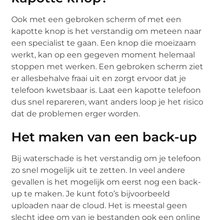
Ook met een gebroken scherm of met een
kapotte knop is het verstandig om meteen naar
een specialist te gaan. Een knop die moeizaam
werkt, kan op een gegeven moment helemaal
stoppen met werken. Een gebroken scherm ziet
er allesbehalve fraai uit en zorgt ervoor dat je
telefoon kwetsbaar is. Laat een kapotte telefoon
dus snel repareren, want anders loop je het risico
dat de problemen erger worden.
Het maken van een back-up
Bij waterschade is het verstandig om je telefoon
zo snel mogelijk uit te zetten. In veel andere
gevallen is het mogelijk om eerst nog een back-
up te maken. Je kunt foto’s bijvoorbeeld
uploaden naar de cloud. Het is meestal geen
slecht idee om van je bestanden ook een online