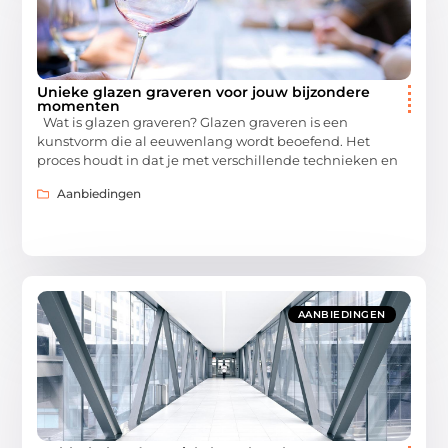
Unieke glazen graveren voor jouw bijzondere
momenten
Wat is glazen graveren? Glazen graveren is een
kunstvorm die al eeuwenlang wordt beoefend. Het
proces houdt in dat je met verschillende technieken en
Aanbiedingen
AANBIEDINGEN