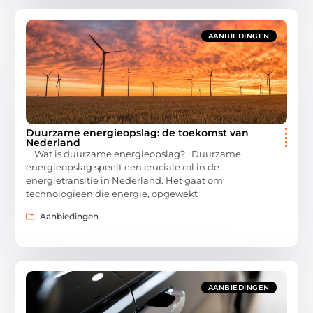
AANBIEDINGEN
Duurzame energieopslag: de toekomst van
Nederland
Wat is duurzame energieopslag? Duurzame
energieopslag speelt een cruciale rol in de
energietransitie in Nederland. Het gaat om
technologieën die energie, opgewekt
Aanbiedingen
AANBIEDINGEN