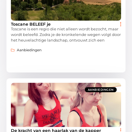
Toscane BELEEF je
Toscane is een regio die niet alleen wordt bezocht, maar
wordt beleefd. Zodra je de kronkelende wegen volgt door
het heuvelachtige landschap, ontvouwt zich een
Aanbiedingen
AANBIEDINGEN
De kracht van een haarlak van de kapper