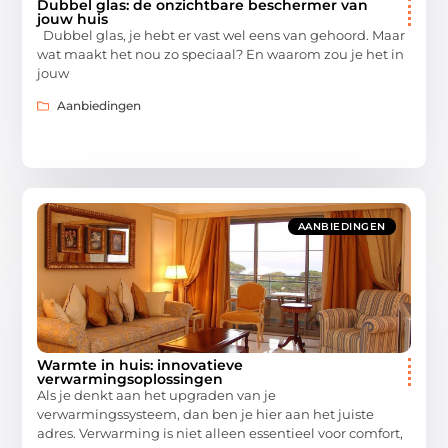
Dubbel glas: de onzichtbare beschermer van
jouw huis
Dubbel glas, je hebt er vast wel eens van gehoord. Maar
wat maakt het nou zo speciaal? En waarom zou je het in
jouw
Aanbiedingen
AANBIEDINGEN
Warmte in huis: innovatieve
verwarmingsoplossingen
Als je denkt aan het upgraden van je
verwarmingssysteem, dan ben je hier aan het juiste
adres. Verwarming is niet alleen essentieel voor comfort,