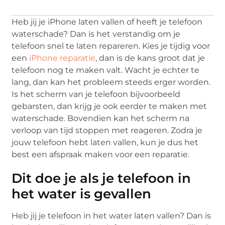
Heb jij je iPhone laten vallen of heeft je telefoon
waterschade? Dan is het verstandig om je
telefoon snel te laten repareren. Kies je tijdig voor
een
iPhone reparatie
, dan is de kans groot dat je
telefoon nog te maken valt. Wacht je echter te
lang, dan kan het probleem steeds erger worden.
Is het scherm van je telefoon bijvoorbeeld
gebarsten, dan krijg je ook eerder te maken met
waterschade. Bovendien kan het scherm na
verloop van tijd stoppen met reageren. Zodra je
jouw telefoon hebt laten vallen, kun je dus het
best een afspraak maken voor een reparatie.
Dit doe je als je telefoon in
het water is gevallen
Heb jij je telefoon in het water laten vallen? Dan is