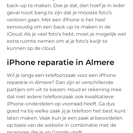
back-up te maken. Doe je dat, dan hoef je in ieder
geval nooit bang te zijn dat je mooiste foto’s
verloren gaan. Met een iPhone is het heel
eenvoudig om een back-up te maken in de
iCloud. Als je veel foto’s hebt, moet je mogelijk wel
extra ruimte nemen om al je foto’s kwijt te
kunnen op de cloud.
iPhone reparatie in Almere
Wil je langs een telefoonzaak voor een iPhone
reparatie in Almere? Dan zijn er verschillende
partijen om uit te kiezen. Houd er rekening mee
dat niet iedere telefoonzaak ook kwalitatieve
iPhone-onderdelen op voorraad heeft. Ga dus
goed na bij welke zaak jij je telefoon het best kunt
laten maken. Vaak kun je een zaak al beoordelen
op basis van de website in combinatie met de
recensies die je op Google vindt.