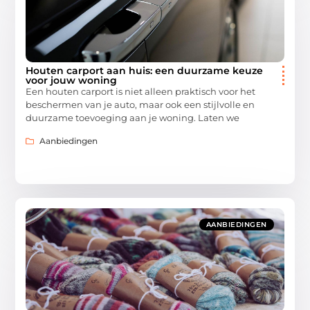
Houten carport aan huis: een duurzame keuze
voor jouw woning
Een houten carport is niet alleen praktisch voor het
beschermen van je auto, maar ook een stijlvolle en
duurzame toevoeging aan je woning. Laten we
Aanbiedingen
AANBIEDINGEN