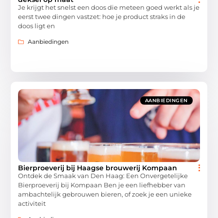
Je krijgt het snelst een doos die meteen goed werkt als je
eerst twee dingen vastzet: hoe je product straks in de
doos ligt en
Aanbiedingen
AANBIEDINGEN
Bierproeverij bij Haagse brouwerij Kompaan
Ontdek de Smaak van Den Haag: Een Onvergetelijke
Bierproeverij bij Kompaan Ben je een liefhebber van
ambachtelijk gebrouwen bieren, of zoek je een unieke
activiteit