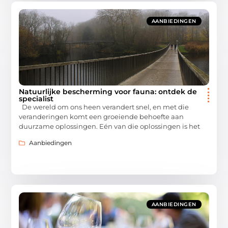
AANBIEDINGEN
Natuurlijke bescherming voor fauna: ontdek de
specialist
De wereld om ons heen verandert snel, en met die
veranderingen komt een groeiende behoefte aan
duurzame oplossingen. Eén van die oplossingen is het
Aanbiedingen
AANBIEDINGEN