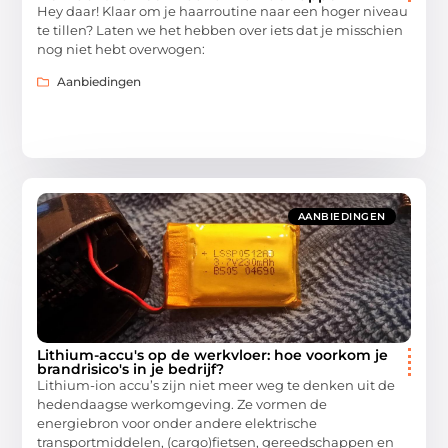
Hey daar! Klaar om je haarroutine naar een hoger niveau
te tillen? Laten we het hebben over iets dat je misschien
nog niet hebt overwogen:
Aanbiedingen
AANBIEDINGEN
Lithium-accu's op de werkvloer: hoe voorkom je
brandrisico's in je bedrijf?
Lithium-ion accu’s zijn niet meer weg te denken uit de
hedendaagse werkomgeving. Ze vormen de
energiebron voor onder andere elektrische
transportmiddelen, (cargo)fietsen, gereedschappen en