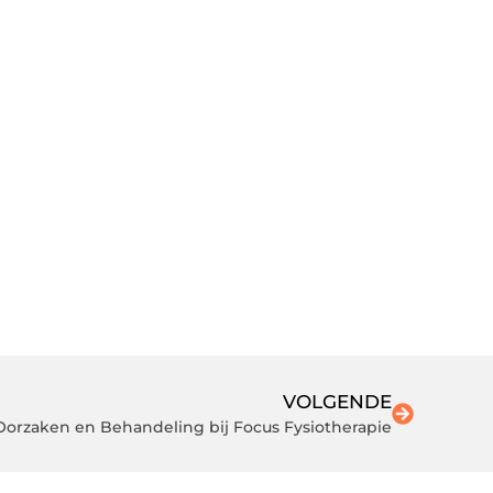
VOLGENDE
Oorzaken en Behandeling bij Focus Fysiotherapie