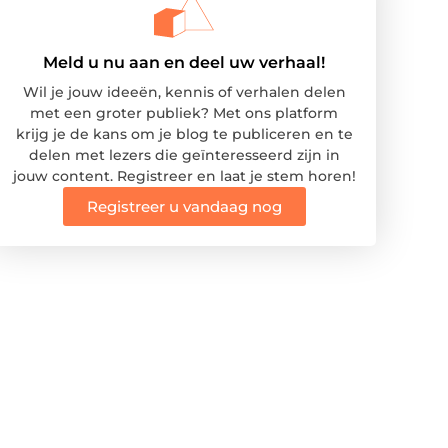
Meld u nu aan en deel uw verhaal!
Wil je jouw ideeën, kennis of verhalen delen
met een groter publiek? Met ons platform
krijg je de kans om je blog te publiceren en te
delen met lezers die geïnteresseerd zijn in
jouw content. Registreer en laat je stem horen!
Registreer u vandaag nog