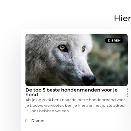
Hier
DIEREN
De top 5 beste hondenmanden voor je
hond
Als je op zoek bent naar de beste hondenmand voor
je trouwe viervoeter, ben je hier aan het juiste adres!
Bij ons hebben we een
Dieren