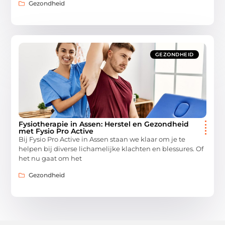
Gezondheid
GEZONDHEID
Fysiotherapie in Assen: Herstel en Gezondheid
met Fysio Pro Active
Bij Fysio Pro Active in Assen staan we klaar om je te
helpen bij diverse lichamelijke klachten en blessures. Of
het nu gaat om het
Gezondheid