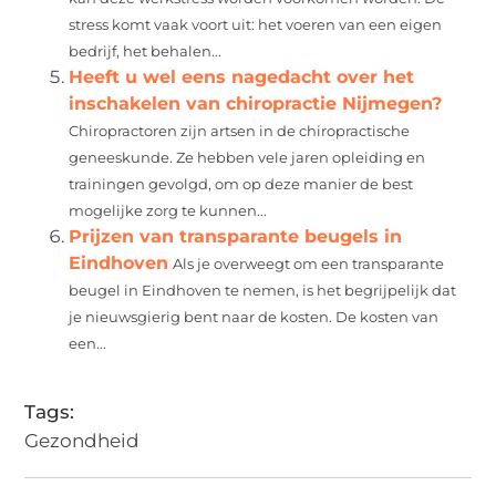
stress komt vaak voort uit: het voeren van een eigen
bedrijf, het behalen...
Heeft u wel eens nagedacht over het
inschakelen van chiropractie Nijmegen?
Chiropractoren zijn artsen in de chiropractische
geneeskunde. Ze hebben vele jaren opleiding en
trainingen gevolgd, om op deze manier de best
mogelijke zorg te kunnen...
Prijzen van transparante beugels in
Eindhoven
Als je overweegt om een transparante
beugel in Eindhoven te nemen, is het begrijpelijk dat
je nieuwsgierig bent naar de kosten. De kosten van
een...
Tags:
Gezondheid