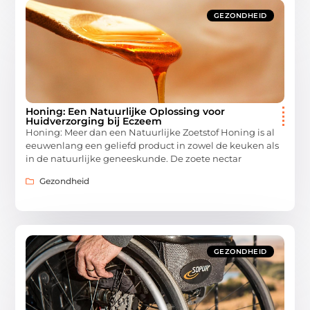
GEZONDHEID
Honing: Een Natuurlijke Oplossing voor
Huidverzorging bij Eczeem
Honing: Meer dan een Natuurlijke Zoetstof Honing is al
eeuwenlang een geliefd product in zowel de keuken als
in de natuurlijke geneeskunde. De zoete nectar
Gezondheid
GEZONDHEID