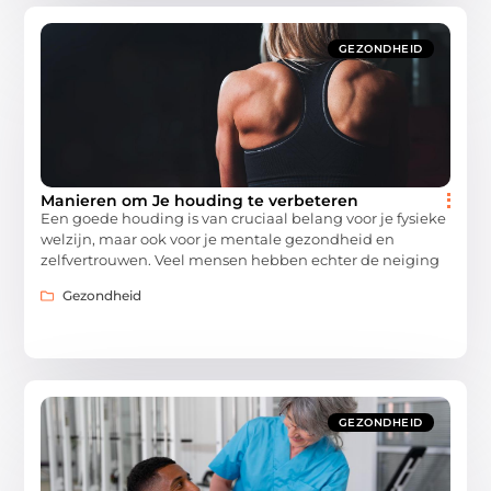
GEZONDHEID
Manieren om Je houding te verbeteren
Een goede houding is van cruciaal belang voor je fysieke
welzijn, maar ook voor je mentale gezondheid en
zelfvertrouwen. Veel mensen hebben echter de neiging
Gezondheid
GEZONDHEID