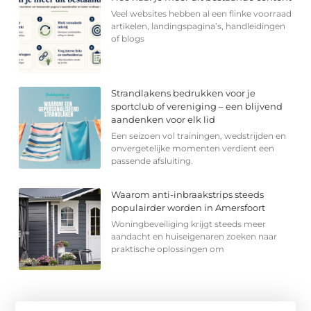
Veel websites hebben al een flinke voorraad
artikelen, landingspagina’s, handleidingen
of blogs
Strandlakens bedrukken voor je
sportclub of vereniging – een blijvend
aandenken voor elk lid
Een seizoen vol trainingen, wedstrijden en
onvergetelijke momenten verdient een
passende afsluiting.
Waarom anti-inbraakstrips steeds
populairder worden in Amersfoort
Woningbeveiliging krijgt steeds meer
aandacht en huiseigenaren zoeken naar
praktische oplossingen om