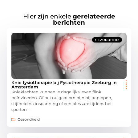
Hier zijn enkele
gerelateerde
berichten
GEZONDHEID
Knie fysiotherapie bij Fysiotherapie Zeeburg in
Amsterdam
Knieklachten kunnen je dagelijks leven flink
beïnvloeden. Of het nu gaat om pijn bij traplopen,
stijfheid na inspanning of een blessure tijdens het
sporten –
Gezondheid