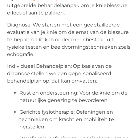
uitgebreide behandelaanpak om je knieblessure
effectief aan te pakken.
Diagnose: We starten met een gedetailleerde
evaluatie van je knie om de ernst van de blessure
te bepalen. Dit kan onder meer bestaan uit
fysieke testen en beeldvormingstechnieken zoals
echografie.
Individueel Behandelplan: Op basis van de
diagnose stellen we een gepersonaliseerd
behandelplan op, dat kan omvatten:
Rust en ondersteuning: Voor de knie om de
natuurlijke genezing te bevorderen.
Gerichte fysiotherapie: Oefeningen en
technieken om kracht en mobiliteit te
herstellen.