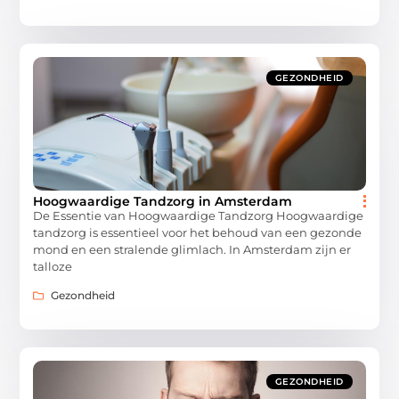
GEZONDHEID
Hoogwaardige Tandzorg in Amsterdam
De Essentie van Hoogwaardige Tandzorg Hoogwaardige
tandzorg is essentieel voor het behoud van een gezonde
mond en een stralende glimlach. In Amsterdam zijn er
talloze
Gezondheid
GEZONDHEID