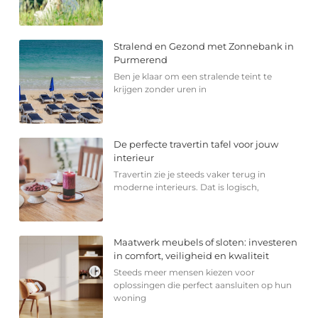
Stralend en Gezond met Zonnebank in
Purmerend
Ben je klaar om een stralende teint te
krijgen zonder uren in
De perfecte travertin tafel voor jouw
interieur
Travertin zie je steeds vaker terug in
moderne interieurs. Dat is logisch,
Maatwerk meubels of sloten: investeren
in comfort, veiligheid en kwaliteit
Steeds meer mensen kiezen voor
oplossingen die perfect aansluiten op hun
woning