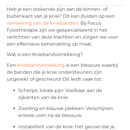
Heb je een stekende pijn aan de binnen- of
buitenkant van je knie? Dit kan duiden op een
verrekking van de kniebanden
. Bij Focus
Fysiotherapie zijn we gespecialiseerd in het
verlichten van deze klachten en zorgen we voor
een effectieve behandeling op maat.
Wat is een Kniebandverrekking?
Een
kniebandverrekking
is een blessure waarbij
de banden die je knie ondersteunen, zijn
uitgerekt of gescheurd. Dit leidt vaak tot:
Scherpe, lokale pijn: Voelbaar aan de
zijkanten van de knie.
Zwelling en blauwe plekken: Verschijnen
enkele uren na de blessure.
Instabiliteit van de knie: Het gevoel dat je