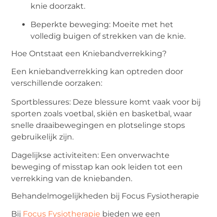
knie doorzakt.
Beperkte beweging: Moeite met het
volledig buigen of strekken van de knie.
Hoe Ontstaat een Kniebandverrekking?
Een kniebandverrekking kan optreden door
verschillende oorzaken:
Sportblessures: Deze blessure komt vaak voor bij
sporten zoals voetbal, skiën en basketbal, waar
snelle draaibewegingen en plotselinge stops
gebruikelijk zijn.
Dagelijkse activiteiten: Een onverwachte
beweging of misstap kan ook leiden tot een
verrekking van de kniebanden.
Behandelmogelijkheden bij Focus Fysiotherapie
Bij
Focus Fysiotherapie
bieden we een