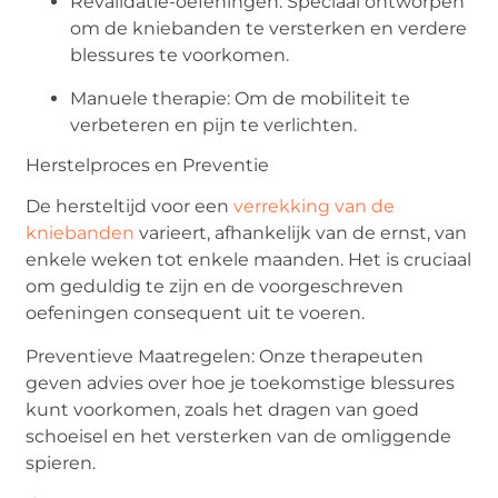
Revalidatie-oefeningen: Speciaal ontworpen
om de kniebanden te versterken en verdere
blessures te voorkomen.
Manuele therapie: Om de mobiliteit te
verbeteren en pijn te verlichten.
Herstelproces en Preventie
De hersteltijd voor een
verrekking van de
kniebanden
varieert, afhankelijk van de ernst, van
enkele weken tot enkele maanden. Het is cruciaal
om geduldig te zijn en de voorgeschreven
oefeningen consequent uit te voeren.
Preventieve Maatregelen: Onze therapeuten
geven advies over hoe je toekomstige blessures
kunt voorkomen, zoals het dragen van goed
schoeisel en het versterken van de omliggende
spieren.