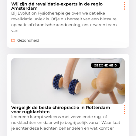
Wij zijn dé revalidatie-experts in de regio
Amsterdam
Bij Evolution Fysiotherapie geloven we dat elke
revalidatie uniek is. Of je nu herstelt van een blessure,
operatie of chronische aandoening, ons ervaren team
van
Gezondheid
GEZONDHEID
Vergelijk de beste chiropractie in Rotterdam
voor rugklachten
Iedereen kampt weleens met vervelende rug- of
nekklachten en daar wil je begrijpelijk vanaf. Waar laat
je echter deze klachten behandelen en wat komt er