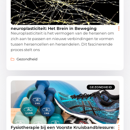
neuroplasticiteit: Het Brein in Beweging
Neuroplasticiteit is het vermogen van de hersenen om
zich aan te passen en nieuwe verbindingen te vormen
tussen hersencellen en hersendelen. Dit fascinerende
proces stelt ons
Gezondheid
GEZONDHEID
Fysiotherapie bij een Voorste Kruisbandblessure: