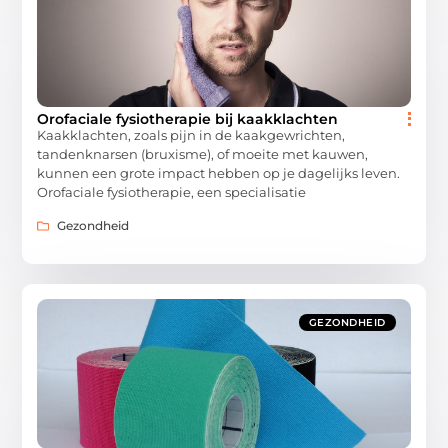
Orofaciale fysiotherapie bij kaakklachten
Kaakklachten, zoals pijn in de kaakgewrichten,
tandenknarsen (bruxisme), of moeite met kauwen,
kunnen een grote impact hebben op je dagelijks leven.
Orofaciale fysiotherapie, een specialisatie
Gezondheid
GEZONDHEID