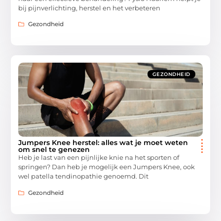
bij pijnverlichting, herstel en het verbeteren
Gezondheid
GEZONDHEID
Jumpers Knee herstel: alles wat je moet weten
om snel te genezen
Heb je last van een pijnlijke knie na het sporten of
springen? Dan heb je mogelijk een Jumpers Knee, ook
wel patella tendinopathie genoemd. Dit
Gezondheid