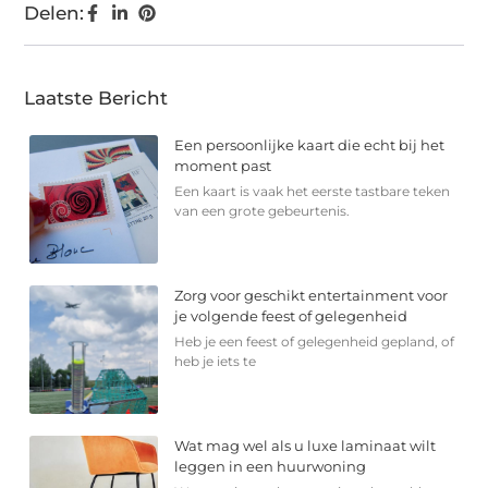
Delen:
Laatste Bericht
Een persoonlijke kaart die echt bij het
moment past
Een kaart is vaak het eerste tastbare teken
van een grote gebeurtenis.
Zorg voor geschikt entertainment voor
je volgende feest of gelegenheid
Heb je een feest of gelegenheid gepland, of
heb je iets te
Wat mag wel als u luxe laminaat wilt
leggen in een huurwoning