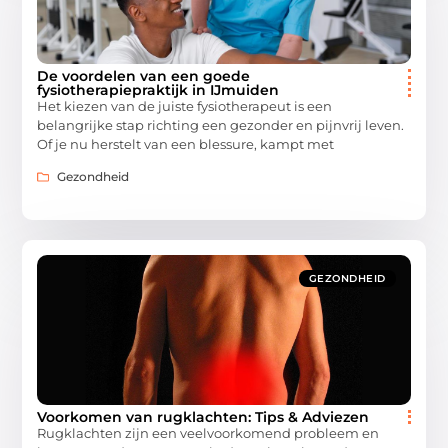
De voordelen van een goede
fysiotherapiepraktijk in IJmuiden
Het kiezen van de juiste fysiotherapeut is een
belangrijke stap richting een gezonder en pijnvrij leven.
Of je nu herstelt van een blessure, kampt met
Gezondheid
GEZONDHEID
Voorkomen van rugklachten: Tips & Adviezen
Rugklachten zijn een veelvoorkomend probleem en