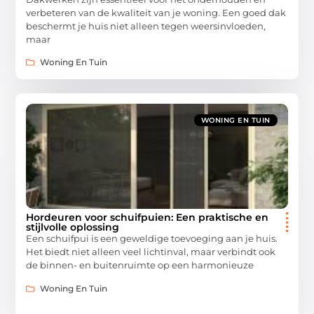
verbeteren van de kwaliteit van je woning. Een goed dak
beschermt je huis niet alleen tegen weersinvloeden,
maar
Woning En Tuin
WONING EN TUIN
Hordeuren voor schuifpuien: Een praktische en
stijlvolle oplossing
Een schuifpui is een geweldige toevoeging aan je huis.
Het biedt niet alleen veel lichtinval, maar verbindt ook
de binnen- en buitenruimte op een harmonieuze
Woning En Tuin