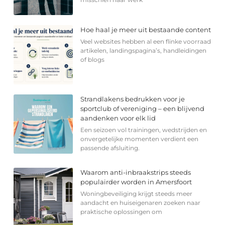
Hoe haal je meer uit bestaande content
Veel websites hebben al een flinke voorraad
artikelen, landingspagina’s, handleidingen
of blogs
Strandlakens bedrukken voor je
sportclub of vereniging – een blijvend
aandenken voor elk lid
Een seizoen vol trainingen, wedstrijden en
onvergetelijke momenten verdient een
passende afsluiting.
Waarom anti-inbraakstrips steeds
populairder worden in Amersfoort
Woningbeveiliging krijgt steeds meer
aandacht en huiseigenaren zoeken naar
praktische oplossingen om