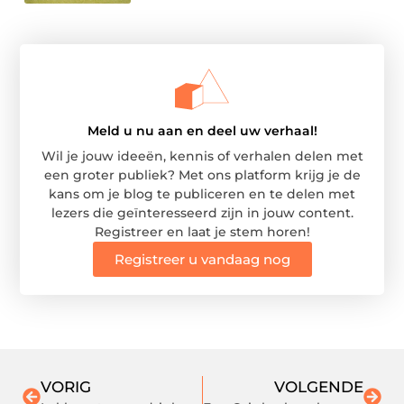
Meld u nu aan en deel uw verhaal!
Wil je jouw ideeën, kennis of verhalen delen met
een groter publiek? Met ons platform krijg je de
kans om je blog te publiceren en te delen met
lezers die geïnteresseerd zijn in jouw content.
Registreer en laat je stem horen!
Registreer u vandaag nog
VORIG
VOLGENDE