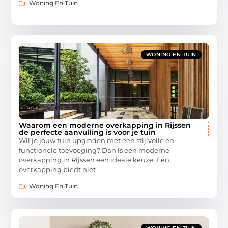
Woning En Tuin
WONING EN TUIN
Waarom een moderne overkapping in Rijssen
de perfecte aanvulling is voor je tuin
Wil je jouw tuin upgraden met een stijlvolle en
functionele toevoeging? Dan is een moderne
overkapping in Rijssen een ideale keuze. Een
overkapping biedt niet
Woning En Tuin