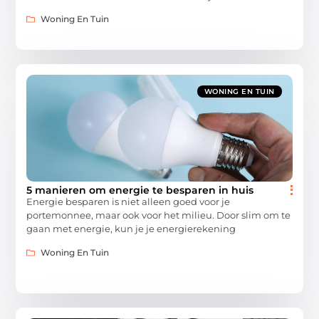
Woning En Tuin
WONING EN TUIN
5 manieren om energie te besparen in huis
Energie besparen is niet alleen goed voor je
portemonnee, maar ook voor het milieu. Door slim om te
gaan met energie, kun je je energierekening
Woning En Tuin