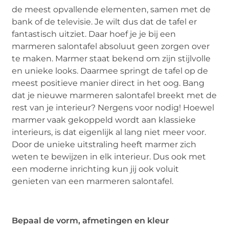
de meest opvallende elementen, samen met de
bank of de televisie. Je wilt dus dat de tafel er
fantastisch uitziet. Daar hoef je je bij een
marmeren salontafel absoluut geen zorgen over
te maken. Marmer staat bekend om zijn stijlvolle
en unieke looks. Daarmee springt de tafel op de
meest positieve manier direct in het oog. Bang
dat je nieuwe marmeren salontafel breekt met de
rest van je interieur? Nergens voor nodig! Hoewel
marmer vaak gekoppeld wordt aan klassieke
interieurs, is dat eigenlijk al lang niet meer voor.
Door de unieke uitstraling heeft marmer zich
weten te bewijzen in elk interieur. Dus ook met
een moderne inrichting kun jij ook voluit
genieten van een marmeren salontafel.
Bepaal de vorm, afmetingen en kleur