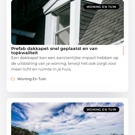
WONING EN TUIN
Prefab dakkapel: snel geplaatst en van
topkwaliteit
Een dakkapel kan een aanzienlijke impact hebben op
de uitstraling van je woning, terwijl het ook zorgt voor
meer licht en ruimte in je huis.
Woning En Tuin
WONING EN TUIN