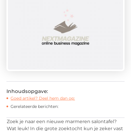
Inhoudsopgave:
Goed artikel? Deel hem dan op:
Gerelateerde berichten:
Zoek je naar een nieuwe marmeren salontafel?
Wat leuk! In die grote zoektocht kun je zeker vast