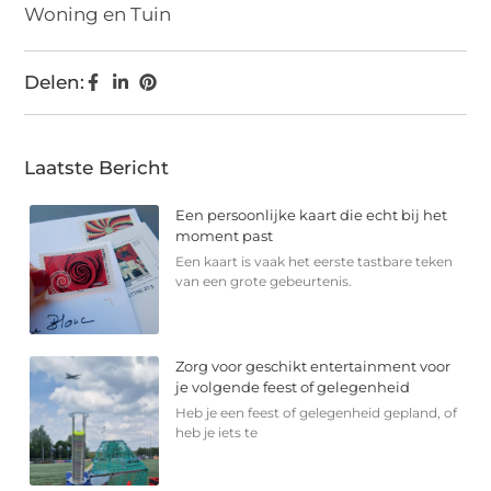
Woning en Tuin
Delen:
Laatste Bericht
Een persoonlijke kaart die echt bij het
moment past
Een kaart is vaak het eerste tastbare teken
van een grote gebeurtenis.
Zorg voor geschikt entertainment voor
je volgende feest of gelegenheid
Heb je een feest of gelegenheid gepland, of
heb je iets te