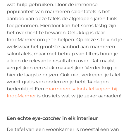
wat hulp gebruiken. Door de immense
populariteit van marmeren salontafels is het
aanbod van deze tafels de afgelopen jaren flink
toegenomen. Hierdoor kan het soms lastig zijn
het overzicht te bewaren. Gelukkig is daar
IndoMarmer om je te helpen. Op deze site vind je
weliswaar het grootste aanbod aan marmeren
salontafels, maar met behulp van filters houd je
alleen de relevante resultaten over. Dat maakt
vergelijken een stuk makkelijker. Verder krijg je
hier de laagste prijzen. Ook niet verkeerd: je tafel
wordt gratis verzonden en je hebt 14 dagen
bedenktijd. Een
marmeren salontafel kopen bij
IndoMarmer
is dus iets wat wij je zeker aanraden!
Een echte
eye-catcher
in elk interieur
De tafel van een woonkamer is meestal een van