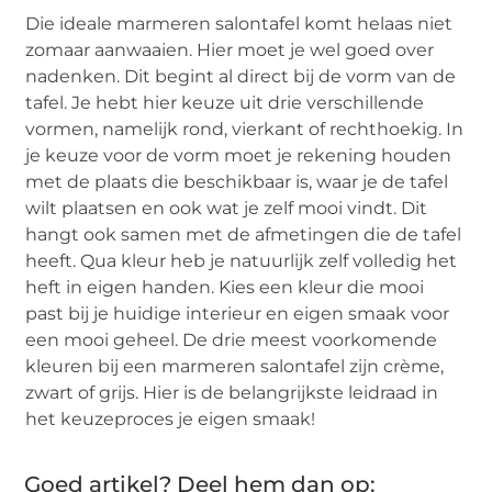
Die ideale marmeren salontafel komt helaas niet
zomaar aanwaaien. Hier moet je wel goed over
nadenken. Dit begint al direct bij de vorm van de
tafel. Je hebt hier keuze uit drie verschillende
vormen, namelijk rond, vierkant of rechthoekig. In
je keuze voor de vorm moet je rekening houden
met de plaats die beschikbaar is, waar je de tafel
wilt plaatsen en ook wat je zelf mooi vindt. Dit
hangt ook samen met de afmetingen die de tafel
heeft. Qua kleur heb je natuurlijk zelf volledig het
heft in eigen handen. Kies een kleur die mooi
past bij je huidige interieur en eigen smaak voor
een mooi geheel. De drie meest voorkomende
kleuren bij een marmeren salontafel zijn crème,
zwart of grijs. Hier is de belangrijkste leidraad in
het keuzeproces je eigen smaak!
Goed artikel? Deel hem dan op: