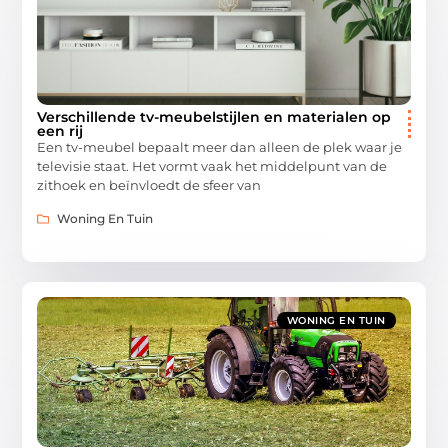
Verschillende tv-meubelstijlen en materialen op
een rij
Een tv-meubel bepaalt meer dan alleen de plek waar je
televisie staat. Het vormt vaak het middelpunt van de
zithoek en beïnvloedt de sfeer van
Woning En Tuin
WONING EN TUIN