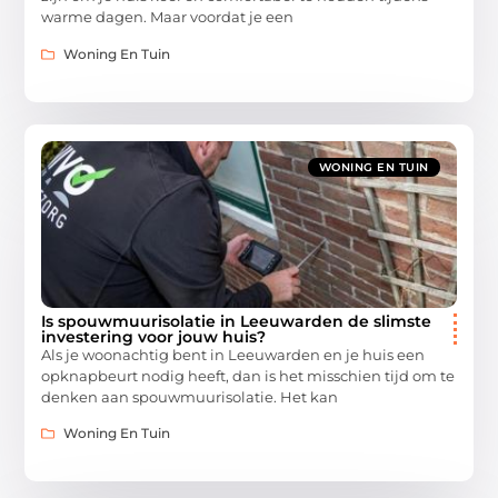
warme dagen. Maar voordat je een
Woning En Tuin
WONING EN TUIN
Is spouwmuurisolatie in Leeuwarden de slimste
investering voor jouw huis?
Als je woonachtig bent in Leeuwarden en je huis een
opknapbeurt nodig heeft, dan is het misschien tijd om te
denken aan spouwmuurisolatie. Het kan
Woning En Tuin