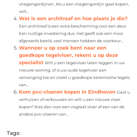
vliegengordijnen. Als u een vliegengordijn gaat kopen,
wilt...
Wat is een architraaf en hoe plaats je die?
Een architraaf is een extra bescherming voor een deur.
Een nuttige investering dus. Het geeft ook een mooi
afgewerkt beeld, veel mensen hebben de voorkeur...
Wanneer u op zoek bent naar een
goedkope tegelvloer, rekent u op deze
specialist
Wilt u een tegelvloer laten leggen in uw
nieuwe woning, of is uw oude tegelvoer aan
vervanging toe en zoekt u goedkope keramische tegels
van...
Kom pvc-vloeren kopen in Eindhoven
Gaat u
verhuizen of verbouwen en wilt u een nieuwe vloer
kopen? Kies dan voor een visgraat vloer of een van de
andere pvc-vloeren van...
Tags: