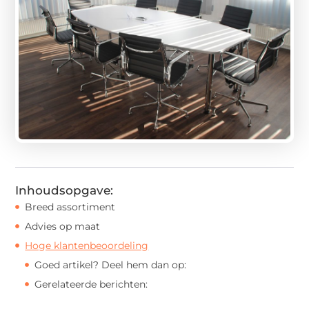
Inhoudsopgave:
Breed assortiment
Advies op maat
Hoge klantenbeoordeling
Goed artikel? Deel hem dan op:
Gerelateerde berichten: