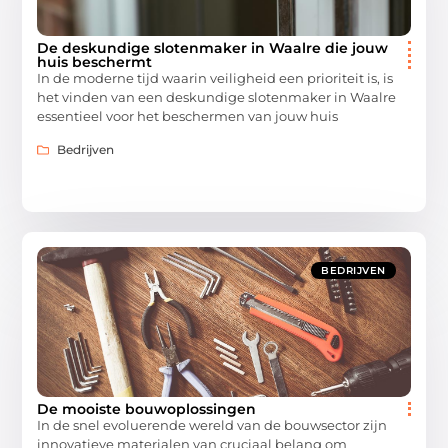
De deskundige slotenmaker in Waalre die jouw
huis beschermt
In de moderne tijd waarin veiligheid een prioriteit is, is
het vinden van een deskundige slotenmaker in Waalre
essentieel voor het beschermen van jouw huis
Bedrijven
BEDRIJVEN
De mooiste bouwoplossingen
In de snel evoluerende wereld van de bouwsector zijn
innovatieve materialen van cruciaal belang om