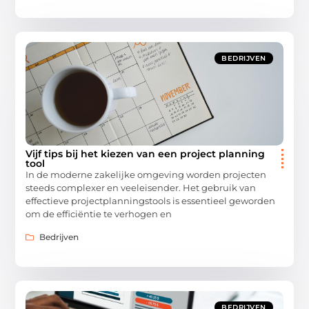
BEDRIJVEN
Vijf tips bij het kiezen van een project planning
tool
In de moderne zakelijke omgeving worden projecten
steeds complexer en veeleisender. Het gebruik van
effectieve projectplanningstools is essentieel geworden
om de efficiëntie te verhogen en
Bedrijven
BEDRIJVEN