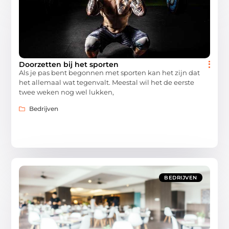
Doorzetten bij het sporten
Als je pas bent begonnen met sporten kan het zijn dat
het allemaal wat tegenvalt. Meestal wil het de eerste
twee weken nog wel lukken,
Bedrijven
BEDRIJVEN