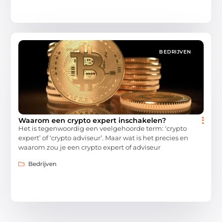
BEDRIJVEN
Waarom een crypto expert inschakelen?
Het is tegenwoordig een veelgehoorde term: ‘crypto
expert’ of ‘crypto adviseur’. Maar wat is het precies en
waarom zou je een crypto expert of adviseur
Bedrijven