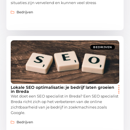
situaties zijn vervelend en kunnen veel stress
Bedrijven
BEDRIJVEN
Lokale SEO optimalisatie: je bedrijf laten groeien
in Breda
Wat doet een SEO specialist in Breda? Een SEO specialist
Breda richt zich op het verbeteren van de online
zichtbaarheid van je bedrijf in zoekmachines zoals
Google.
Bedrijven