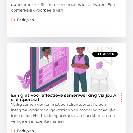
duurzame en efficiënte constructies te realiseren. Een
opmerkelijk voorbeeld van
Bedrijven
BEDRIJVEN
Een gids voor effectieve samenwerking via jouw
cliëntportaal
Veilig samenwerken met een cliëntportaal is een
integraal onderdeel geworden van moderne zakelijke
interacties. Het biedt organisaties en hun klanten een
veilige en efficiënte manier
Bedrijven