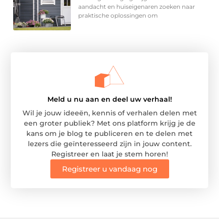
aandacht en huiseigenaren zoeken naar
praktische oplossingen om
Meld u nu aan en deel uw verhaal!
Wil je jouw ideeën, kennis of verhalen delen met
een groter publiek? Met ons platform krijg je de
kans om je blog te publiceren en te delen met
lezers die geïnteresseerd zijn in jouw content.
Registreer en laat je stem horen!
Registreer u vandaag nog