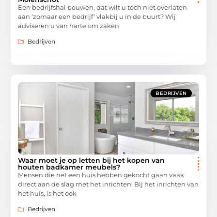
Een bedrijfshal bouwen, dat wilt u toch niet overlaten
aan ‘zomaar een bedrijf’ vlakbij u in de buurt? Wij
adviseren u van harte om zaken
Bedrijven
BEDRIJVEN
Waar moet je op letten bij het kopen van
houten badkamer meubels?
Mensen die net een huis hebben gekocht gaan vaak
direct aan de slag met het inrichten. Bij het inrichten van
het huis, is het ook
Bedrijven