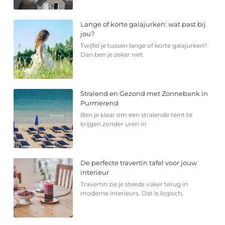
Lange of korte galajurken: wat past bij
jou?
Twijfel je tussen lange of korte galajurken?
Dan ben je zeker niet
Stralend en Gezond met Zonnebank in
Purmerend
Ben je klaar om een stralende teint te
krijgen zonder uren in
De perfecte travertin tafel voor jouw
interieur
Travertin zie je steeds vaker terug in
moderne interieurs. Dat is logisch,