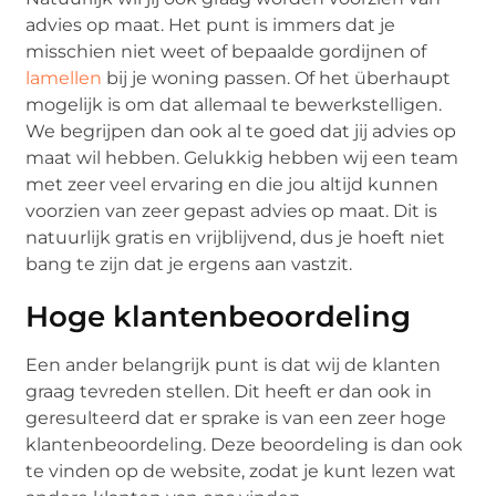
advies op maat. Het punt is immers dat je
misschien niet weet of bepaalde gordijnen of
lamellen
bij je woning passen. Of het überhaupt
mogelijk is om dat allemaal te bewerkstelligen.
We begrijpen dan ook al te goed dat jij advies op
maat wil hebben. Gelukkig hebben wij een team
met zeer veel ervaring en die jou altijd kunnen
voorzien van zeer gepast advies op maat. Dit is
natuurlijk gratis en vrijblijvend, dus je hoeft niet
bang te zijn dat je ergens aan vastzit.
Hoge klantenbeoordeling
Een ander belangrijk punt is dat wij de klanten
graag tevreden stellen. Dit heeft er dan ook in
geresulteerd dat er sprake is van een zeer hoge
klantenbeoordeling. Deze beoordeling is dan ook
te vinden op de website, zodat je kunt lezen wat