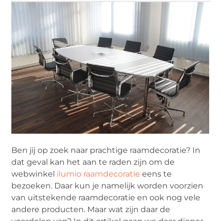
Ben jij op zoek naar prachtige raamdecoratie? In
dat geval kan het aan te raden zijn om de
webwinkel
ilumio raamdecoratie
eens te
bezoeken. Daar kun je namelijk worden voorzien
van uitstekende raamdecoratie en ook nog vele
andere producten. Maar wat zijn daar de