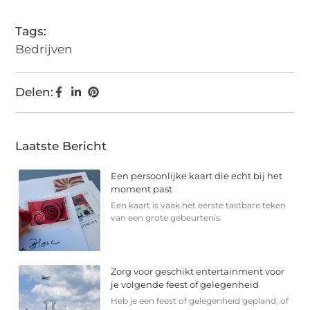
Tags:
Bedrijven
Delen:
Laatste Bericht
Een persoonlijke kaart die echt bij het
moment past
Een kaart is vaak het eerste tastbare teken
van een grote gebeurtenis.
Zorg voor geschikt entertainment voor
je volgende feest of gelegenheid
Heb je een feest of gelegenheid gepland, of