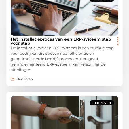
Het installatieproces van een ERP-systeem stap
voor stap
De installatie van een ERP-systeem is een cruciale stap
voor bedrijven die streven naar efficiëntie en
geoptimaliseerde bedrijfsprocessen. Een goed
geïmplementeerd ERP-systeem kan verschillende
afdelingen
Bedrijven
BEDRIJVEN