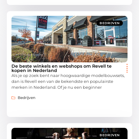
BEDRIJVEN
De beste winkels en webshops om Revell te
kopen in Nederland
Als je op zoek bent naar hoogwaardige modelbouwsets,
dan is Revell een van de bekendste en populairste
merken in Nederland. Of je nu een beginner
Bedrijven
BEDRIJVEN