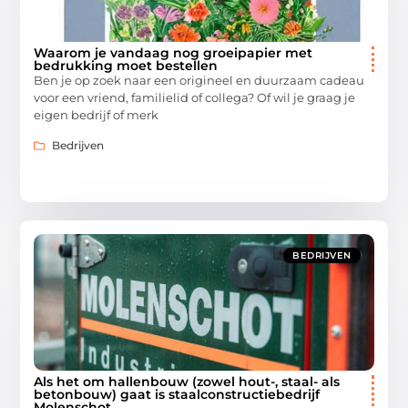
Waarom je vandaag nog groeipapier met
bedrukking moet bestellen
Ben je op zoek naar een origineel en duurzaam cadeau
voor een vriend, familielid of collega? Of wil je graag je
eigen bedrijf of merk
Bedrijven
BEDRIJVEN
Als het om hallenbouw (zowel hout-, staal- als
betonbouw) gaat is staalconstructiebedrijf
Molenschot