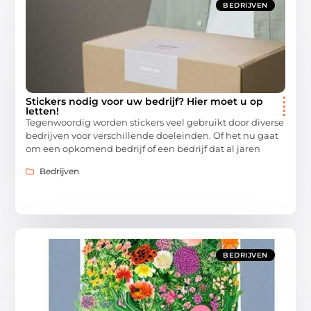
BEDRIJVEN
Stickers nodig voor uw bedrijf? Hier moet u op
letten!
Tegenwoordig worden stickers veel gebruikt door diverse
bedrijven voor verschillende doeleinden. Of het nu gaat
om een opkomend bedrijf of een bedrijf dat al jaren
Bedrijven
BEDRIJVEN