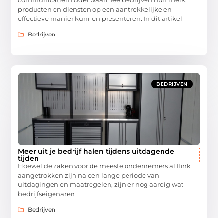
producten en diensten op een aantrekkelijke en
effectieve manier kunnen presenteren. In dit artikel
Bedrijven
BEDRIJVEN
Meer uit je bedrijf halen tijdens uitdagende
tijden
Hoewel de zaken voor de meeste ondernemers al flink
aangetrokken zijn na een lange periode van
uitdagingen en maatregelen, zijn er nog aardig wat
bedrijfseigenaren
Bedrijven