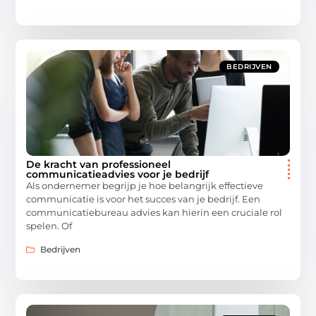
BEDRIJVEN
De kracht van professioneel
communicatieadvies voor je bedrijf
Als ondernemer begrijp je hoe belangrijk effectieve
communicatie is voor het succes van je bedrijf. Een
communicatiebureau advies kan hierin een cruciale rol
spelen. Of
Bedrijven