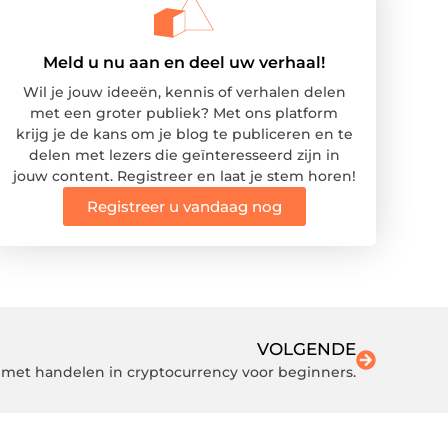
Meld u nu aan en deel uw verhaal!
Wil je jouw ideeën, kennis of verhalen delen
met een groter publiek? Met ons platform
krijg je de kans om je blog te publiceren en te
delen met lezers die geïnteresseerd zijn in
jouw content. Registreer en laat je stem horen!
Registreer u vandaag nog
VOLGENDE
 met handelen in cryptocurrency voor beginners.