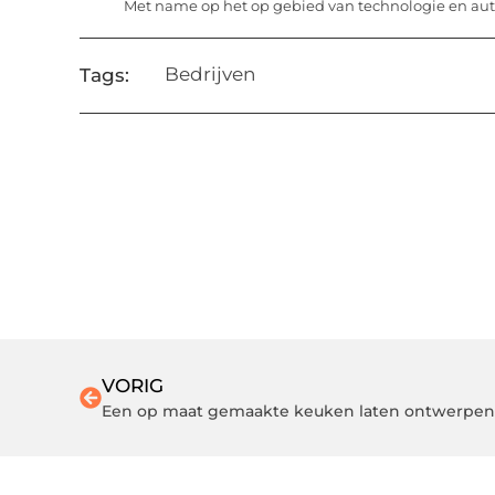
Met name op het op gebied van technologie en aut
Bedrijven
Tags:
VORIG