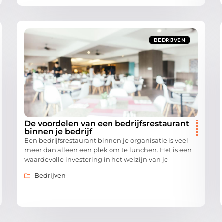
BEDRIJVEN
De voordelen van een bedrijfsrestaurant
binnen je bedrijf
Een bedrijfsrestaurant binnen je organisatie is veel
meer dan alleen een plek om te lunchen. Het is een
waardevolle investering in het welzijn van je
Bedrijven