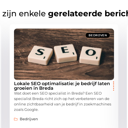
 zijn enkele
gerelateerde beric
BEDRIJVEN
Lokale SEO optimalisatie: je bedrijf laten
groeien in Breda
Wat doet een SEO specialist in Breda? Een SEO
specialist Breda richt zich op het verbeteren van de
online zichtbaarheid van je bedrijf in zoekmachines
zoals Google.
Bedrijven