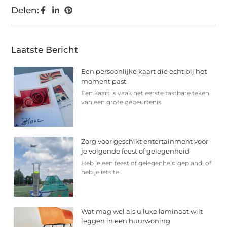
Delen:
Laatste Bericht
Een persoonlijke kaart die echt bij het
moment past
Een kaart is vaak het eerste tastbare teken
van een grote gebeurtenis.
Zorg voor geschikt entertainment voor
je volgende feest of gelegenheid
Heb je een feest of gelegenheid gepland, of
heb je iets te
Wat mag wel als u luxe laminaat wilt
leggen in een huurwoning