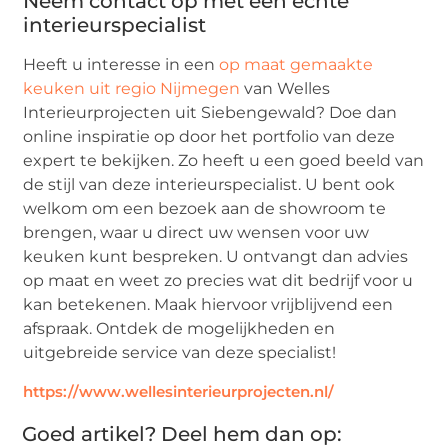
Neem contact op met een echte
interieurspecialist
Heeft u interesse in een
op maat gemaakte
keuken uit regio Nijmegen
van Welles
Interieurprojecten uit Siebengewald? Doe dan
online inspiratie op door het portfolio van deze
expert te bekijken. Zo heeft u een goed beeld van
de stijl van deze interieurspecialist. U bent ook
welkom om een bezoek aan de showroom te
brengen, waar u direct uw wensen voor uw
keuken kunt bespreken. U ontvangt dan advies
op maat en weet zo precies wat dit bedrijf voor u
kan betekenen. Maak hiervoor vrijblijvend een
afspraak. Ontdek de mogelijkheden en
uitgebreide service van deze specialist!
https://www.wellesinterieurprojecten.nl/
Goed artikel? Deel hem dan op: