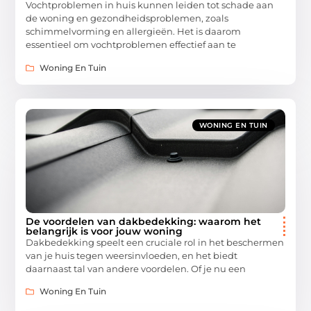
Vochtproblemen in huis kunnen leiden tot schade aan
de woning en gezondheidsproblemen, zoals
schimmelvorming en allergieën. Het is daarom
essentieel om vochtproblemen effectief aan te
Woning En Tuin
WONING EN TUIN
De voordelen van dakbedekking: waarom het
belangrijk is voor jouw woning
Dakbedekking speelt een cruciale rol in het beschermen
van je huis tegen weersinvloeden, en het biedt
daarnaast tal van andere voordelen. Of je nu een
Woning En Tuin