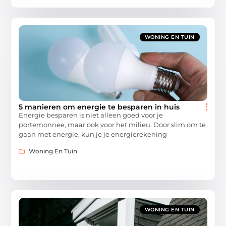
WONING EN TUIN
5 manieren om energie te besparen in huis
Energie besparen is niet alleen goed voor je
portemonnee, maar ook voor het milieu. Door slim om te
gaan met energie, kun je je energierekening
Woning En Tuin
WONING EN TUIN