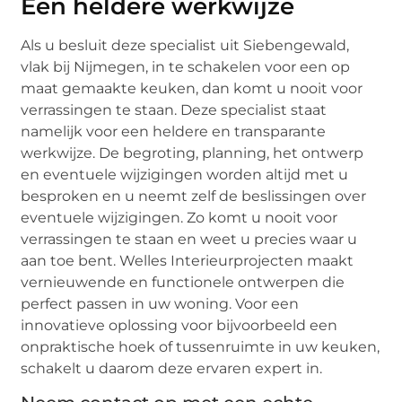
Een heldere werkwijze
Als u besluit deze specialist uit Siebengewald,
vlak bij Nijmegen, in te schakelen voor een op
maat gemaakte keuken, dan komt u nooit voor
verrassingen te staan. Deze specialist staat
namelijk voor een heldere en transparante
werkwijze. De begroting, planning, het ontwerp
en eventuele wijzigingen worden altijd met u
besproken en u neemt zelf de beslissingen over
eventuele wijzigingen. Zo komt u nooit voor
verrassingen te staan en weet u precies waar u
aan toe bent. Welles Interieurprojecten maakt
vernieuwende en functionele ontwerpen die
perfect passen in uw woning. Voor een
innovatieve oplossing voor bijvoorbeeld een
onpraktische hoek of tussenruimte in uw keuken,
schakelt u daarom deze ervaren expert in.