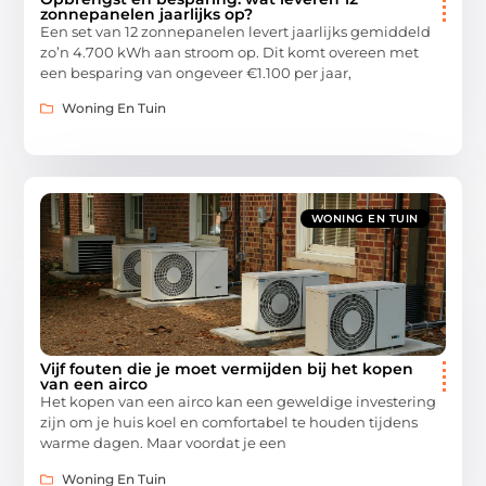
zonnepanelen jaarlijks op?
Een set van 12 zonnepanelen levert jaarlijks gemiddeld
zo’n 4.700 kWh aan stroom op. Dit komt overeen met
een besparing van ongeveer €1.100 per jaar,
Woning En Tuin
WONING EN TUIN
Vijf fouten die je moet vermijden bij het kopen
van een airco
Het kopen van een airco kan een geweldige investering
zijn om je huis koel en comfortabel te houden tijdens
warme dagen. Maar voordat je een
Woning En Tuin