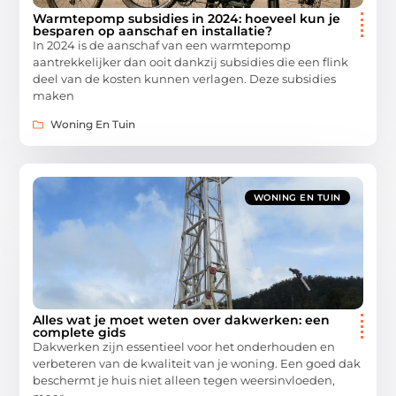
Warmtepomp subsidies in 2024: hoeveel kun je
besparen op aanschaf en installatie?
In 2024 is de aanschaf van een warmtepomp
aantrekkelijker dan ooit dankzij subsidies die een flink
deel van de kosten kunnen verlagen. Deze subsidies
maken
Woning En Tuin
WONING EN TUIN
Alles wat je moet weten over dakwerken: een
complete gids
Dakwerken zijn essentieel voor het onderhouden en
verbeteren van de kwaliteit van je woning. Een goed dak
beschermt je huis niet alleen tegen weersinvloeden,