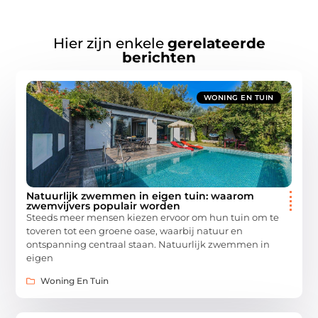
Hier zijn enkele
gerelateerde
berichten
WONING EN TUIN
Natuurlijk zwemmen in eigen tuin: waarom
zwemvijvers populair worden
Steeds meer mensen kiezen ervoor om hun tuin om te
toveren tot een groene oase, waarbij natuur en
ontspanning centraal staan. Natuurlijk zwemmen in
eigen
Woning En Tuin