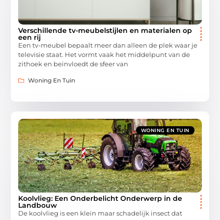
Verschillende tv-meubelstijlen en materialen op
een rij
Een tv-meubel bepaalt meer dan alleen de plek waar je
televisie staat. Het vormt vaak het middelpunt van de
zithoek en beïnvloedt de sfeer van
Woning En Tuin
WONING EN TUIN
Koolvlieg: Een Onderbelicht Onderwerp in de
Landbouw
De koolvlieg is een klein maar schadelijk insect dat