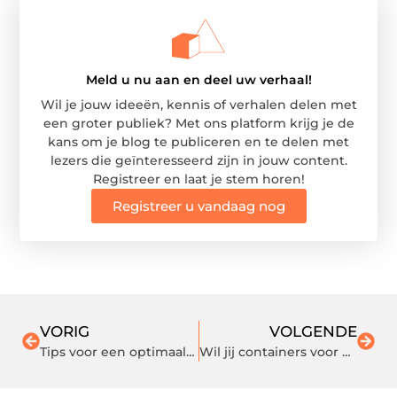
Meld u nu aan en deel uw verhaal!
Wil je jouw ideeën, kennis of verhalen delen met
een groter publiek? Met ons platform krijg je de
kans om je blog te publiceren en te delen met
lezers die geïnteresseerd zijn in jouw content.
Registreer en laat je stem horen!
Registreer u vandaag nog
VORIG
VOLGENDE
Tips voor een optimaal beveiligd huis
Wil jij containers voor afval huren? Drie tips