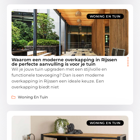
WONING EN TUIN
Waarom een moderne overkapping in Rijssen
de perfecte aanvulling is voor je tuin
Wil je jouw tuin upgraden met een stijlvolle en
functionele toevoeging? Dan is een moderne
overkapping in Rijssen een ideale keuze. Een
overkapping biedt niet
Woning En Tuin
WONING EN TUIN