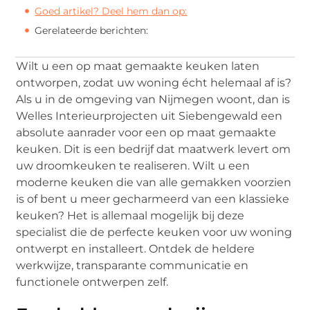
Goed artikel? Deel hem dan op:
Gerelateerde berichten:
Wilt u een op maat gemaakte keuken laten
ontworpen, zodat uw woning écht helemaal af is?
Als u in de omgeving van Nijmegen woont, dan is
Welles Interieurprojecten uit Siebengewald een
absolute aanrader voor een op maat gemaakte
keuken. Dit is een bedrijf dat maatwerk levert om
uw droomkeuken te realiseren. Wilt u een
moderne keuken die van alle gemakken voorzien
is of bent u meer gecharmeerd van een klassieke
keuken? Het is allemaal mogelijk bij deze
specialist die de perfecte keuken voor uw woning
ontwerpt en installeert. Ontdek de heldere
werkwijze, transparante communicatie en
functionele ontwerpen zelf.