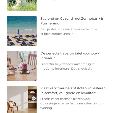
Stralend en Gezond met Zonnebank in
Purmerend
Ben je klaar om een stralende teint te
krijgen zonder uren in
De perfecte travertin tafel voor jouw
interieur
Travertin zie je steeds vaker terug in
moderne interieurs. Dat is logisch,
Maatwerk meubels of sloten: investeren
in comfort, veiligheid en kwaliteit
Steeds meer mensen kiezen voor
oplossingen die perfect aansluiten op hun
woning