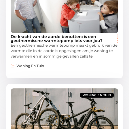
De kracht van de aarde benutten: is een
geothermische warmtepomp iets voor jou?
Een geothermische warmtepomp maakt gebruik van de
warmte die in de aarde is opgeslagen om je woning te
verwarmen en in sommige gevallen zelfs te
Woning En Tuin
WONING EN TUIN