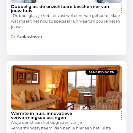
Dubbel glas: de onzichtbare beschermer van
jouw huis
Dubbel glas, je hebt er vast wel eens van gehoord. Maar
wat maakt het nou zo speciaal? En waarom zou je het in
jouw
Aanbiedingen
AANBIEDINGEN
Warmte in huis: innovatieve
verwarmingsoplossingen
Als je denkt aan het upgraden van je
verwarmingssysteem, dan ben je hier aan het juiste