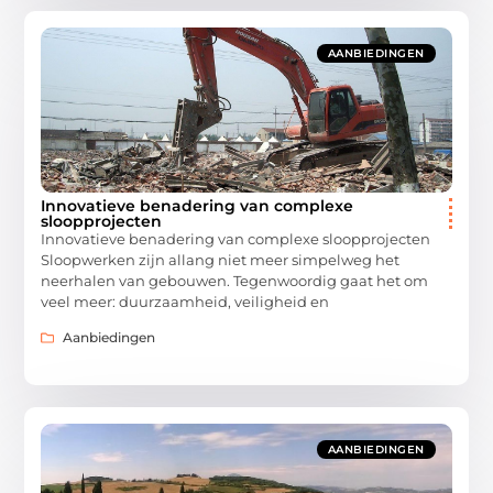
AANBIEDINGEN
Innovatieve benadering van complexe
sloopprojecten
Innovatieve benadering van complexe sloopprojecten
Sloopwerken zijn allang niet meer simpelweg het
neerhalen van gebouwen. Tegenwoordig gaat het om
veel meer: duurzaamheid, veiligheid en
Aanbiedingen
AANBIEDINGEN