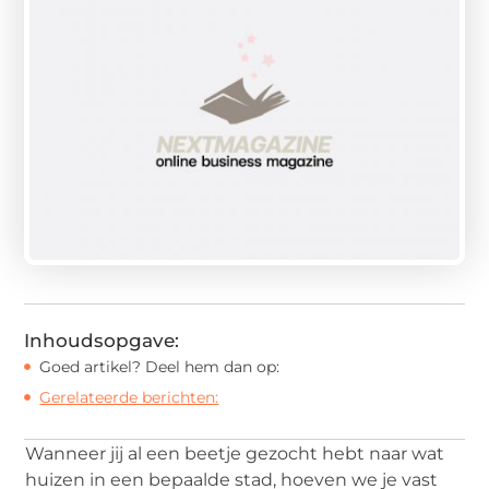
Inhoudsopgave:
Goed artikel? Deel hem dan op:
Gerelateerde berichten:
Wanneer jij al een beetje gezocht hebt naar wat
huizen in een bepaalde stad, hoeven we je vast