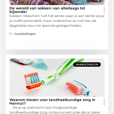
De wereld van sokken: van alledaags tot
bijzonder
Sokken. Misschien niet het eerste waar je aan denkt als je
je outfit samenstelt, maar onderschat ze niet! Van de
dagelijkse sleur tot speciale gelegenheden,
Aanbiedingen
AANBIEDINGEN
Waarom kiezen voor tandheelkundige zorg in
Hannut?
Als je op zoek bent naar hoogwaardige
tandheelkundige zorg, is Hannut een plek die je zeker