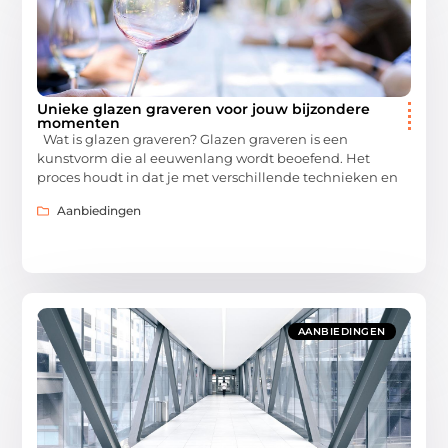
Unieke glazen graveren voor jouw bijzondere
momenten
Wat is glazen graveren? Glazen graveren is een
kunstvorm die al eeuwenlang wordt beoefend. Het
proces houdt in dat je met verschillende technieken en
Aanbiedingen
AANBIEDINGEN