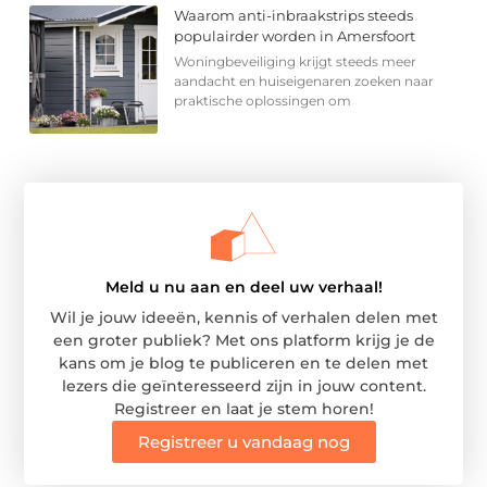
Waarom anti-inbraakstrips steeds
populairder worden in Amersfoort
Woningbeveiliging krijgt steeds meer
aandacht en huiseigenaren zoeken naar
praktische oplossingen om
Meld u nu aan en deel uw verhaal!
Wil je jouw ideeën, kennis of verhalen delen met
een groter publiek? Met ons platform krijg je de
kans om je blog te publiceren en te delen met
lezers die geïnteresseerd zijn in jouw content.
Registreer en laat je stem horen!
Registreer u vandaag nog