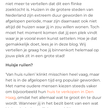
niet meer te vertellen dat dit een flinke
zoektocht is. Huizen in de grotere steden van
Nederland zijn extreem duur geworden in de
afgelopen periode, maar zijn daarnaast ook niet
altijd dé huizen waar jij in zou willen wonen. Toch
moet het moment komen dat jij een plek vindt
waar je je vooral even kunst settelen. Hoe je dat
gemakkelijk doet, lees je in deze blog. Wij
vertellen je graag hoe jij binnenkort helemaal op
jouw plek zit in een grote stad!
Huisje ruilen?
‘Van huis ruilen’ klinkt misschien heel vaag, maar
het is in de afgelopen tijd erg populair geworden.
Met name oudere mensen kiezen steeds vaker
om bijvoorbeeld hun
huis te verkopen in Den
Haag
, omdat het allemaal wat te groot én te duur
wordt. Wanneer jij in het bezit bent van een wat