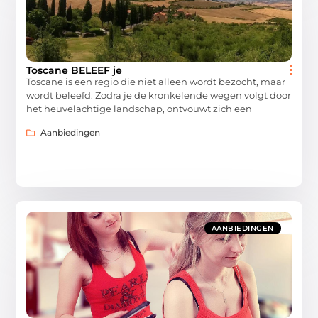
Toscane BELEEF je
Toscane is een regio die niet alleen wordt bezocht, maar
wordt beleefd. Zodra je de kronkelende wegen volgt door
het heuvelachtige landschap, ontvouwt zich een
Aanbiedingen
AANBIEDINGEN