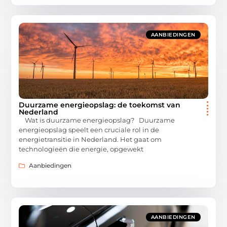
AANBIEDINGEN
Duurzame energieopslag: de toekomst van
Nederland
Wat is duurzame energieopslag? Duurzame
energieopslag speelt een cruciale rol in de
energietransitie in Nederland. Het gaat om
technologieën die energie, opgewekt
Aanbiedingen
AANBIEDINGEN