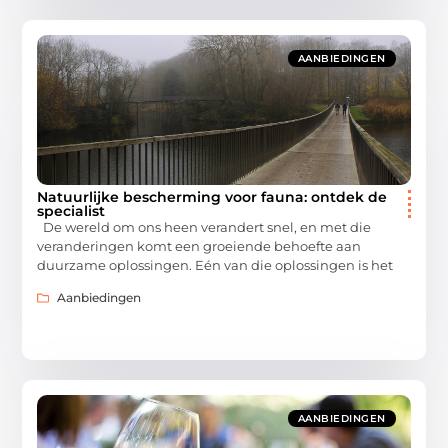
AANBIEDINGEN
Natuurlijke bescherming voor fauna: ontdek de
specialist
De wereld om ons heen verandert snel, en met die
veranderingen komt een groeiende behoefte aan
duurzame oplossingen. Eén van die oplossingen is het
Aanbiedingen
AANBIEDINGEN