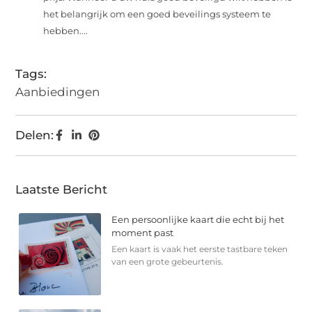
het belangrijk om een goed beveilings systeem te
hebben....
Tags:
Aanbiedingen
Delen:
Laatste Bericht
Een persoonlijke kaart die echt bij het
moment past
Een kaart is vaak het eerste tastbare teken
van een grote gebeurtenis.