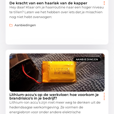
De kracht van een haarlak van de kapper
Hey daar! Klaar om je haarroutine naar een hoger niveau
te tillen? Laten we het hebben over iets dat je misschien
nog niet hebt overwogen:
Aanbiedingen
AANBIEDINGEN
Lithium-accu's op de werkvloer: hoe voorkom je
brandrisico's in je bedrijf?
Lithium-ion accu’s zijn niet meer weg te denken uit de
hedendaagse werkomgeving. Ze vormen de
energiebron voor onder andere elektrische