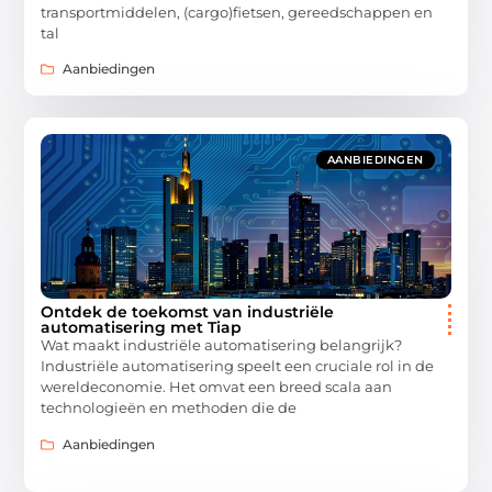
transportmiddelen, (cargo)fietsen, gereedschappen en
tal
Aanbiedingen
AANBIEDINGEN
Ontdek de toekomst van industriële
automatisering met Tiap
Wat maakt industriële automatisering belangrijk?
Industriële automatisering speelt een cruciale rol in de
wereldeconomie. Het omvat een breed scala aan
technologieën en methoden die de
Aanbiedingen