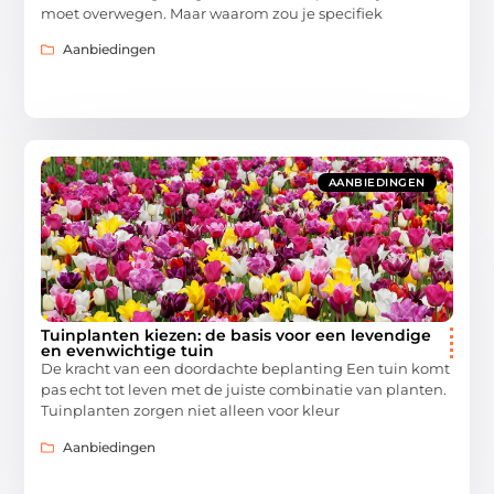
moet overwegen. Maar waarom zou je specifiek
Aanbiedingen
AANBIEDINGEN
Tuinplanten kiezen: de basis voor een levendige
en evenwichtige tuin
De kracht van een doordachte beplanting Een tuin komt
pas echt tot leven met de juiste combinatie van planten.
Tuinplanten zorgen niet alleen voor kleur
Aanbiedingen