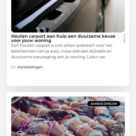
Houten carport aan huis: een duurzame keuze
voor jouw woning
Een houten carport is niet alleen praktisch voor het
beschermen van je auto, maar ook een stijlvolle en
duurzame toevoeging aan je woning. Laten we
Aanbiedingen
AANBIEDINGEN