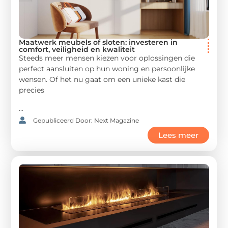
Maatwerk meubels of sloten: investeren in
comfort, veiligheid en kwaliteit
Steeds meer mensen kiezen voor oplossingen die
perfect aansluiten op hun woning en persoonlijke
wensen. Of het nu gaat om een unieke kast die
precies
...
Gepubliceerd Door: Next Magazine
Lees meer