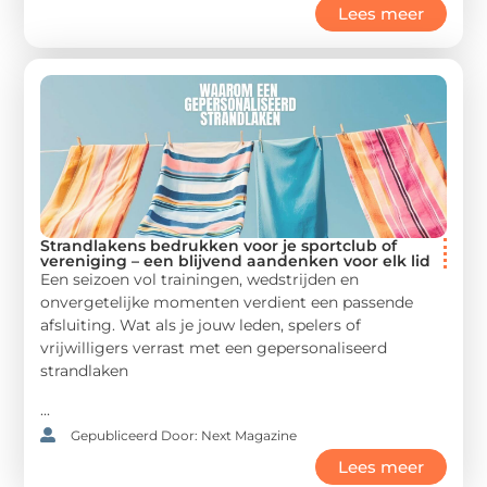
Lees meer
Strandlakens bedrukken voor je sportclub of
vereniging – een blijvend aandenken voor elk lid
Een seizoen vol trainingen, wedstrijden en
onvergetelijke momenten verdient een passende
afsluiting. Wat als je jouw leden, spelers of
vrijwilligers verrast met een gepersonaliseerd
strandlaken
...
Gepubliceerd Door: Next Magazine
Lees meer