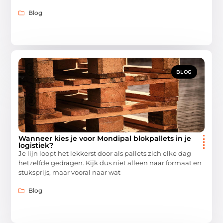
Blog
BLOG
Wanneer kies je voor Mondipal blokpallets in je
logistiek?
Je lijn loopt het lekkerst door als pallets zich elke dag
hetzelfde gedragen. Kijk dus niet alleen naar formaat en
stuksprijs, maar vooral naar wat
Blog