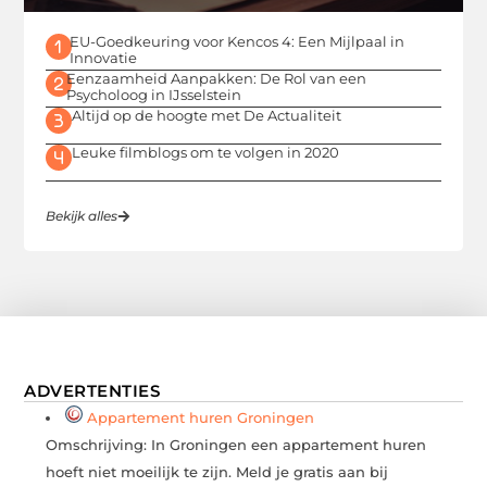
EU-Goedkeuring voor Kencos 4: Een Mijlpaal in
Innovatie
Eenzaamheid Aanpakken: De Rol van een
Psycholoog in IJsselstein
Altijd op de hoogte met De Actualiteit
Leuke filmblogs om te volgen in 2020
Bekijk alles
ADVERTENTIES
Appartement huren Groningen
Omschrijving: In Groningen een appartement huren
hoeft niet moeilijk te zijn. Meld je gratis aan bij