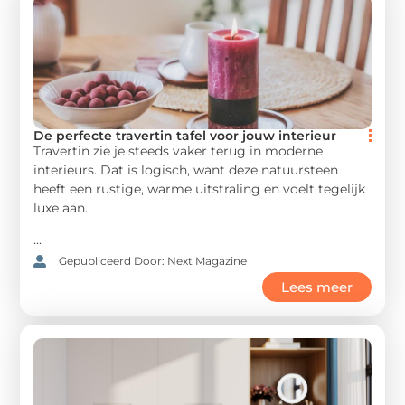
De perfecte travertin tafel voor jouw interieur
Travertin zie je steeds vaker terug in moderne
interieurs. Dat is logisch, want deze natuursteen
heeft een rustige, warme uitstraling en voelt tegelijk
luxe aan.
...
Gepubliceerd Door: Next Magazine
Lees meer