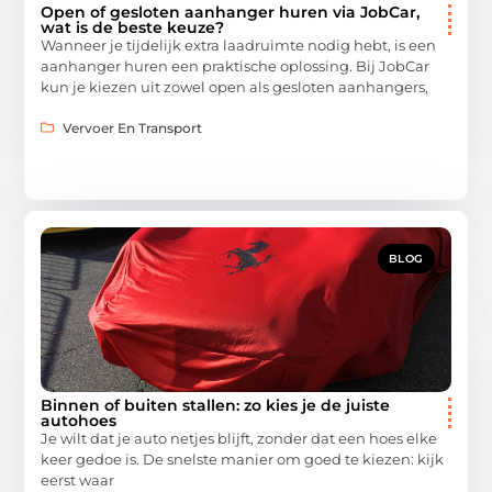
Open of gesloten aanhanger huren via JobCar,
wat is de beste keuze?
Wanneer je tijdelijk extra laadruimte nodig hebt, is een
aanhanger huren een praktische oplossing. Bij JobCar
kun je kiezen uit zowel open als gesloten aanhangers,
Vervoer En Transport
BLOG
Binnen of buiten stallen: zo kies je de juiste
autohoes
Je wilt dat je auto netjes blijft, zonder dat een hoes elke
keer gedoe is. De snelste manier om goed te kiezen: kijk
eerst waar