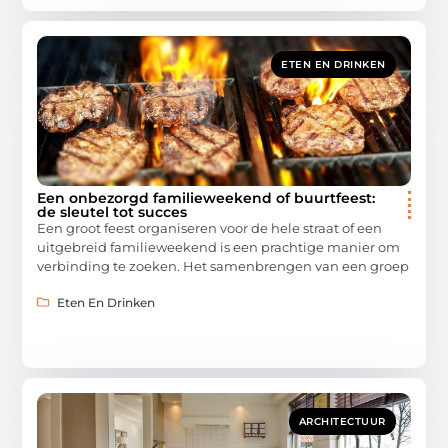
ETEN EN DRINKEN
Een onbezorgd familieweekend of buurtfeest:
de sleutel tot succes
Een groot feest organiseren voor de hele straat of een
uitgebreid familieweekend is een prachtige manier om
verbinding te zoeken. Het samenbrengen van een groep
Eten En Drinken
ARCHITECTUUR