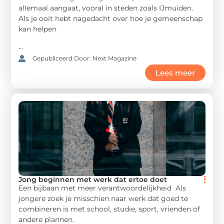
allemaal aangaat, vooral in steden zoals IJmuiden.
Als je ooit hebt nagedacht over hoe je gemeenschap
kan helpen
...
Gepubliceerd Door: Next Magazine
Lees meer
Jong beginnen met werk dat ertoe doet
Een bijbaan met meer verantwoordelijkheid Als
jongere zoek je misschien naar werk dat goed te
combineren is met school, studie, sport, vrienden of
andere plannen.