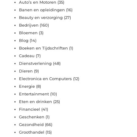
Auto’s en Motoren
(35)
Banen en opleidingen
(16)
Beauty en verzorging
(27)
Bedrijven
(160)
Bloemen
(3)
Blog
(14)
Boeken en Tijdschriften
(1)
Cadeau
(7)
Dienstverlening
(48)
Dieren
(9)
Electronica en Computers
(12)
Energie
(8)
Entertainment
(10)
Eten en drinken
(25)
Financieel
(41)
Geschenken
(1)
Gezondheid
(66)
Groothandel
(15)