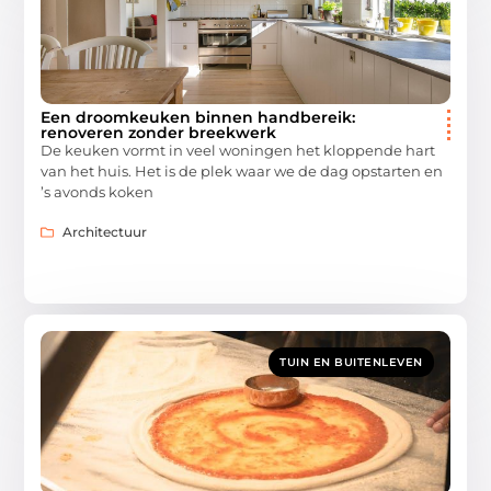
Een droomkeuken binnen handbereik:
renoveren zonder breekwerk
De keuken vormt in veel woningen het kloppende hart
van het huis. Het is de plek waar we de dag opstarten en
’s avonds koken
Architectuur
TUIN EN BUITENLEVEN