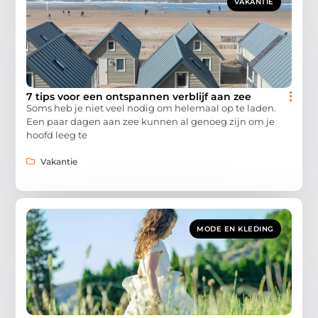
VAKANTIE
7 tips voor een ontspannen verblijf aan zee
Soms heb je niet veel nodig om helemaal op te laden.
Een paar dagen aan zee kunnen al genoeg zijn om je
hoofd leeg te
Vakantie
MODE EN KLEDING