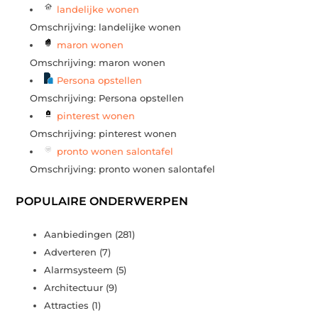
landelijke wonen
Omschrijving: landelijke wonen
maron wonen
Omschrijving: maron wonen
Persona opstellen
Omschrijving: Persona opstellen
pinterest wonen
Omschrijving: pinterest wonen
pronto wonen salontafel
Omschrijving: pronto wonen salontafel
POPULAIRE ONDERWERPEN
Aanbiedingen
(281)
Adverteren
(7)
Alarmsysteem
(5)
Architectuur
(9)
Attracties
(1)