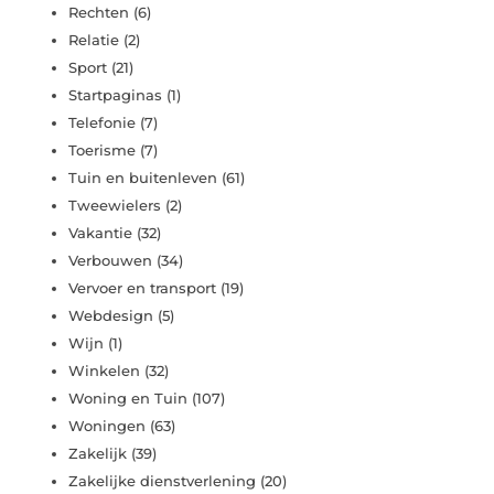
Rechten
(6)
Relatie
(2)
Sport
(21)
Startpaginas
(1)
Telefonie
(7)
Toerisme
(7)
Tuin en buitenleven
(61)
Tweewielers
(2)
Vakantie
(32)
Verbouwen
(34)
Vervoer en transport
(19)
Webdesign
(5)
Wijn
(1)
Winkelen
(32)
Woning en Tuin
(107)
Woningen
(63)
Zakelijk
(39)
Zakelijke dienstverlening
(20)