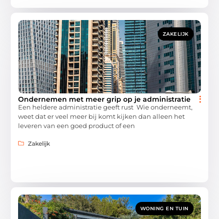
ZAKELIJK
Ondernemen met meer grip op je administratie
Een heldere administratie geeft rust Wie onderneemt,
weet dat er veel meer bij komt kijken dan alleen het
leveren van een goed product of een
Zakelijk
WONING EN TUIN