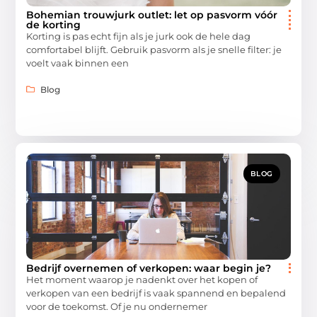
Bohemian trouwjurk outlet: let op pasvorm vóór
de korting
Korting is pas echt fijn als je jurk ook de hele dag
comfortabel blijft. Gebruik pasvorm als je snelle filter: je
voelt vaak binnen een
Blog
BLOG
Bedrijf overnemen of verkopen: waar begin je?
Het moment waarop je nadenkt over het kopen of
verkopen van een bedrijf is vaak spannend en bepalend
voor de toekomst. Of je nu ondernemer