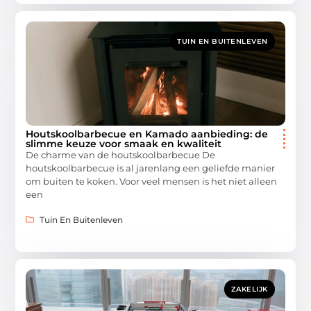
TUIN EN BUITENLEVEN
Houtskoolbarbecue en Kamado aanbieding: de
slimme keuze voor smaak en kwaliteit
De charme van de houtskoolbarbecue De
houtskoolbarbecue is al jarenlang een geliefde manier
om buiten te koken. Voor veel mensen is het niet alleen
een
Tuin En Buitenleven
ZAKELIJK