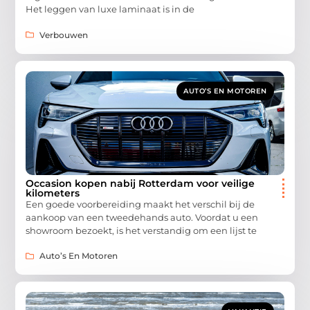
Het leggen van luxe laminaat is in de
Verbouwen
AUTO’S EN MOTOREN
Occasion kopen nabij Rotterdam voor veilige
kilometers
Een goede voorbereiding maakt het verschil bij de
aankoop van een tweedehands auto. Voordat u een
showroom bezoekt, is het verstandig om een lijst te
Auto’s En Motoren