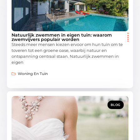
Natuurlijk zwemmen in eigen tuin: waarom
zwemvijvers populair worden
Steeds meer mensen kiezen ervoor om hun tuin om te
toveren tot een groene oase, waarbij natuur en
ontspanning centraal staan. Natuurlijk zwemmen in
eigen
Woning En Tuin
BLOG