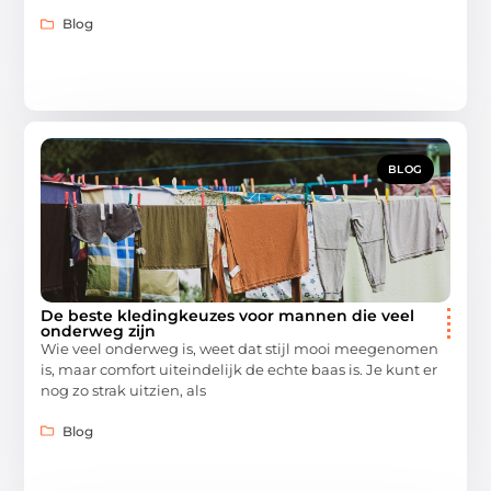
Blog
BLOG
De beste kledingkeuzes voor mannen die veel
onderweg zijn
Wie veel onderweg is, weet dat stijl mooi meegenomen
is, maar comfort uiteindelijk de echte baas is. Je kunt er
nog zo strak uitzien, als
Blog