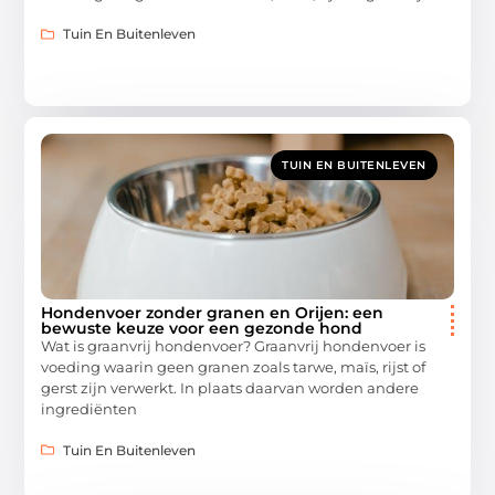
Tuin En Buitenleven
TUIN EN BUITENLEVEN
Hondenvoer zonder granen en Orijen: een
bewuste keuze voor een gezonde hond
Wat is graanvrij hondenvoer? Graanvrij hondenvoer is
voeding waarin geen granen zoals tarwe, maïs, rijst of
gerst zijn verwerkt. In plaats daarvan worden andere
ingrediënten
Tuin En Buitenleven