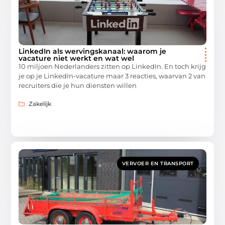
LinkedIn als wervingskanaal: waarom je
vacature niet werkt en wat wel
10 miljoen Nederlanders zitten op LinkedIn. En toch krijg
je op je LinkedIn-vacature maar 3 reacties, waarvan 2 van
recruiters die je hun diensten willen
Zakelijk
VERVOER EN TRANSPORT