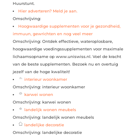
Huurstunt.
Hier adverteren? Meld je aan.
Omschrijving:
Hoogwaardige supplementen voor je gezondheid,
immuun, gewrichten en nog veel meer
Omschrijving: Ontdek effectieve, wateroplosbare,
hoogwaardige voedingssupplementen voor maximale
lichaamsopname op www.uniswiss.nl. Voel de kracht
van de beste supplementen. Bezoek nu en overtuig
jezelf van de hoge kwaliteit!
interieur woonkamer
Omschrijving: interieur woonkamer
karwei wonen
Omschrijving: karwei wonen
landelijk wonen meubels
Omschrijving: landelijk wonen meubels
landelijke decoratie
Omschrijving: landelijke decoratie