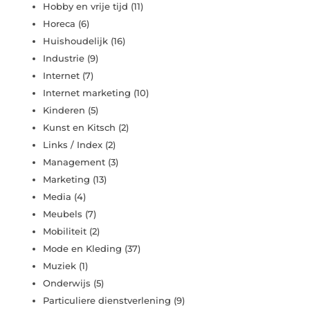
Hobby en vrije tijd
(11)
Horeca
(6)
Huishoudelijk
(16)
Industrie
(9)
Internet
(7)
Internet marketing
(10)
Kinderen
(5)
Kunst en Kitsch
(2)
Links / Index
(2)
Management
(3)
Marketing
(13)
Media
(4)
Meubels
(7)
Mobiliteit
(2)
Mode en Kleding
(37)
Muziek
(1)
Onderwijs
(5)
Particuliere dienstverlening
(9)