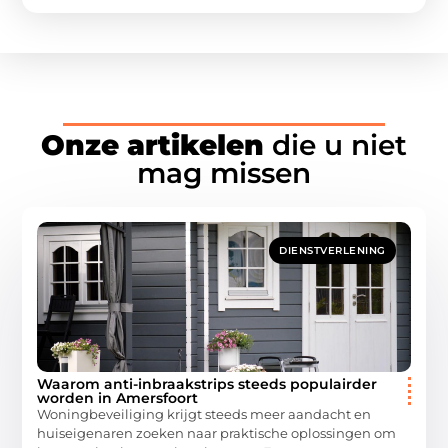
Onze artikelen
die u niet
mag missen
DIENSTVERLENING
Waarom anti-inbraakstrips steeds populairder
worden in Amersfoort
Woningbeveiliging krijgt steeds meer aandacht en
huiseigenaren zoeken naar praktische oplossingen om