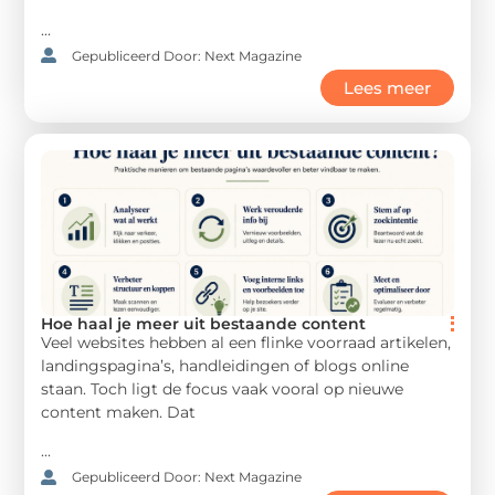
...
Gepubliceerd Door: Next Magazine
Lees meer
Hoe haal je meer uit bestaande content
Veel websites hebben al een flinke voorraad artikelen,
landingspagina’s, handleidingen of blogs online
staan. Toch ligt de focus vaak vooral op nieuwe
content maken. Dat
...
Gepubliceerd Door: Next Magazine