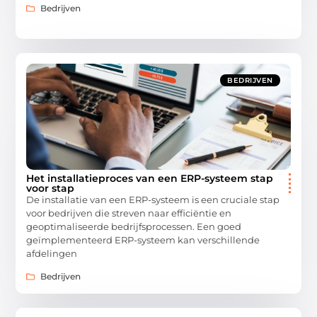
Bedrijven
BEDRIJVEN
Het installatieproces van een ERP-systeem stap
voor stap
De installatie van een ERP-systeem is een cruciale stap
voor bedrijven die streven naar efficiëntie en
geoptimaliseerde bedrijfsprocessen. Een goed
geïmplementeerd ERP-systeem kan verschillende
afdelingen
Bedrijven