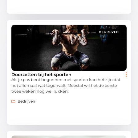
BEDRIJVEN
Doorzetten bij het sporten
Als je pas bent begonnen met sporten kan het zijn dat
het allemaal wat tegenvalt. Meestal wil het de eerste
twee weken nog wel lukken,
Bedrijven