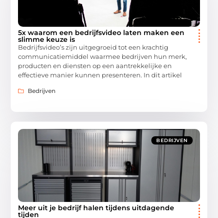
5x waarom een bedrijfsvideo laten maken een
slimme keuze is
Bedrijfsvideo’s zijn uitgegroeid tot een krachtig
communicatiemiddel waarmee bedrijven hun merk,
producten en diensten op een aantrekkelijke en
effectieve manier kunnen presenteren. In dit artikel
Bedrijven
BEDRIJVEN
Meer uit je bedrijf halen tijdens uitdagende
tijden