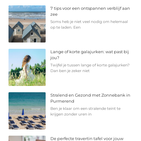
7 tips voor een ontspannen verblijf aan
zee
Soms heb je niet veel nodig om helemaal
op te laden. Een
Lange of korte galajurken: wat past bij
jou?
Twijfel je tussen lange of korte galajurken?
Dan ben je zeker niet
Stralend en Gezond met Zonnebank in
Purmerend
Ben je klaar om een stralende teint te
krijgen zonder uren in
De perfecte travertin tafel voor jouw