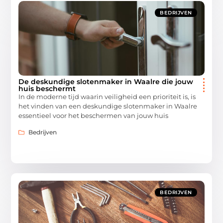
BEDRIJVEN
De deskundige slotenmaker in Waalre die jouw
huis beschermt
In de moderne tijd waarin veiligheid een prioriteit is, is
het vinden van een deskundige slotenmaker in Waalre
essentieel voor het beschermen van jouw huis
Bedrijven
BEDRIJVEN