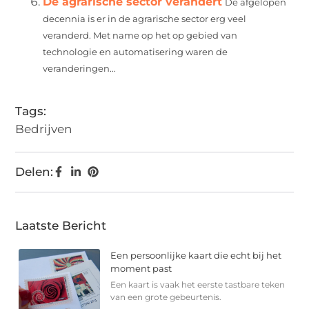
De agrarische sector verandert
De afgelopen
decennia is er in de agrarische sector erg veel
veranderd. Met name op het op gebied van
technologie en automatisering waren de
veranderingen...
Tags:
Bedrijven
Delen:
Laatste Bericht
Een persoonlijke kaart die echt bij het
moment past
Een kaart is vaak het eerste tastbare teken
van een grote gebeurtenis.