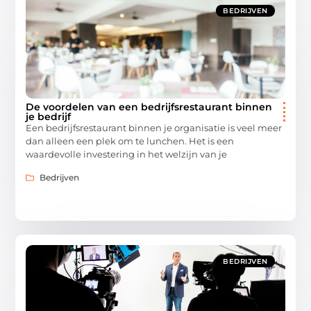
BEDRIJVEN
De voordelen van een bedrijfsrestaurant binnen
je bedrijf
Een bedrijfsrestaurant binnen je organisatie is veel meer
dan alleen een plek om te lunchen. Het is een
waardevolle investering in het welzijn van je
Bedrijven
BEDRIJVEN