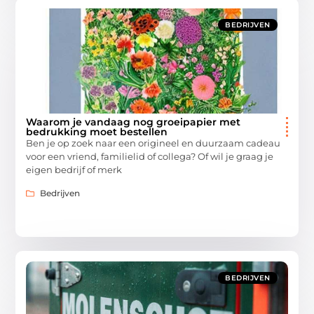
BEDRIJVEN
Waarom je vandaag nog groeipapier met
bedrukking moet bestellen
Ben je op zoek naar een origineel en duurzaam cadeau
voor een vriend, familielid of collega? Of wil je graag je
eigen bedrijf of merk
Bedrijven
BEDRIJVEN