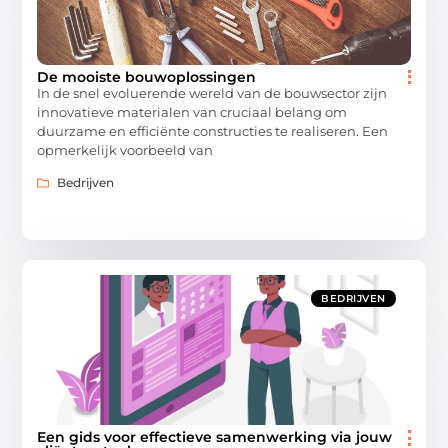
De mooiste bouwoplossingen
In de snel evoluerende wereld van de bouwsector zijn
innovatieve materialen van cruciaal belang om
duurzame en efficiënte constructies te realiseren. Een
opmerkelijk voorbeeld van
Bedrijven
BEDRIJVEN
Een gids voor effectieve samenwerking via jouw