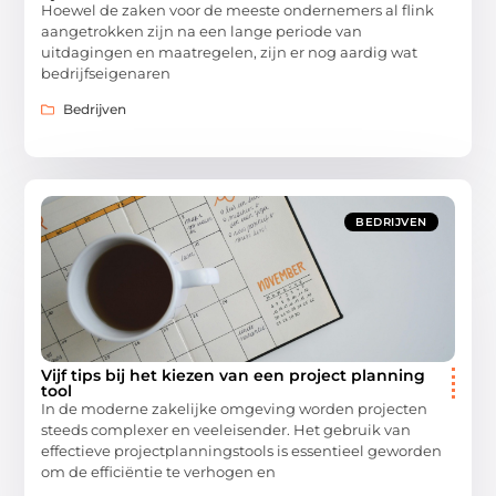
Hoewel de zaken voor de meeste ondernemers al flink
aangetrokken zijn na een lange periode van
uitdagingen en maatregelen, zijn er nog aardig wat
bedrijfseigenaren
Bedrijven
BEDRIJVEN
Vijf tips bij het kiezen van een project planning
tool
In de moderne zakelijke omgeving worden projecten
steeds complexer en veeleisender. Het gebruik van
effectieve projectplanningstools is essentieel geworden
om de efficiëntie te verhogen en