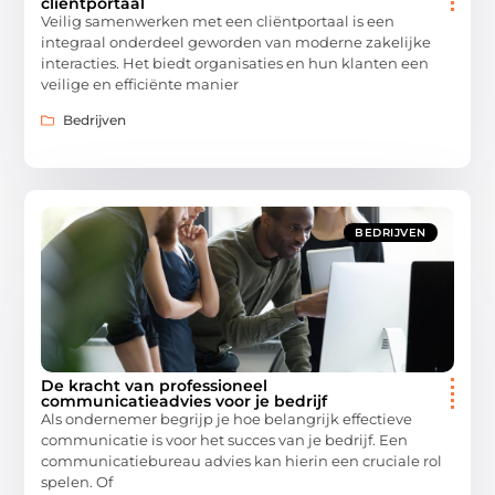
cliëntportaal
Veilig samenwerken met een cliëntportaal is een
integraal onderdeel geworden van moderne zakelijke
interacties. Het biedt organisaties en hun klanten een
veilige en efficiënte manier
Bedrijven
BEDRIJVEN
De kracht van professioneel
communicatieadvies voor je bedrijf
Als ondernemer begrijp je hoe belangrijk effectieve
communicatie is voor het succes van je bedrijf. Een
communicatiebureau advies kan hierin een cruciale rol
spelen. Of