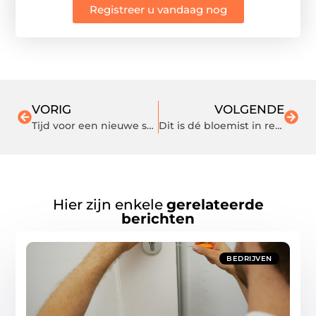
Registreer u vandaag nog
VORIG
VOLGENDE
Tijd voor een nieuwe start
Dit is dé bloemist in regio Woudenberg
Hier zijn enkele
gerelateerde
berichten
BEDRIJVEN