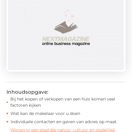
Inhoudsopgave:
Bij het kopen of verkopen van een huis komen veel
factoren kijken
Wat kan de makelaar voor u doen
Individuele contacten en geven van advies op maat.
Wonen in een stad die natuur, cultuur en stedelijke