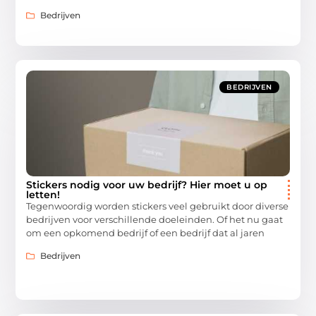
Bedrijven
BEDRIJVEN
Stickers nodig voor uw bedrijf? Hier moet u op
letten!
Tegenwoordig worden stickers veel gebruikt door diverse
bedrijven voor verschillende doeleinden. Of het nu gaat
om een opkomend bedrijf of een bedrijf dat al jaren
Bedrijven