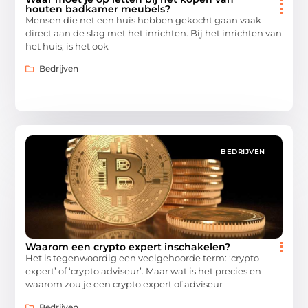
houten badkamer meubels?
Mensen die net een huis hebben gekocht gaan vaak
direct aan de slag met het inrichten. Bij het inrichten van
het huis, is het ook
Bedrijven
BEDRIJVEN
Waarom een crypto expert inschakelen?
Het is tegenwoordig een veelgehoorde term: ‘crypto
expert’ of ‘crypto adviseur’. Maar wat is het precies en
waarom zou je een crypto expert of adviseur
Bedrijven