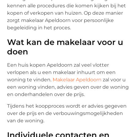
kennen alle procedures die komen kijken bij het
kopen of verkopen van huizen. Op deze manier
zorgt makelaar Apeldoorn voor persoonlijke
begeleiding in het proces.
Wat kan de makelaar voor u
doen
Een huis kopen Apeldoorn zal veel vlotter
verlopen als u een makelaar inhuurt om een
woning te vinden.
Makelaar Apeldoorn
zal voor u
een woning vinden, advies geven over de woning
en onderhandelen over de prijs.
Tijdens het koopproces wordt er advies gegeven
over de prijs en de verbouwingsmogelijkheden
van de woning.
Individuele contacten en