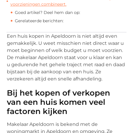
voorzieningen combineert.
Goed artikel? Deel hem dan op:
Gerelateerde berichten:
Een huis kopen in Apeldoorn is niet altijd even
gemakkelijk. U weet misschien niet direct waar u
moet beginnen of welk budget u moet voorzien.
De makelaar Apeldoorn staat voor u klaar en kan
u gedurende het gehele traject met raad en daad
bijstaan bij de aankoop van een huis. Ze
verzekeren altijd een snelle afhandeling.
Bij het kopen of verkopen
van een huis komen veel
factoren kijken
Makelaar Apeldoorn is bekend met de
woningmarkt in Apeldoorn en omgeving. Ze