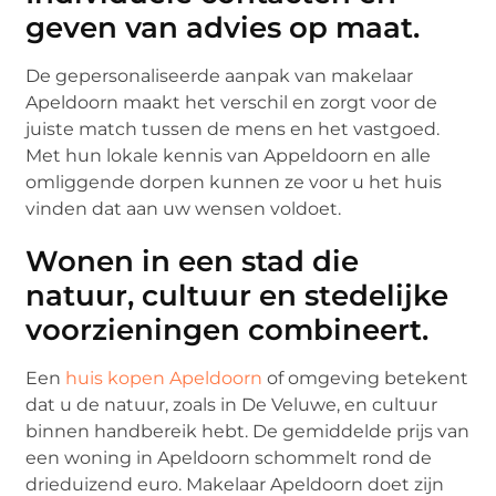
geven van advies op maat.
De gepersonaliseerde aanpak van makelaar
Apeldoorn maakt het verschil en zorgt voor de
juiste match tussen de mens en het vastgoed.
Met hun lokale kennis van Appeldoorn en alle
omliggende dorpen kunnen ze voor u het huis
vinden dat aan uw wensen voldoet.
Wonen in een stad die
natuur, cultuur en stedelijke
voorzieningen combineert.
Een
huis kopen Apeldoorn
of omgeving betekent
dat u de natuur, zoals in De Veluwe, en cultuur
binnen handbereik hebt. De gemiddelde prijs van
een woning in Apeldoorn schommelt rond de
drieduizend euro. Makelaar Apeldoorn doet zijn