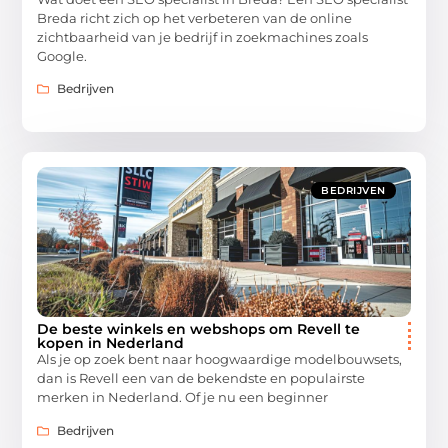
Breda richt zich op het verbeteren van de online
zichtbaarheid van je bedrijf in zoekmachines zoals
Google.
Bedrijven
BEDRIJVEN
De beste winkels en webshops om Revell te
kopen in Nederland
Als je op zoek bent naar hoogwaardige modelbouwsets,
dan is Revell een van de bekendste en populairste
merken in Nederland. Of je nu een beginner
Bedrijven