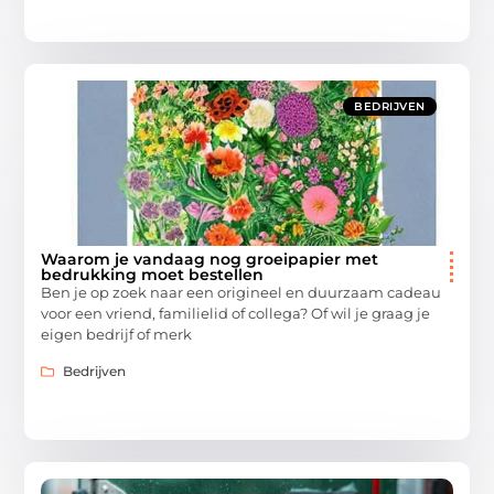
BEDRIJVEN
Waarom je vandaag nog groeipapier met
bedrukking moet bestellen
Ben je op zoek naar een origineel en duurzaam cadeau
voor een vriend, familielid of collega? Of wil je graag je
eigen bedrijf of merk
Bedrijven