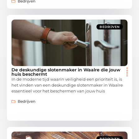
Bedrijven
BEDRIJVEN
De deskundige slotenmaker in Waalre die jouw
huis beschermt
In de moderne tijd waarin veiligheid een prioriteit is, is
het vinden van een deskundige slotenmaker in Waalre
essentieel voor het beschermen van jouw huis
Bedrijven
BEDRIJVEN