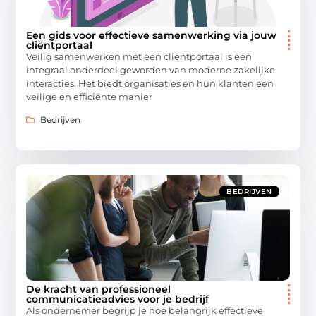
Een gids voor effectieve samenwerking via jouw
cliëntportaal
Veilig samenwerken met een cliëntportaal is een
integraal onderdeel geworden van moderne zakelijke
interacties. Het biedt organisaties en hun klanten een
veilige en efficiënte manier
Bedrijven
BEDRIJVEN
De kracht van professioneel
communicatieadvies voor je bedrijf
Als ondernemer begrijp je hoe belangrijk effectieve