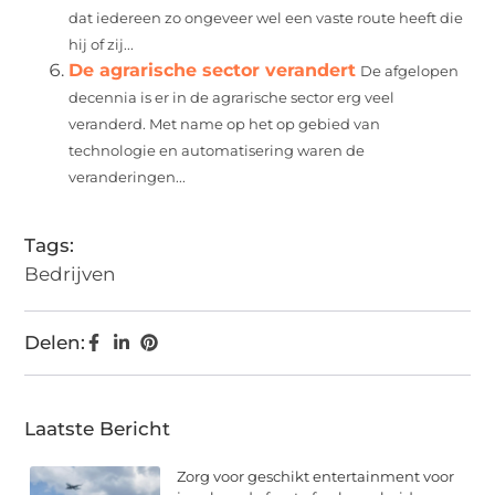
dat iedereen zo ongeveer wel een vaste route heeft die
hij of zij...
De agrarische sector verandert
De afgelopen
decennia is er in de agrarische sector erg veel
veranderd. Met name op het op gebied van
technologie en automatisering waren de
veranderingen...
Tags:
Bedrijven
Delen:
Laatste Bericht
Zorg voor geschikt entertainment voor