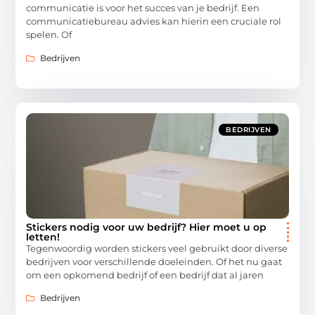
communicatie is voor het succes van je bedrijf. Een
communicatiebureau advies kan hierin een cruciale rol
spelen. Of
Bedrijven
BEDRIJVEN
Stickers nodig voor uw bedrijf? Hier moet u op
letten!
Tegenwoordig worden stickers veel gebruikt door diverse
bedrijven voor verschillende doeleinden. Of het nu gaat
om een opkomend bedrijf of een bedrijf dat al jaren
Bedrijven