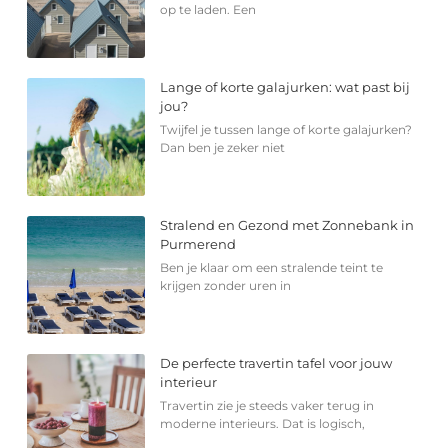
op te laden. Een
Lange of korte galajurken: wat past bij
jou?
Twijfel je tussen lange of korte galajurken?
Dan ben je zeker niet
Stralend en Gezond met Zonnebank in
Purmerend
Ben je klaar om een stralende teint te
krijgen zonder uren in
De perfecte travertin tafel voor jouw
interieur
Travertin zie je steeds vaker terug in
moderne interieurs. Dat is logisch,