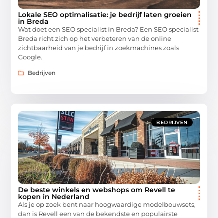
Lokale SEO optimalisatie: je bedrijf laten groeien
in Breda
Wat doet een SEO specialist in Breda? Een SEO specialist
Breda richt zich op het verbeteren van de online
zichtbaarheid van je bedrijf in zoekmachines zoals
Google.
Bedrijven
BEDRIJVEN
De beste winkels en webshops om Revell te
kopen in Nederland
Als je op zoek bent naar hoogwaardige modelbouwsets,
dan is Revell een van de bekendste en populairste