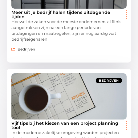
Meer uit je bedrijf halen tijdens uitdagende
tijden
Hoewel de zaken voor de meeste ondernemers al flink
aangetrokken zijn na een lange periode van
uitdagingen en maatregelen, zijn er nog aardig wat
bedrijfseigenaren
Bedrijven
BEDRIJVEN
Vijf tips bij het kiezen van een project planning
tool
In de moderne zakelijke omgeving worden projecten