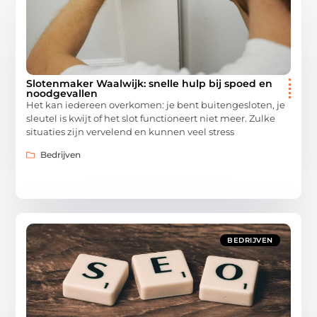
Slotenmaker Waalwijk: snelle hulp bij spoed en
noodgevallen
Het kan iedereen overkomen: je bent buitengesloten, je
sleutel is kwijt of het slot functioneert niet meer. Zulke
situaties zijn vervelend en kunnen veel stress
Bedrijven
BEDRIJVEN