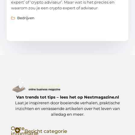
expert’ of ‘crypto adviseur’. Maar wat is het precies en
waarom zou je een crypto expert of adviseur
Bedrijven
Van trends tot tips – lees het op Nextmagazine.nl
Laat je inspireren door boeiende verhalen, praktische
inzichten en verrassende artikelen over het leven van
alledag en meer.
Onze
Bericht categorie
informatie