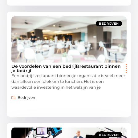
BEDRIJVEN
De voordelen van een bedrijfsrestaurant binnen
je bedrijf
Een bedrijfsrestaurant binnen je organisatie is veel meer
dan alleen een plek om te lunchen. Het is een
waardevolle investering in het welzijn van je
Bedrijven
BEDRIJVEN