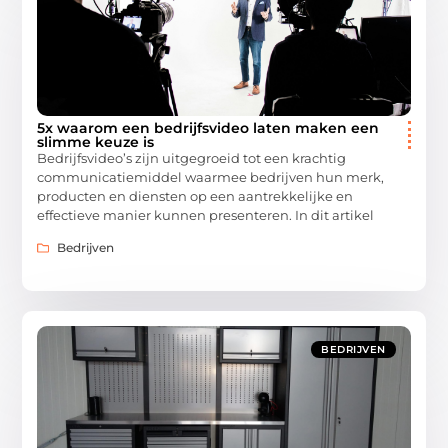
5x waarom een bedrijfsvideo laten maken een
slimme keuze is
Bedrijfsvideo’s zijn uitgegroeid tot een krachtig
communicatiemiddel waarmee bedrijven hun merk,
producten en diensten op een aantrekkelijke en
effectieve manier kunnen presenteren. In dit artikel
Bedrijven
BEDRIJVEN