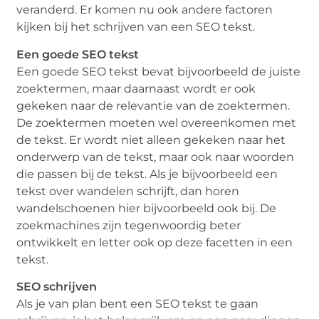
veranderd. Er komen nu ook andere factoren
kijken bij het schrijven van een SEO tekst.
Een goede SEO tekst
Een goede SEO tekst bevat bijvoorbeeld de juiste
zoektermen, maar daarnaast wordt er ook
gekeken naar de relevantie van de zoektermen.
De zoektermen moeten wel overeenkomen met
de tekst. Er wordt niet alleen gekeken naar het
onderwerp van de tekst, maar ook naar woorden
die passen bij de tekst. Als je bijvoorbeeld een
tekst over wandelen schrijft, dan horen
wandelschoenen hier bijvoorbeeld ook bij. De
zoekmachines zijn tegenwoordig beter
ontwikkelt en letter ook op deze facetten in een
tekst.
SEO schrijven
Als je van plan bent een SEO tekst te gaan