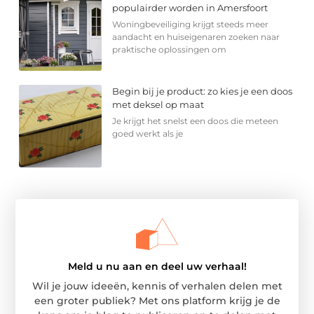
populairder worden in Amersfoort
Woningbeveiliging krijgt steeds meer
aandacht en huiseigenaren zoeken naar
praktische oplossingen om
Begin bij je product: zo kies je een doos
met deksel op maat
Je krijgt het snelst een doos die meteen
goed werkt als je
Meld u nu aan en deel uw verhaal!
Wil je jouw ideeën, kennis of verhalen delen met
een groter publiek? Met ons platform krijg je de