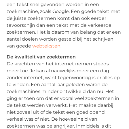
een tekst snel gevonden worden in een
zoekmachine, zoals Google. Een goede tekst met
de juiste zoektermen komt dan ook eerder
tevoorschijn dan een tekst met de verkeerde
zoektermen. Het is daarom van belang dat er een
aantal doelen worden gesteld bij het schrijven
van goede
webteksten
.
De kwaliteit van zoektermen
De krachten van het internet nemen steeds
meer toe. Je kan al nauwelijks meer een dag
zonder internet, want tegenwoordig is er alles op
te vinden. Een aantal jaar geleden waren de
zoekmachines minder ontwikkeld dan nu. Het
ging er toen om dat er vooral veel zoektermen in
de tekst werden verwerkt. Het maakte daarbij
niet zoveel uit of de tekst een goedlopend
verhaal was of niet. De hoeveelheid van
zoektermen was belangrijker. Inmiddels is dit