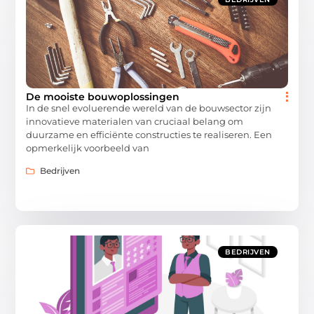
De mooiste bouwoplossingen
In de snel evoluerende wereld van de bouwsector zijn
innovatieve materialen van cruciaal belang om
duurzame en efficiënte constructies te realiseren. Een
opmerkelijk voorbeeld van
Bedrijven
BEDRIJVEN