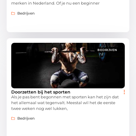
merken in Nederland. Of je nu een beginner
Bedrijven
BEDRIJVEN
Doorzetten bij het sporten
Als je pas bent begonnen met sporten kan het zijn dat
het allemaal wat tegenvalt. Meestal wil het de eerste
twee weken nog wel lukken,
Bedrijven