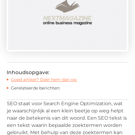
Inhoudsopgave:
Goed artikel? Deel hem dan op:
Gerelateerde berichten:
SEO staat voor Search Engine Optimization, wat
je waarschijnlijk al een klein beetje op weg helpt
naar de betekenis van dit woord. Een SEO tekst is
een tekst waarin bepaalde zoektermen worden
gebruikt. Met behulp van deze zoektermen kan