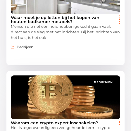
Waar moet je op letten bij het kopen van
houten badkamer meubels?
Mensen die net een huis hebben gekocht gaan vaak
direct aan de slag met het inrichten. Bij het inrichten van
het huis, is het ook
Bedrijven
BEDRIJVEN
Waarom een crypto expert inschakelen?
Het is tegenwoordig een veelgehoorde term: ‘crypto