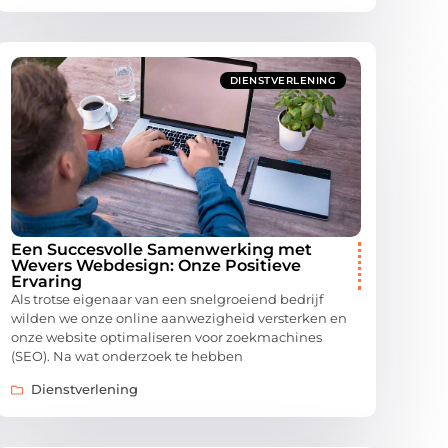
DIENSTVERLENING
Een Succesvolle Samenwerking met
Wevers Webdesign: Onze Positieve
Ervaring
Als trotse eigenaar van een snelgroeiend bedrijf
wilden we onze online aanwezigheid versterken en
onze website optimaliseren voor zoekmachines
(SEO). Na wat onderzoek te hebben
Dienstverlening