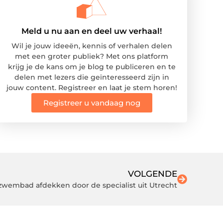
Meld u nu aan en deel uw verhaal!
Wil je jouw ideeën, kennis of verhalen delen
met een groter publiek? Met ons platform
krijg je de kans om je blog te publiceren en te
delen met lezers die geïnteresseerd zijn in
jouw content. Registreer en laat je stem horen!
Registreer u vandaag nog
VOLGENDE
zwembad afdekken door de specialist uit Utrecht