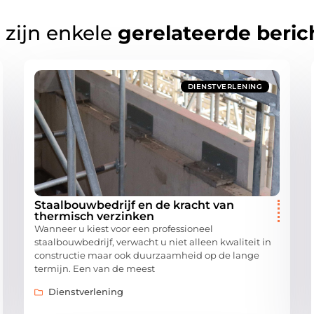
 zijn enkele
gerelateerde beric
DIENSTVERLENING
Staalbouwbedrijf en de kracht van
thermisch verzinken
Wanneer u kiest voor een professioneel
staalbouwbedrijf, verwacht u niet alleen kwaliteit in
constructie maar ook duurzaamheid op de lange
termijn. Een van de meest
Dienstverlening