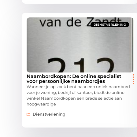
DIENSTVERLENING
Naambordkopen: De online specialist
voor persoonlijke naambordjes
Wanneer je op zoek bent naar een uniek naambord
voor je woning, bedrijf of kantoor, biedt de online
winkel Naambordkopen een brede selectie aan
hoogwaardige
Dienstverlening