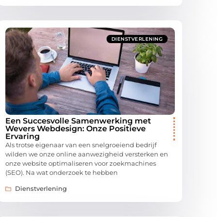
DIENSTVERLENING
Een Succesvolle Samenwerking met
Wevers Webdesign: Onze Positieve
Ervaring
Als trotse eigenaar van een snelgroeiend bedrijf
wilden we onze online aanwezigheid versterken en
onze website optimaliseren voor zoekmachines
(SEO). Na wat onderzoek te hebben
Dienstverlening