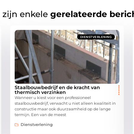
 zijn enkele
gerelateerde beric
DIENSTVERLENING
Staalbouwbedrijf en de kracht van
thermisch verzinken
Wanneer u kiest voor een professioneel
staalbouwbedrijf, verwacht u niet alleen kwaliteit in
constructie maar ook duurzaamheid op de lange
termijn. Een van de meest
Dienstverlening