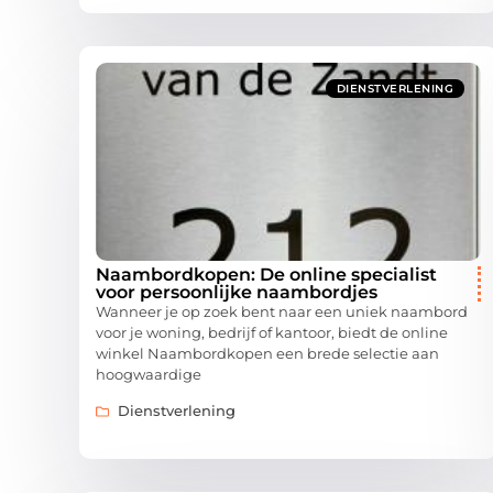
DIENSTVERLENING
Naambordkopen: De online specialist
voor persoonlijke naambordjes
Wanneer je op zoek bent naar een uniek naambord
voor je woning, bedrijf of kantoor, biedt de online
winkel Naambordkopen een brede selectie aan
hoogwaardige
Dienstverlening