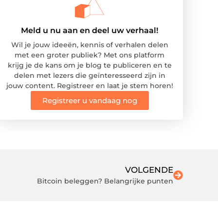
Meld u nu aan en deel uw verhaal!
Wil je jouw ideeën, kennis of verhalen delen
met een groter publiek? Met ons platform
krijg je de kans om je blog te publiceren en te
delen met lezers die geïnteresseerd zijn in
jouw content. Registreer en laat je stem horen!
Registreer u vandaag nog
VOLGENDE
Bitcoin beleggen? Belangrijke punten