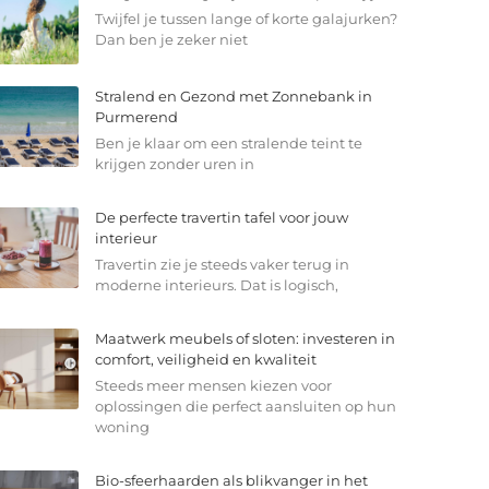
Twijfel je tussen lange of korte galajurken?
Dan ben je zeker niet
Stralend en Gezond met Zonnebank in
Purmerend
Ben je klaar om een stralende teint te
krijgen zonder uren in
De perfecte travertin tafel voor jouw
interieur
Travertin zie je steeds vaker terug in
moderne interieurs. Dat is logisch,
Maatwerk meubels of sloten: investeren in
comfort, veiligheid en kwaliteit
Steeds meer mensen kiezen voor
oplossingen die perfect aansluiten op hun
woning
Bio-sfeerhaarden als blikvanger in het