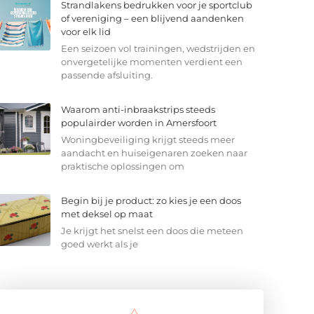
Strandlakens bedrukken voor je sportclub
of vereniging – een blijvend aandenken
voor elk lid
Een seizoen vol trainingen, wedstrijden en
onvergetelijke momenten verdient een
passende afsluiting.
Waarom anti-inbraakstrips steeds
populairder worden in Amersfoort
Woningbeveiliging krijgt steeds meer
aandacht en huiseigenaren zoeken naar
praktische oplossingen om
Begin bij je product: zo kies je een doos
met deksel op maat
Je krijgt het snelst een doos die meteen
goed werkt als je