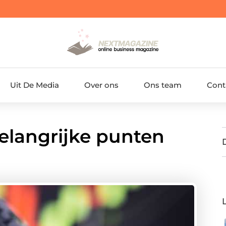
Uit De Media
Over ons
Ons team
Cont
elangrijke punten