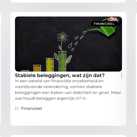
FINANCIEEL
Stabiele beleggingen, wat zijn dat?
In een wereld van financiële onzekerheid en
voortdurende verandering, vormen stabiele
beleggingen een baken van stabiliteit en groei. Maar
wat houdt beleggen eigenlijk in? In
Financieel