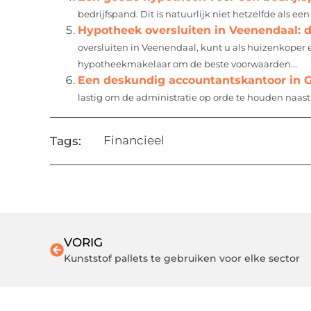
bedrijfspand. Dit is natuurlijk niet hetzelfde als een
Hypotheek oversluiten in Veenendaal: d
oversluiten in Veenendaal, kunt u als huizenkoper
hypotheekmakelaar om de beste voorwaarden...
Een deskundig accountantskantoor in 
lastig om de administratie op orde te houden naa
Financieel
Tags:
VORIG
Kunststof pallets te gebruiken voor elke sector