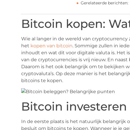
Gerelateerde berichten:
Bitcoin kopen: Wat
Wie al langer in de wereld van cryptocurrency za
het
kopen van bitcoin
. Sommige zullen in iede
inhoudt en wat dit voor digitale valuta is. Het
van de cryptocurrencies is vrij nieuw. En naast 
Daarom is het ook belangrijk om te bekijken wa
cryptovaluta’s. Op deze manier is het belangri
bitcoins te kopen.
Bitcoin investeren
In de eerste plaats is het natuurlijk belangrijk
besluit om bitcoins te kopen. Wanneer je je ge