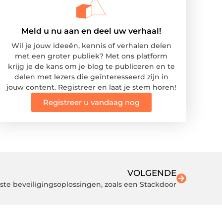
Meld u nu aan en deel uw verhaal!
Wil je jouw ideeën, kennis of verhalen delen
met een groter publiek? Met ons platform
krijg je de kans om je blog te publiceren en te
delen met lezers die geïnteresseerd zijn in
jouw content. Registreer en laat je stem horen!
Registreer u vandaag nog
VOLGENDE
ste beveiligingsoplossingen, zoals een Stackdoor