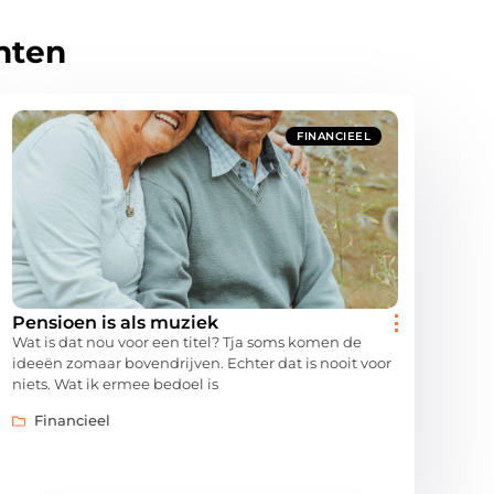
hten
FINANCIEEL
Pensioen is als muziek
Wat is dat nou voor een titel? Tja soms komen de
ideeën zomaar bovendrijven. Echter dat is nooit voor
niets. Wat ik ermee bedoel is
Financieel