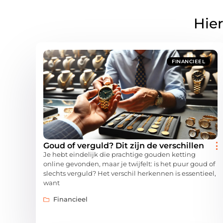
Hier
FINANCIEEL
Goud of verguld? Dit zijn de verschillen
Je hebt eindelijk die prachtige gouden ketting
online gevonden, maar je twijfelt: is het puur goud of
slechts verguld? Het verschil herkennen is essentieel,
want
Financieel