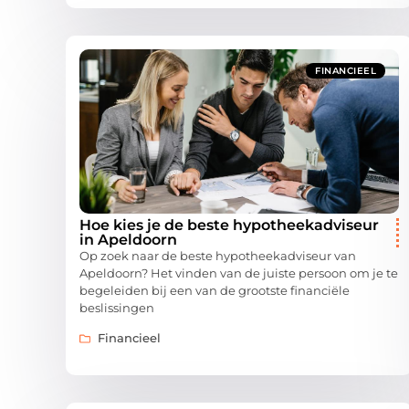
FINANCIEEL
Hoe kies je de beste hypotheekadviseur
in Apeldoorn
Op zoek naar de beste hypotheekadviseur van
Apeldoorn? Het vinden van de juiste persoon om je te
begeleiden bij een van de grootste financiële
beslissingen
Financieel