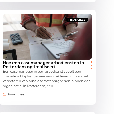
FINANCIEEL
Hoe een casemanager arbodiensten in
Rotterdam optimaliseert
Een casemanager in een arbodienst speelt een
cruciale rol bij het beheer van ziekteverzuim en het
verbeteren van arbeidsomstandigheden binnen een
organisatie. In Rotterdam, een
Financieel