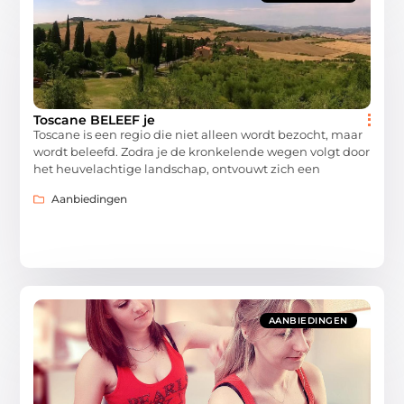
Toscane BELEEF je
Toscane is een regio die niet alleen wordt bezocht, maar
wordt beleefd. Zodra je de kronkelende wegen volgt door
het heuvelachtige landschap, ontvouwt zich een
Aanbiedingen
AANBIEDINGEN