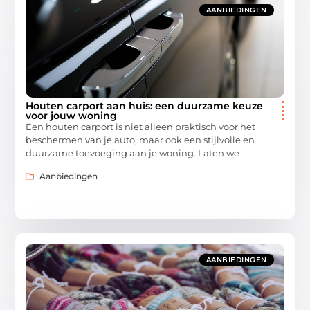
AANBIEDINGEN
Houten carport aan huis: een duurzame keuze
voor jouw woning
Een houten carport is niet alleen praktisch voor het
beschermen van je auto, maar ook een stijlvolle en
duurzame toevoeging aan je woning. Laten we
Aanbiedingen
AANBIEDINGEN