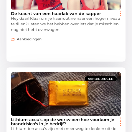
De kracht van een haarlak van de kapper
Hey daar! Klaar om je haarroutine naar een hoger niveau
te tillen? Laten we het hebben over iets dat je misschien
nog niet hebt overwogen:
Aanbiedingen
AANBIEDINGEN
Lithium-accu's op de werkvloer: hoe voorkom je
brandrisico's in je bedrijf?
Lithium-ion accu’s zijn niet meer weg te denken uit de