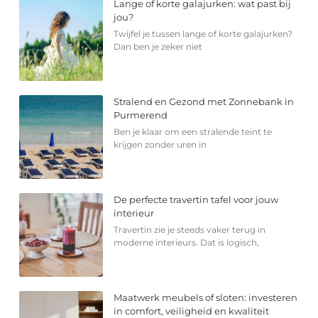
Lange of korte galajurken: wat past bij
jou?
Twijfel je tussen lange of korte galajurken?
Dan ben je zeker niet
Stralend en Gezond met Zonnebank in
Purmerend
Ben je klaar om een stralende teint te
krijgen zonder uren in
De perfecte travertin tafel voor jouw
interieur
Travertin zie je steeds vaker terug in
moderne interieurs. Dat is logisch,
Maatwerk meubels of sloten: investeren
in comfort, veiligheid en kwaliteit