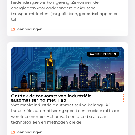
hedendaagse werkomgeving. Ze vormen de
energiebron voor onder andere elektrische
transportmiddelen, (cargo)fietsen, gereedschappen en
tal
Aanbiedingen
AANBIEDINGEN
Ontdek de toekomst van industriële
automatisering met Tiap
Wat maakt industriële automatisering belangrijk?
Industriële automatisering speelt een cruciale rol in de
wereldeconomie. Het omvat een breed scala aan
technologieën en methoden die de
Aanbiedingen