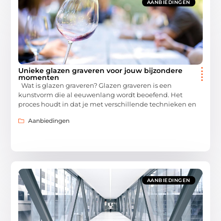
AANBIEDINGEN
Unieke glazen graveren voor jouw bijzondere
momenten
Wat is glazen graveren? Glazen graveren is een
kunstvorm die al eeuwenlang wordt beoefend. Het
proces houdt in dat je met verschillende technieken en
Aanbiedingen
AANBIEDINGEN