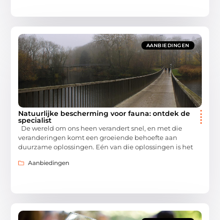
AANBIEDINGEN
Natuurlijke bescherming voor fauna: ontdek de
specialist
De wereld om ons heen verandert snel, en met die
veranderingen komt een groeiende behoefte aan
duurzame oplossingen. Eén van die oplossingen is het
Aanbiedingen