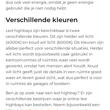
dus ook veel energie, omdat je geen energie
gebruikt die je niet nodig hebt.
Verschillende kleuren
Led highbays zijn beschikbaar is twee
verschillende kleuren. Dit zijn helder wit licht
(4000K) en koud wit licht (6000K). De kleuren zijn
allebei perfect voor verschillende situaties. Helder
wit licht wordt bijvoorbeeld vaak gebruikt in
kantoorruimtes of ruimtes waar veel wordt
gewerkt, omdat het mensen alert houdt. Koud
wit licht geeft juist de details in een ruimte goed
weer en levert goed zicht, wat dus perfect is voor
in ruimtes als garages of loodsen.
Ben je op zoek naar een led highbay? Er zijn
verschillende bedrijven waar je online led
highbays kan bestellen. Neem bijvoorbeeld een