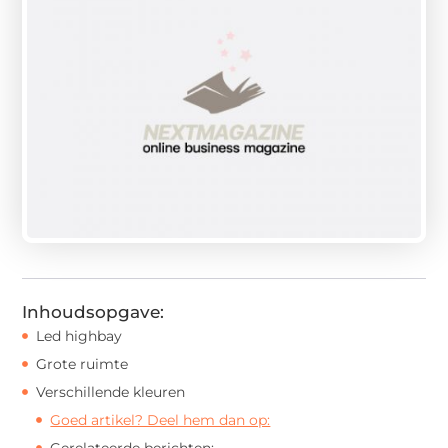
Inhoudsopgave:
Led highbay
Grote ruimte
Verschillende kleuren
Goed artikel? Deel hem dan op:
Gerelateerde berichten: