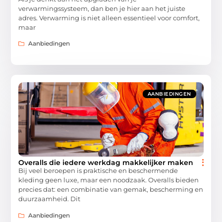
verwarmingssysteem, dan ben je hier aan het juiste
adres. Verwarming is niet alleen essentieel voor comfort,
maar
Aanbiedingen
AANBIEDINGEN
Overalls die iedere werkdag makkelijker maken
Bij veel beroepen is praktische en beschermende
kleding geen luxe, maar een noodzaak. Overalls bieden
precies dat: een combinatie van gemak, bescherming en
duurzaamheid. Dit
Aanbiedingen