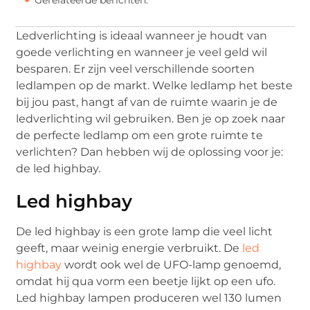
Ledverlichting is ideaal wanneer je houdt van
goede verlichting en wanneer je veel geld wil
besparen. Er zijn veel verschillende soorten
ledlampen op de markt. Welke ledlamp het beste
bij jou past, hangt af van de ruimte waarin je de
ledverlichting wil gebruiken. Ben je op zoek naar
de perfecte ledlamp om een grote ruimte te
verlichten? Dan hebben wij de oplossing voor je:
de led highbay.
Led highbay
De led highbay is een grote lamp die veel licht
geeft, maar weinig energie verbruikt. De
led
highbay
wordt ook wel de UFO-lamp genoemd,
omdat hij qua vorm een beetje lijkt op een ufo.
Led highbay lampen produceren wel 130 lumen