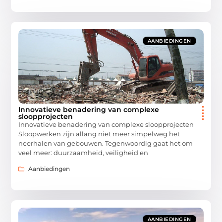
AANBIEDINGEN
Innovatieve benadering van complexe
sloopprojecten
Innovatieve benadering van complexe sloopprojecten
Sloopwerken zijn allang niet meer simpelweg het
neerhalen van gebouwen. Tegenwoordig gaat het om
veel meer: duurzaamheid, veiligheid en
Aanbiedingen
AANBIEDINGEN