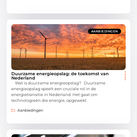
AANBIEDINGEN
Duurzame energieopslag: de toekomst van
Nederland
Wat is duurzame energieopslag? Duurzame
energieopslag speelt een cruciale rol in de
energietransitie in Nederland. Het gaat om
technologieën die energie, opgewekt
Aanbiedingen