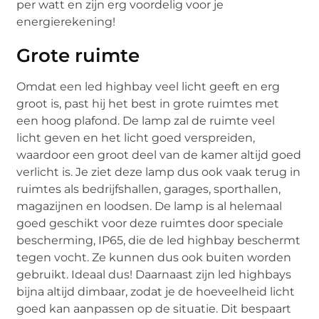
per watt en zijn erg voordelig voor je
energierekening!
Grote ruimte
Omdat een led highbay veel licht geeft en erg
groot is, past hij het best in grote ruimtes met
een hoog plafond. De lamp zal de ruimte veel
licht geven en het licht goed verspreiden,
waardoor een groot deel van de kamer altijd goed
verlicht is. Je ziet deze lamp dus ook vaak terug in
ruimtes als bedrijfshallen, garages, sporthallen,
magazijnen en loodsen. De lamp is al helemaal
goed geschikt voor deze ruimtes door speciale
bescherming, IP65, die de led highbay beschermt
tegen vocht. Ze kunnen dus ook buiten worden
gebruikt. Ideaal dus! Daarnaast zijn led highbays
bijna altijd dimbaar, zodat je de hoeveelheid licht
goed kan aanpassen op de situatie. Dit bespaart