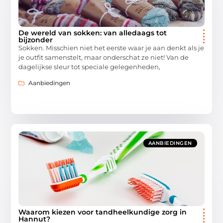
De wereld van sokken: van alledaags tot
bijzonder
Sokken. Misschien niet het eerste waar je aan denkt als je
je outfit samenstelt, maar onderschat ze niet! Van de
dagelijkse sleur tot speciale gelegenheden,
Aanbiedingen
AANBIEDINGEN
Waarom kiezen voor tandheelkundige zorg in
Hannut?