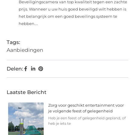
Beveiligingscamera van top kwaliteit tegen een zachte
prijs. Wanneer u uw huis goed beveiligd wilt hebben is
het belangrijk om een goed beveilings systeem te
hebben....
Tags:
Aanbiedingen
Delen:
Laatste Bericht
Zorg voor geschikt entertainment voor
je volgende feest of gelegenheid
Heb je een feest of gelegenheid gepland, of
heb je iets te