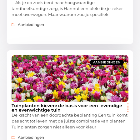
Als je op zoek bent naar hoogwaardige
tandheelkundige zorg, is Hannut een plek die je zeker
moet overwegen. Maar waarom zou je specifiek
Aanbiedingen
AANBIEDINGEN
Tuinplanten kiezen: de basis voor een levendige
en evenwichtige tuin
De kracht van een doordachte beplanting Een tuin komt
pas echt tot leven met de juiste combinatie van planten.
Tuinplanten zorgen niet alleen voor kleur
Aanbiedingen