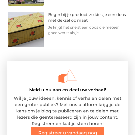
Begin bij je product: zo kies je een doos
met deksel op maat
Je krijgt het snelst een doos die meteen
goed werkt als je
Meld u nu aan en deel uw verhaal!
Wil je jouw ideeën, kennis of verhalen delen met
een groter publiek? Met ons platform krijg je de
kans om je blog te publiceren en te delen met
lezers die geïnteresseerd zijn in jouw content.
Registreer en laat je stem horen!
Registreer u vandaag nog