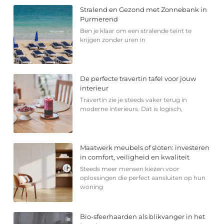
Stralend en Gezond met Zonnebank in
Purmerend
Ben je klaar om een stralende teint te
krijgen zonder uren in
De perfecte travertin tafel voor jouw
interieur
Travertin zie je steeds vaker terug in
moderne interieurs. Dat is logisch,
Maatwerk meubels of sloten: investeren
in comfort, veiligheid en kwaliteit
Steeds meer mensen kiezen voor
oplossingen die perfect aansluiten op hun
woning
Bio-sfeerhaarden als blikvanger in het