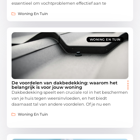
essentieel om vochtproblemen effectief aan te
Woning En Tuin
WONING EN TUIN
De voordelen van dakbedekking: waarom het
belangrijk is voor jouw woning
Dakbedekking speelt een cruciale rol in het beschermen
van je huis tegen weersinvloeden, en het biedt
daarnaast tal van andere voordelen. Of je nu een
Woning En Tuin