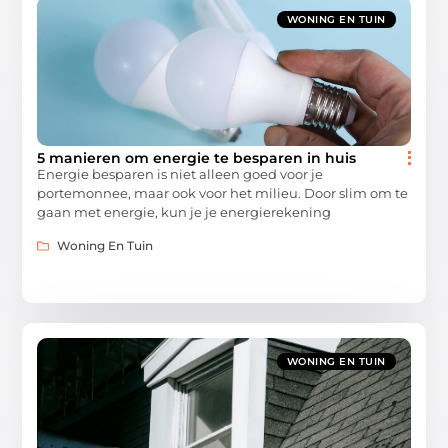
WONING EN TUIN
5 manieren om energie te besparen in huis
Energie besparen is niet alleen goed voor je
portemonnee, maar ook voor het milieu. Door slim om te
gaan met energie, kun je je energierekening
Woning En Tuin
WONING EN TUIN