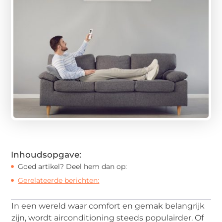
Inhoudsopgave:
Goed artikel? Deel hem dan op:
Gerelateerde berichten:
In een wereld waar comfort en gemak belangrijk
zijn, wordt airconditioning steeds populairder. Of