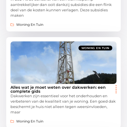
aantrekkelijker dan ooit dankzij subsidies die een flink
deel van de kosten kunnen verlagen. Deze subsidies
maken
Woning En Tuin
WONING EN TUIN
Alles wat je moet weten over dakwerken: een
complete gids
Dakwerken zijn essentieel voor het onderhouden en
verbeteren van de kwaliteit van je woning. Een goed dak
beschermt je huis niet alleen tegen weersinvloeden,
maar
Woning En Tuin