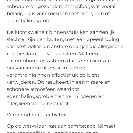
schonere en gezondere atmosfeer, wat vooral
belangrijk is voor mensen met allergieën of
ademhalingsproblemen.
De luchtkwaliteit binnenshuis kan aanzienlijk
slechter zijn dan buiten, met een opeenhoping
van stof, pollen en andere deeltjes die allergische
reacties kunnen veroorzaken. Met een
airconditioningssysteem dat is voorzien van
geavanceerde filters, kun je deze
verontreinigingen effectief uit de lucht
verwijderen. Dit resulteert in een frissere en
schonere atmosfeer, waardoor
ademhalingsproblemen verminderen en
allergieën worden verlicht.
Verhoogde
p
roductiviteit
Op de werkvloer kan een comfortabel klimaat