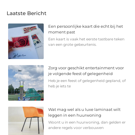
Laatste Bericht
Een persoonlijke kaart die echt bij het
moment past
Een kaart is vaak het eerste tastbare teken
van een grote gebeurtenis.
Zorg voor geschikt entertainment voor
je volgende feest of gelegenheid
Heb je een feest of gelegenheid gepland, of
heb je iets te
Wat mag wel als u luxe laminaat wilt
leggen in een huurwoning
Woont u in een huurwoning, dan gelden er
andere regels voor verbouwen