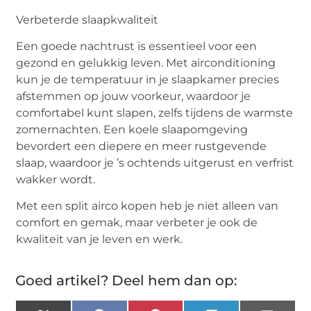
Verbeterde
s
laapkwaliteit
Een goede nachtrust is essentieel voor een
gezond en gelukkig leven. Met airconditioning
kun je de temperatuur in je slaapkamer precies
afstemmen op jouw voorkeur, waardoor je
comfortabel kunt slapen, zelfs tijdens de warmste
zomernachten. Een koele slaapomgeving
bevordert een diepere en meer rustgevende
slaap, waardoor je ’s ochtends uitgerust en verfrist
wakker wordt.
Met een
split airco kopen
heb
je niet alleen van
comfort en gemak, maar verbeter je ook de
kwaliteit van je leven en werk.
Goed artikel? Deel hem dan op: