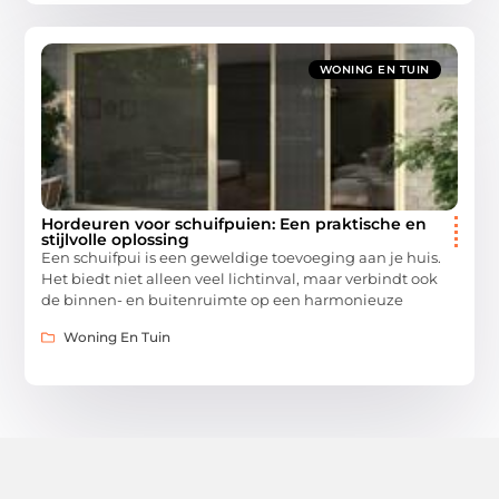
WONING EN TUIN
Hordeuren voor schuifpuien: Een praktische en
stijlvolle oplossing
Een schuifpui is een geweldige toevoeging aan je huis.
Het biedt niet alleen veel lichtinval, maar verbindt ook
de binnen- en buitenruimte op een harmonieuze
Woning En Tuin