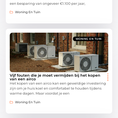
een besparing van ongeveer €1.100 per jaar,
Woning En Tuin
WONING EN TUIN
Vijf fouten die je moet vermijden bij het kopen
van een airco
Het kopen van een airco kan een geweldige investering
zijn om je huis koel en comfortabel te houden tijdens
warme dagen. Maar voordat je een
Woning En Tuin