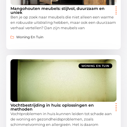
Mangohouten meubels: stijlvol, duurzaam en
uniek
Ben je op zoek naar meubels die niet alleen een warme
en robuuste uitstraling hebben, maar ook een duurzaam
verhaal vertellen? Dan zijn meubels van
Woning En Tuin
WONING EN TUIN
Vochtbestrijding in huis: oplossingen en
methoden
Vochtproblemen in huis kunnen leiden tot schade aan
de woning en gezondheidsproblemen, zoals
schimmelvorming en allergieën. Het is daarom