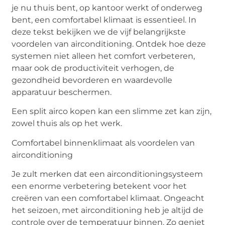
je nu thuis bent, op kantoor werkt of onderweg
bent, een comfortabel klimaat is essentieel. In
deze tekst bekijken we de vijf belangrijkste
voordelen van airconditioning. Ontdek hoe deze
systemen niet alleen het comfort verbeteren,
maar ook de productiviteit verhogen, de
gezondheid bevorderen en waardevolle
apparatuur beschermen.
Een
split airco kopen
kan een
slimme zet kan zijn,
zowel thuis als op het werk.
Comfortabel binnenklimaat als voordelen van
airconditioning
Je zult merken dat een airconditioningsysteem
een enorme verbetering betekent voor het
creëren van een comfortabel klimaat. Ongeacht
het seizoen, met airconditioning heb je altijd de
controle over de temperatuur binnen. Zo geniet