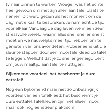
tv naar binnen te werken. Vroeger was het echter
heel gewoon om met zijn allen aan tafel plaats te
nemen. Dit werd gezien als hét moment om de
dag met elkaar te bespreken. Je nam echt de tijd
voor elkaar. Vandaag de dag leven we in een zeer
stressvolle wereld, waarin alles snel, sneller, snelst
moet en we nauwelijks meer tijd hebben om te
genieten van ons avondeten. Probeer eens uit die
sleur te stappen door een mooi tafelkleed op tafel
te leggen. Wellicht dat je zo sneller geneigd bent
om jouw maaltijd aan tafel te nuttigen.
Bijkomend voordeel: het beschermt je dure
eettafel!
Nog één bijkomend maar niet zo onbelangrijk
voordeel van een tafelkleed: het beschermt je
dure eettafel. Tafelkleden zijn niet alleen mooi,
maar ook nog eens zeer praktisch!