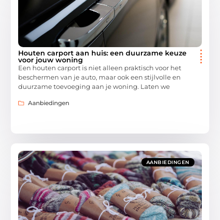
Houten carport aan huis: een duurzame keuze
voor jouw woning
Een houten carport is niet alleen praktisch voor het
beschermen van je auto, maar ook een stijlvolle en
duurzame toevoeging aan je woning. Laten we
Aanbiedingen
AANBIEDINGEN