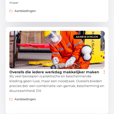
maar
Aanbiedingen
AANBIEDINGEN
Overalls die iedere werkdag makkelijker maken
Bij veel beroepen is praktische en beschermende
kleding geen luxe, maar een noodzaak. Overalls bieden
precies dat: een combinatie van gemak, bescherming en
duurzaamheid. Dit
Aanbiedingen