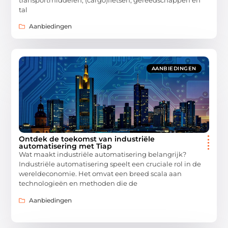
transportmiddelen, (cargo)fietsen, gereedschappen en
tal
Aanbiedingen
AANBIEDINGEN
Ontdek de toekomst van industriële
automatisering met Tiap
Wat maakt industriële automatisering belangrijk?
Industriële automatisering speelt een cruciale rol in de
wereldeconomie. Het omvat een breed scala aan
technologieën en methoden die de
Aanbiedingen