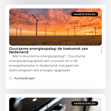
AANBIEDINGEN
Duurzame energieopslag: de toekomst van
Nederland
Wat is duurzame energieopslag? Duurzame
energieopslag speelt een cruciale rol in de
energietransitie in Nederland. Het gaat om
technologieën die energie, opgewekt
Aanbiedingen
AANBIEDINGEN