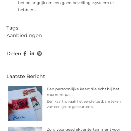
het belangrijk om een goed beveilings systeem te
hebben....
Tags:
Aanbiedingen
Delen:
Laatste Bericht
Een persoonlijke kaart die echt bij het
moment past
Een kaart is vaak het eerste tastbare teken
van een grote gebeurtenis.
Zorg voor geschikt entertainment voor