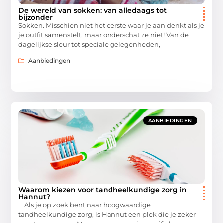
De wereld van sokken: van alledaags tot
bijzonder
Sokken. Misschien niet het eerste waar je aan denkt als je
je outfit samenstelt, maar onderschat ze niet! Van de
dagelijkse sleur tot speciale gelegenheden,
Aanbiedingen
AANBIEDINGEN
Waarom kiezen voor tandheelkundige zorg in
Hannut?
Als je op zoek bent naar hoogwaardige
tandheelkundige zorg, is Hannut een plek die je zeker