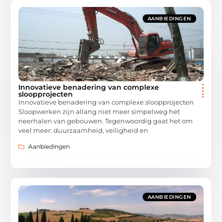
AANBIEDINGEN
Innovatieve benadering van complexe
sloopprojecten
Innovatieve benadering van complexe sloopprojecten
Sloopwerken zijn allang niet meer simpelweg het
neerhalen van gebouwen. Tegenwoordig gaat het om
veel meer: duurzaamheid, veiligheid en
Aanbiedingen
AANBIEDINGEN