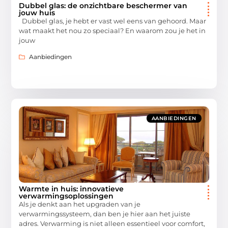
Dubbel glas: de onzichtbare beschermer van
jouw huis
Dubbel glas, je hebt er vast wel eens van gehoord. Maar
wat maakt het nou zo speciaal? En waarom zou je het in
jouw
Aanbiedingen
AANBIEDINGEN
Warmte in huis: innovatieve
verwarmingsoplossingen
Als je denkt aan het upgraden van je
verwarmingssysteem, dan ben je hier aan het juiste
adres. Verwarming is niet alleen essentieel voor comfort,