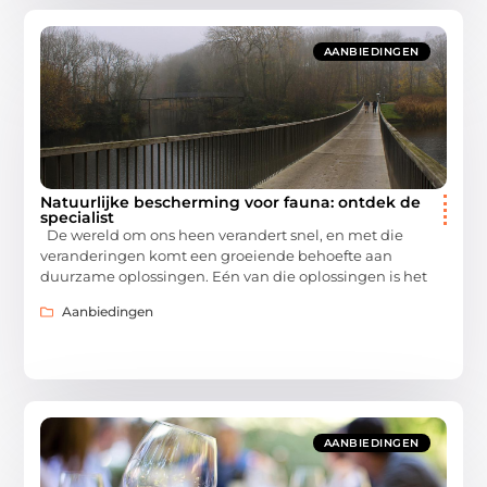
AANBIEDINGEN
Natuurlijke bescherming voor fauna: ontdek de
specialist
De wereld om ons heen verandert snel, en met die
veranderingen komt een groeiende behoefte aan
duurzame oplossingen. Eén van die oplossingen is het
Aanbiedingen
AANBIEDINGEN