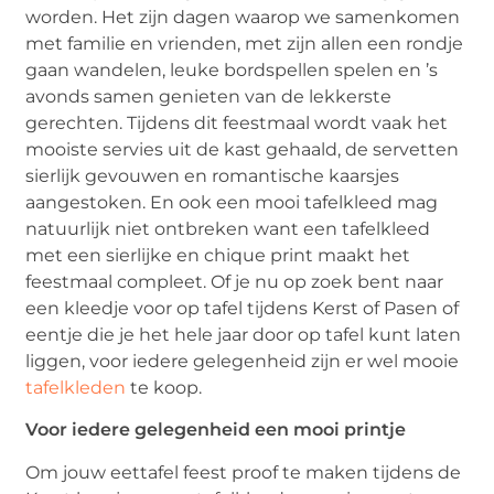
worden. Het zijn dagen waarop we samenkomen
met familie en vrienden, met zijn allen een rondje
gaan wandelen, leuke bordspellen spelen en ’s
avonds samen genieten van de lekkerste
gerechten. Tijdens dit feestmaal wordt vaak het
mooiste servies uit de kast gehaald, de servetten
sierlijk gevouwen en romantische kaarsjes
aangestoken. En ook een mooi tafelkleed mag
natuurlijk niet ontbreken want een tafelkleed
met een sierlijke en chique print maakt het
feestmaal compleet. Of je nu op zoek bent naar
een kleedje voor op tafel tijdens Kerst of Pasen of
eentje die je het hele jaar door op tafel kunt laten
liggen, voor iedere gelegenheid zijn er wel mooie
tafelkleden
te koop.
Voor iedere gelegenheid een mooi printje
Om jouw eettafel feest proof te maken tijdens de