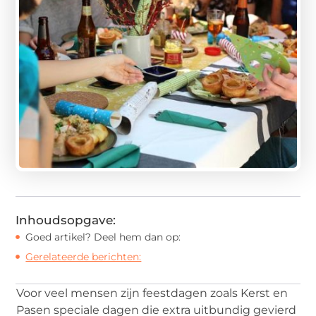
Inhoudsopgave:
Goed artikel? Deel hem dan op:
Gerelateerde berichten:
Voor veel mensen zijn feestdagen zoals Kerst en
Pasen speciale dagen die extra uitbundig gevierd