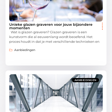
Unieke glazen graveren voor jouw bijzondere
momenten
Wat is glazen graveren? Glazen graveren is een
kunstvorm die al eeuwenlang wordt beoefend. Het
proces houdt in dat je met verschillende technieken en
Aanbiedingen
AANBIEDINGEN