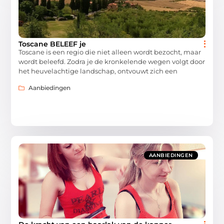
Toscane BELEEF je
Toscane is een regio die niet alleen wordt bezocht, maar
wordt beleefd. Zodra je de kronkelende wegen volgt door
het heuvelachtige landschap, ontvouwt zich een
Aanbiedingen
AANBIEDINGEN