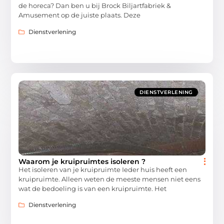
de horeca? Dan ben u bij Brock Biljartfabriek &
Amusement op de juiste plaats. Deze
Dienstverlening
DIENSTVERLENING
Waarom je kruipruimtes isoleren ?
Het isoleren van je kruipruimte Ieder huis heeft een
kruipruimte. Alleen weten de meeste mensen niet eens
wat de bedoeling is van een kruipruimte. Het
Dienstverlening