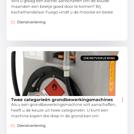
Wilt u graag een kachel aanschaffen om de koude
maanden een beetje goed door te komen? Bij
kachelhandelaar Fuego vindt u de mooiste en beste
Dienstverlening
DIENSTVERLENING
Twee categorieën grondbewerkingsmachines
Als u een grondbewerkingsmachine wilt aanschaffen,
heeft u de keuze uit twee categorieën. U kunt een
machine kopen die diep in de grond kan om
Dienstverlening