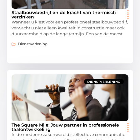
Staalbouwbedrijf en de kracht van thermisch
verzinken
Wanneer u kiest voor een professioneel staalbouwbedrijf,
verwacht u niet alleen kwaliteit in constructie maar ook
duurzaamheid op de lange termijn. Een van de meest
Dienstverlening
DIENSTVERLENING
The Square Mile: Jouw partner in professionele
taalontwikkeling
In de moderne zakenwereld is effectieve communicatie