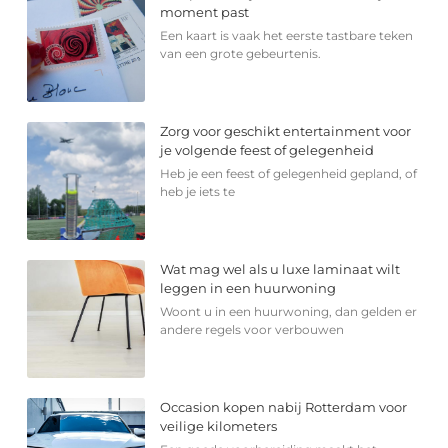
moment past
Een kaart is vaak het eerste tastbare teken
van een grote gebeurtenis.
Zorg voor geschikt entertainment voor
je volgende feest of gelegenheid
Heb je een feest of gelegenheid gepland, of
heb je iets te
Wat mag wel als u luxe laminaat wilt
leggen in een huurwoning
Woont u in een huurwoning, dan gelden er
andere regels voor verbouwen
Occasion kopen nabij Rotterdam voor
veilige kilometers