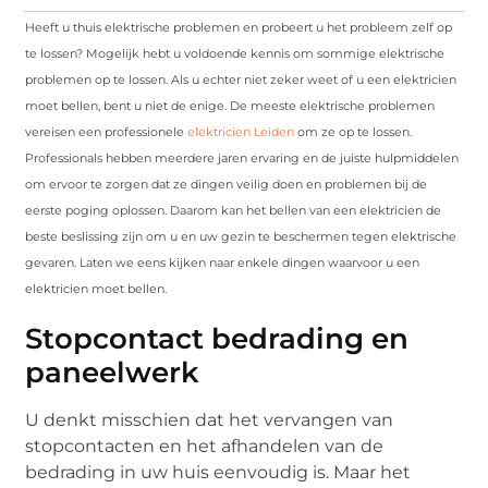
Heeft u thuis elektrische problemen en probeert u het probleem zelf op
te lossen? Mogelijk hebt u voldoende kennis om sommige elektrische
problemen op te lossen. Als u echter niet zeker weet of u een elektricien
moet bellen, bent u niet de enige. De meeste elektrische problemen
vereisen een professionele
elektricien Leiden
om ze op te lossen.
Professionals hebben meerdere jaren ervaring en de juiste hulpmiddelen
om ervoor te zorgen dat ze dingen veilig doen en problemen bij de
eerste poging oplossen. Daarom kan het bellen van een elektricien de
beste beslissing zijn om u en uw gezin te beschermen tegen elektrische
gevaren. Laten we eens kijken naar enkele dingen waarvoor u een
elektricien moet bellen.
Stopcontact bedrading en
paneelwerk
U denkt misschien dat het vervangen van
stopcontacten en het afhandelen van de
bedrading in uw huis eenvoudig is. Maar het