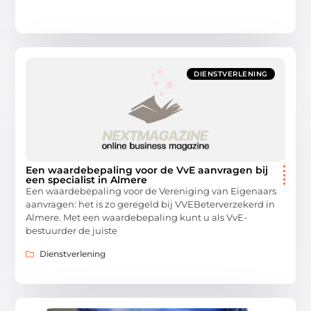
DIENSTVERLENING
Een waardebepaling voor de VvE aanvragen bij
een specialist in Almere
Een waardebepaling voor de Vereniging van Eigenaars
aanvragen: het is zo geregeld bij VVEBeterverzekerd in
Almere. Met een waardebepaling kunt u als VvE-
bestuurder de juiste
Dienstverlening