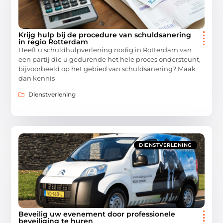
Krijg hulp bij de procedure van schuldsanering
in regio Rotterdam
Heeft u schuldhulpverlening nodig in Rotterdam van
een partij die u gedurende het hele proces ondersteunt,
bijvoorbeeld op het gebied van schuldsanering? Maak
dan kennis
Dienstverlening
DIENSTVERLENING
Beveilig uw evenement door professionele
beveiliging te huren