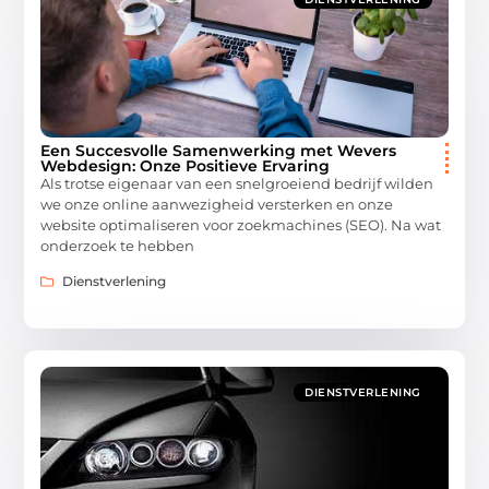
Een Succesvolle Samenwerking met Wevers
Webdesign: Onze Positieve Ervaring
Als trotse eigenaar van een snelgroeiend bedrijf wilden
we onze online aanwezigheid versterken en onze
website optimaliseren voor zoekmachines (SEO). Na wat
onderzoek te hebben
Dienstverlening
DIENSTVERLENING