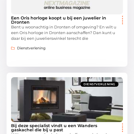
Een Oris horloge koopt u bij een juwelier in
Dronten
Bent u woonachtig in Dronten of omgeving? En wilt u
een Oris horloge in Dronten aanschaffen? Dan kunt u
daar bij een juwelierswinkel terecht die
Dienstverlening
DIENSTVERLENING
Bij deze specialist vindt u een Wanders
gaskachel die bij u past