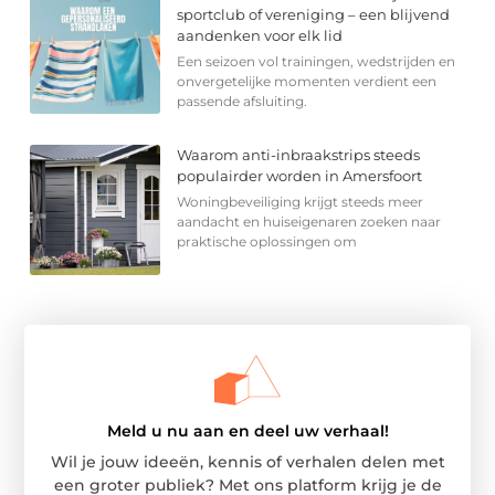
sportclub of vereniging – een blijvend
aandenken voor elk lid
Een seizoen vol trainingen, wedstrijden en
onvergetelijke momenten verdient een
passende afsluiting.
Waarom anti-inbraakstrips steeds
populairder worden in Amersfoort
Woningbeveiliging krijgt steeds meer
aandacht en huiseigenaren zoeken naar
praktische oplossingen om
Meld u nu aan en deel uw verhaal!
Wil je jouw ideeën, kennis of verhalen delen met
een groter publiek? Met ons platform krijg je de