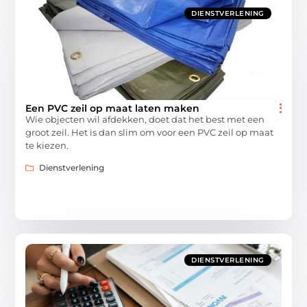
DIENSTVERLENING
Een PVC zeil op maat laten maken
Wie objecten wil afdekken, doet dat het best met een
groot zeil. Het is dan slim om voor een PVC zeil op maat
te kiezen.
Dienstverlening
DIENSTVERLENING