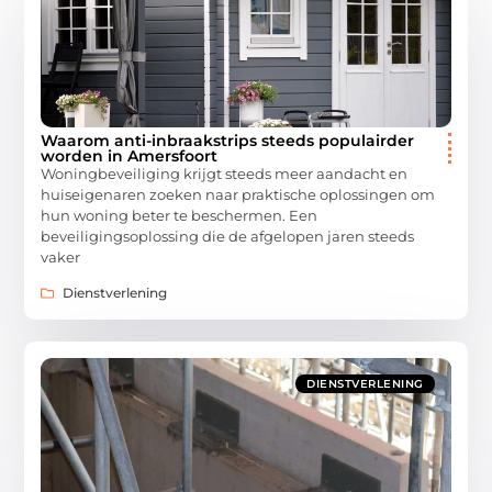
Waarom anti-inbraakstrips steeds populairder
worden in Amersfoort
Woningbeveiliging krijgt steeds meer aandacht en
huiseigenaren zoeken naar praktische oplossingen om
hun woning beter te beschermen. Een
beveiligingsoplossing die de afgelopen jaren steeds
vaker
Dienstverlening
DIENSTVERLENING