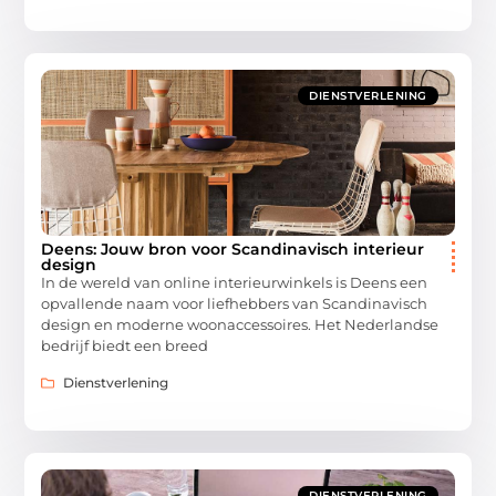
DIENSTVERLENING
Deens: Jouw bron voor Scandinavisch interieur
design
In de wereld van online interieurwinkels is Deens een
opvallende naam voor liefhebbers van Scandinavisch
design en moderne woonaccessoires. Het Nederlandse
bedrijf biedt een breed
Dienstverlening
DIENSTVERLENING