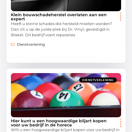
Klein bouwschadeherstel overlaten aan een
expert
Heeft u kleine schades die hersteld moeten worden?
Dan zit u op de juiste plek bij Dr. Vinyl, gevestigd in
Brakel. Dit bedrijf voert reparaties
Dienstverlening
DIENSTVERLENING
Hier kunt u een hoogwaardige biljart kopen
voor uw bedrijf in de horeca
Wilt u een hoogwaardige biljart kopen voor uw bedrijf in