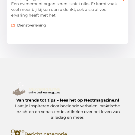
Een evenement organiseren is niet niks. Er komt vaak
veel meer bij kijken dan u denkt, ook als u al veel
ervaring heeft met het
Dienstverlening
Van trends tot tips – lees het op Nextmagazine.nl
Laat je inspireren door boeiende verhalen, praktische
inzichten en verrassende artikelen over het leven van
alledag en meer.
Onze
Bericht categorie