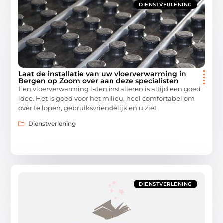
DIENSTVERLENING
Laat de installatie van uw vloerverwarming in
Bergen op Zoom over aan deze specialisten
Een vloerverwarming laten installeren is altijd een goed
idee. Het is goed voor het milieu, heel comfortabel om
over te lopen, gebruiksvriendelijk en u ziet
Dienstverlening
DIENSTVERLENING