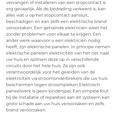
vervangen of installeren van een stopcontact is
erg gevaarlijk. Als de bedrading verkeerd is, kan
alles wat u op het stopcontact aansluit,
beschadigen en kan zelfs een elektrische brand
veroorzaken. Een getrainde elektricien weet het
zonder problemen voor elkaar te krijgen. Een
ander werk waarvoor u een elektricien nodig
heeft, zijn elektrische panelen. In principe nemen
elektrische panelen elektriciteit van het net naar
uw huis en splitsen deze op in verschillende
circuits door het hele huis. Ze zijn ook
verantwoordelijk voor het geleiden van de
elektriciteit via stroomonderbrekers die uw huis
beschermen tegen stroompieken.Elektrisch
paneelwerk is geen kinderspel. Een simpele fout
bij de installatie of reparaties aan dit systeem kan
grote schade aan uw huis veroorzaken en zelfs
brand veroorzaken.