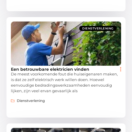
DIENSTVERLENING
Een betrouwbare elektricien vinden
De meest voorkomende fout die huiseigenaren maken,
is dat ze zelf elektrisch werk willen doen. Hoewel
eenvoudige bedradingswerkzaamheden eenvoudig
lijken, zijn veel ervan gevaarlijk als
Dienstverlening