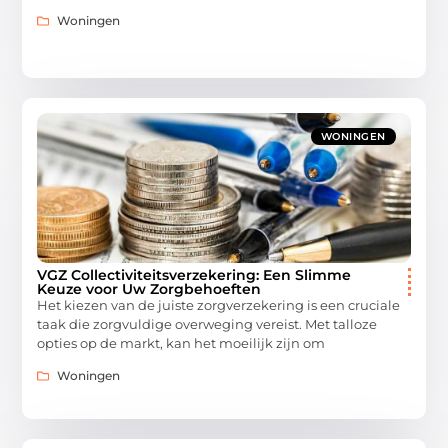
Woningen
WONINGEN
VGZ Collectiviteitsverzekering: Een Slimme
Keuze voor Uw Zorgbehoeften
Het kiezen van de juiste zorgverzekering is een cruciale
taak die zorgvuldige overweging vereist. Met talloze
opties op de markt, kan het moeilijk zijn om
Woningen