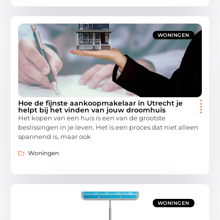
WONINGEN
Hoe de fijnste aankoopmakelaar in Utrecht je
helpt bij het vinden van jouw droomhuis
Het kopen van een huis is een van de grootste
beslissingen in je leven. Het is een proces dat niet alleen
spannend is, maar ook
Woningen
WONINGEN