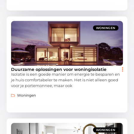
WONINGEN
​​Duurzame oplossingen voor woningisolatie
Isolatie is een goede manier om energie te besparen en
je huis comfortabeler te maken. Het is niet alleen goed
voor je portemonnee, maar ook
Woningen
WONINGEN