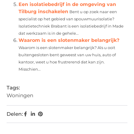
Een isolatiebedrijf in de omgeving van
Tilburg inschakelen
Bent u op zoek naar een
specialist op het gebied van spouwmuurisolatie?
Isolatietechniek Brabant is een isolatiebedrijf in Made
dat werkzaam is in de gehele...
Waarom is een slotenmaker belangrijk?
Waarom is een slotenmaker belangrijk? Als u ooit
buitengesloten bent geweest van uw huis, auto of
kantoor, weet u hoe frustrerend dat kan zijn.
Misschien...
Tags:
Woningen
Delen: