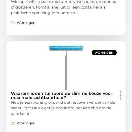
Wie op zoek is naar extra ruimte voor spullen, materiaal
of goederen, komt al snel uit bij een container als
praktische oplossing. Met name de
Woningen
WONINGEN
Waarom is een tuinbord dé slimme keuze voor
maximale zichtbaarheid?
Heb je een woning of pand dat nét even verder van de
straat ligt? Dan weet je hoe lastig het kan zijn om de
aandacht
Woningen