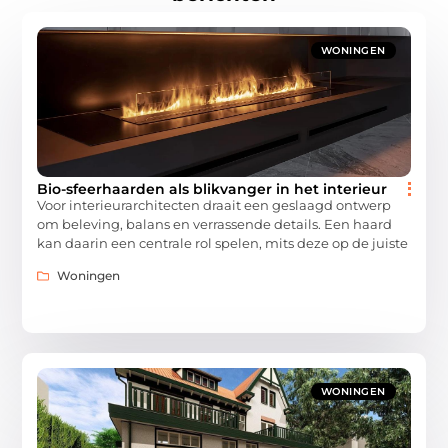
WONINGEN
Bio-sfeerhaarden als blikvanger in het interieur
Voor interieurarchitecten draait een geslaagd ontwerp
om beleving, balans en verrassende details. Een haard
kan daarin een centrale rol spelen, mits deze op de juiste
Woningen
WONINGEN