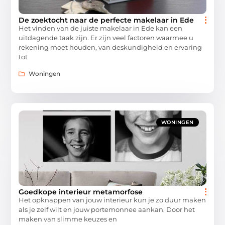
De zoektocht naar de perfecte makelaar in Ede
Het vinden van de juiste makelaar in Ede kan een
uitdagende taak zijn. Er zijn veel factoren waarmee u
rekening moet houden, van deskundigheid en ervaring
tot
Woningen
WONINGEN
Goedkope interieur metamorfose
Het opknappen van jouw interieur kun je zo duur maken
als je zelf wilt en jouw portemonnee aankan. Door het
maken van slimme keuzes en