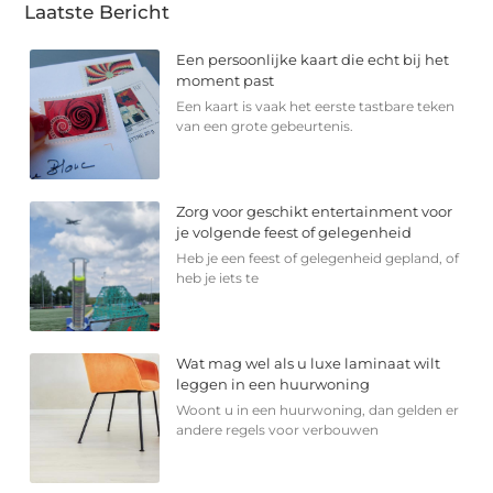
Laatste Bericht
Een persoonlijke kaart die echt bij het
moment past
Een kaart is vaak het eerste tastbare teken
van een grote gebeurtenis.
Zorg voor geschikt entertainment voor
je volgende feest of gelegenheid
Heb je een feest of gelegenheid gepland, of
heb je iets te
Wat mag wel als u luxe laminaat wilt
leggen in een huurwoning
Woont u in een huurwoning, dan gelden er
andere regels voor verbouwen