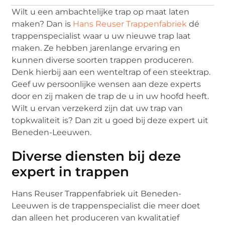
Wilt u een ambachtelijke trap op maat laten
maken? Dan is
Hans Reuser Trappenfabriek
dé
trappenspecialist waar u uw nieuwe trap laat
maken. Ze hebben jarenlange ervaring en
kunnen diverse soorten trappen produceren.
Denk hierbij aan een wenteltrap of een steektrap.
Geef uw persoonlijke wensen aan deze experts
door en zij maken de trap de u in uw hoofd heeft.
Wilt u ervan verzekerd zijn dat uw trap van
topkwaliteit is? Dan zit u goed bij deze expert uit
Beneden-Leeuwen.
Diverse diensten bij deze
expert in trappen
Hans Reuser Trappenfabriek uit Beneden-
Leeuwen is de trappenspecialist die meer doet
dan alleen het produceren van kwalitatief