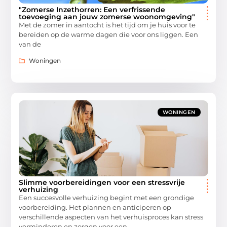
"Zomerse Inzethorren: Een verfrissende
toevoeging aan jouw zomerse woonomgeving"
Met de zomer in aantocht is het tijd om je huis voor te
bereiden op de warme dagen die voor ons liggen. Een
van de
Woningen
WONINGEN
Slimme voorbereidingen voor een stressvrije
verhuizing
Een succesvolle verhuizing begint met een grondige
voorbereiding. Het plannen en anticiperen op
verschillende aspecten van het verhuisproces kan stress
verminderen en zorgen voor een