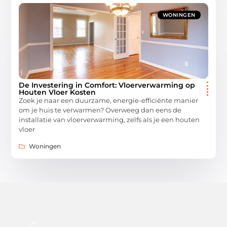
WONINGEN
De Investering in Comfort: Vloerverwarming op
Houten Vloer Kosten
Zoek je naar een duurzame, energie-efficiënte manier
om je huis te verwarmen? Overweeg dan eens de
installatie van vloerverwarming, zelfs als je een houten
vloer
Woningen