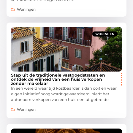
Woningen
WONINGEN
Stap uit de traditionele vastgoedstraten en
ontdek de vrijheid van een huis verkopen
zonder makelaar
In een wereld waar tijd kostbaarder is dan ooit en waar
eigen initiatief hoog wordt gewaardeerd, biedt het
autonoom verkopen van een huis een uitgebreide
Woningen