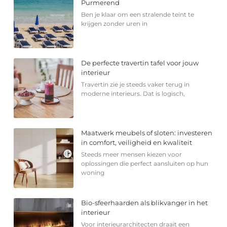
Purmerend
Ben je klaar om een stralende teint te
krijgen zonder uren in
De perfecte travertin tafel voor jouw
interieur
Travertin zie je steeds vaker terug in
moderne interieurs. Dat is logisch,
Maatwerk meubels of sloten: investeren
in comfort, veiligheid en kwaliteit
Steeds meer mensen kiezen voor
oplossingen die perfect aansluiten op hun
woning
Bio-sfeerhaarden als blikvanger in het
interieur
Voor interieurarchitecten draait een