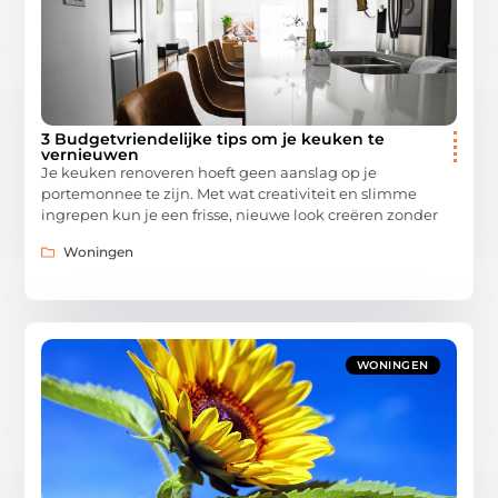
3 Budgetvriendelijke tips om je keuken te
vernieuwen
Je keuken renoveren hoeft geen aanslag op je
portemonnee te zijn. Met wat creativiteit en slimme
ingrepen kun je een frisse, nieuwe look creëren zonder
Woningen
WONINGEN