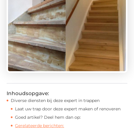
Inhoudsopgave:
Diverse diensten bij deze expert in trappen
Laat uw trap door deze expert maken of renoveren
Goed artikel? Deel hem dan op:
Gerelateerde berichten: