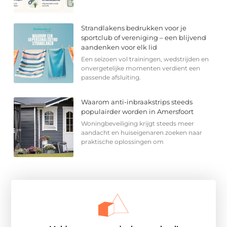
Strandlakens bedrukken voor je
sportclub of vereniging – een blijvend
aandenken voor elk lid
Een seizoen vol trainingen, wedstrijden en
onvergetelijke momenten verdient een
passende afsluiting.
Waarom anti-inbraakstrips steeds
populairder worden in Amersfoort
Woningbeveiliging krijgt steeds meer
aandacht en huiseigenaren zoeken naar
praktische oplossingen om