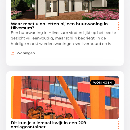
Waar moet u op letten bij een huurwoning in
Hilversum?
Een huurwoning in Hilversum vinden lijkt op het eerste
gezicht vrij eenvoudig, maar schijn bedriegt. In de
huidige markt worden woningen snel verhuurd en is
Woningen
WONINGEN
Dit kun je allemaal kwijt in een 20ft
opslagcontainer