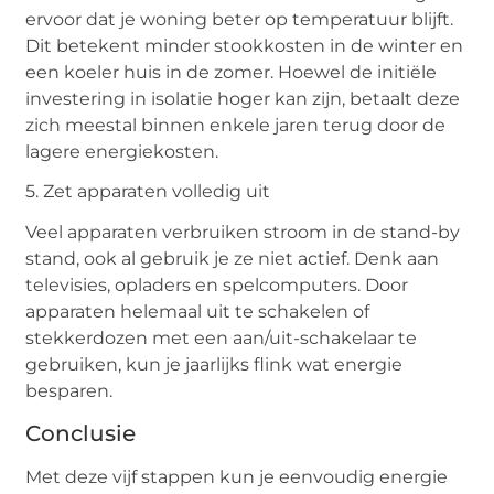
ervoor dat je woning beter op temperatuur blijft.
Dit betekent minder stookkosten in de winter en
een koeler huis in de zomer. Hoewel de initiële
investering in isolatie hoger kan zijn, betaalt deze
zich meestal binnen enkele jaren terug door de
lagere energiekosten.
5. Zet apparaten volledig uit
Veel apparaten verbruiken stroom in de stand-by
stand, ook al gebruik je ze niet actief. Denk aan
televisies, opladers en spelcomputers. Door
apparaten helemaal uit te schakelen of
stekkerdozen met een aan/uit-schakelaar te
gebruiken, kun je jaarlijks flink wat energie
besparen.
Conclusie
Met deze vijf stappen kun je eenvoudig energie