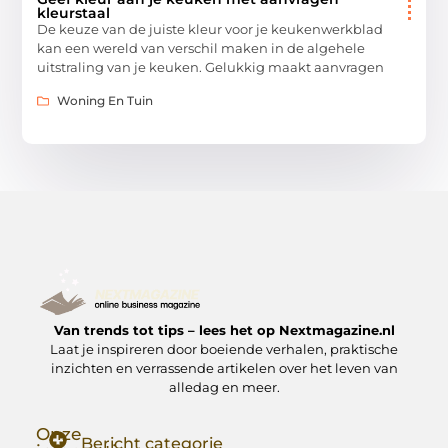
kleurstaal
De keuze van de juiste kleur voor je keukenwerkblad
kan een wereld van verschil maken in de algehele
uitstraling van je keuken. Gelukkig maakt aanvragen
Woning En Tuin
Van trends tot tips – lees het op Nextmagazine.nl
Laat je inspireren door boeiende verhalen, praktische
inzichten en verrassende artikelen over het leven van
alledag en meer.
Onze
Bericht categorie