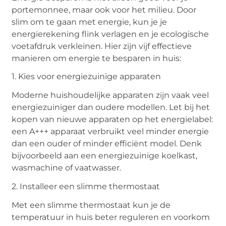
portemonnee, maar ook voor het milieu. Door
slim om te gaan met energie, kun je je
energierekening flink verlagen en je ecologische
voetafdruk verkleinen. Hier zijn vijf effectieve
manieren om energie te besparen in huis:
1. Kies voor energiezuinige apparaten
Moderne huishoudelijke apparaten zijn vaak veel
energiezuiniger dan oudere modellen. Let bij het
kopen van nieuwe apparaten op het energielabel:
een A+++ apparaat verbruikt veel minder energie
dan een ouder of minder efficiënt model. Denk
bijvoorbeeld aan een energiezuinige koelkast,
wasmachine of vaatwasser.
2. Installeer een slimme thermostaat
Met een slimme thermostaat kun je de
temperatuur in huis beter reguleren en voorkom