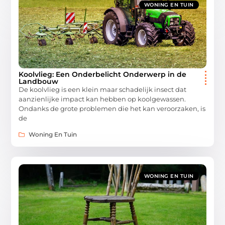
WONING EN TUIN
Koolvlieg: Een Onderbelicht Onderwerp in de
Landbouw
De koolvlieg is een klein maar schadelijk insect dat
aanzienlijke impact kan hebben op koolgewassen.
Ondanks de grote problemen die het kan veroorzaken, is
de
Woning En Tuin
WONING EN TUIN