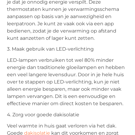
je dat je onnodig energie verspilt. Deze
thermostaten kunnen je verwarmingsschema
aanpassen op basis van je aanwezigheid en
leerpatroon. Je kunt ze vaak ook via een app
bedienen, zodat je de verwarming op afstand
kunt aanzetten of lager kunt zetten.
3. Maak gebruik van LED-verlichting
LED-lampen verbruiken tot wel 80% minder
energie dan traditionele gloeilampen en hebben
een veel langere levensduur. Door in je hele huis
over te stappen op LED-verlichting, kun je niet
alleen energie besparen, maar ook minder vaak
lampen vervangen. Dit is een eenvoudige en
effectieve manier om direct kosten te besparen.
4. Zorg voor goede dakisolatie
Veel warmte in huis gaat verloren via het dak.
Goede
dakisolatie
kan dit voorkomen en zorgt