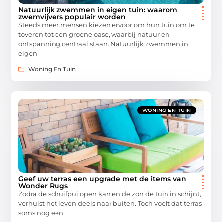
Natuurlijk zwemmen in eigen tuin: waarom
zwemvijvers populair worden
Steeds meer mensen kiezen ervoor om hun tuin om te
toveren tot een groene oase, waarbij natuur en
ontspanning centraal staan. Natuurlijk zwemmen in
eigen
Woning En Tuin
WONING EN TUIN
Geef uw terras een upgrade met de items van
Wonder Rugs
Zodra de schuifpui open kan en de zon de tuin in schijnt,
verhuist het leven deels naar buiten. Toch voelt dat terras
soms nog een