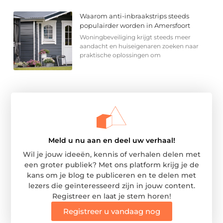
Waarom anti-inbraakstrips steeds
populairder worden in Amersfoort
Woningbeveiliging krijgt steeds meer
aandacht en huiseigenaren zoeken naar
praktische oplossingen om
Meld u nu aan en deel uw verhaal!
Wil je jouw ideeën, kennis of verhalen delen met
een groter publiek? Met ons platform krijg je de
kans om je blog te publiceren en te delen met
lezers die geïnteresseerd zijn in jouw content.
Registreer en laat je stem horen!
Registreer u vandaag nog