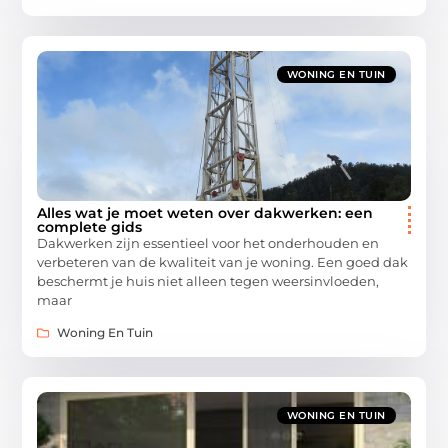
WONING EN TUIN
Alles wat je moet weten over dakwerken: een
complete gids
Dakwerken zijn essentieel voor het onderhouden en
verbeteren van de kwaliteit van je woning. Een goed dak
beschermt je huis niet alleen tegen weersinvloeden,
maar
Woning En Tuin
WONING EN TUIN