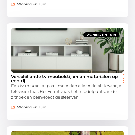
Woning En Tuin
WONING EN TUIN
Verschillende tv-meubelstijlen en materialen op
een rij
Een tv-meubel bepaalt meer dan alleen de plek waar je
televisie staat. Het vormt vaak het middelpunt van de
zithoek en beïnvloedt de sfeer van
Woning En Tuin