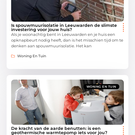
Is spouwmuurisolatie in Leeuwarden de slimste
investering voor jouw huis?
Als je woonachtig bent in Leeuwarden en je huis een
opknapbeurt nodig heeft, dan is het misschien tijd om te
denken aan spouwmuurisolatie. Het kan
Woning En Tuin
WONING EN TUIN
De kracht van de aarde benutten: is een
geothermische warmtepomp iets voor jou?