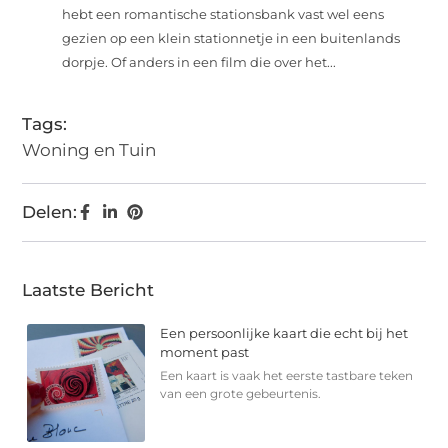
hebt een romantische stationsbank vast wel eens
gezien op een klein stationnetje in een buitenlands
dorpje. Of anders in een film die over het...
Tags:
Woning en Tuin
Delen:
Laatste Bericht
Een persoonlijke kaart die echt bij het
moment past
Een kaart is vaak het eerste tastbare teken
van een grote gebeurtenis.