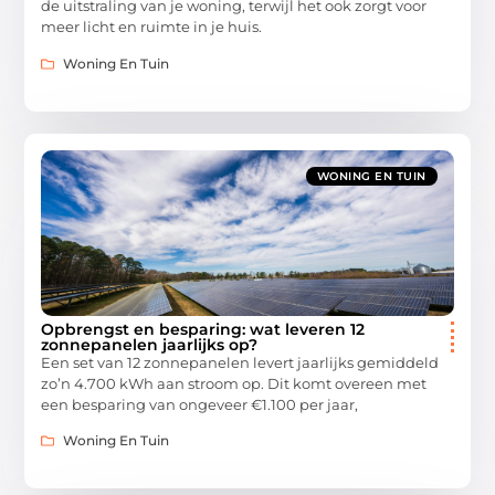
de uitstraling van je woning, terwijl het ook zorgt voor
meer licht en ruimte in je huis.
Woning En Tuin
WONING EN TUIN
Opbrengst en besparing: wat leveren 12
zonnepanelen jaarlijks op?
Een set van 12 zonnepanelen levert jaarlijks gemiddeld
zo’n 4.700 kWh aan stroom op. Dit komt overeen met
een besparing van ongeveer €1.100 per jaar,
Woning En Tuin