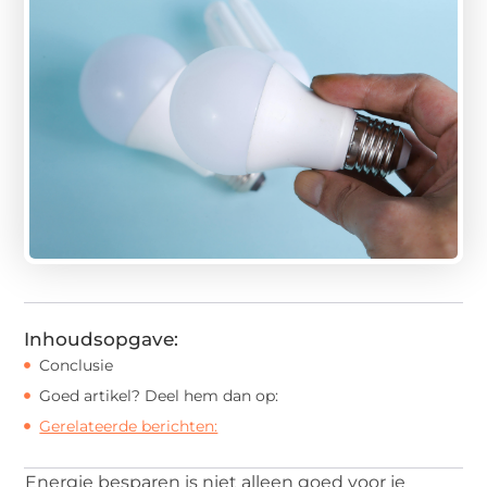
Inhoudsopgave:
Conclusie
Goed artikel? Deel hem dan op:
Gerelateerde berichten:
Energie besparen is niet alleen goed voor je