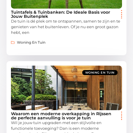
Tuintafels & Tuinbanken: De Ideale Basis voor
Jouw Buitenplek
De tuin is dé plek om te ontspannen, samen te zijn en te
genieten van het buitenleven. Of je nu een groot gazon
hebt, een
Woning En Tuin
WONING EN TUIN
Waarom een moderne overkapping in Rijssen
de perfecte aanvulling is voor je tuin
Wil je jouw tuin upgraden met een stijlvolle en
functionele toevoeging? Dan is een moderne