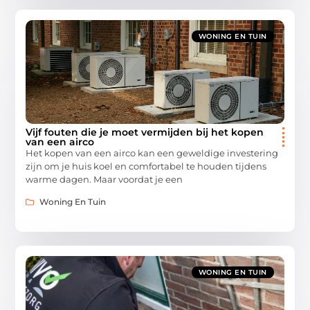
WONING EN TUIN
Vijf fouten die je moet vermijden bij het kopen
van een airco
Het kopen van een airco kan een geweldige investering
zijn om je huis koel en comfortabel te houden tijdens
warme dagen. Maar voordat je een
Woning En Tuin
WONING EN TUIN