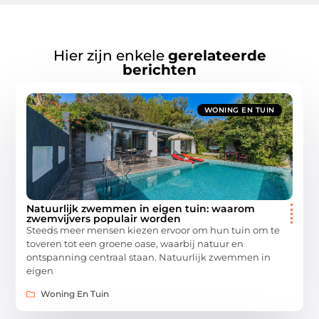
Hier zijn enkele
gerelateerde
berichten
WONING EN TUIN
Natuurlijk zwemmen in eigen tuin: waarom
zwemvijvers populair worden
Steeds meer mensen kiezen ervoor om hun tuin om te
toveren tot een groene oase, waarbij natuur en
ontspanning centraal staan. Natuurlijk zwemmen in
eigen
Woning En Tuin