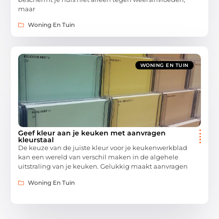
maar
Woning En Tuin
WONING EN TUIN
Geef kleur aan je keuken met aanvragen
kleurstaal
De keuze van de juiste kleur voor je keukenwerkblad
kan een wereld van verschil maken in de algehele
uitstraling van je keuken. Gelukkig maakt aanvragen
Woning En Tuin