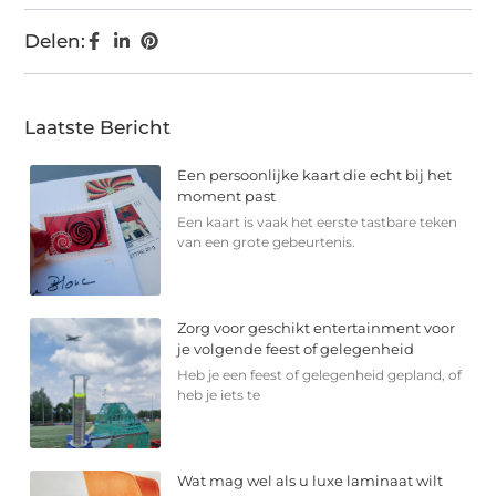
Delen:
Laatste Bericht
Een persoonlijke kaart die echt bij het
moment past
Een kaart is vaak het eerste tastbare teken
van een grote gebeurtenis.
Zorg voor geschikt entertainment voor
je volgende feest of gelegenheid
Heb je een feest of gelegenheid gepland, of
heb je iets te
Wat mag wel als u luxe laminaat wilt