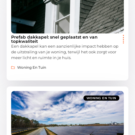
Prefab dakkapel: snel geplaatst en van
topkwaliteit
Een dakkapel kan een aanzienlijke impact hebben op
de uitstraling van je woning, terwijl het ook zorgt voor
meer licht en ruimte in je huis.
Woning En Tuin
WONING EN TUIN