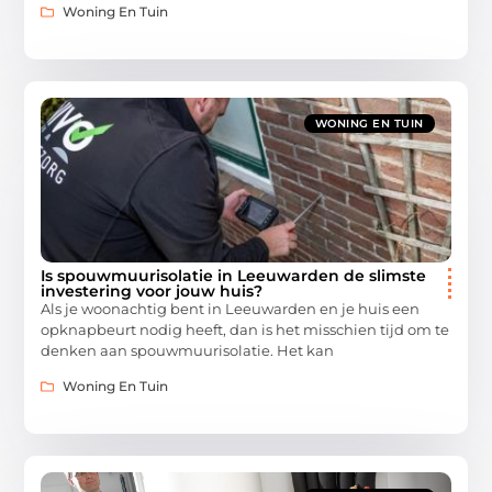
Woning En Tuin
WONING EN TUIN
Is spouwmuurisolatie in Leeuwarden de slimste
investering voor jouw huis?
Als je woonachtig bent in Leeuwarden en je huis een
opknapbeurt nodig heeft, dan is het misschien tijd om te
denken aan spouwmuurisolatie. Het kan
Woning En Tuin