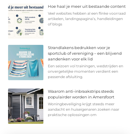
Hoe haal je meer uit bestaande content
Veel websites hebben al een flinke voorraad
artikelen, landingspagina’s, handleidingen
of blogs
Strandlakens bedrukken voor je
sportclub of vereniging – een blijvend
aandenken voor elk lid
Een seizoen vol trainingen, wedstrijden en
onvergetelijke momenten verdient een
passende afsluiting.
Waarom anti-inbraakstrips steeds
populairder worden in Amersfoort
Woningbeveiliging krijgt steeds meer
aandacht en huiseigenaren zoeken naar
praktische oplossingen om