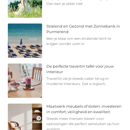
Dan ben je zeker niet
Stralend en Gezond met Zonnebank in
Purmerend
Ben je klaar om een stralende teint te
krijgen zonder uren in
De perfecte travertin tafel voor jouw
interieur
Travertin zie je steeds vaker terug in
moderne interieurs. Dat is logisch,
Maatwerk meubels of sloten: investeren
in comfort, veiligheid en kwaliteit
Steeds meer mensen kiezen voor
oplossingen die perfect aansluiten op hun
woning