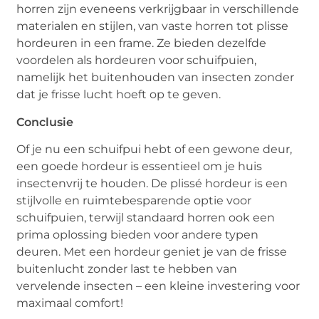
horren zijn eveneens verkrijgbaar in verschillende
materialen en stijlen, van vaste horren tot plisse
hordeuren in een frame. Ze bieden dezelfde
voordelen als hordeuren voor schuifpuien,
namelijk het buitenhouden van insecten zonder
dat je frisse lucht hoeft op te geven.
Conclusie
Of je nu een schuifpui hebt of een gewone deur,
een goede hordeur is essentieel om je huis
insectenvrij te houden. De plissé hordeur is een
stijlvolle en ruimtebesparende optie voor
schuifpuien, terwijl standaard horren ook een
prima oplossing bieden voor andere typen
deuren. Met een hordeur geniet je van de frisse
buitenlucht zonder last te hebben van
vervelende insecten – een kleine investering voor
maximaal comfort!