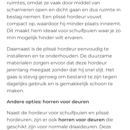
ruimtes, omdat ze vaak door middel van
scharnieren open en dicht gaan en dus ruimte in
beslag nemen. Een plissé hordeur vouwt
compact op, waardoor hij minder plaats inneemt.
Dit maakt hem ideaal voor schuifpuien waar je zo
min mogelijk hinder wilt ervaren.
Daarnaast is de plissé hordeur eenvoudig te
installeren en te onderhouden. De duurzame
materialen zorgen ervoor dat deze hordeur
jarenlang meegaat zonder dat hij snel slijt. Het
gaas is stevig genoeg om bestand te zijn tegen
dagelijks gebruik en is gemakkelijk schoon te
maken.
Andere opties: horren voor deuren
Naast de hordeur voor schuifpuien en plissé
hordeuren, zijn er ook
horren voor deuren
die
geschikt zijn voor normale draaideuren. Deze