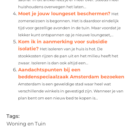
huishoudens overwegen het laten...
Moet je jouw loungeset beschermen?
Het
zomerseizoen is begonnen. Het is daardoor eindelijk
tijd voor gezellige avonden in de tuin. Maar voordat je
lekker kunt ontspannen op je nieuwe loungeset,...
Kom ik in aanmerking voor subsidie
isolatie?
Het isoleren van je huis is hot. De
stookkosten rijzen de pan uit en het milieu heeft het
zwaar. Isoleren is dan ook altijd een...
Aandachtspunten bij een
beddenspeciaalzaak Amsterdam bezoeken
Amsterdam is een geweldige stad waar heel wat
verschillende winkels in gevestigd zijn. Wanneer je van
plan bent om een nieuw bed te kopen is...
Tags:
Woning en Tuin