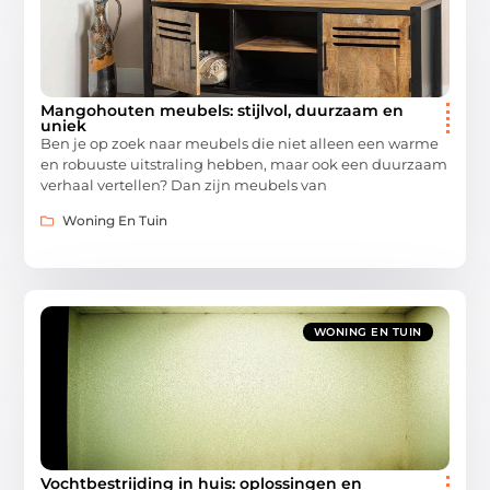
Mangohouten meubels: stijlvol, duurzaam en
uniek
Ben je op zoek naar meubels die niet alleen een warme
en robuuste uitstraling hebben, maar ook een duurzaam
verhaal vertellen? Dan zijn meubels van
Woning En Tuin
WONING EN TUIN
Vochtbestrijding in huis: oplossingen en