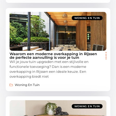
WONING EN TUIN
Waarom een moderne overkapping in Rijssen
de perfecte aanvulling is voor je tuin
Wil je jouw tuin upgraden met een stijlvolle en
functionele toevoeging? Dan is een moderne
overkapping in Rijssen een ideale keuze. Een
overkapping biedt niet
Woning En Tuin
WONING EN TUIN