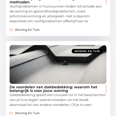
methoden
Vochtproblemen in huis kunnen leiden tot schade aan
de woning en gezondheidsproblemen, zoals
schimmelvorming en allergieën. Het is daarom
essentieel om vochtproblemen effectief aan te
Woning En Tuin
WONING EN TUIN
De voordelen van dakbedekking: waarom het
belangrijk is voor jouw woning
Dakbedekking speelt een cruciale rol in het beschermen
van je huis tegen weersinvloeden, en het biedt
daarnaast tal van andere voordelen. Of je nu een
Woning En Tuin