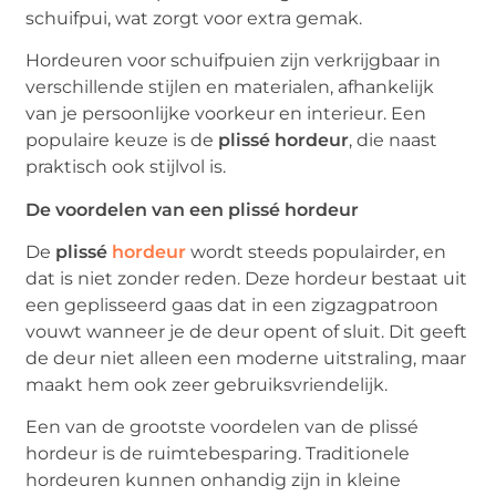
schuifpui, wat zorgt voor extra gemak.
Hordeuren voor schuifpuien zijn verkrijgbaar in
verschillende stijlen en materialen, afhankelijk
van je persoonlijke voorkeur en interieur. Een
populaire keuze is de
plissé hordeur
, die naast
praktisch ook stijlvol is.
De voordelen van een plissé hordeur
De
plissé
hordeur
wordt steeds populairder, en
dat is niet zonder reden. Deze hordeur bestaat uit
een geplisseerd gaas dat in een zigzagpatroon
vouwt wanneer je de deur opent of sluit. Dit geeft
de deur niet alleen een moderne uitstraling, maar
maakt hem ook zeer gebruiksvriendelijk.
Een van de grootste voordelen van de plissé
hordeur is de ruimtebesparing. Traditionele
hordeuren kunnen onhandig zijn in kleine