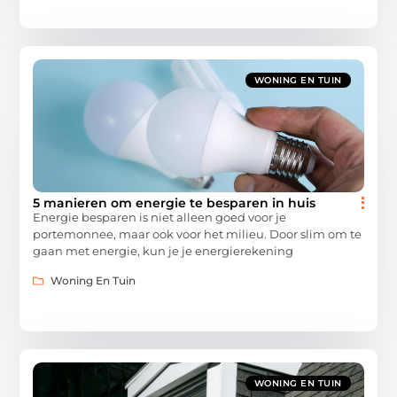
WONING EN TUIN
5 manieren om energie te besparen in huis
Energie besparen is niet alleen goed voor je
portemonnee, maar ook voor het milieu. Door slim om te
gaan met energie, kun je je energierekening
Woning En Tuin
WONING EN TUIN