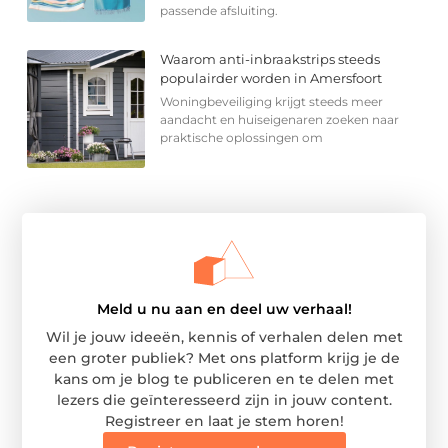
passende afsluiting.
Waarom anti-inbraakstrips steeds
populairder worden in Amersfoort
Woningbeveiliging krijgt steeds meer
aandacht en huiseigenaren zoeken naar
praktische oplossingen om
Meld u nu aan en deel uw verhaal!
Wil je jouw ideeën, kennis of verhalen delen met
een groter publiek? Met ons platform krijg je de
kans om je blog te publiceren en te delen met
lezers die geïnteresseerd zijn in jouw content.
Registreer en laat je stem horen!