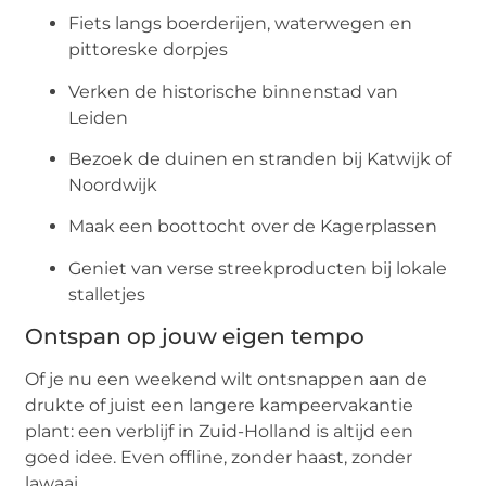
Fiets langs boerderijen, waterwegen en
pittoreske dorpjes
Verken de historische binnenstad van
Leiden
Bezoek de duinen en stranden bij Katwijk of
Noordwijk
Maak een boottocht over de Kagerplassen
Geniet van verse streekproducten bij lokale
stalletjes
Ontspan op jouw eigen tempo
Of je nu een weekend wilt ontsnappen aan de
drukte of juist een langere kampeervakantie
plant: een verblijf in Zuid-Holland is altijd een
goed idee. Even offline, zonder haast, zonder
lawaai.