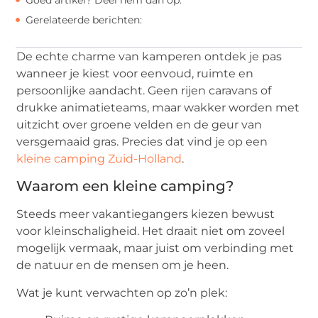
Gerelateerde berichten:
De echte charme van kamperen ontdek je pas
wanneer je kiest voor eenvoud, ruimte en
persoonlijke aandacht. Geen rijen caravans of
drukke animatieteams, maar wakker worden met
uitzicht over groene velden en de geur van
versgemaaid gras. Precies dat vind je op een
kleine camping Zuid-Holland
.
Waarom een kleine camping?
Steeds meer vakantiegangers kiezen bewust
voor kleinschaligheid. Het draait niet om zoveel
mogelijk vermaak, maar juist om verbinding met
de natuur en de mensen om je heen.
Wat je kunt verwachten op zo’n plek: