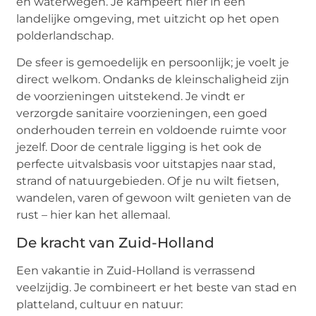
en waterwegen. Je kampeert hier in een
landelijke omgeving, met uitzicht op het open
polderlandschap.
De sfeer is gemoedelijk en persoonlijk; je voelt je
direct welkom. Ondanks de kleinschaligheid zijn
de voorzieningen uitstekend. Je vindt er
verzorgde sanitaire voorzieningen, een goed
onderhouden terrein en voldoende ruimte voor
jezelf. Door de centrale ligging is het ook de
perfecte uitvalsbasis voor uitstapjes naar stad,
strand of natuurgebieden. Of je nu wilt fietsen,
wandelen, varen of gewoon wilt genieten van de
rust – hier kan het allemaal.
De kracht van Zuid-Holland
Een vakantie in Zuid-Holland is verrassend
veelzijdig. Je combineert er het beste van stad en
platteland, cultuur en natuur: