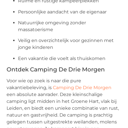
Ruime en rustige kampeerplekken
Persoonlijke aandacht van de eigenaar
Natuurrijke omgeving zonder
massatoerisme
Veilig en overzichtelijk voor gezinnen met
jonge kinderen
Een vakantie die voelt als thuiskomen
Ontdek Camping De Drie Morgen
Voor wie op zoek is naar die pure
vakantiebeleving, is
Camping De Drie Morgen
een absolute aanrader. Deze kleinschalige
camping ligt midden in het Groene Hart, vlak bij
Leiden, en biedt een unieke combinatie van rust,
natuur en gastvrijheid. De camping is prachtig
gelegen tussen uitgestrekte weilanden, molens