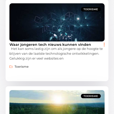
TOERISME
Waar jongeren tech nieuws kunnen vinden
Het kan soms lastig zijn om als jongere op de hoogte te
blijven van de laatste technologische ontwikkelingen.
Gelukkig zijn er veel websites en
Toerisme
TOERISME