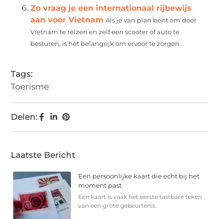
Zo vraag je een internationaal rijbewijs
aan voor Vietnam
Als je van plan bent om door
Vietnam te reizen en zelf een scooter of auto te
besturen, is het belangrijk om ervoor te zorgen...
Tags:
Toerisme
Delen:
Laatste Bericht
Een persoonlijke kaart die echt bij het
moment past
Een kaart is vaak het eerste tastbare teken
van een grote gebeurtenis.