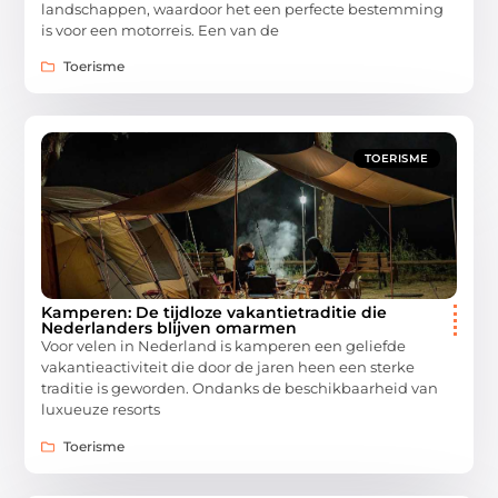
landschappen, waardoor het een perfecte bestemming
is voor een motorreis. Een van de
Toerisme
TOERISME
Kamperen: De tijdloze vakantietraditie die
Nederlanders blijven omarmen
Voor velen in Nederland is kamperen een geliefde
vakantieactiviteit die door de jaren heen een sterke
traditie is geworden. Ondanks de beschikbaarheid van
luxueuze resorts
Toerisme